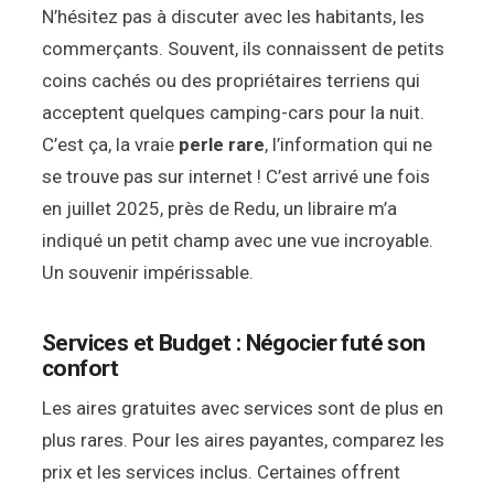
N’hésitez pas à discuter avec les habitants, les
commerçants. Souvent, ils connaissent de petits
coins cachés ou des propriétaires terriens qui
acceptent quelques camping-cars pour la nuit.
C’est ça, la vraie
perle rare
, l’information qui ne
se trouve pas sur internet ! C’est arrivé une fois
en juillet 2025, près de Redu, un libraire m’a
indiqué un petit champ avec une vue incroyable.
Un souvenir impérissable.
Services et Budget : Négocier futé son
confort
Les aires gratuites avec services sont de plus en
plus rares. Pour les aires payantes, comparez les
prix et les services inclus. Certaines offrent