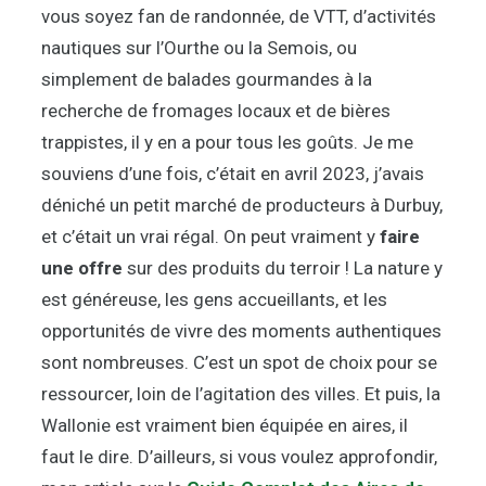
vous soyez fan de randonnée, de VTT, d’activités
nautiques sur l’Ourthe ou la Semois, ou
simplement de balades gourmandes à la
recherche de fromages locaux et de bières
trappistes, il y en a pour tous les goûts. Je me
souviens d’une fois, c’était en avril 2023, j’avais
déniché un petit marché de producteurs à Durbuy,
et c’était un vrai régal. On peut vraiment y
faire
une offre
sur des produits du terroir ! La nature y
est généreuse, les gens accueillants, et les
opportunités de vivre des moments authentiques
sont nombreuses. C’est un spot de choix pour se
ressourcer, loin de l’agitation des villes. Et puis, la
Wallonie est vraiment bien équipée en aires, il
faut le dire. D’ailleurs, si vous voulez approfondir,