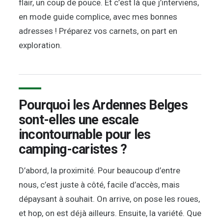
flair, un coup de pouce. Et c’est là que j’interviens,
en mode guide complice, avec mes bonnes
adresses ! Préparez vos carnets, on part en
exploration.
Pourquoi les Ardennes Belges
sont-elles une escale
incontournable pour les
camping-caristes ?
D’abord, la proximité. Pour beaucoup d’entre
nous, c’est juste à côté, facile d’accès, mais
dépaysant à souhait. On arrive, on pose les roues,
et hop, on est déjà ailleurs. Ensuite, la variété. Que