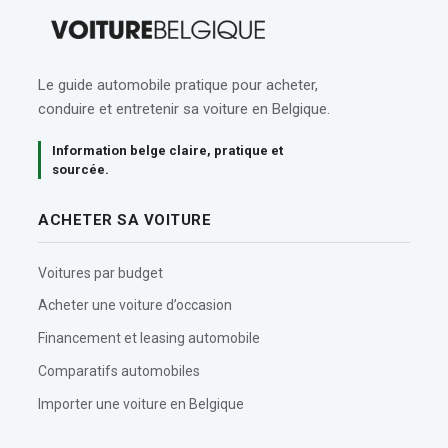
Le guide automobile pratique pour acheter,
conduire et entretenir sa voiture en Belgique.
Information belge claire, pratique et
sourcée.
ACHETER SA VOITURE
Voitures par budget
Acheter une voiture d’occasion
Financement et leasing automobile
Comparatifs automobiles
Importer une voiture en Belgique