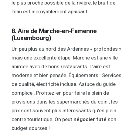
le plus proche possible de la rivière, le bruit de
l’eau est incroyablement apaisant.
8. Aire de Marche-en-Famenne
(Luxembourg)
Un peu plus au nord des Ardennes « profondes »,
mais une excellente étape. Marche est une ville
animée avec de bons restaurants. L’aire est
moderne et bien pensée. Équipements : Services
de qualité, électricité incluse. Astuce du guide
complice : Profitez-en pour faire le plein de
provisions dans les supermarchés du coin ; les
prix sont souvent plus intéressants qu’en plein
centre touristique. On peut
négocier futé
son
budget courses !