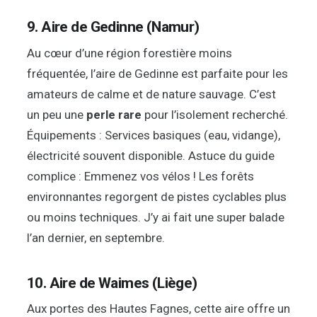
9. Aire de Gedinne (Namur)
Au cœur d’une région forestière moins
fréquentée, l’aire de Gedinne est parfaite pour les
amateurs de calme et de nature sauvage. C’est
un peu une
perle rare
pour l’isolement recherché.
Équipements : Services basiques (eau, vidange),
électricité souvent disponible. Astuce du guide
complice : Emmenez vos vélos ! Les forêts
environnantes regorgent de pistes cyclables plus
ou moins techniques. J’y ai fait une super balade
l’an dernier, en septembre.
10. Aire de Waimes (Liège)
Aux portes des Hautes Fagnes, cette aire offre un