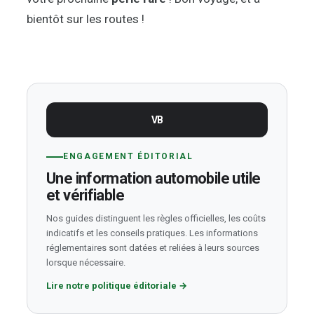
bientôt sur les routes !
VB
ENGAGEMENT ÉDITORIAL
Une information automobile utile
et vérifiable
Nos guides distinguent les règles officielles, les coûts
indicatifs et les conseils pratiques. Les informations
réglementaires sont datées et reliées à leurs sources
lorsque nécessaire.
Lire notre politique éditoriale
→