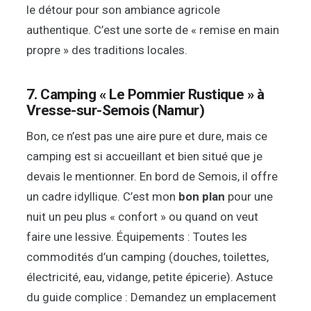
le détour pour son ambiance agricole
authentique. C’est une sorte de « remise en main
propre » des traditions locales.
7. Camping « Le Pommier Rustique » à
Vresse-sur-Semois (Namur)
Bon, ce n’est pas une aire pure et dure, mais ce
camping est si accueillant et bien situé que je
devais le mentionner. En bord de Semois, il offre
un cadre idyllique. C’est mon
bon plan
pour une
nuit un peu plus « confort » ou quand on veut
faire une lessive. Équipements : Toutes les
commodités d’un camping (douches, toilettes,
électricité, eau, vidange, petite épicerie). Astuce
du guide complice : Demandez un emplacement