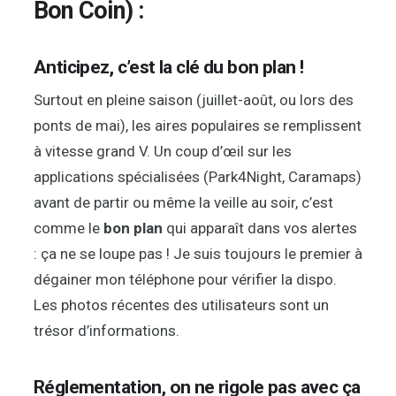
Bon Coin) :
Anticipez, c’est la clé du bon plan !
Surtout en pleine saison (juillet-août, ou lors des
ponts de mai), les aires populaires se remplissent
à vitesse grand V. Un coup d’œil sur les
applications spécialisées (Park4Night, Caramaps)
avant de partir ou même la veille au soir, c’est
comme le
bon plan
qui apparaît dans vos alertes
: ça ne se loupe pas ! Je suis toujours le premier à
dégainer mon téléphone pour vérifier la dispo.
Les photos récentes des utilisateurs sont un
trésor d’informations.
Réglementation, on ne rigole pas avec ça