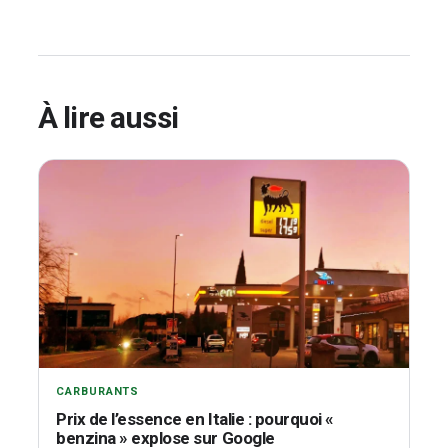
À lire aussi
CARBURANTS
Prix de l’essence en Italie : pourquoi «
benzina » explose sur Google