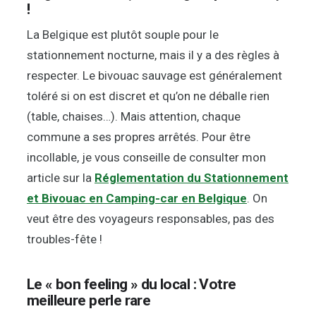
!
La Belgique est plutôt souple pour le
stationnement nocturne, mais il y a des règles à
respecter. Le bivouac sauvage est généralement
toléré si on est discret et qu’on ne déballe rien
(table, chaises…). Mais attention, chaque
commune a ses propres arrêtés. Pour être
incollable, je vous conseille de consulter mon
article sur la
Réglementation du Stationnement
et Bivouac en Camping-car en Belgique
. On
veut être des voyageurs responsables, pas des
troubles-fête !
Le « bon feeling » du local : Votre
meilleure perle rare