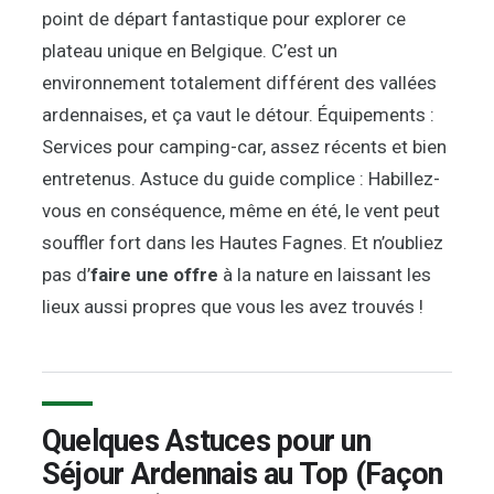
point de départ fantastique pour explorer ce
plateau unique en Belgique. C’est un
environnement totalement différent des vallées
ardennaises, et ça vaut le détour. Équipements :
Services pour camping-car, assez récents et bien
entretenus. Astuce du guide complice : Habillez-
vous en conséquence, même en été, le vent peut
souffler fort dans les Hautes Fagnes. Et n’oubliez
pas d’
faire une offre
à la nature en laissant les
lieux aussi propres que vous les avez trouvés !
Quelques Astuces pour un
Séjour Ardennais au Top (Façon