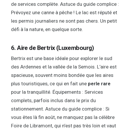
de services complète. Astuce du guide complice :
Prévoyez une canne à pêche ! Le lac est réputé et
les permis journaliers ne sont pas chers. Un petit
défi à la nature, en quelque sorte.
6. Aire de Bertrix (Luxembourg)
Bertrix est une base idéale pour explorer le sud
des Ardennes et la vallée de la Semois. L’aire est
spacieuse, souvent moins bondée que les aires
plus touristiques, ce qui en fait une
perle rare
pour la tranquillité. Équipements : Services
complets, parfois inclus dans le prix du
stationnement. Astuce du guide complice : Si
vous êtes là fin août, ne manquez pas la célèbre
Foire de Libramont, qui n’est pas très loin et vaut