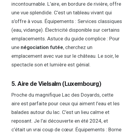
incontournable. L’aire, en bordure de rivière, offre
une vue splendide. C’est un tableau vivant qui
s’offre à vous. Équipements : Services classiques
(eau, vidange). Électricité disponible sur certains
emplacements. Astuce du guide complice : Pour
une
négociation futée
, cherchez un
emplacement avec vue sur le château. Le soir, le
spectacle son et lumière est génial.
5. Aire de Vielsalm (Luxembourg)
Proche du magnifique Lac des Doyards, cette
aire est parfaite pour ceux qui aiment l’eau et les
balades autour du lac. C’est un lieu calme et
reposant. Je l’ai découverte en été 2024, et
c’était un vrai coup de cœur. Équipements : Borne