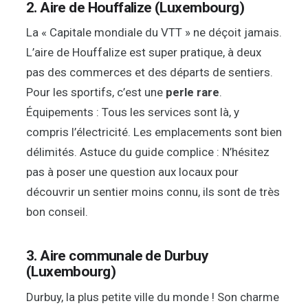
2. Aire de Houffalize (Luxembourg)
La « Capitale mondiale du VTT » ne déçoit jamais.
L’aire de Houffalize est super pratique, à deux
pas des commerces et des départs de sentiers.
Pour les sportifs, c’est une
perle rare
.
Équipements : Tous les services sont là, y
compris l’électricité. Les emplacements sont bien
délimités. Astuce du guide complice : N’hésitez
pas à poser une question aux locaux pour
découvrir un sentier moins connu, ils sont de très
bon conseil.
3. Aire communale de Durbuy
(Luxembourg)
Durbuy, la plus petite ville du monde ! Son charme