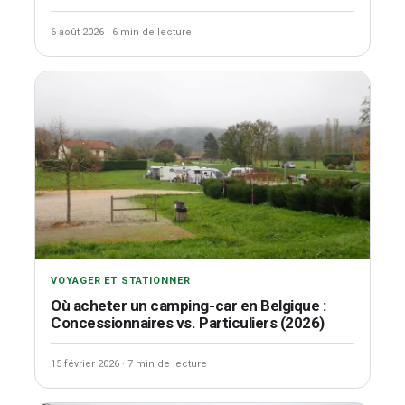
6 août 2026
·
6 min de lecture
VOYAGER ET STATIONNER
Où acheter un camping-car en Belgique :
Concessionnaires vs. Particuliers (2026)
15 février 2026
·
7 min de lecture