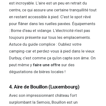
est incroyable. L’aire est un peu en retrait du
centre, ce qui assure une certaine tranquillité tout
en restant accessible à pied. C’est le spot rêvé
pour flâner dans les ruelles pavées. Équipements
: Borne d’eau et vidange. L’électricité n’est pas
toujours présente sur tous les emplacements.
Astuce du guide complice : Oubliez votre
camping-car et perdez-vous à pied dans le vieux
Durbuy, c’est comme ça qu’on capte son âme. On
peut même y
faire une offre
sur des
dégustations de bières locales !
4. Aire de Bouillon (Luxembourg)
Avec son impressionnant château fort
surplombant la Semois, Bouillon est un