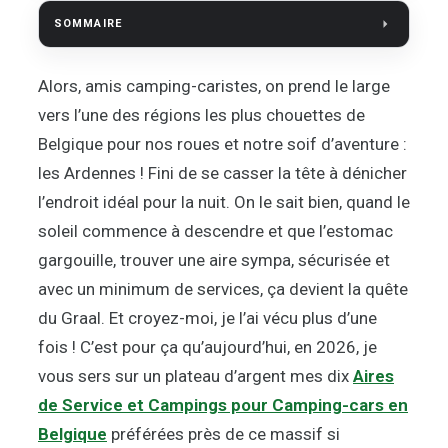
SOMMAIRE
Alors, amis camping-caristes, on prend le large
vers l’une des régions les plus chouettes de
Belgique pour nos roues et notre soif d’aventure :
les Ardennes ! Fini de se casser la tête à dénicher
l’endroit idéal pour la nuit. On le sait bien, quand le
soleil commence à descendre et que l’estomac
gargouille, trouver une aire sympa, sécurisée et
avec un minimum de services, ça devient la quête
du Graal. Et croyez-moi, je l’ai vécu plus d’une
fois ! C’est pour ça qu’aujourd’hui, en 2026, je
vous sers sur un plateau d’argent mes dix
Aires
de Service et Campings pour Camping-cars en
Belgique
préférées près de ce massif si