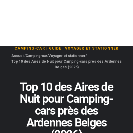
CAMPING-CAR
|
GUIDE
|
VOYAGER ET STATIONNER
Accueil
Camping-car
Voyager et stationner
Top 10 des Aires de Nuit pour Camping-cars près des Ardennes
Belges (2026)
Top 10 des Aires de
Nuit pour Camping-
cars près des
Ardennes Belges