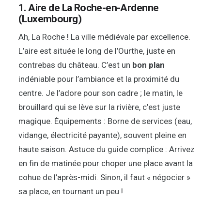
1. Aire de La Roche-en-Ardenne
(Luxembourg)
Ah, La Roche ! La ville médiévale par excellence.
L’aire est située le long de l’Ourthe, juste en
contrebas du château. C’est un
bon plan
indéniable pour l’ambiance et la proximité du
centre. Je l’adore pour son cadre ; le matin, le
brouillard qui se lève sur la rivière, c’est juste
magique. Équipements : Borne de services (eau,
vidange, électricité payante), souvent pleine en
haute saison. Astuce du guide complice : Arrivez
en fin de matinée pour choper une place avant la
cohue de l’après-midi. Sinon, il faut « négocier »
sa place, en tournant un peu !