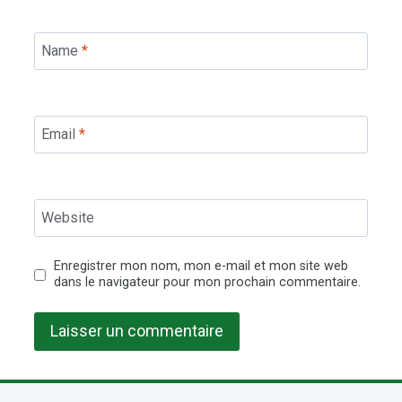
Name
*
Email
*
Website
Enregistrer mon nom, mon e-mail et mon site web
dans le navigateur pour mon prochain commentaire.