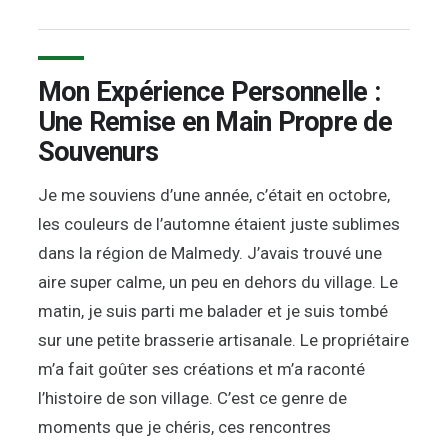
Mon Expérience Personnelle :
Une Remise en Main Propre de
Souvenurs
Je me souviens d’une année, c’était en octobre,
les couleurs de l’automne étaient juste sublimes
dans la région de Malmedy. J’avais trouvé une
aire super calme, un peu en dehors du village. Le
matin, je suis parti me balader et je suis tombé
sur une petite brasserie artisanale. Le propriétaire
m’a fait goûter ses créations et m’a raconté
l’histoire de son village. C’est ce genre de
moments que je chéris, ces rencontres