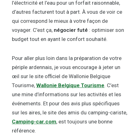
l’électricité et l’eau pour un forfait raisonnable,
d’autres facturent tout à part. À vous de voir ce
qui correspond le mieux à votre façon de
voyager. C’est ça,
négocier futé
: optimiser son
budget tout en ayant le confort souhaité.
Pour aller plus loin dans la préparation de votre
périple ardennais, je vous encourage à jeter un
œil sur le site officiel de Wallonie Belgique
Tourisme,
Wallonie Belgique Tourisme
. C’est
une mine d’informations sur les activités et les
événements. Et pour des avis plus spécifiques
sur les aires, le site des amis du camping-cariste,
Camping-car.com
, est toujours une bonne
référence.