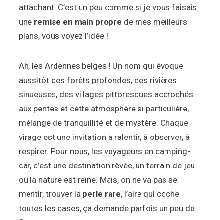
attachant. C’est un peu comme si je vous faisais
une
remise en main propre
de mes meilleurs
plans, vous voyez l’idée !
Ah, les Ardennes belges ! Un nom qui évoque
aussitôt des forêts profondes, des rivières
sinueuses, des villages pittoresques accrochés
aux pentes et cette atmosphère si particulière,
mélange de tranquillité et de mystère. Chaque
virage est une invitation à ralentir, à observer, à
respirer. Pour nous, les voyageurs en camping-
car, c’est une destination rêvée, un terrain de jeu
où la nature est reine. Mais, on ne va pas se
mentir, trouver la
perle rare
, l’aire qui coche
toutes les cases, ça demande parfois un peu de