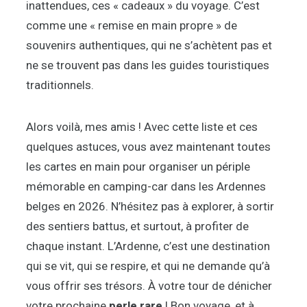
inattendues, ces « cadeaux » du voyage. C’est
comme une « remise en main propre » de
souvenirs authentiques, qui ne s’achètent pas et
ne se trouvent pas dans les guides touristiques
traditionnels.
Alors voilà, mes amis ! Avec cette liste et ces
quelques astuces, vous avez maintenant toutes
les cartes en main pour organiser un périple
mémorable en camping-car dans les Ardennes
belges en 2026. N’hésitez pas à explorer, à sortir
des sentiers battus, et surtout, à profiter de
chaque instant. L’Ardenne, c’est une destination
qui se vit, qui se respire, et qui ne demande qu’à
vous offrir ses trésors. À votre tour de dénicher
votre prochaine
perle rare
! Bon voyage, et à