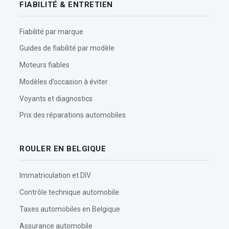
FIABILITÉ & ENTRETIEN
Fiabilité par marque
Guides de fiabilité par modèle
Moteurs fiables
Modèles d’occasion à éviter
Voyants et diagnostics
Prix des réparations automobiles
ROULER EN BELGIQUE
Immatriculation et DIV
Contrôle technique automobile
Taxes automobiles en Belgique
Assurance automobile