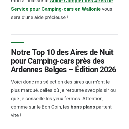
mon article sur le
Guide Complet des Aires de
Service pour Camping-cars en Wallonie
vous
sera d’une aide précieuse !
Notre Top 10 des Aires de Nuit
pour Camping-cars près des
Ardennes Belges – Édition 2026
Voici donc ma sélection des aires qui m’ont le
plus marqué, celles où je retourne avec plaisir ou
que je conseille les yeux fermés. Attention,
comme sur le Bon Coin, les
bons plans
partent
vite !