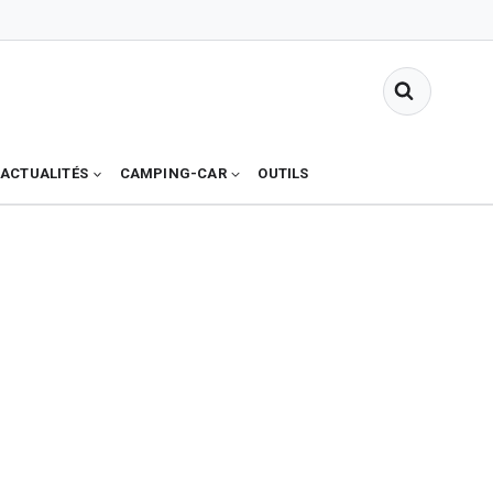
ACTUALITÉS
CAMPING-CAR
OUTILS