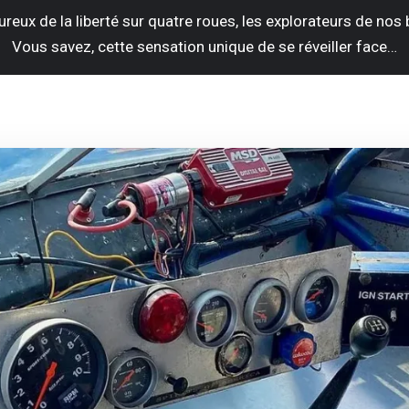
reux de la liberté sur quatre roues, les explorateurs de nos 
Vous savez, cette sensation unique de se réveiller face…