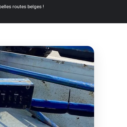
belles routes belges !