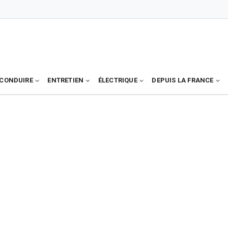
CONDUIRE
ENTRETIEN
ÉLECTRIQUE
DEPUIS LA FRANCE