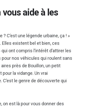
 vous aide à les
e ? C’est une légende urbaine, ça ! »
Elles existent bel et bien, ces
i ont compris l’intérêt d’attirer les
s pour nos véhicules qui roulent sans
 aires près de Bouillon, un petit
it pour la vidange. Un vrai
 C’est le genre de découverte qui
re, on est là pour vous donner des