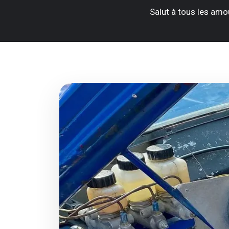
Salut à tous les amou