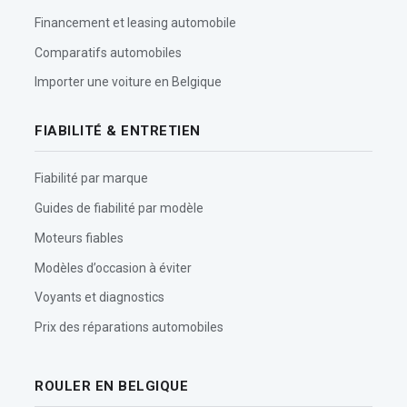
Financement et leasing automobile
Comparatifs automobiles
Importer une voiture en Belgique
FIABILITÉ & ENTRETIEN
Fiabilité par marque
Guides de fiabilité par modèle
Moteurs fiables
Modèles d’occasion à éviter
Voyants et diagnostics
Prix des réparations automobiles
ROULER EN BELGIQUE