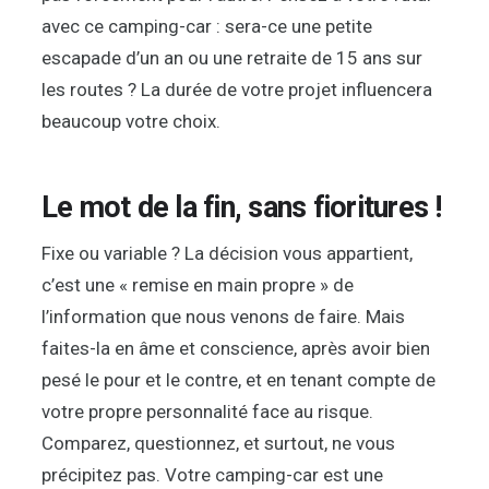
avec ce camping-car : sera-ce une petite
escapade d’un an ou une retraite de 15 ans sur
les routes ? La durée de votre projet influencera
beaucoup votre choix.
Le mot de la fin, sans fioritures !
Fixe ou variable ? La décision vous appartient,
c’est une « remise en main propre » de
l’information que nous venons de faire. Mais
faites-la en âme et conscience, après avoir bien
pesé le pour et le contre, et en tenant compte de
votre propre personnalité face au risque.
Comparez, questionnez, et surtout, ne vous
précipitez pas. Votre camping-car est une