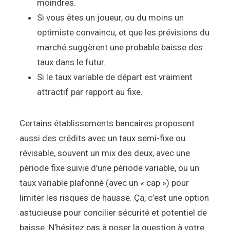
moindres.
Si vous êtes un joueur, ou du moins un
optimiste convaincu, et que les prévisions du
marché suggèrent une probable baisse des
taux dans le futur.
Si le taux variable de départ est
vraiment
attractif par rapport au fixe.
Certains établissements bancaires proposent
aussi des crédits avec un taux semi-fixe ou
révisable, souvent un mix des deux, avec une
période fixe suivie d’une période variable, ou un
taux variable plafonné (avec un « cap ») pour
limiter les risques de hausse. Ça, c’est une option
astucieuse pour concilier sécurité et potentiel de
baisse. N’hésitez pas à poser la question à votre