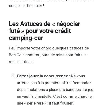
conseiller financier !
Les Astuces de « négocier
futé » pour votre crédit
camping-car
Peu importe votre choix, quelques astuces de
Bon Coin sont toujours de mise pour faire le
meilleur deal :
Faites jouer la concurrence :
Ne vous
arrêtez pas à la première offre. Demandez
des simulations à plusieurs banques. Le jeu
en vaut la chandelle. C’est comme chercher
une « perle rare » : il faut fouiller !