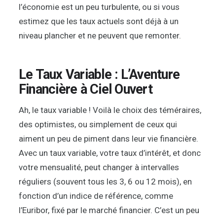
l’économie est un peu turbulente, ou si vous
estimez que les taux actuels sont déjà à un
niveau plancher et ne peuvent que remonter.
Le Taux Variable : L’Aventure
Financière à Ciel Ouvert
Ah, le taux variable ! Voilà le choix des téméraires,
des optimistes, ou simplement de ceux qui
aiment un peu de piment dans leur vie financière.
Avec un taux variable, votre taux d’intérêt, et donc
votre mensualité, peut changer à intervalles
réguliers (souvent tous les 3, 6 ou 12 mois), en
fonction d’un indice de référence, comme
l’Euribor, fixé par le marché financier. C’est un peu