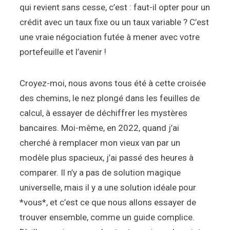
qui revient sans cesse, c’est : faut-il opter pour un
crédit avec un taux fixe ou un taux variable ? C’est
une vraie négociation futée à mener avec votre
portefeuille et l’avenir !
Croyez-moi, nous avons tous été à cette croisée
des chemins, le nez plongé dans les feuilles de
calcul, à essayer de déchiffrer les mystères
bancaires. Moi-même, en 2022, quand j’ai
cherché à remplacer mon vieux van par un
modèle plus spacieux, j’ai passé des heures à
comparer. Il n’y a pas de solution magique
universelle, mais il y a une solution idéale pour
*vous*, et c’est ce que nous allons essayer de
trouver ensemble, comme un guide complice.