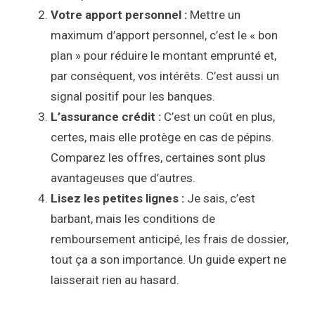
Votre apport personnel :
Mettre un
maximum d’apport personnel, c’est le « bon
plan » pour réduire le montant emprunté et,
par conséquent, vos intérêts. C’est aussi un
signal positif pour les banques.
L’assurance crédit :
C’est un coût en plus,
certes, mais elle protège en cas de pépins.
Comparez les offres, certaines sont plus
avantageuses que d’autres.
Lisez les petites lignes :
Je sais, c’est
barbant, mais les conditions de
remboursement anticipé, les frais de dossier,
tout ça a son importance. Un guide expert ne
laisserait rien au hasard.