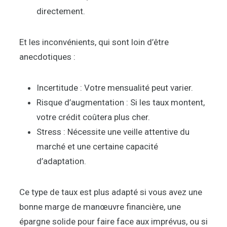
directement.
Et les inconvénients, qui sont loin d’être
anecdotiques :
Incertitude : Votre mensualité peut varier.
Risque d’augmentation : Si les taux montent,
votre crédit coûtera plus cher.
Stress : Nécessite une veille attentive du
marché et une certaine capacité
d’adaptation.
Ce type de taux est plus adapté si vous avez une
bonne marge de manœuvre financière, une
épargne solide pour faire face aux imprévus, ou si