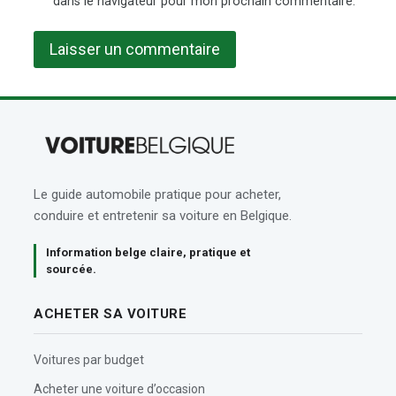
dans le navigateur pour mon prochain commentaire.
Le guide automobile pratique pour acheter,
conduire et entretenir sa voiture en Belgique.
Information belge claire, pratique et
sourcée.
ACHETER SA VOITURE
Voitures par budget
Acheter une voiture d’occasion