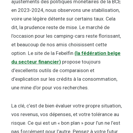
ajustements des politiques monétaires de la BCE
en 2023-2024, nous observons une stabilisation,
voire une légère détente sur certains taux. Cela
dit, la prudence reste de mise. Le marché de
l’occasion pour les camping-cars reste florissant,
et beaucoup de nos amis choisissent cette
option. Le site de la Febelfin
(la fédération belge
du secteur financier)
propose toujours
d’excellents outils de comparaison et
d’explication sur les crédits à la consommation,
une mine d’or pour vos recherches.
La clé, c’est de bien évaluer votre propre situation,
vos revenus, vos dépenses, et votre tolérance au
risque. Ce qui est un « bon plan » pour l’un ne l’est
pas forcément pour l’autre. Pensez à votre futur