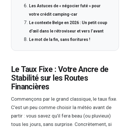
Les Astuces de « négocier futé » pour
votre crédit camping-car
Le contexte Belge en 2026 : Un petit coup
d’œil dans le rétroviseur et vers l’avant
Le mot de la fin, sans fioritures !
Le Taux Fixe : Votre Ancre de
Stabilité sur les Routes
Financières
Commençons par le grand classique, le taux fixe.
C’est un peu comme choisir la météo avant de
partir : vous savez qu’il fera beau (ou pluvieux)
tous les jours, sans surprise. Concrètement, si