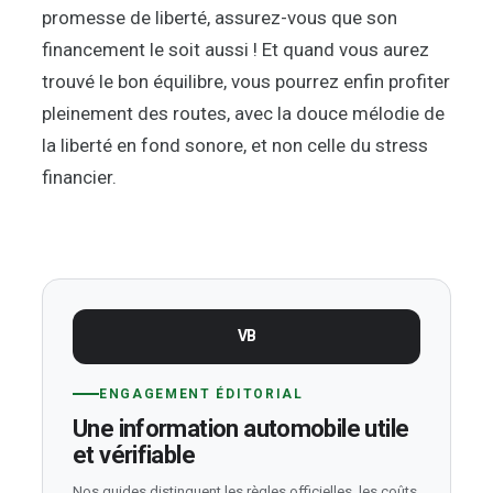
promesse de liberté, assurez-vous que son
financement le soit aussi ! Et quand vous aurez
trouvé le bon équilibre, vous pourrez enfin profiter
pleinement des routes, avec la douce mélodie de
la liberté en fond sonore, et non celle du stress
financier.
VB
ENGAGEMENT ÉDITORIAL
Une information automobile utile
et vérifiable
Nos guides distinguent les règles officielles, les coûts