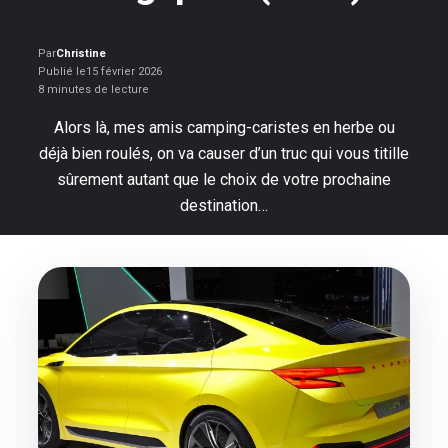
Par
Christine
Publié le
15 février 2026
8 minutes de lecture
Alors là, mes amis camping-caristes en herbe ou
déjà bien roulés, on va causer d’un truc qui vous titille
sûrement autant que le choix de votre prochaine
destination…