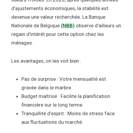
d’ajustements économiques, la stabilité est
devenue une valeur recherchée. La Banque
Nationale de Belgique
(NBB)
observe d’ailleurs un
regain d’intérêt pour cette option chez les
ménages.
Les avantages, on les voit bien :
Pas de surprise : Votre mensualité est
gravée dans le marbre.
Budget maîtrisé : Facilite la planification
financière sur le long terme.
Tranquillité d’esprit : Moins de stress face
aux fluctuations du marché.