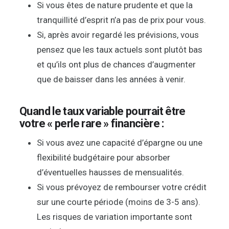
Si vous êtes de nature prudente et que la
tranquillité d’esprit n’a pas de prix pour vous.
Si, après avoir regardé les prévisions, vous
pensez que les taux actuels sont plutôt bas
et qu’ils ont plus de chances d’augmenter
que de baisser dans les années à venir.
Quand le taux variable pourrait être
votre « perle rare » financière :
Si vous avez une capacité d’épargne ou une
flexibilité budgétaire pour absorber
d’éventuelles hausses de mensualités.
Si vous prévoyez de rembourser votre crédit
sur une courte période (moins de 3-5 ans).
Les risques de variation importante sont