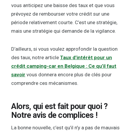
vous anticipez une baisse des taux et que vous
prévoyez de rembourser votre crédit sur une
période relativement courte. C’est une stratégie,
mais une stratégie qui demande de la vigilance.
D’ailleurs, si vous voulez approfondir la question
des taux, notre article
Taux d’intérêt pour un
crédit camping-car en Belgique : Ce qu’il faut
savoir
vous donnera encore plus de clés pour
comprendre ces mécanismes.
Alors, qui est fait pour quoi ?
Notre avis de complices !
La bonne nouvelle, c’est qu’il n’y a pas de mauvais