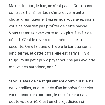
Mais attention, le fixe, ce n’est pas le Graal sans
contrepartie. Si les taux d’intérêt venaient à
chuter drastiquement après que vous ayez signé,
vous ne pourriez pas profiter de cette baisse.
Vous resteriez avec votre taux « plus élevé » de
départ. C’est le revers de la médaille de la
sécurité. On « fait une offre » à la banque sur le
long terme, et cette offre, elle est ferme. Il y a
toujours un petit prix à payer pour ne pas avoir de
mauvaises surprises, non ?
Si vous êtes de ceux qui aiment dormir sur leurs
deux oreilles, et que l’idée d’un imprévu financier
vous donne des boutons, le taux fixe est sans
doute votre allié. C’est un choix judicieux si