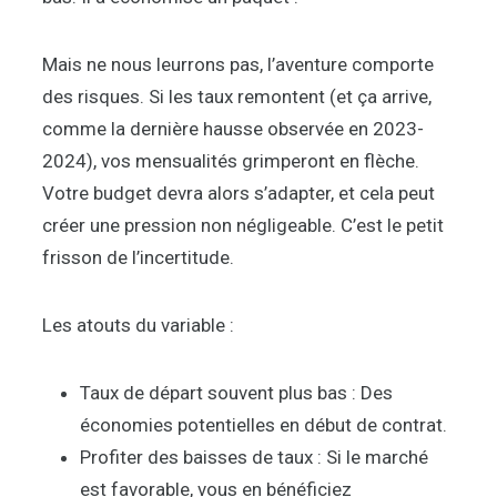
Mais ne nous leurrons pas, l’aventure comporte
des risques. Si les taux remontent (et ça arrive,
comme la dernière hausse observée en 2023-
2024), vos mensualités grimperont en flèche.
Votre budget devra alors s’adapter, et cela peut
créer une pression non négligeable. C’est le petit
frisson de l’incertitude.
Les atouts du variable :
Taux de départ souvent plus bas : Des
économies potentielles en début de contrat.
Profiter des baisses de taux : Si le marché
est favorable, vous en bénéficiez