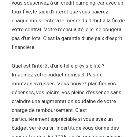
vous souscrivez à un crédit camping-car avec un
taux fixe, le taux d’intérêt que vous paierez
chaque mois restera le même du début à la fin de
votre contrat. Votre mensualité, elle, ne bougera
pas d’un iota. C’est la garantie d’une paix d’esprit
financière.
Quel est l’intérêt d’une telle prévisibilité ?
Imaginez votre budget mensuel. Pas de
montagnes russes. Vous pouvez planifier vos
dépenses, vos loisirs, vos pleins d’essence sans
craindre une augmentation soudaine de votre
charge de remboursement. C’est
particulièrement appréciable si vous avez un
budget serré ou si l’incertitude vous donne des
sueurs froides. En 2026, après quelques années