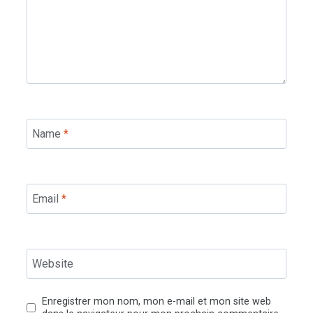
Name
*
Email
*
Website
Enregistrer mon nom, mon e-mail et mon site web