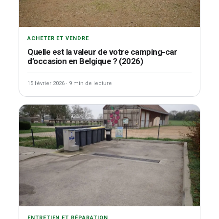
ACHETER ET VENDRE
Quelle est la valeur de votre camping-car
d’occasion en Belgique ? (2026)
15 février 2026
·
9 min de lecture
ENTRETIEN ET RÉPARATION