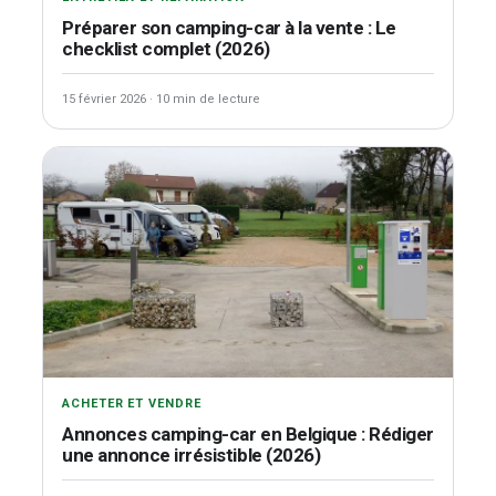
Préparer son camping-car à la vente : Le
checklist complet (2026)
15 février 2026
·
10 min de lecture
ACHETER ET VENDRE
Annonces camping-car en Belgique : Rédiger
une annonce irrésistible (2026)