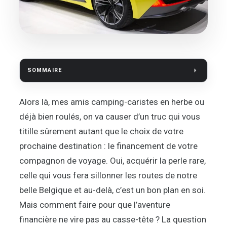
SOMMAIRE
Alors là, mes amis camping-caristes en herbe ou
déjà bien roulés, on va causer d’un truc qui vous
titille sûrement autant que le choix de votre
prochaine destination : le financement de votre
compagnon de voyage. Oui, acquérir la perle rare,
celle qui vous fera sillonner les routes de notre
belle Belgique et au-delà, c’est un bon plan en soi.
Mais comment faire pour que l’aventure
financière ne vire pas au casse-tête ? La question