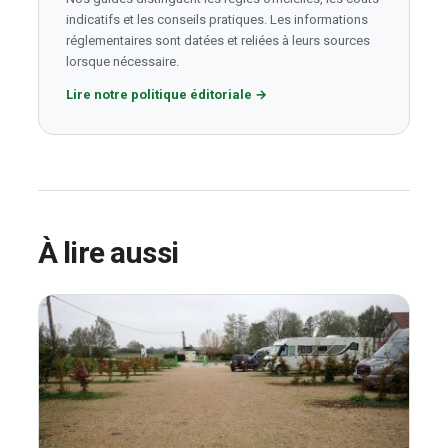
indicatifs et les conseils pratiques. Les informations
réglementaires sont datées et reliées à leurs sources
lorsque nécessaire.
Lire notre politique éditoriale
→
À lire aussi