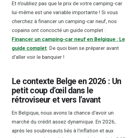
Et n’oubliez pas que le prix de votre camping-car
lui-même est une variable importante ! Si vous
cherchez à financer un camping-car neuf, nos
copains ont concocté un guide complet :
Financer un camping-car neuf en Belgique : Le
guide complet
. De quoi bien se préparer avant
d’aller voir le banquier !
Le contexte Belge en 2026 : Un
petit coup d’œil dans le
rétroviseur et vers l’avant
En Belgique, nous avons la chance d’avoir un
marché du crédit assez dynamique. En 2026,
après les soubresauts liés à l’inflation et aux