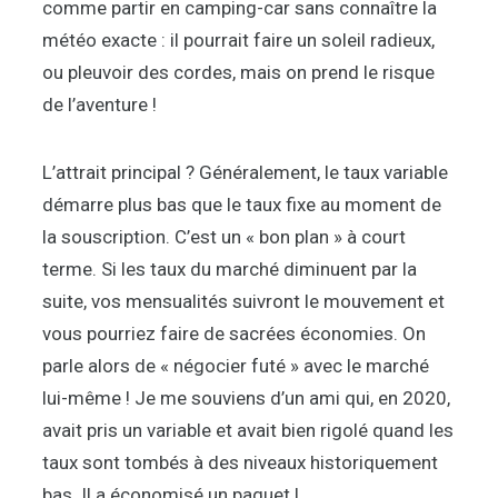
comme partir en camping-car sans connaître la
météo exacte : il pourrait faire un soleil radieux,
ou pleuvoir des cordes, mais on prend le risque
de l’aventure !
L’attrait principal ? Généralement, le taux variable
démarre plus bas que le taux fixe au moment de
la souscription. C’est un « bon plan » à court
terme. Si les taux du marché diminuent par la
suite, vos mensualités suivront le mouvement et
vous pourriez faire de sacrées économies. On
parle alors de « négocier futé » avec le marché
lui-même ! Je me souviens d’un ami qui, en 2020,
avait pris un variable et avait bien rigolé quand les
taux sont tombés à des niveaux historiquement
bas. Il a économisé un paquet !