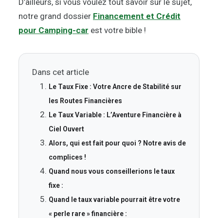
D’ailleurs, si vous voulez tout savoir sur le sujet,
notre grand dossier
Financement et Crédit
pour Camping-car
est votre bible !
Dans cet article
Le Taux Fixe : Votre Ancre de Stabilité sur
les Routes Financières
Le Taux Variable : L’Aventure Financière à
Ciel Ouvert
Alors, qui est fait pour quoi ? Notre avis de
complices !
Quand nous vous conseillerions le taux
fixe :
Quand le taux variable pourrait être votre
« perle rare » financière :