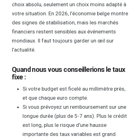
choix absolu, seulement un choix moins adapté à
votre situation. En 2026, l’économie belge montre
des signes de stabilisation, mais les marchés
financiers restent sensibles aux événements
mondiaux. Il faut toujours garder un œil sur
l’actualité.
Quand nous vous conseillerions le taux
fixe :
Si votre budget est ficelé au millimètre près,
et que chaque euro compte.
Si vous prévoyez un remboursement sur une
longue durée (plus de 5-7 ans). Plus le crédit
est long, plus le risque d’une hausse
importante des taux variables est grand.