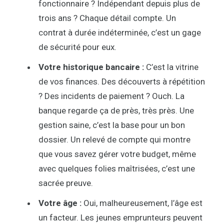
fonctionnaire ? Indépendant depuis plus de
trois ans ? Chaque détail compte. Un
contrat à durée indéterminée, c’est un gage
de sécurité pour eux.
Votre historique bancaire :
C’est la vitrine
de vos finances. Des découverts à répétition
? Des incidents de paiement ? Ouch. La
banque regarde ça de près, très près. Une
gestion saine, c’est la base pour un bon
dossier. Un relevé de compte qui montre
que vous savez gérer votre budget, même
avec quelques folies maîtrisées, c’est une
sacrée preuve.
Votre âge :
Oui, malheureusement, l’âge est
un facteur. Les jeunes emprunteurs peuvent