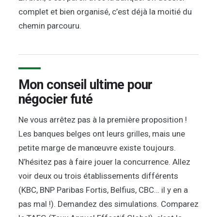
complet et bien organisé, c’est déjà la moitié du
chemin parcouru.
Mon conseil ultime pour
négocier futé
Ne vous arrêtez pas à la première proposition !
Les banques belges ont leurs grilles, mais une
petite marge de manœuvre existe toujours.
N’hésitez pas à faire jouer la concurrence. Allez
voir deux ou trois établissements différents
(KBC, BNP Paribas Fortis, Belfius, CBC… il y en a
pas mal !). Demandez des simulations. Comparez