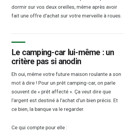
dormir sur vos deux oreilles, même après avoir
fait une offre d’achat sur votre merveille à roues.
Le camping-car lui-même : un
critère pas si anodin
Eh oui, même votre future maison roulante a son
mot à dire ! Pour un prêt camping-car, on parle
souvent de « prêt affecté ». Ça veut dire que
l’argent est destiné à l’achat d’un bien précis. Et
ce bien, la banque va le regarder.
Ce qui compte pour elle :