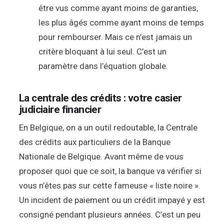
être vus comme ayant moins de garanties,
les plus âgés comme ayant moins de temps
pour rembourser. Mais ce n’est jamais un
critère bloquant à lui seul. C’est un
paramètre dans l’équation globale.
La centrale des crédits : votre casier
judiciaire financier
En Belgique, on a un outil redoutable, la Centrale
des crédits aux particuliers de la Banque
Nationale de Belgique. Avant même de vous
proposer quoi que ce soit, la banque va vérifier si
vous n’êtes pas sur cette fameuse « liste noire ».
Un incident de paiement ou un crédit impayé y est
consigné pendant plusieurs années. C’est un peu