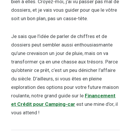
bien à elles. Croyez-moi, j’ai vu passer pas mal de
dossiers, et je vais vous guider pour que le vôtre
soit un bon plan, pas un casse-tête.
Je sais que l’idée de parler de chiffres et de
dossiers peut sembler aussi enthousiasmante
qu’une crevaison un jour de pluie, mais on va
transformer ça en une chasse aux trésors. Parce
qu’obtenir ce prêt, c’est un peu dénicher l’affaire
du siècle. D’ailleurs, si vous êtes en pleine
exploration des options pour votre future maison
roulante, notre grand guide sur le
Financement
et Crédit pour Camping-car
est une mine d’or, il
vous attend !