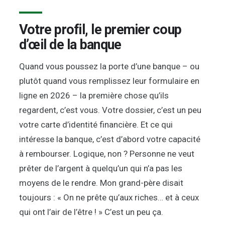
Votre profil, le premier coup
d’œil de la banque
Quand vous poussez la porte d’une banque – ou
plutôt quand vous remplissez leur formulaire en
ligne en 2026 – la première chose qu’ils
regardent, c’est vous. Votre dossier, c’est un peu
votre carte d’identité financière. Et ce qui
intéresse la banque, c’est d’abord votre capacité
à rembourser. Logique, non ? Personne ne veut
prêter de l’argent à quelqu’un qui n’a pas les
moyens de le rendre. Mon grand-père disait
toujours : « On ne prête qu’aux riches… et à ceux
qui ont l’air de l’être ! » C’est un peu ça.