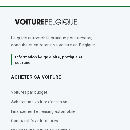
Le guide automobile pratique pour acheter,
conduire et entretenir sa voiture en Belgique.
Information belge claire, pratique et
sourcée.
ACHETER SA VOITURE
Voitures par budget
Acheter une voiture d’occasion
Financement et leasing automobile
Comparatifs automobiles