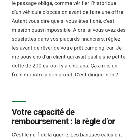
le passage obligé, comme vérifier l’historique
d’un véhicule d’occasion avant de faire une offre.
Autant vous dire que si vous êtes fiché, c’est
mission quasi impossible. Alors, si vous avez des
squelettes dans vos placards financiers, réglez-
les avant de rêver de votre prêt camping-car. Je
me souviens d’un client qui avait oublié une petite
dette de 200 euros il y a cinq ans. Ça a mis un
frein monstre à son projet. C’est dingue, non ?
Votre capacité de
remboursement : la règle d’or
C’est le nerf de la guerre. Les banques calculent