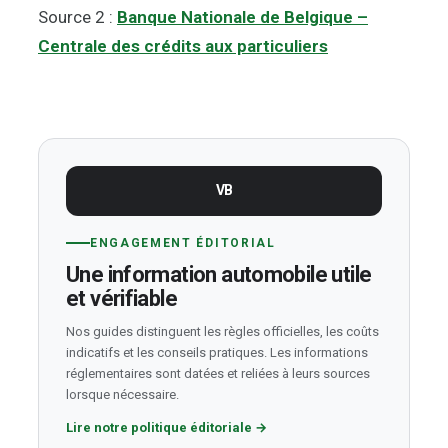
Source 2 :
Banque Nationale de Belgique –
Centrale des crédits aux particuliers
VB
ENGAGEMENT ÉDITORIAL
Une information automobile utile
et vérifiable
Nos guides distinguent les règles officielles, les coûts
indicatifs et les conseils pratiques. Les informations
réglementaires sont datées et reliées à leurs sources
lorsque nécessaire.
Lire notre politique éditoriale
→