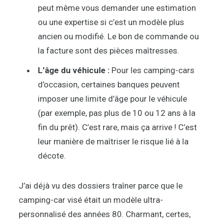
peut même vous demander une estimation
ou une expertise si c’est un modèle plus
ancien ou modifié. Le bon de commande ou
la facture sont des pièces maîtresses.
L’âge du véhicule :
Pour les camping-cars
d’occasion, certaines banques peuvent
imposer une limite d’âge pour le véhicule
(par exemple, pas plus de 10 ou 12 ans à la
fin du prêt). C’est rare, mais ça arrive ! C’est
leur manière de maîtriser le risque lié à la
décote.
J’ai déjà vu des dossiers traîner parce que le
camping-car visé était un modèle ultra-
personnalisé des années 80. Charmant, certes,