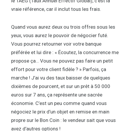
le TAEG (Taux Annuel Effectif Global), c’est la
vraie référence, car il inclut tous les frais.
Quand vous aurez deux ou trois offres sous les
yeux, vous aurez le pouvoir de négocier futé.
Vous pourrez retourner voir votre banque
préférée et lui dire : « Écoutez, la concurrence me
propose ça… Vous ne pouvez pas faire un petit
effort pour votre client fidèle ? » Parfois, ça
marche ! J’ai vu des taux baisser de quelques
dixièmes de pourcent, et sur un prêt à 50 000
euros sur 7 ans, ça représente une sacrée
économie. C’est un peu comme quand vous
négociez le prix d’un objet en remise en main
propre sur le Bon Coin : le vendeur sait que vous
avez d’autres options !