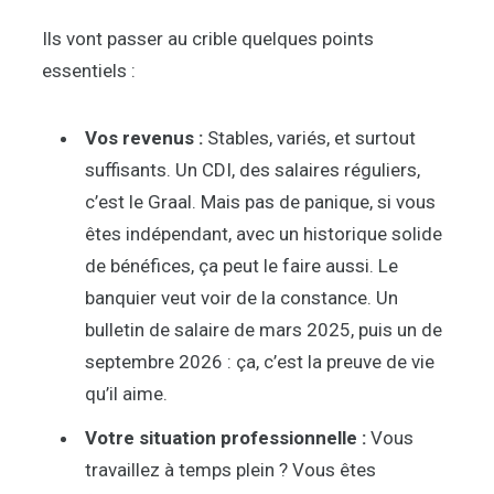
Ils vont passer au crible quelques points
essentiels :
Vos revenus :
Stables, variés, et surtout
suffisants. Un CDI, des salaires réguliers,
c’est le Graal. Mais pas de panique, si vous
êtes indépendant, avec un historique solide
de bénéfices, ça peut le faire aussi. Le
banquier veut voir de la constance. Un
bulletin de salaire de mars 2025, puis un de
septembre 2026 : ça, c’est la preuve de vie
qu’il aime.
Votre situation professionnelle :
Vous
travaillez à temps plein ? Vous êtes