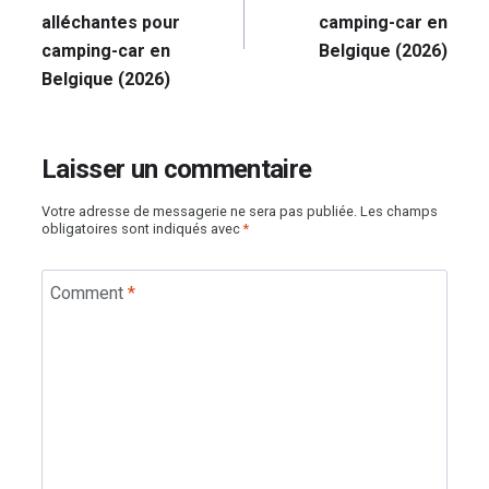
alléchantes pour
camping-car en
camping-car en
Belgique (2026)
Belgique (2026)
Laisser un commentaire
Votre adresse de messagerie ne sera pas publiée.
Les champs
obligatoires sont indiqués avec
*
Comment
*