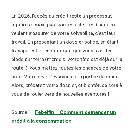
En 2026, l’accès au crédit reste un processus
rigoureux, mais pas inaccessible. Les banques
veulent s’assurer de votre solvabilité, c’est leur
travail. En présentant un dossier solide, en étant
transparent et en montrant que vous avez les
pieds sur terre (même si votre tête est déjà sur la
route !), vous mettez toutes les chances de votre
côté. Votre rêve d’évasion est à portée de main.
Alors, préparez votre dossier, et bientôt, ce sera à
vous de rouler vers de nouvelles aventures !
Source 1 :
Febelfin – Comment demander un
crédit à la consommation