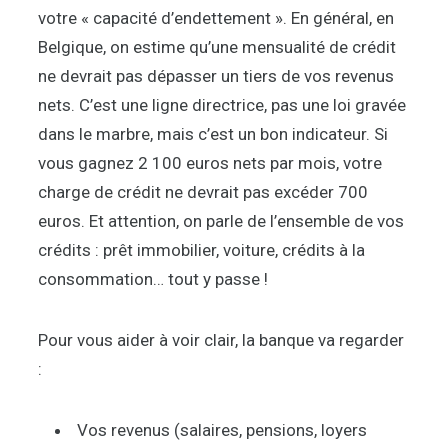
votre « capacité d’endettement ». En général, en
Belgique, on estime qu’une mensualité de crédit
ne devrait pas dépasser un tiers de vos revenus
nets. C’est une ligne directrice, pas une loi gravée
dans le marbre, mais c’est un bon indicateur. Si
vous gagnez 2 100 euros nets par mois, votre
charge de crédit ne devrait pas excéder 700
euros. Et attention, on parle de l’ensemble de vos
crédits : prêt immobilier, voiture, crédits à la
consommation… tout y passe !
Pour vous aider à voir clair, la banque va regarder
:
Vos revenus (salaires, pensions, loyers