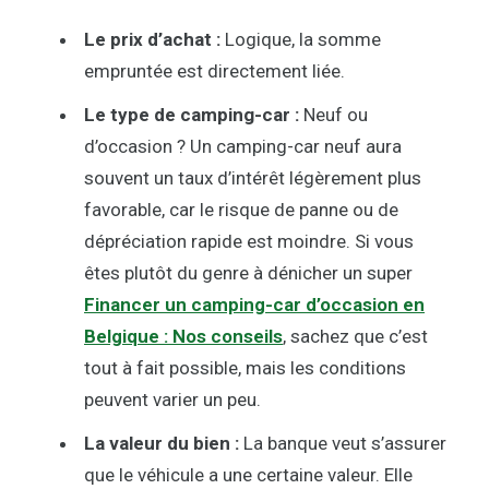
Le prix d’achat :
Logique, la somme
empruntée est directement liée.
Le type de camping-car :
Neuf ou
d’occasion ? Un camping-car neuf aura
souvent un taux d’intérêt légèrement plus
favorable, car le risque de panne ou de
dépréciation rapide est moindre. Si vous
êtes plutôt du genre à dénicher un super
Financer un camping-car d’occasion en
Belgique : Nos conseils
, sachez que c’est
tout à fait possible, mais les conditions
peuvent varier un peu.
La valeur du bien :
La banque veut s’assurer
que le véhicule a une certaine valeur. Elle