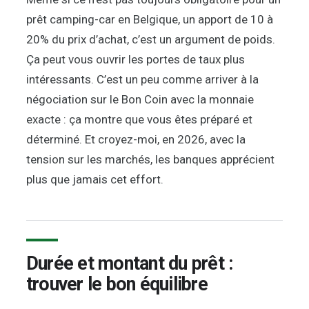
prêt camping-car en Belgique, un apport de 10 à
20% du prix d’achat, c’est un argument de poids.
Ça peut vous ouvrir les portes de taux plus
intéressants. C’est un peu comme arriver à la
négociation sur le Bon Coin avec la monnaie
exacte : ça montre que vous êtes préparé et
déterminé. Et croyez-moi, en 2026, avec la
tension sur les marchés, les banques apprécient
plus que jamais cet effort.
Durée et montant du prêt :
trouver le bon équilibre