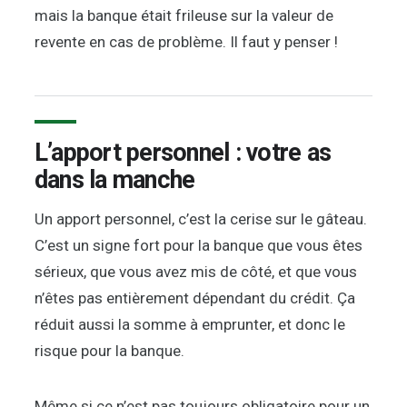
mais la banque était frileuse sur la valeur de
revente en cas de problème. Il faut y penser !
L’apport personnel : votre as
dans la manche
Un apport personnel, c’est la cerise sur le gâteau.
C’est un signe fort pour la banque que vous êtes
sérieux, que vous avez mis de côté, et que vous
n’êtes pas entièrement dépendant du crédit. Ça
réduit aussi la somme à emprunter, et donc le
risque pour la banque.
Même si ce n’est pas toujours obligatoire pour un