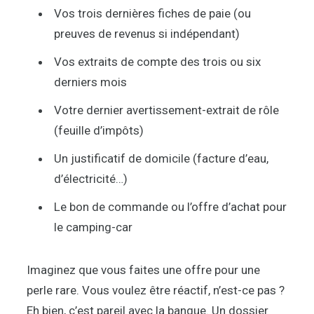
Vos trois dernières fiches de paie (ou
preuves de revenus si indépendant)
Vos extraits de compte des trois ou six
derniers mois
Votre dernier avertissement-extrait de rôle
(feuille d’impôts)
Un justificatif de domicile (facture d’eau,
d’électricité…)
Le bon de commande ou l’offre d’achat pour
le camping-car
Imaginez que vous faites une offre pour une
perle rare. Vous voulez être réactif, n’est-ce pas ?
Eh bien, c’est pareil avec la banque. Un dossier