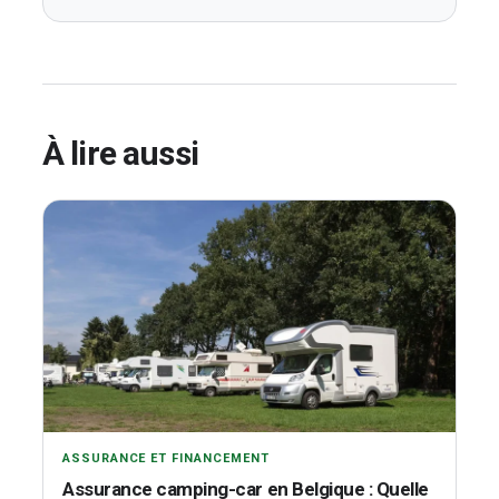
À lire aussi
ASSURANCE ET FINANCEMENT
Assurance camping-car en Belgique : Quelle