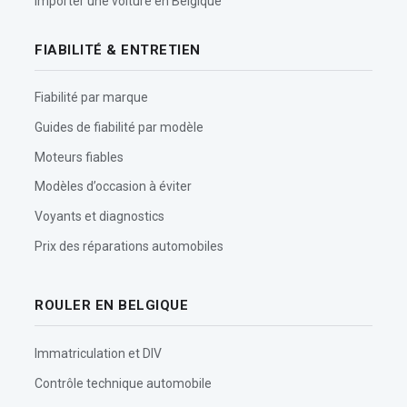
Importer une voiture en Belgique
FIABILITÉ & ENTRETIEN
Fiabilité par marque
Guides de fiabilité par modèle
Moteurs fiables
Modèles d’occasion à éviter
Voyants et diagnostics
Prix des réparations automobiles
ROULER EN BELGIQUE
Immatriculation et DIV
Contrôle technique automobile