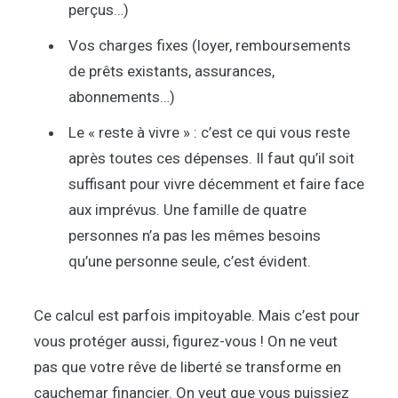
perçus…)
Vos charges fixes (loyer, remboursements
de prêts existants, assurances,
abonnements…)
Le « reste à vivre » : c’est ce qui vous reste
après toutes ces dépenses. Il faut qu’il soit
suffisant pour vivre décemment et faire face
aux imprévus. Une famille de quatre
personnes n’a pas les mêmes besoins
qu’une personne seule, c’est évident.
Ce calcul est parfois impitoyable. Mais c’est pour
vous protéger aussi, figurez-vous ! On ne veut
pas que votre rêve de liberté se transforme en
cauchemar financier. On veut que vous puissiez