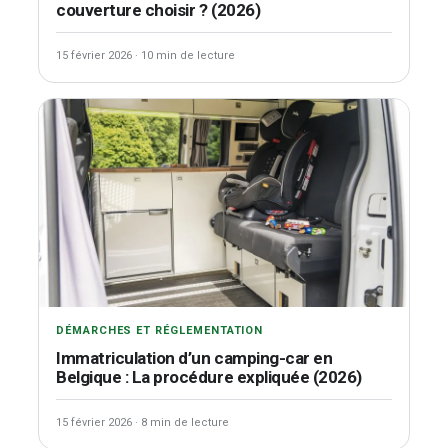
couverture choisir ? (2026)
15 février 2026
·
10 min de lecture
DÉMARCHES ET RÉGLEMENTATION
Immatriculation d’un camping-car en
Belgique : La procédure expliquée (2026)
15 février 2026
·
8 min de lecture