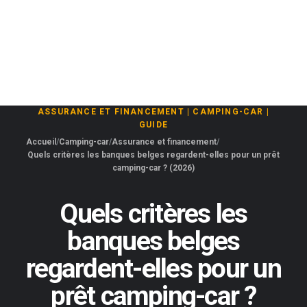
ASSURANCE ET FINANCEMENT
|
CAMPING-CAR
|
GUIDE
Accueil
Camping-car
Assurance et financement
Quels critères les banques belges regardent-elles pour un prêt
camping-car ? (2026)
Quels critères les
banques belges
regardent-elles pour un
prêt camping-car ?