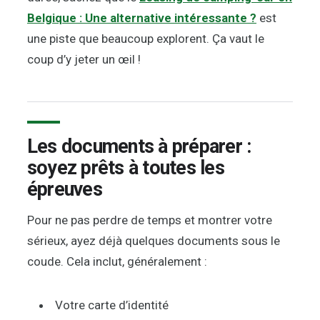
Belgique : Une alternative intéressante ?
est
une piste que beaucoup explorent. Ça vaut le
coup d’y jeter un œil !
Les documents à préparer :
soyez prêts à toutes les
épreuves
Pour ne pas perdre de temps et montrer votre
sérieux, ayez déjà quelques documents sous le
coude. Cela inclut, généralement :
Votre carte d’identité