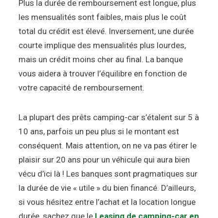
Plus la durée de remboursement est longue, plus
les mensualités sont faibles, mais plus le coût
total du crédit est élevé. Inversement, une durée
courte implique des mensualités plus lourdes,
mais un crédit moins cher au final. La banque
vous aidera à trouver l’équilibre en fonction de
votre capacité de remboursement.
La plupart des prêts camping-car s’étalent sur 5 à
10 ans, parfois un peu plus si le montant est
conséquent. Mais attention, on ne va pas étirer le
plaisir sur 20 ans pour un véhicule qui aura bien
vécu d’ici là ! Les banques sont pragmatiques sur
la durée de vie « utile » du bien financé. D’ailleurs,
si vous hésitez entre l’achat et la location longue
durée, sachez que le
Leasing de camping-car en