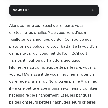
SOMMAIRE
Alors comme ça, l’appel de la liberté vous
chatouille les oreilles ? Je vous vois d’ici, à
feuilleter les annonces du Bon Coin ou de nos
plateformes belges, le cœur battant à la vue d’un
camping-car qui vous fait de l’œil. Qu’il soit
flambant neuf ou qu’il ait déjà quelques
kilomètres au compteur, cette perle rare, vous la
voulez ! Mais avant de vous imaginer siroter un
café face à la mer du Nord ou en pleine Ardenne,
il y a une petite étape moins sexy mais ô combien
nécessaire : le financement. Et là, les banques
belges ont leurs petites habitudes, leurs critères