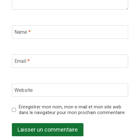
Name
*
Email
*
Website
Enregistrer mon nom, mon e-mail et mon site web
dans le navigateur pour mon prochain commentaire.