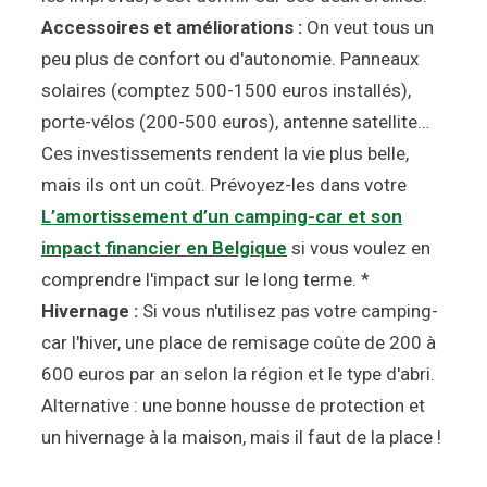
Accessoires et améliorations :
On veut tous un
peu plus de confort ou d'autonomie. Panneaux
solaires (comptez 500-1500 euros installés),
porte-vélos (200-500 euros), antenne satellite…
Ces investissements rendent la vie plus belle,
mais ils ont un coût. Prévoyez-les dans votre
L’amortissement d’un camping-car et son
impact financier en Belgique
si vous voulez en
comprendre l'impact sur le long terme. *
Hivernage :
Si vous n'utilisez pas votre camping-
car l'hiver, une place de remisage coûte de 200 à
600 euros par an selon la région et le type d'abri.
Alternative : une bonne housse de protection et
un hivernage à la maison, mais il faut de la place !