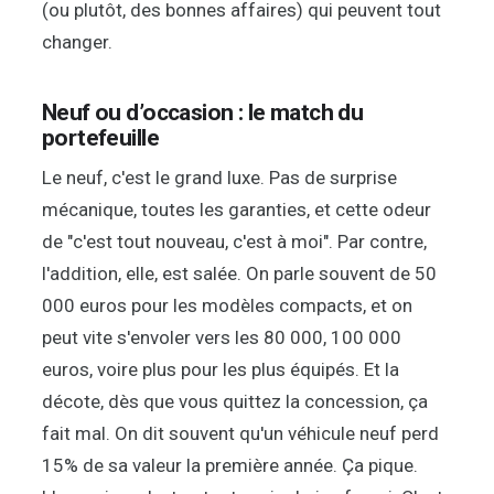
(ou plutôt, des bonnes affaires) qui peuvent tout
changer.
Neuf ou d’occasion : le match du
portefeuille
Le neuf, c'est le grand luxe. Pas de surprise
mécanique, toutes les garanties, et cette odeur
de "c'est tout nouveau, c'est à moi". Par contre,
l'addition, elle, est salée. On parle souvent de 50
000 euros pour les modèles compacts, et on
peut vite s'envoler vers les 80 000, 100 000
euros, voire plus pour les plus équipés. Et la
décote, dès que vous quittez la concession, ça
fait mal. On dit souvent qu'un véhicule neuf perd
15% de sa valeur la première année. Ça pique.