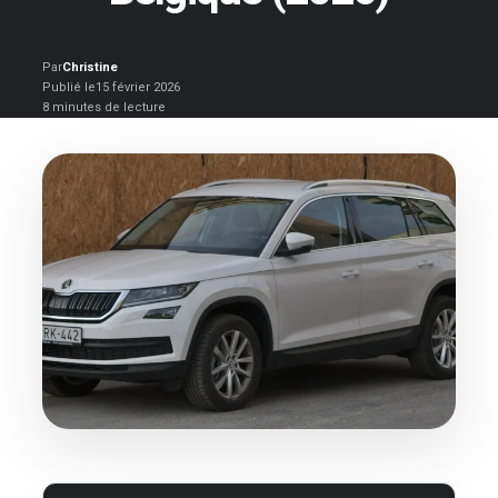
Par
Christine
Publié le
15 février 2026
8 minutes de lecture