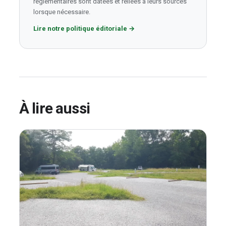
réglementaires sont datées et reliées à leurs sources
lorsque nécessaire.
Lire notre politique éditoriale
→
À lire aussi