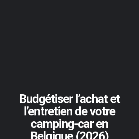
Budgétiser l’achat et
l’entretien de votre
camping-car en
Belgique (2026)