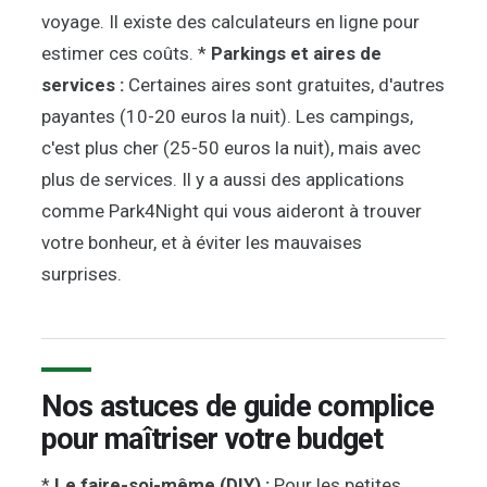
voyage. Il existe des calculateurs en ligne pour
estimer ces coûts. *
Parkings et aires de
services :
Certaines aires sont gratuites, d'autres
payantes (10-20 euros la nuit). Les campings,
c'est plus cher (25-50 euros la nuit), mais avec
plus de services. Il y a aussi des applications
comme Park4Night qui vous aideront à trouver
votre bonheur, et à éviter les mauvaises
surprises.
Nos astuces de guide complice
pour maîtriser votre budget
*
Le faire-soi-même (DIY) :
Pour les petites