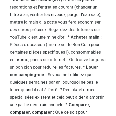
réparations et l'entretien courant (changer un
filtre à air, vérifier les niveaux, purger l'eau sale),
mettre la main à la patte vous fera économiser
des euros précieux. Regardez des tutoriels sur
YouTube, c'est une mine d'or ! *
Acheter malin :
Pièces d'occasion (même sur le Bon Coin pour
certaines pièces spécifiques !), consommables
en promo, pneus sur internet… On trouve toujours
un bon plan pour réduire les factures. *
Louer
son camping-car :
Si vous ne l'utilisez que
quelques semaines par an, pourquoi ne pas le
louer quand il est à l'arrêt ? Des plateformes
spécialisées existent et cela peut aider à amortir
une partie des frais annuels. *
Comparer,
comparer, comparer :
Que ce soit pour