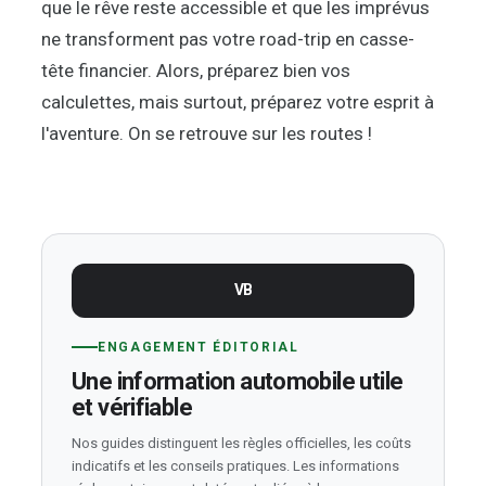
que le rêve reste accessible et que les imprévus
ne transforment pas votre road-trip en casse-
tête financier. Alors, préparez bien vos
calculettes, mais surtout, préparez votre esprit à
l'aventure. On se retrouve sur les routes !
VB
ENGAGEMENT ÉDITORIAL
Une information automobile utile
et vérifiable
Nos guides distinguent les règles officielles, les coûts
indicatifs et les conseils pratiques. Les informations