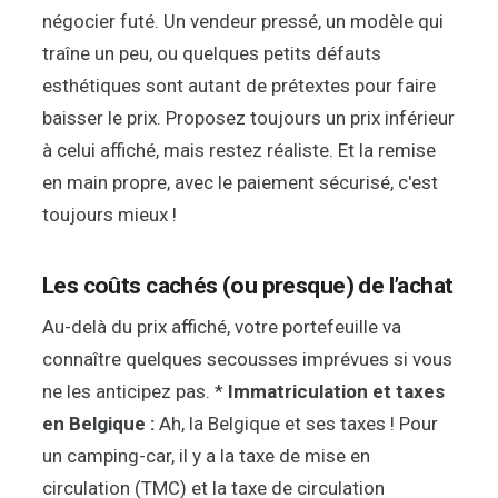
négocier futé. Un vendeur pressé, un modèle qui
traîne un peu, ou quelques petits défauts
esthétiques sont autant de prétextes pour faire
baisser le prix. Proposez toujours un prix inférieur
à celui affiché, mais restez réaliste. Et la remise
en main propre, avec le paiement sécurisé, c'est
toujours mieux !
Les coûts cachés (ou presque) de l’achat
Au-delà du prix affiché, votre portefeuille va
connaître quelques secousses imprévues si vous
ne les anticipez pas. *
Immatriculation et taxes
en Belgique :
Ah, la Belgique et ses taxes ! Pour
un camping-car, il y a la taxe de mise en
circulation (TMC) et la taxe de circulation