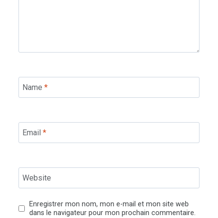
Name
*
Email
*
Website
Enregistrer mon nom, mon e-mail et mon site web
dans le navigateur pour mon prochain commentaire.