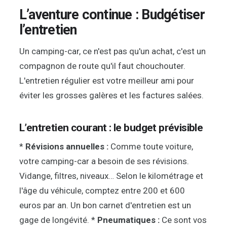
L’aventure continue : Budgétiser
l’entretien
Un camping-car, ce n'est pas qu'un achat, c'est un
compagnon de route qu'il faut chouchouter.
L'entretien régulier est votre meilleur ami pour
éviter les grosses galères et les factures salées.
L’entretien courant : le budget prévisible
*
Révisions annuelles :
Comme toute voiture,
votre camping-car a besoin de ses révisions.
Vidange, filtres, niveaux… Selon le kilométrage et
l'âge du véhicule, comptez entre 200 et 600
euros par an. Un bon carnet d'entretien est un
gage de longévité. *
Pneumatiques :
Ce sont vos