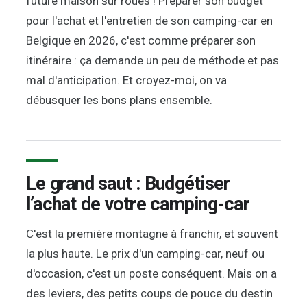
future maison sur roues ! Préparer son budget
pour l'achat et l'entretien de son camping-car en
Belgique en 2026, c'est comme préparer son
itinéraire : ça demande un peu de méthode et pas
mal d'anticipation. Et croyez-moi, on va
débusquer les bons plans ensemble.
Le grand saut : Budgétiser
l’achat de votre camping-car
C'est la première montagne à franchir, et souvent
la plus haute. Le prix d'un camping-car, neuf ou
d'occasion, c'est un poste conséquent. Mais on a
des leviers, des petits coups de pouce du destin