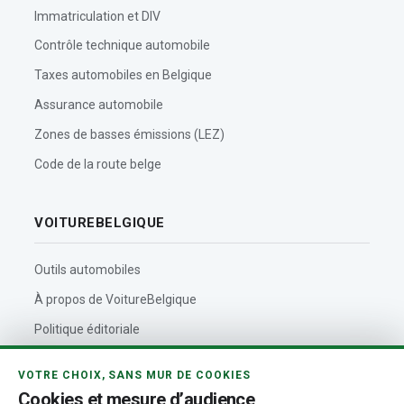
Immatriculation et DIV
Contrôle technique automobile
Taxes automobiles en Belgique
Assurance automobile
Zones de basses émissions (LEZ)
Code de la route belge
VOITUREBELGIQUE
Outils automobiles
À propos de VoitureBelgique
Politique éditoriale
Contact
VOTRE CHOIX, SANS MUR DE COOKIES
Actualités automobiles
Cookies et mesure d’audience