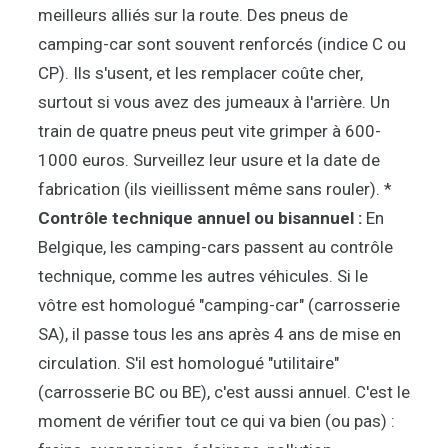
meilleurs alliés sur la route. Des pneus de
camping-car sont souvent renforcés (indice C ou
CP). Ils s'usent, et les remplacer coûte cher,
surtout si vous avez des jumeaux à l'arrière. Un
train de quatre pneus peut vite grimper à 600-
1000 euros. Surveillez leur usure et la date de
fabrication (ils vieillissent même sans rouler). *
Contrôle technique annuel ou bisannuel :
En
Belgique, les camping-cars passent au contrôle
technique, comme les autres véhicules. Si le
vôtre est homologué "camping-car" (carrosserie
SA), il passe tous les ans après 4 ans de mise en
circulation. S'il est homologué "utilitaire"
(carrosserie BC ou BE), c'est aussi annuel. C'est le
moment de vérifier tout ce qui va bien (ou pas) :