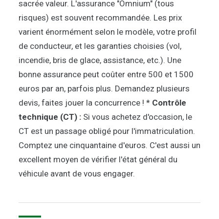
sacrée valeur. L'assurance "Omnium" (tous
risques) est souvent recommandée. Les prix
varient énormément selon le modèle, votre profil
de conducteur, et les garanties choisies (vol,
incendie, bris de glace, assistance, etc.). Une
bonne assurance peut coûter entre 500 et 1500
euros par an, parfois plus. Demandez plusieurs
devis, faites jouer la concurrence ! *
Contrôle
technique (CT) :
Si vous achetez d'occasion, le
CT est un passage obligé pour l'immatriculation.
Comptez une cinquantaine d'euros. C'est aussi un
excellent moyen de vérifier l'état général du
véhicule avant de vous engager.