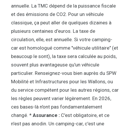
annuelle. La TMC dépend de la puissance fiscale
et des émissions de CO2. Pour un véhicule
classique, ça peut aller de quelques dizaines à
plusieurs centaines d'euros. La taxe de
circulation, elle, est annuelle. Si votre camping-
car est homologué comme "véhicule utilitaire" (et
beaucoup le sont), la taxe sera calculée au poids,
souvent plus avantageuse qu'un véhicule
particulier. Renseignez-vous bien auprès du SPW
Mobilité et Infrastructures pour les Wallons, ou
du service compétent pour les autres régions, car
les règles peuvent varier légèrement. En 2026,
ces bases-là n'ont pas fondamentalement
changé. *
Assurance :
C'est obligatoire, et ce
n'est pas anodin. Un camping-car, c'est une