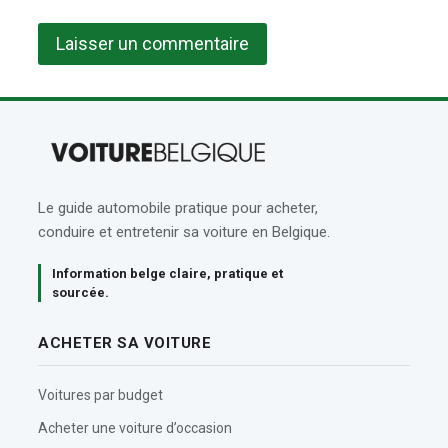
Le guide automobile pratique pour acheter,
conduire et entretenir sa voiture en Belgique.
Information belge claire, pratique et
sourcée.
ACHETER SA VOITURE
Voitures par budget
Acheter une voiture d’occasion