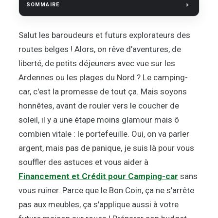
SOMMAIRE
Salut les baroudeurs et futurs explorateurs des
routes belges ! Alors, on rêve d’aventures, de
liberté, de petits déjeuners avec vue sur les
Ardennes ou les plages du Nord ? Le camping-
car, c'est la promesse de tout ça. Mais soyons
honnêtes, avant de rouler vers le coucher de
soleil, il y a une étape moins glamour mais ô
combien vitale : le portefeuille. Oui, on va parler
argent, mais pas de panique, je suis là pour vous
souffler des astuces et vous aider à
Financement et Crédit pour Camping-car
sans
vous ruiner. Parce que le Bon Coin, ça ne s'arrête
pas aux meubles, ça s'applique aussi à votre