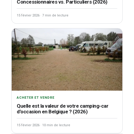
Concessionnaires vs. Particuliers (2026)
15 février 2026
·
7 min de lecture
ACHETER ET VENDRE
Quelle est la valeur de votre camping-car
d’occasion en Belgique ? (2026)
15 février 2026
·
10 min de lecture