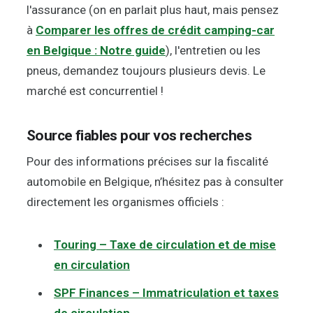
l'assurance (on en parlait plus haut, mais pensez
à
Comparer les offres de crédit camping-car
en Belgique : Notre guide
), l'entretien ou les
pneus, demandez toujours plusieurs devis. Le
marché est concurrentiel !
Source fiables pour vos recherches
Pour des informations précises sur la fiscalité
automobile en Belgique, n’hésitez pas à consulter
directement les organismes officiels :
Touring – Taxe de circulation et de mise
en circulation
SPF Finances – Immatriculation et taxes
de circulation