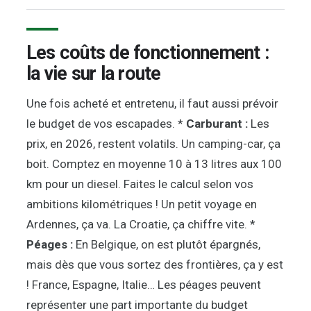
Les coûts de fonctionnement :
la vie sur la route
Une fois acheté et entretenu, il faut aussi prévoir
le budget de vos escapades. *
Carburant :
Les
prix, en 2026, restent volatils. Un camping-car, ça
boit. Comptez en moyenne 10 à 13 litres aux 100
km pour un diesel. Faites le calcul selon vos
ambitions kilométriques ! Un petit voyage en
Ardennes, ça va. La Croatie, ça chiffre vite. *
Péages :
En Belgique, on est plutôt épargnés,
mais dès que vous sortez des frontières, ça y est
! France, Espagne, Italie… Les péages peuvent
représenter une part importante du budget