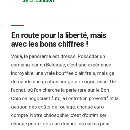
En route pour la liberté, mais
avec les bons chiffres !
Voilà, le panorama est dressé. Posséder un
camping-car en Belgique, c'est une expérience
incroyable, une vraie bouffée d'air frais, mais ça
demande une gestion budgétaire rigoureuse. De
l'achat, où l'on cherche la perle rare sur le Bon
Coin en négociant futé, à l'entretien préventif et la
gestion des coûts de roulage, chaque euro
compte. Notre philosophie, c'est d'optimiser
chaque poste, de vous donner les cartes pour