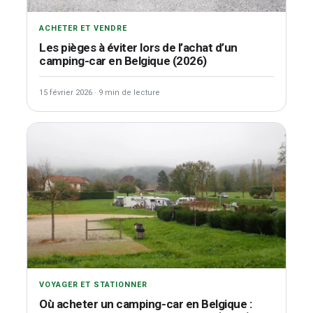
ACHETER ET VENDRE
Les pièges à éviter lors de l’achat d’un
camping-car en Belgique (2026)
15 février 2026
·
9 min de lecture
VOYAGER ET STATIONNER
Où acheter un camping-car en Belgique :