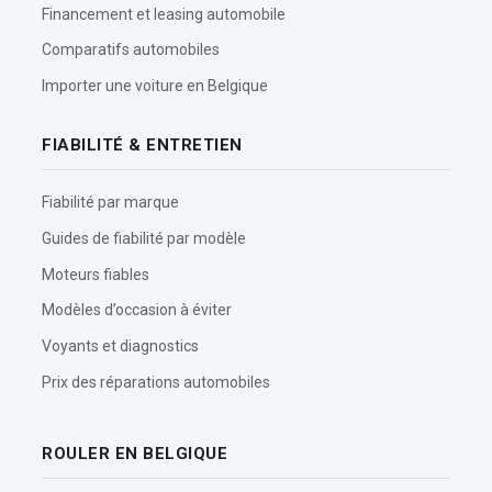
Financement et leasing automobile
Comparatifs automobiles
Importer une voiture en Belgique
FIABILITÉ & ENTRETIEN
Fiabilité par marque
Guides de fiabilité par modèle
Moteurs fiables
Modèles d’occasion à éviter
Voyants et diagnostics
Prix des réparations automobiles
ROULER EN BELGIQUE