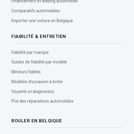
Financement et leasing automobile
Comparatifs automobiles
Importer une voiture en Belgique
FIABILITÉ & ENTRETIEN
Fiabilité par marque
Guides de fiabilité par modèle
Moteurs fiables
Modèles d’occasion à éviter
Voyants et diagnostics
Prix des réparations automobiles
ROULER EN BELGIQUE