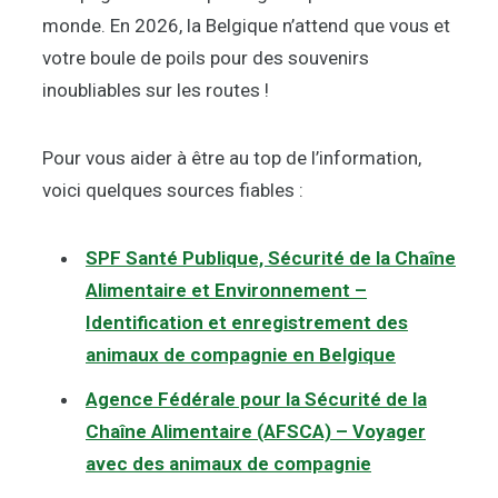
monde. En 2026, la Belgique n’attend que vous et
votre boule de poils pour des souvenirs
inoubliables sur les routes !
Pour vous aider à être au top de l’information,
voici quelques sources fiables :
SPF Santé Publique, Sécurité de la Chaîne
Alimentaire et Environnement –
Identification et enregistrement des
animaux de compagnie en Belgique
Agence Fédérale pour la Sécurité de la
Chaîne Alimentaire (AFSCA) – Voyager
avec des animaux de compagnie