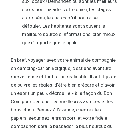
aux locaux ! Demandez où sont les meilleurs
spots pour balader votre chien, les plages
autorisées, les parcs où il pourra se
défouler. Les habitants sont souvent la
meilleure source d’informations, bien mieux
que n’importe quelle appli.
En bref, voyager avec votre animal de compagnie
en camping-car en Belgique, c’est une aventure
merveilleuse et tout à fait réalisable. Il suffit juste
de suivre les règles, d’être bien préparé et d’avoir
un esprit un peu « débrouille » à la façon du Bon
Coin pour dénicher les meilleures astuces et les
bons plans. Pensez à l’avance, checkez les
papiers, sécurisez le transport, et votre fidèle
compagnon sera le passager le plus heureux du