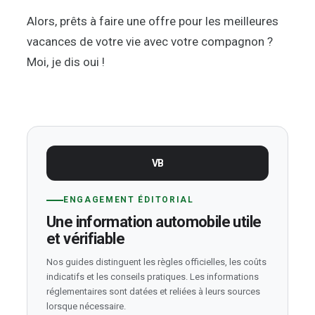
Alors, prêts à faire une offre pour les meilleures
vacances de votre vie avec votre compagnon ?
Moi, je dis oui !
VB
ENGAGEMENT ÉDITORIAL
Une information automobile utile
et vérifiable
Nos guides distinguent les règles officielles, les coûts
indicatifs et les conseils pratiques. Les informations
réglementaires sont datées et reliées à leurs sources
lorsque nécessaire.