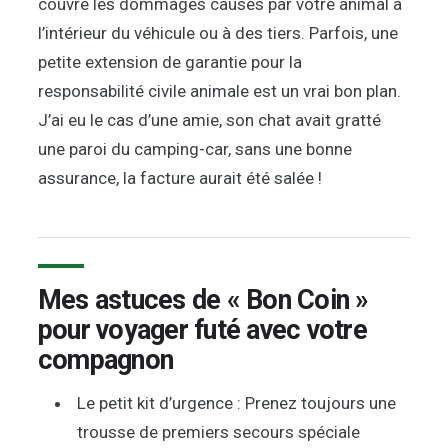
couvre les dommages causés par votre animal à
l’intérieur du véhicule ou à des tiers. Parfois, une
petite extension de garantie pour la
responsabilité civile animale est un vrai bon plan.
J’ai eu le cas d’une amie, son chat avait gratté
une paroi du camping-car, sans une bonne
assurance, la facture aurait été salée !
Mes astuces de « Bon Coin »
pour voyager futé avec votre
compagnon
Le petit kit d’urgence : Prenez toujours une
trousse de premiers secours spéciale