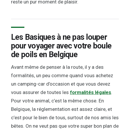
reste un pur moment de plaisir.
Les Basiques à ne pas louper
pour voyager avec votre boule
de poils en Belgique
Avant même de penser à la route, il y a des
formalités, un peu comme quand vous achetez
un camping-car d’occasion et que vous devez
vous assurer de toutes les
formalités légales
.
Pour votre animal, c’est la même chose. En
Belgique, la réglementation est assez claire, et
c’est pour le bien de tous, surtout de nos amis les
bêtes. On ne veut pas que votre super bon plan de