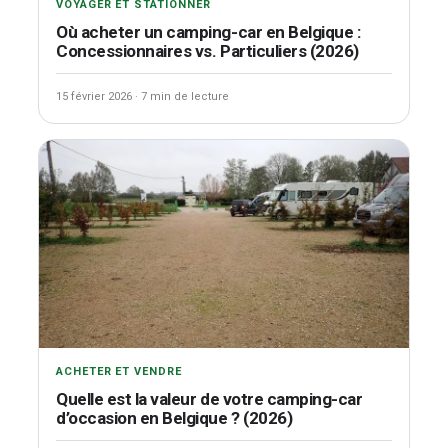
VOYAGER ET STATIONNER
Où acheter un camping-car en Belgique :
Concessionnaires vs. Particuliers (2026)
15 février 2026
·
7 min de lecture
ACHETER ET VENDRE
Quelle est la valeur de votre camping-car
d’occasion en Belgique ? (2026)