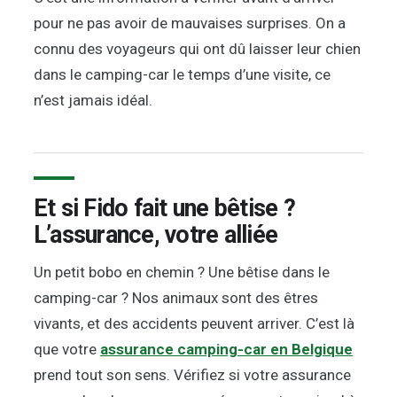
pour ne pas avoir de mauvaises surprises. On a
connu des voyageurs qui ont dû laisser leur chien
dans le camping-car le temps d’une visite, ce
n’est jamais idéal.
Et si Fido fait une bêtise ?
L’assurance, votre alliée
Un petit bobo en chemin ? Une bêtise dans le
camping-car ? Nos animaux sont des êtres
vivants, et des accidents peuvent arriver. C’est là
que votre
assurance camping-car en Belgique
prend tout son sens. Vérifiez si votre assurance