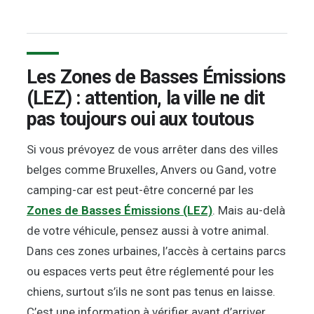
Les Zones de Basses Émissions
(LEZ) : attention, la ville ne dit
pas toujours oui aux toutous
Si vous prévoyez de vous arrêter dans des villes
belges comme Bruxelles, Anvers ou Gand, votre
camping-car est peut-être concerné par les
Zones de Basses Émissions (LEZ)
. Mais au-delà
de votre véhicule, pensez aussi à votre animal.
Dans ces zones urbaines, l’accès à certains parcs
ou espaces verts peut être réglementé pour les
chiens, surtout s’ils ne sont pas tenus en laisse.
C’est une information à vérifier avant d’arriver