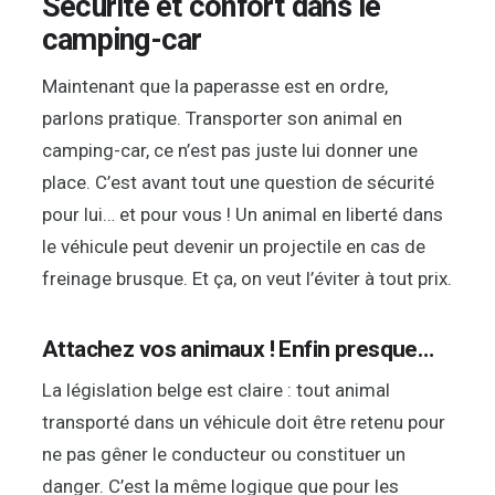
Sécurité et confort dans le
camping-car
Maintenant que la paperasse est en ordre,
parlons pratique. Transporter son animal en
camping-car, ce n’est pas juste lui donner une
place. C’est avant tout une question de sécurité
pour lui… et pour vous ! Un animal en liberté dans
le véhicule peut devenir un projectile en cas de
freinage brusque. Et ça, on veut l’éviter à tout prix.
Attachez vos animaux ! Enfin presque…
La législation belge est claire : tout animal
transporté dans un véhicule doit être retenu pour
ne pas gêner le conducteur ou constituer un
danger. C’est la même logique que pour les