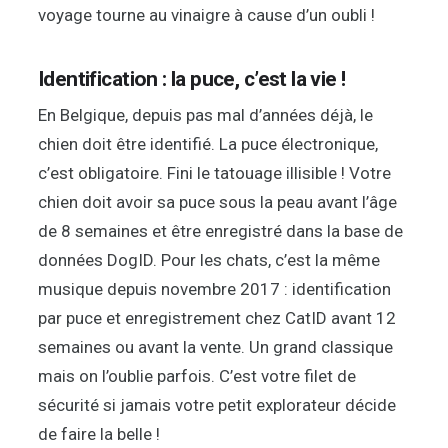
voyage tourne au vinaigre à cause d’un oubli !
Identification : la puce, c’est la vie !
En Belgique, depuis pas mal d’années déjà, le
chien doit être identifié. La puce électronique,
c’est obligatoire. Fini le tatouage illisible ! Votre
chien doit avoir sa puce sous la peau avant l’âge
de 8 semaines et être enregistré dans la base de
données DogID. Pour les chats, c’est la même
musique depuis novembre 2017 : identification
par puce et enregistrement chez CatID avant 12
semaines ou avant la vente. Un grand classique
mais on l’oublie parfois. C’est votre filet de
sécurité si jamais votre petit explorateur décide
de faire la belle !