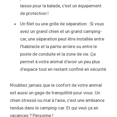
laisse pour la balade, c’est un équipement
de protection !
Un filet ou une grille de séparation : Si vous
avez un grand chien et un grand camping-
car, une séparation peut être installée entre
l’habitacle et la partie arrière ou entre le
poste de conduite et la zone de vie. Ça
permet à votre animal d’avoir un peu plus
d’espace tout en restant confiné en sécurité.
N’oubliez jamais que le confort de votre animal
est aussi un gage de tranquillité pour vous. Un
chien stressé ou mal à l’aise, c’est une ambiance
tendue dans le camping-car. Et qui veut ça en
vacances ? Personne !