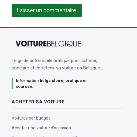
Le guide automobile pratique pour acheter,
conduire et entretenir sa voiture en Belgique.
Information belge claire, pratique et
sourcée.
ACHETER SA VOITURE
Voitures par budget
Acheter une voiture d’occasion