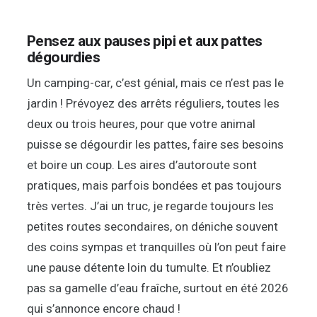
Pensez aux pauses pipi et aux pattes
dégourdies
Un camping-car, c’est génial, mais ce n’est pas le
jardin ! Prévoyez des arrêts réguliers, toutes les
deux ou trois heures, pour que votre animal
puisse se dégourdir les pattes, faire ses besoins
et boire un coup. Les aires d’autoroute sont
pratiques, mais parfois bondées et pas toujours
très vertes. J’ai un truc, je regarde toujours les
petites routes secondaires, on déniche souvent
des coins sympas et tranquilles où l’on peut faire
une pause détente loin du tumulte. Et n’oubliez
pas sa gamelle d’eau fraîche, surtout en été 2026
qui s’annonce encore chaud !