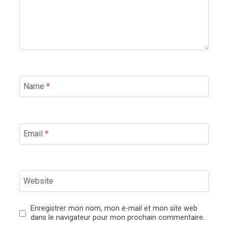
Name
*
Email
*
Website
Enregistrer mon nom, mon e-mail et mon site web
dans le navigateur pour mon prochain commentaire.