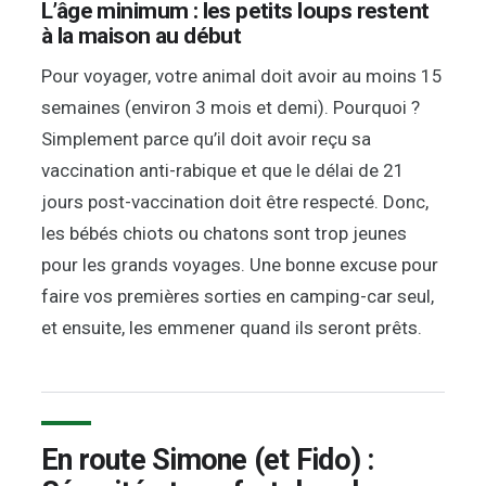
L’âge minimum : les petits loups restent
à la maison au début
Pour voyager, votre animal doit avoir au moins 15
semaines (environ 3 mois et demi). Pourquoi ?
Simplement parce qu’il doit avoir reçu sa
vaccination anti-rabique et que le délai de 21
jours post-vaccination doit être respecté. Donc,
les bébés chiots ou chatons sont trop jeunes
pour les grands voyages. Une bonne excuse pour
faire vos premières sorties en camping-car seul,
et ensuite, les emmener quand ils seront prêts.
En route Simone (et Fido) :