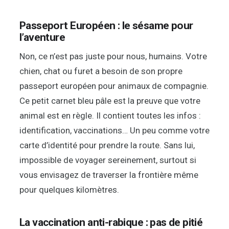
Passeport Européen : le sésame pour
l’aventure
Non, ce n’est pas juste pour nous, humains. Votre
chien, chat ou furet a besoin de son propre
passeport européen pour animaux de compagnie.
Ce petit carnet bleu pâle est la preuve que votre
animal est en règle. Il contient toutes les infos :
identification, vaccinations… Un peu comme votre
carte d’identité pour prendre la route. Sans lui,
impossible de voyager sereinement, surtout si
vous envisagez de traverser la frontière même
pour quelques kilomètres.
La vaccination anti-rabique : pas de pitié