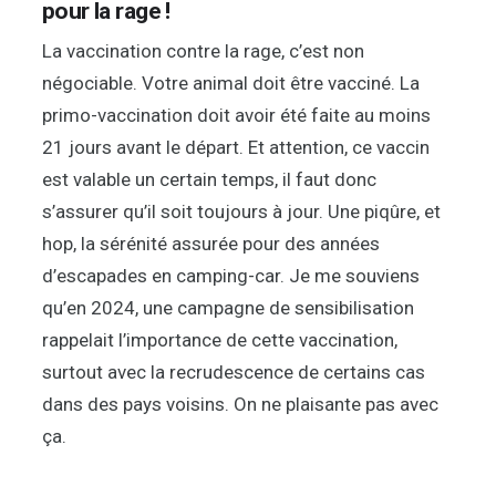
pour la rage !
La vaccination contre la rage, c’est non
négociable. Votre animal doit être vacciné. La
primo-vaccination doit avoir été faite au moins
21 jours avant le départ. Et attention, ce vaccin
est valable un certain temps, il faut donc
s’assurer qu’il soit toujours à jour. Une piqûre, et
hop, la sérénité assurée pour des années
d’escapades en camping-car. Je me souviens
qu’en 2024, une campagne de sensibilisation
rappelait l’importance de cette vaccination,
surtout avec la recrudescence de certains cas
dans des pays voisins. On ne plaisante pas avec
ça.