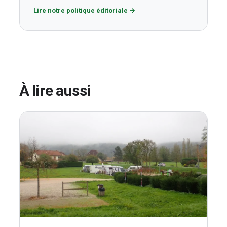
Lire notre politique éditoriale
→
À lire aussi