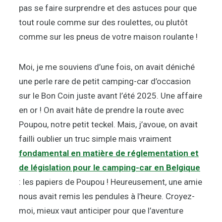
pas se faire surprendre et des astuces pour que
tout roule comme sur des roulettes, ou plutôt
comme sur les pneus de votre maison roulante !
Moi, je me souviens d’une fois, on avait déniché
une perle rare de petit camping-car d’occasion
sur le Bon Coin juste avant l’été 2025. Une affaire
en or ! On avait hâte de prendre la route avec
Poupou, notre petit teckel. Mais, j’avoue, on avait
failli oublier un truc simple mais vraiment
fondamental en matière de réglementation et
de législation pour le camping-car en Belgique
: les papiers de Poupou ! Heureusement, une amie
nous avait remis les pendules à l’heure. Croyez-
moi, mieux vaut anticiper pour que l’aventure