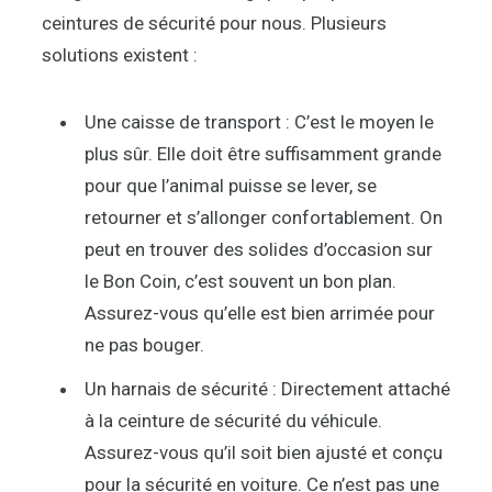
ceintures de sécurité pour nous. Plusieurs
solutions existent :
Une caisse de transport : C’est le moyen le
plus sûr. Elle doit être suffisamment grande
pour que l’animal puisse se lever, se
retourner et s’allonger confortablement. On
peut en trouver des solides d’occasion sur
le Bon Coin, c’est souvent un bon plan.
Assurez-vous qu’elle est bien arrimée pour
ne pas bouger.
Un harnais de sécurité : Directement attaché
à la ceinture de sécurité du véhicule.
Assurez-vous qu’il soit bien ajusté et conçu
pour la sécurité en voiture. Ce n’est pas une