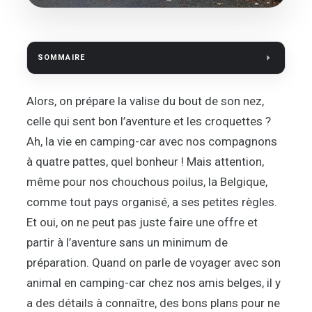
SOMMAIRE
Alors, on prépare la valise du bout de son nez,
celle qui sent bon l’aventure et les croquettes ?
Ah, la vie en camping-car avec nos compagnons
à quatre pattes, quel bonheur ! Mais attention,
même pour nos chouchous poilus, la Belgique,
comme tout pays organisé, a ses petites règles.
Et oui, on ne peut pas juste faire une offre et
partir à l’aventure sans un minimum de
préparation. Quand on parle de voyager avec son
animal en camping-car chez nos amis belges, il y
a des détails à connaître, des bons plans pour ne