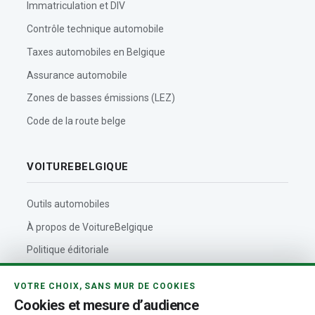
Immatriculation et DIV
Contrôle technique automobile
Taxes automobiles en Belgique
Assurance automobile
Zones de basses émissions (LEZ)
Code de la route belge
VOITUREBELGIQUE
Outils automobiles
À propos de VoitureBelgique
Politique éditoriale
Contact
VOTRE CHOIX, SANS MUR DE COOKIES
Actualités automobiles
Cookies et mesure d’audience