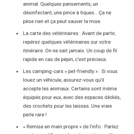
animal. Quelques pansements, un
désinfectant, une pince à tiques… Ça ne
pèse rien et ça peut sauver la mise.
La carte des vétérinaires : Avant de partir,
repérez quelques vétérinaires sur votre
itinéraire. On ne sait jamais. Un coup de fil
rapide en cas de pépin, c’est précieux.
Les camping-cars « pet-friendly » : Si vous
louez un véhicule, assurez-vous qu’il
accepte les animaux. Certains sont même
équipés pour eux, avec des espaces dédiés,
des crochets pour les laisses. Une vraie
perle rare !
« Remise en main propre » de l’info : Parlez