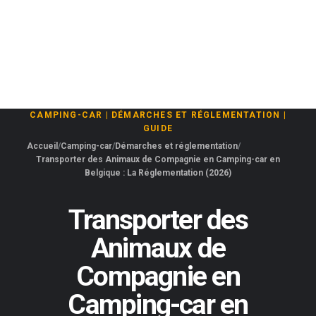
CAMPING-CAR
|
DÉMARCHES ET RÉGLEMENTATION
|
GUIDE
Accueil
Camping-car
Démarches et réglementation
Transporter des Animaux de Compagnie en Camping-car en
Belgique : La Réglementation (2026)
Transporter des
Animaux de
Compagnie en
Camping-car en