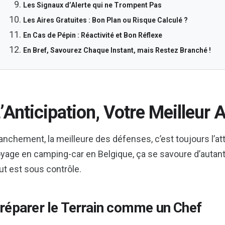
Les Signaux d’Alerte qui ne Trompent Pas
Les Aires Gratuites : Bon Plan ou Risque Calculé ?
En Cas de Pépin : Réactivité et Bon Réflexe
En Bref, Savourez Chaque Instant, mais Restez Branché !
’Anticipation, Votre Meilleur 
anchement, la meilleure des défenses, c’est toujours l’att
yage en camping-car en Belgique, ça se savoure d’autant
ut est sous contrôle.
réparer le Terrain comme un Chef