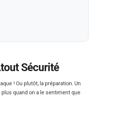
Atout Sécurité
aque ! Ou plutôt, la préparation. Un
 plus quand on a le sentiment que