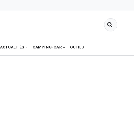
ACTUALITÉS
CAMPING-CAR
OUTILS