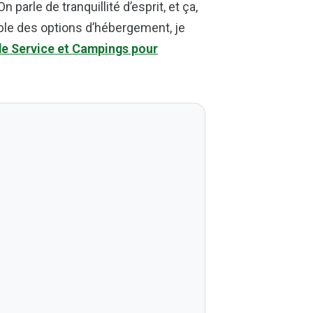
 parle de tranquillité d’esprit, et ça,
mble des options d’hébergement, je
de Service et Campings pour
!