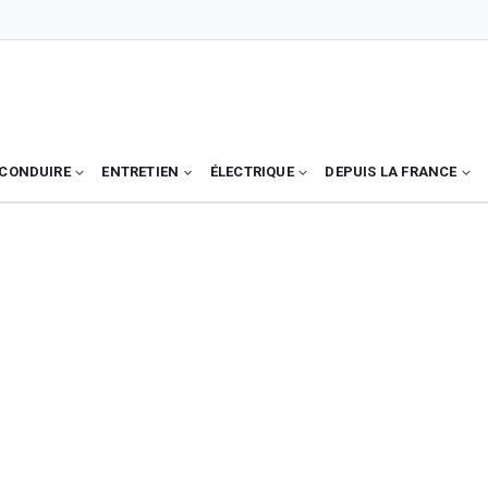
CONDUIRE
ENTRETIEN
ÉLECTRIQUE
DEPUIS LA FRANCE