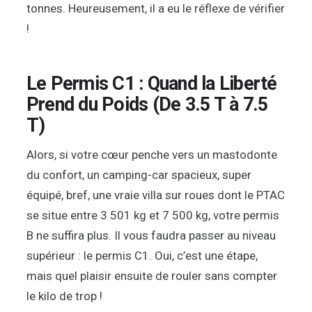
tonnes. Heureusement, il a eu le réflexe de vérifier
!
Le Permis C1 : Quand la Liberté
Prend du Poids (De 3.5 T à 7.5
T)
Alors, si votre cœur penche vers un mastodonte
du confort, un camping-car spacieux, super
équipé, bref, une vraie villa sur roues dont le PTAC
se situe entre 3 501 kg et 7 500 kg, votre permis
B ne suffira plus. Il vous faudra passer au niveau
supérieur : le permis C1. Oui, c’est une étape,
mais quel plaisir ensuite de rouler sans compter
le kilo de trop !