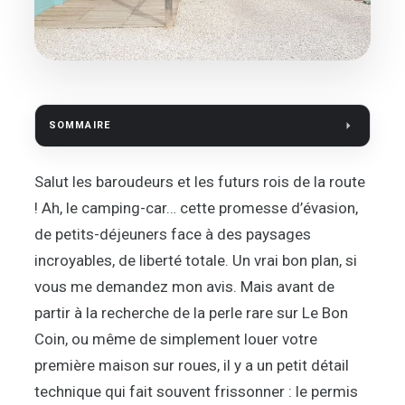
SOMMAIRE
Salut les baroudeurs et les futurs rois de la route
! Ah, le camping-car… cette promesse d’évasion,
de petits-déjeuners face à des paysages
incroyables, de liberté totale. Un vrai bon plan, si
vous me demandez mon avis. Mais avant de
partir à la recherche de la perle rare sur Le Bon
Coin, ou même de simplement louer votre
première maison sur roues, il y a un petit détail
technique qui fait souvent frissonner : le permis