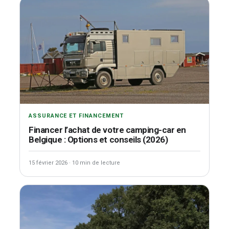
ASSURANCE ET FINANCEMENT
Financer l’achat de votre camping-car en
Belgique : Options et conseils (2026)
15 février 2026
·
10 min de lecture