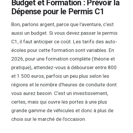
Budget et Formation : Prévoir la
Dépense pour le Permis C1
Bon, parlons argent, parce que l’aventure, c’est
aussi un budget. Si vous devez passer le permis
C1, il faut anticiper ce coût. Les tarifs des auto-
écoles pour cette formation sont variables. En
2026, pour une formation complète (théorie et
pratique), attendez-vous à débourser entre 800
et 1 500 euros, parfois un peu plus selon les
régions et le nombre d’heures de conduite dont
vous aurez besoin. C’est un investissement,
certes, mais qui ouvre les portes à une plus
grande gamme de véhicules et donc à plus de
choix sur le marché de l’occasion.