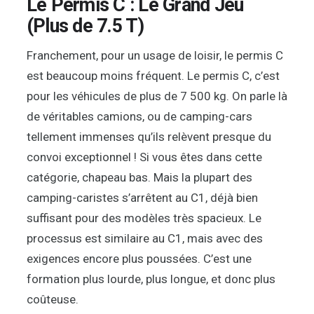
Le Permis C : Le Grand Jeu
(Plus de 7.5 T)
Franchement, pour un usage de loisir, le permis C
est beaucoup moins fréquent. Le permis C, c’est
pour les véhicules de plus de 7 500 kg. On parle là
de véritables camions, ou de camping-cars
tellement immenses qu’ils relèvent presque du
convoi exceptionnel ! Si vous êtes dans cette
catégorie, chapeau bas. Mais la plupart des
camping-caristes s’arrêtent au C1, déjà bien
suffisant pour des modèles très spacieux. Le
processus est similaire au C1, mais avec des
exigences encore plus poussées. C’est une
formation plus lourde, plus longue, et donc plus
coûteuse.