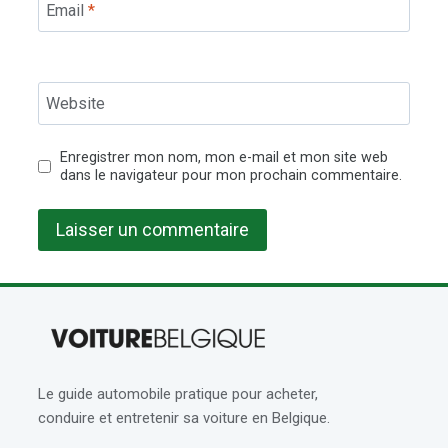
Email
*
Website
Enregistrer mon nom, mon e-mail et mon site web
dans le navigateur pour mon prochain commentaire.
Le guide automobile pratique pour acheter,
conduire et entretenir sa voiture en Belgique.