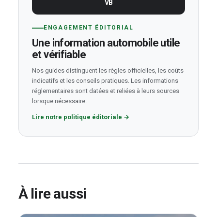
VB
ENGAGEMENT ÉDITORIAL
Une information automobile utile
et vérifiable
Nos guides distinguent les règles officielles, les coûts
indicatifs et les conseils pratiques. Les informations
réglementaires sont datées et reliées à leurs sources
lorsque nécessaire.
Lire notre politique éditoriale
→
À lire aussi