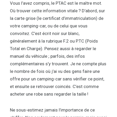
Vous l’avez compris, le PTAC est le maître mot.
Où trouver cette information vitale ? D’abord, sur
la carte grise (le certificat d’immatriculation) de
votre camping-car, ou de celui que vous
convoitez. C’est écrit noir sur blanc,
généralement à la rubrique F.2 ou P.TC (Poids
Total en Charge). Pensez aussi à regarder le
manuel du véhicule ; parfois, des infos
complémentaires s’y trouvent. Je ne compte plus
le nombre de fois où j’ai vu des gens faire une
offre pour un camping-car sans vérifier ce point,
et ensuite se retrouver coincés. C’est comme
acheter une robe sans regarder la taille !
Ne sous-estimez jamais l’importance de ce