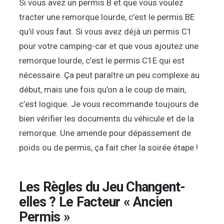
Si vous avez un permis B et que vous voulez
tracter une remorque lourde, c’est le permis BE
qu’il vous faut. Si vous avez déjà un permis C1
pour votre camping-car et que vous ajoutez une
remorque lourde, c’est le permis C1E qui est
nécessaire. Ça peut paraître un peu complexe au
début, mais une fois qu’on a le coup de main,
c’est logique. Je vous recommande toujours de
bien vérifier les documents du véhicule et de la
remorque. Une amende pour dépassement de
poids ou de permis, ça fait cher la soirée étape !
Les Règles du Jeu Changent-
elles ? Le Facteur « Ancien
Permis »