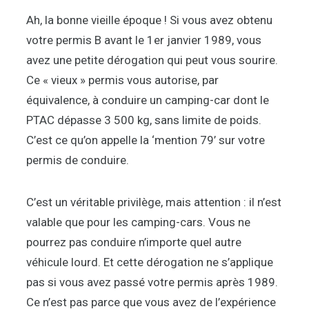
Ah, la bonne vieille époque ! Si vous avez obtenu
votre permis B avant le 1er janvier 1989, vous
avez une petite dérogation qui peut vous sourire.
Ce « vieux » permis vous autorise, par
équivalence, à conduire un camping-car dont le
PTAC dépasse 3 500 kg, sans limite de poids.
C’est ce qu’on appelle la ‘mention 79’ sur votre
permis de conduire.
C’est un véritable privilège, mais attention : il n’est
valable que pour les camping-cars. Vous ne
pourrez pas conduire n’importe quel autre
véhicule lourd. Et cette dérogation ne s’applique
pas si vous avez passé votre permis après 1989.
Ce n’est pas parce que vous avez de l’expérience