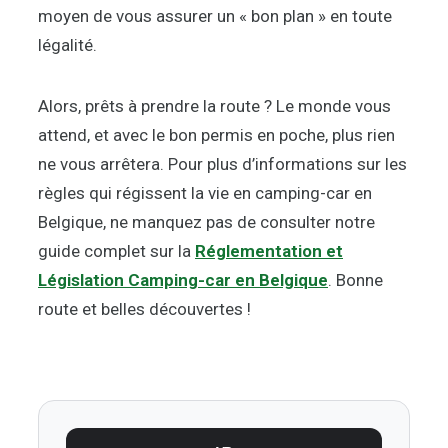
moyen de vous assurer un « bon plan » en toute
légalité.
Alors, prêts à prendre la route ? Le monde vous
attend, et avec le bon permis en poche, plus rien
ne vous arrêtera. Pour plus d’informations sur les
règles qui régissent la vie en camping-car en
Belgique, ne manquez pas de consulter notre
guide complet sur la
Réglementation et
Législation Camping-car en Belgique
. Bonne
route et belles découvertes !