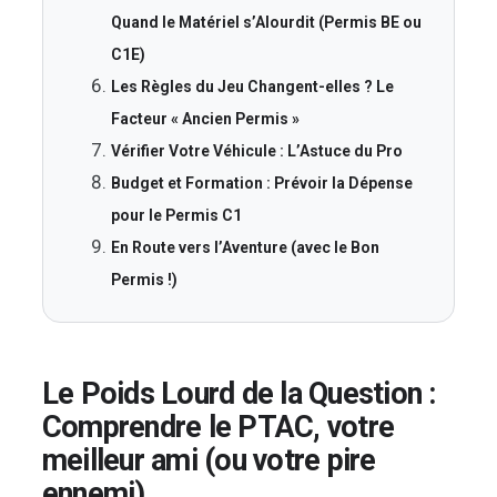
Quand le Matériel s’Alourdit (Permis BE ou
C1E)
Les Règles du Jeu Changent-elles ? Le
Facteur « Ancien Permis »
Vérifier Votre Véhicule : L’Astuce du Pro
Budget et Formation : Prévoir la Dépense
pour le Permis C1
En Route vers l’Aventure (avec le Bon
Permis !)
Le Poids Lourd de la Question :
Comprendre le PTAC, votre
meilleur ami (ou votre pire
ennemi)