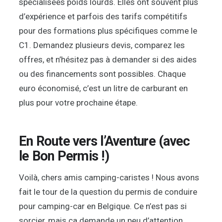
spécialisées poids lourds. Elles ont souvent plus
d’expérience et parfois des tarifs compétitifs
pour des formations plus spécifiques comme le
C1. Demandez plusieurs devis, comparez les
offres, et n’hésitez pas à demander si des aides
ou des financements sont possibles. Chaque
euro économisé, c’est un litre de carburant en
plus pour votre prochaine étape.
En Route vers l’Aventure (avec
le Bon Permis !)
Voilà, chers amis camping-caristes ! Nous avons
fait le tour de la question du permis de conduire
pour camping-car en Belgique. Ce n’est pas si
sorcier, mais ça demande un peu d’attention.