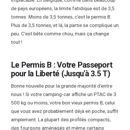
implacable. En Belgique, comme dans beaucoup
de pays européens, la limite fatidique est de 3,5
tonnes. Moins de 3,5 tonnes, c’est le permis B.
Plus de 3,5 tonnes, et là, la partie se complique un
peu. C’est bête comme chou, mais ça change
tout !
Le Permis B : Votre Passeport
pour la Liberté (Jusqu’à 3.5 T)
Bonne nouvelle pour la grande majorité d’entre
nous ! Si votre camping-car affiche un PTAC de 3
500 kg ou moins, votre bon vieux permis B, celui
que vous avez probablement déjà en poche, suffit
amplement. La plupart des profilés compacts,
des fourgons aménagés et même certains