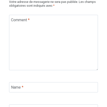
Votre adresse de messagerie ne sera pas publiée.
Les champs
obligatoires sont indiqués avec
*
Comment
*
Name
*