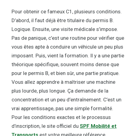
Pour obtenir ce fameux C1, plusieurs conditions.
D’abord, il faut déjà être titulaire du permis B.
Logique. Ensuite, une visite médicale s’impose.
Pas de panique, c’est une routine pour vérifier que
vous êtes apte à conduire un véhicule un peu plus
imposant. Puis, vient la formation. Il y a une partie
théorique spécifique, souvent moins dense que
pour le permis B, et bien sûr, une partie pratique.
Vous allez apprendre à maîtriser une machine
plus lourde, plus longue. Ça demande de la
concentration et un peu d’entraînement. C’est un
vrai apprentissage, pas une simple formalité.
Pour les conditions exactes et le processus
d’inscription, le site officiel du
SPF Mobilité et
Transports
est votre meilleure référence.