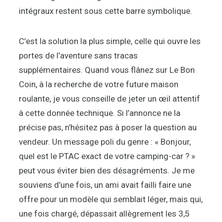
intégraux restent sous cette barre symbolique.
C’est la solution la plus simple, celle qui ouvre les
portes de l’aventure sans tracas
supplémentaires. Quand vous flânez sur Le Bon
Coin, à la recherche de votre future maison
roulante, je vous conseille de jeter un œil attentif
à cette donnée technique. Si l’annonce ne la
précise pas, n’hésitez pas à poser la question au
vendeur. Un message poli du genre : « Bonjour,
quel est le PTAC exact de votre camping-car ? »
peut vous éviter bien des désagréments. Je me
souviens d’une fois, un ami avait failli faire une
offre pour un modèle qui semblait léger, mais qui,
une fois chargé, dépassait allègrement les 3,5