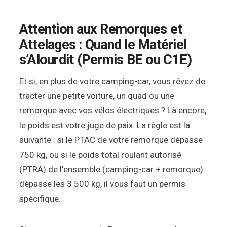
Attention aux Remorques et
Attelages : Quand le Matériel
s’Alourdit (Permis BE ou C1E)
Et si, en plus de votre camping-car, vous rêvez de
tracter une petite voiture, un quad ou une
remorque avec vos vélos électriques ? Là encore,
le poids est votre juge de paix. La règle est la
suivante : si le PTAC de votre remorque dépasse
750 kg, ou si le poids total roulant autorisé
(PTRA) de l’ensemble (camping-car + remorque)
dépasse les 3 500 kg, il vous faut un permis
spécifique.