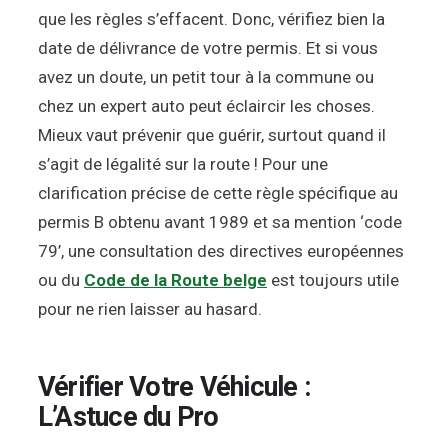
que les règles s’effacent. Donc, vérifiez bien la
date de délivrance de votre permis. Et si vous
avez un doute, un petit tour à la commune ou
chez un expert auto peut éclaircir les choses.
Mieux vaut prévenir que guérir, surtout quand il
s’agit de légalité sur la route ! Pour une
clarification précise de cette règle spécifique au
permis B obtenu avant 1989 et sa mention ‘code
79’, une consultation des directives européennes
ou du
Code de la Route belge
est toujours utile
pour ne rien laisser au hasard.
Vérifier Votre Véhicule :
L’Astuce du Pro