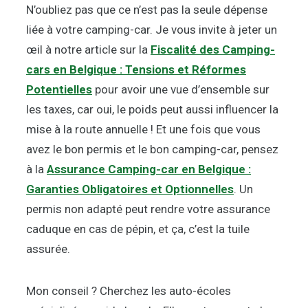
N’oubliez pas que ce n’est pas la seule dépense
liée à votre camping-car. Je vous invite à jeter un
œil à notre article sur la
Fiscalité des Camping-
cars en Belgique : Tensions et Réformes
Potentielles
pour avoir une vue d’ensemble sur
les taxes, car oui, le poids peut aussi influencer la
mise à la route annuelle ! Et une fois que vous
avez le bon permis et le bon camping-car, pensez
à la
Assurance Camping-car en Belgique :
Garanties Obligatoires et Optionnelles
. Un
permis non adapté peut rendre votre assurance
caduque en cas de pépin, et ça, c’est la tuile
assurée.
Mon conseil ? Cherchez les auto-écoles