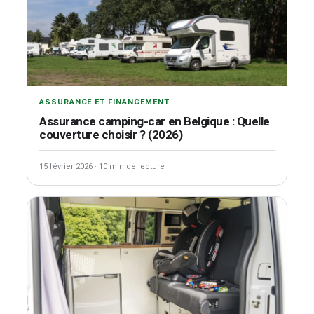
ASSURANCE ET FINANCEMENT
Assurance camping-car en Belgique : Quelle
couverture choisir ? (2026)
15 février 2026
·
10 min de lecture