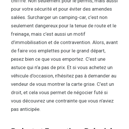
chiffre. Non seulement pour le permis, mais aussi
pour votre sécurité et pour éviter des amendes
salées. Surcharger un camping-car, c’est non
seulement dangereux pour la tenue de route et le
freinage, mais c’est aussi un motif
d’immobilisation et de contravention. Alors, avant
de faire vos emplettes pour le grand départ,
pesez bien ce que vous emportez. C’est une
astuce qui n’a pas de prix. Et si vous achetez un
véhicule d’occasion, n’hésitez pas à demander au
vendeur de vous montrer la carte grise. C’est un
droit, et cela vous permet de négocier futé si
vous découvrez une contrainte que vous n’aviez
pas anticipée.