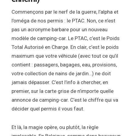
Commençons par le nerf de la guerre, l’alpha et
l’oméga de nos permis : le PTAC. Non, ce n’est
pas un acronyme barbare pour un nouveau
modèle de camping-car. Le PTAC, c’est le Poids
Total Autorisé en Charge. En clair, c’est le poids
maximum que votre véhicule (avec tout ce qu’il
contient : passagers, bagages, eau, provisions,
votre collection de nains de jardin…) ne doit
jamais dépasser. C’est l’info à chercher, en
premier, sur la carte grise de n’importe quelle
annonce de camping-car. C’est le chiffre qui va
décider quel permis il vous faut.
Et là, la magie opère, ou plutôt, la règle