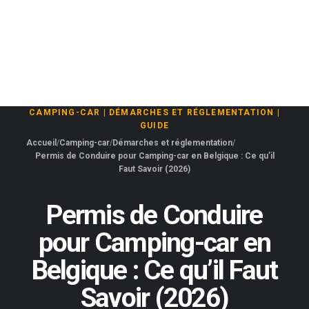
CAMPING-CAR
|
DÉMARCHES ET RÉGLEMENTATION
|
GUIDE
Accueil
Camping-car
Démarches et réglementation
Permis de Conduire pour Camping-car en Belgique : Ce qu’il
Faut Savoir (2026)
Permis de Conduire
pour Camping-car en
Belgique : Ce qu’il Faut
Savoir (2026)