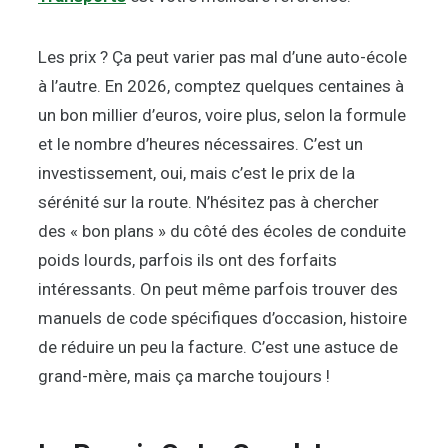
Les prix ? Ça peut varier pas mal d’une auto-école
à l’autre. En 2026, comptez quelques centaines à
un bon millier d’euros, voire plus, selon la formule
et le nombre d’heures nécessaires. C’est un
investissement, oui, mais c’est le prix de la
sérénité sur la route. N’hésitez pas à chercher
des « bon plans » du côté des écoles de conduite
poids lourds, parfois ils ont des forfaits
intéressants. On peut même parfois trouver des
manuels de code spécifiques d’occasion, histoire
de réduire un peu la facture. C’est une astuce de
grand-mère, mais ça marche toujours !