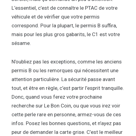
L’essentiel, c’est de connaître le PTAC de votre
véhicule et de vérifier que votre permis
correspond. Pour la plupart, le permis B suffira,
mais pour les plus gros gabarits, le C1 est votre
sésame.
N’oubliez pas les exceptions, comme les anciens
permis B ou les remorques qui nécessitent une
attention particulière. La sécurité passe avant
tout, et être en règle, c’est partir l’esprit tranquille.
Donc, quand vous ferez votre prochaine
recherche sur Le Bon Coin, ou que vous irez voir
cette perle rare en personne, armez-vous de ces
infos. Posez les bonnes questions, et n’ayez pas
peur de demander la carte grise. C’est le meilleur