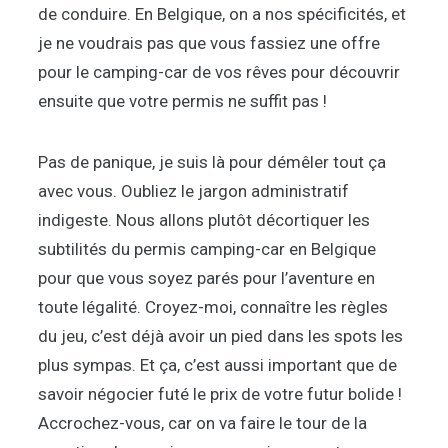
de conduire. En Belgique, on a nos spécificités, et
je ne voudrais pas que vous fassiez une offre
pour le camping-car de vos rêves pour découvrir
ensuite que votre permis ne suffit pas !
Pas de panique, je suis là pour démêler tout ça
avec vous. Oubliez le jargon administratif
indigeste. Nous allons plutôt décortiquer les
subtilités du permis camping-car en Belgique
pour que vous soyez parés pour l’aventure en
toute légalité. Croyez-moi, connaître les règles
du jeu, c’est déjà avoir un pied dans les spots les
plus sympas. Et ça, c’est aussi important que de
savoir négocier futé le prix de votre futur bolide !
Accrochez-vous, car on va faire le tour de la