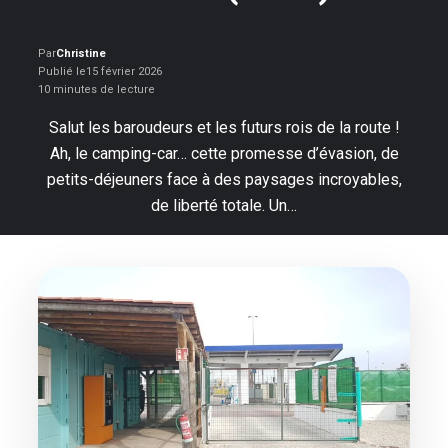
Par
Christine
Publié le
15 février 2026
10 minutes de lecture
Salut les baroudeurs et les futurs rois de la route !
Ah, le camping-car… cette promesse d’évasion, de
petits-déjeuners face à des paysages incroyables,
de liberté totale. Un…