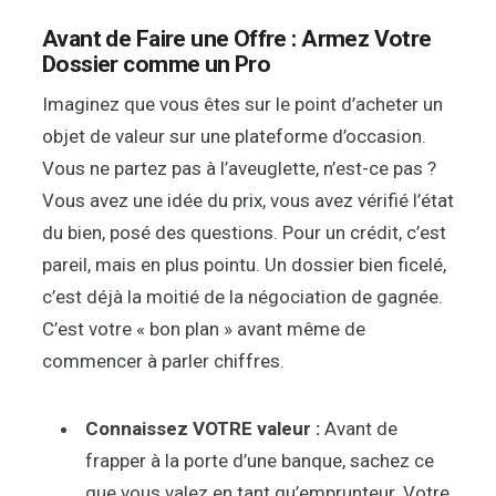
Avant de Faire une Offre : Armez Votre
Dossier comme un Pro
Imaginez que vous êtes sur le point d’acheter un
objet de valeur sur une plateforme d’occasion.
Vous ne partez pas à l’aveuglette, n’est-ce pas ?
Vous avez une idée du prix, vous avez vérifié l’état
du bien, posé des questions. Pour un crédit, c’est
pareil, mais en plus pointu. Un dossier bien ficelé,
c’est déjà la moitié de la négociation de gagnée.
C’est votre « bon plan » avant même de
commencer à parler chiffres.
Connaissez VOTRE valeur :
Avant de
frapper à la porte d’une banque, sachez ce
que vous valez en tant qu’emprunteur. Votre