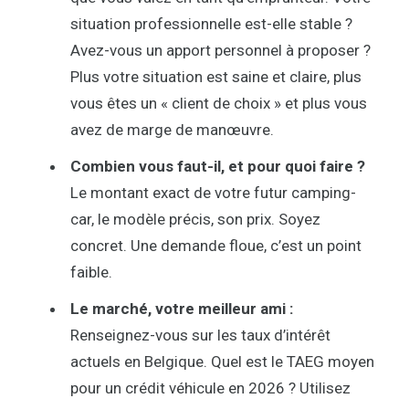
situation professionnelle est-elle stable ?
Avez-vous un apport personnel à proposer ?
Plus votre situation est saine et claire, plus
vous êtes un « client de choix » et plus vous
avez de marge de manœuvre.
Combien vous faut-il, et pour quoi faire ?
Le montant exact de votre futur camping-
car, le modèle précis, son prix. Soyez
concret. Une demande floue, c’est un point
faible.
Le marché, votre meilleur ami :
Renseignez-vous sur les taux d’intérêt
actuels en Belgique. Quel est le TAEG moyen
pour un crédit véhicule en 2026 ? Utilisez