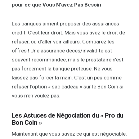
pour ce que Vous N’avez Pas Besoin
Les banques aiment proposer des assurances
crédit. C’est leur droit. Mais vous avez le droit de
refuser, ou d’aller voir ailleurs. Comparez les
offres ! Une assurance décès/invalidité est
souvent recommandée, mais le prestataire n’est
pas forcément la banque prêteuse. Ne vous
laissez pas forcer la main. C’est un peu comme
refuser l’option « sac cadeau » sur le Bon Coin si
vous n’en voulez pas.
Les Astuces de Négociation du « Pro du
Bon Coin »
Maintenant que vous savez ce qui est négociable,