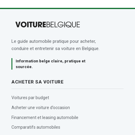
Le guide automobile pratique pour acheter,
conduire et entretenir sa voiture en Belgique.
Information belge claire, pratique et
sourcée.
ACHETER SA VOITURE
Voitures par budget
Acheter une voiture d’occasion
Financement et leasing automobile
Comparatifs automobiles