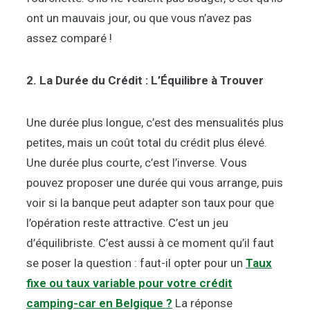
ont un mauvais jour, ou que vous n’avez pas
assez comparé !
2. La Durée du Crédit : L’Équilibre à Trouver
Une durée plus longue, c’est des mensualités plus
petites, mais un coût total du crédit plus élevé.
Une durée plus courte, c’est l’inverse. Vous
pouvez proposer une durée qui vous arrange, puis
voir si la banque peut adapter son taux pour que
l’opération reste attractive. C’est un jeu
d’équilibriste. C’est aussi à ce moment qu’il faut
se poser la question : faut-il opter pour un
Taux
fixe ou taux variable pour votre crédit
camping-car en Belgique ?
La réponse