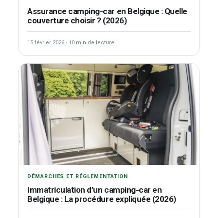
Assurance camping-car en Belgique : Quelle
couverture choisir ? (2026)
15 février 2026
·
10 min de lecture
DÉMARCHES ET RÉGLEMENTATION
Immatriculation d’un camping-car en
Belgique : La procédure expliquée (2026)