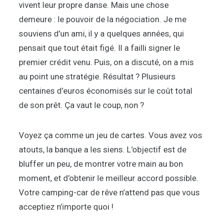
vivent leur propre danse. Mais une chose
demeure : le pouvoir de la négociation. Je me
souviens d’un ami, il y a quelques années, qui
pensait que tout était figé. Il a failli signer le
premier crédit venu. Puis, on a discuté, on a mis
au point une stratégie. Résultat ? Plusieurs
centaines d’euros économisés sur le coût total
de son prêt. Ça vaut le coup, non ?
Voyez ça comme un jeu de cartes. Vous avez vos
atouts, la banque a les siens. L’objectif est de
bluffer un peu, de montrer votre main au bon
moment, et d’obtenir le meilleur accord possible.
Votre camping-car de rêve n’attend pas que vous
acceptiez n’importe quoi !