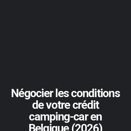
Négocier les conditions
de votre crédit
camping-car en
Belgique (2026)