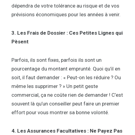
dépendra de votre tolérance au risque et de vos
prévisions économiques pour les années à venir.
3. Les Frais de Dossier : Ces Petites Lignes qui
Pèsent
Parfois, ils sont fixes, parfois ils sont un
pourcentage du montant emprunté. Quoi qu’il en
soit, il faut demander : « Peut-on les réduire ? Ou
même les supprimer ? » Un petit geste
commercial, ça ne coûte rien de demander ! C’est
souvent là qu’un conseiller peut faire un premier
effort pour vous montrer sa bonne volonté.
4. Les Assurances Facultatives : Ne Payez Pas