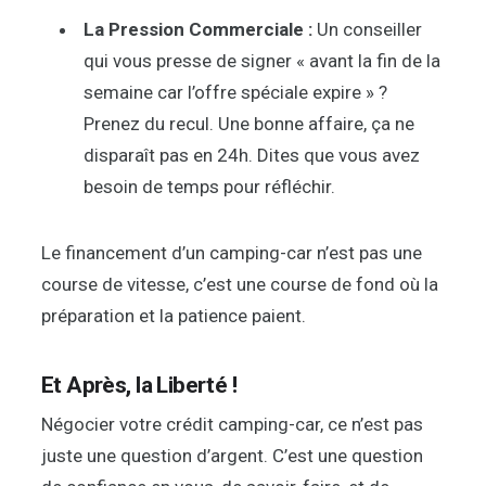
La Pression Commerciale :
Un conseiller
qui vous presse de signer « avant la fin de la
semaine car l’offre spéciale expire » ?
Prenez du recul. Une bonne affaire, ça ne
disparaît pas en 24h. Dites que vous avez
besoin de temps pour réfléchir.
Le financement d’un camping-car n’est pas une
course de vitesse, c’est une course de fond où la
préparation et la patience paient.
Et Après, la Liberté !
Négocier votre crédit camping-car, ce n’est pas
juste une question d’argent. C’est une question