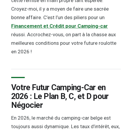
cette remise en main propre tant espérée.
Croyez-moi, il y a moyen de faire une sacrée
bonne affaire. C’est l’un des piliers pour un
Financement et Crédit pour Camping-car
réussi. Accrochez-vous, on part à la chasse aux
meilleures conditions pour votre future roulotte
en 2026 !
Votre Futur Camping-Car en
2026 : Le Plan B, C, et D pour
Négocier
En 2026, le marché du camping-car belge est
toujours aussi dynamique. Les taux d’intérêt, eux,