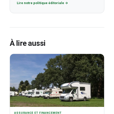
Lire notre politique éditoriale
→
À lire aussi
ASSURANCE ET FINANCEMENT