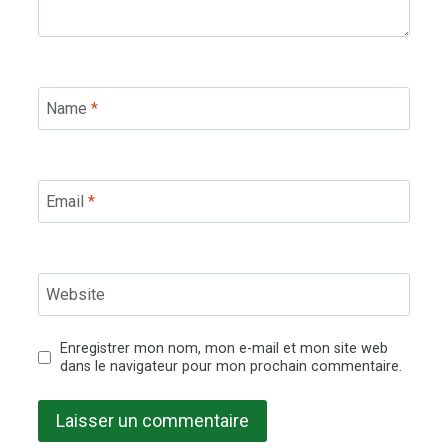
Name
*
Email
*
Website
Enregistrer mon nom, mon e-mail et mon site web
dans le navigateur pour mon prochain commentaire.