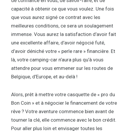
de confiance en vous, de savoir-faire, et de
capacité à obtenir ce que vous voulez. Une fois
que vous aurez signé ce contrat avec les
meilleures conditions, ce sera un soulagement
immense. Vous aurez la satisfaction d’avoir fait
une excellente affaire, d’avoir négocié futé,
d’avoir déniché votre « perle rare » financière. Et
là, votre camping-car n’aura plus qu’à vous
attendre pour vous emmener sur les routes de
Belgique, d’Europe, et au-delà !
Alors, prêt à mettre votre casquette de « pro du
Bon Coin » et à négocier le financement de votre
rêve ? Votre aventure commence bien avant de
tourner la clé, elle commence avec le bon crédit.
Pour aller plus loin et envisager toutes les