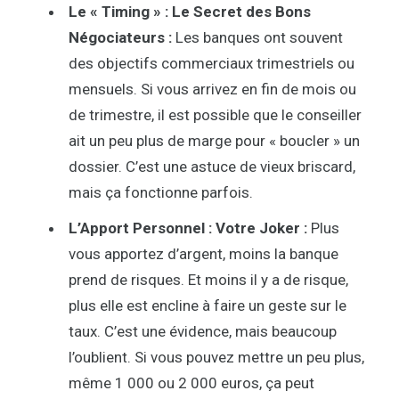
Le « Timing » : Le Secret des Bons
Négociateurs :
Les banques ont souvent
des objectifs commerciaux trimestriels ou
mensuels. Si vous arrivez en fin de mois ou
de trimestre, il est possible que le conseiller
ait un peu plus de marge pour « boucler » un
dossier. C’est une astuce de vieux briscard,
mais ça fonctionne parfois.
L’Apport Personnel : Votre Joker :
Plus
vous apportez d’argent, moins la banque
prend de risques. Et moins il y a de risque,
plus elle est encline à faire un geste sur le
taux. C’est une évidence, mais beaucoup
l’oublient. Si vous pouvez mettre un peu plus,
même 1 000 ou 2 000 euros, ça peut