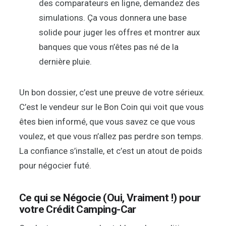
des comparateurs en ligne, demandez des
simulations. Ça vous donnera une base
solide pour juger les offres et montrer aux
banques que vous n’êtes pas né de la
dernière pluie.
Un bon dossier, c’est une preuve de votre sérieux.
C’est le vendeur sur le Bon Coin qui voit que vous
êtes bien informé, que vous savez ce que vous
voulez, et que vous n’allez pas perdre son temps.
La confiance s’installe, et c’est un atout de poids
pour négocier futé.
Ce qui se Négocie (Oui, Vraiment !) pour
votre Crédit Camping-Car