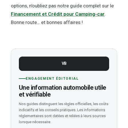
options, n’oubliez pas notre guide complet sur le
Financement et Crédit pour Camping-car
.
Bonne route… et bonnes affaires !
VB
ENGAGEMENT ÉDITORIAL
Une information automobile utile
et vérifiable
Nos guides distinguent les règles officielles, les coûts
indicatifs et les conseils pratiques. Les informations
réglementaires sont datées et reliées à leurs sources
lorsque nécessaire.