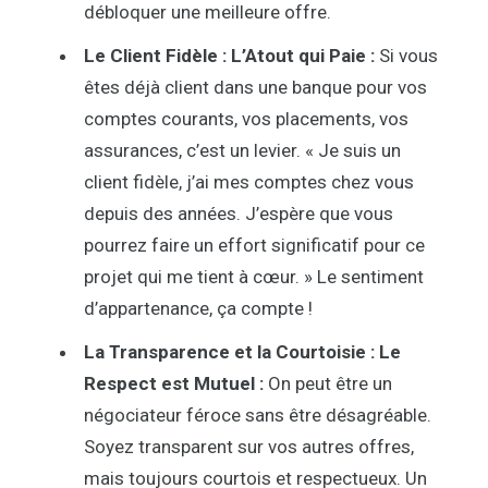
débloquer une meilleure offre.
Le Client Fidèle : L’Atout qui Paie :
Si vous
êtes déjà client dans une banque pour vos
comptes courants, vos placements, vos
assurances, c’est un levier. « Je suis un
client fidèle, j’ai mes comptes chez vous
depuis des années. J’espère que vous
pourrez faire un effort significatif pour ce
projet qui me tient à cœur. » Le sentiment
d’appartenance, ça compte !
La Transparence et la Courtoisie : Le
Respect est Mutuel :
On peut être un
négociateur féroce sans être désagréable.
Soyez transparent sur vos autres offres,
mais toujours courtois et respectueux. Un