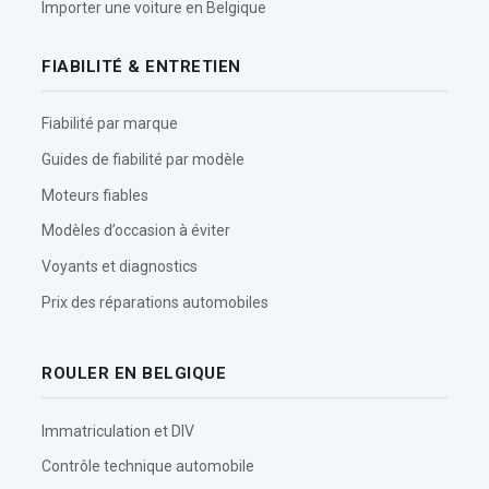
Importer une voiture en Belgique
FIABILITÉ & ENTRETIEN
Fiabilité par marque
Guides de fiabilité par modèle
Moteurs fiables
Modèles d’occasion à éviter
Voyants et diagnostics
Prix des réparations automobiles
ROULER EN BELGIQUE
Immatriculation et DIV
Contrôle technique automobile