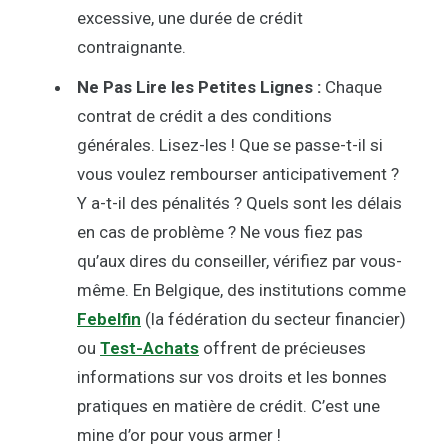
excessive, une durée de crédit
contraignante.
Ne Pas Lire les Petites Lignes :
Chaque
contrat de crédit a des conditions
générales. Lisez-les ! Que se passe-t-il si
vous voulez rembourser anticipativement ?
Y a-t-il des pénalités ? Quels sont les délais
en cas de problème ? Ne vous fiez pas
qu’aux dires du conseiller, vérifiez par vous-
même. En Belgique, des institutions comme
Febelfin
(la fédération du secteur financier)
ou
Test-Achats
offrent de précieuses
informations sur vos droits et les bonnes
pratiques en matière de crédit. C’est une
mine d’or pour vous armer !