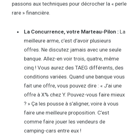
passons aux techniques pour décrocher la « perle
rare » financière.
La Concurrence, votre Marteau-Pilon :
La
meilleure arme, c’est d’avoir plusieurs
offres. Ne discutez jamais avec une seule
banque. Allez-en voir trois, quatre, même
cinq ! Vous aurez des TAEG différents, des
conditions variées. Quand une banque vous
fait une offre, vous pouvez dire : « J’ai une
offre à X% chez Y. Pouvez-vous faire mieux
? » Ça les pousse à s’aligner, voire à vous
faire une meilleure proposition. C’est
comme faire jouer les vendeurs de
camping-cars entre eux !