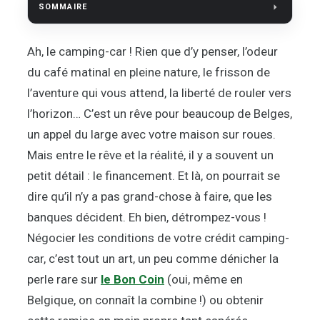
SOMMAIRE
Ah, le camping-car ! Rien que d’y penser, l’odeur
du café matinal en pleine nature, le frisson de
l’aventure qui vous attend, la liberté de rouler vers
l’horizon… C’est un rêve pour beaucoup de Belges,
un appel du large avec votre maison sur roues.
Mais entre le rêve et la réalité, il y a souvent un
petit détail : le financement. Et là, on pourrait se
dire qu’il n’y a pas grand-chose à faire, que les
banques décident. Eh bien, détrompez-vous !
Négocier les conditions de votre crédit camping-
car, c’est tout un art, un peu comme dénicher la
perle rare sur
le Bon Coin
(oui, même en
Belgique, on connaît la combine !) ou obtenir