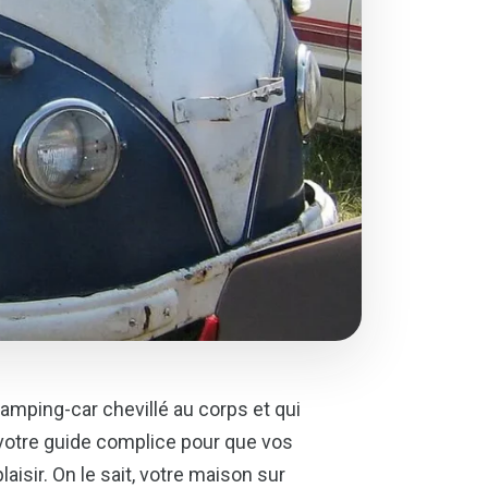
amping-car chevillé au corps et qui
i votre guide complice pour que vos
isir. On le sait, votre maison sur