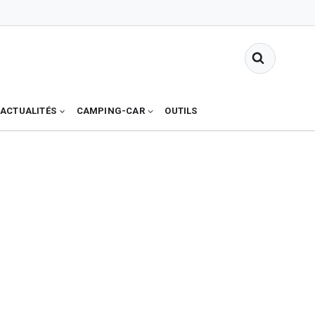
ACTUALITÉS
CAMPING-CAR
OUTILS