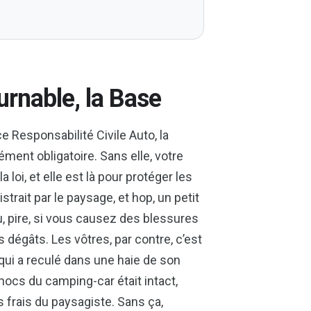
ournable, la Base
e Responsabilité Civile Auto, la
ment obligatoire. Sans elle, votre
a loi, et elle est là pour protéger les
rait par le paysage, et hop, un petit
 pire, si vous causez des blessures
 dégâts. Les vôtres, par contre, c’est
 qui a reculé dans une haie de son
hocs du camping-car était intact,
 frais du paysagiste. Sans ça,