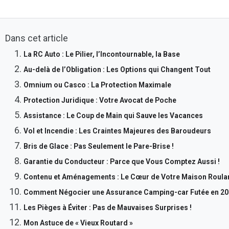
Dans cet article
La RC Auto : Le Pilier, l’Incontournable, la Base
Au-delà de l’Obligation : Les Options qui Changent Tout
Omnium ou Casco : La Protection Maximale
Protection Juridique : Votre Avocat de Poche
Assistance : Le Coup de Main qui Sauve les Vacances
Vol et Incendie : Les Craintes Majeures des Baroudeurs
Bris de Glace : Pas Seulement le Pare-Brise !
Garantie du Conducteur : Parce que Vous Comptez Aussi !
Contenu et Aménagements : Le Cœur de Votre Maison Roula
Comment Négocier une Assurance Camping-car Futée en 20
Les Pièges à Éviter : Pas de Mauvaises Surprises !
Mon Astuce de « Vieux Routard »