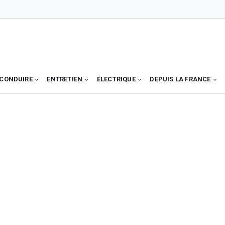
CONDUIRE
ENTRETIEN
ÉLECTRIQUE
DEPUIS LA FRANCE