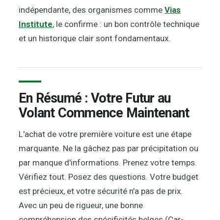
indépendante, des organismes comme
Vias
Institute
, le confirme : un bon contrôle technique
et un historique clair sont fondamentaux.
En Résumé : Votre Futur au
Volant Commence Maintenant
L'achat de votre première voiture est une étape
marquante. Ne la gâchez pas par précipitation ou
par manque d'informations. Prenez votre temps.
Vérifiez tout. Posez des questions. Votre budget
est précieux, et votre sécurité n'a pas de prix.
Avec un peu de rigueur, une bonne
compréhension des spécificités belges (Car-