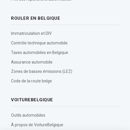
ROULER EN BELGIQUE
Immatriculation et DIV
Contrôle technique automobile
Taxes automobiles en Belgique
Assurance automobile
Zones de basses émissions (LEZ)
Code de la route belge
VOITUREBELGIQUE
Outils automobiles
À propos de VoitureBelgique