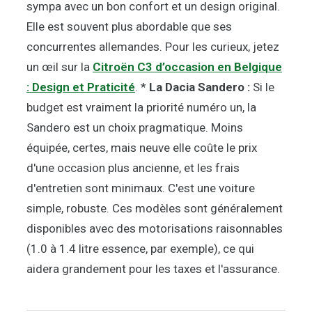
sympa avec un bon confort et un design original.
Elle est souvent plus abordable que ses
concurrentes allemandes. Pour les curieux, jetez
un œil sur la
Citroën C3 d’occasion en Belgique
: Design et Praticité
. *
La Dacia Sandero :
Si le
budget est vraiment la priorité numéro un, la
Sandero est un choix pragmatique. Moins
équipée, certes, mais neuve elle coûte le prix
d'une occasion plus ancienne, et les frais
d'entretien sont minimaux. C'est une voiture
simple, robuste. Ces modèles sont généralement
disponibles avec des motorisations raisonnables
(1.0 à 1.4 litre essence, par exemple), ce qui
aidera grandement pour les taxes et l'assurance.