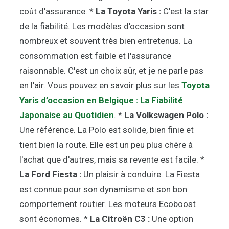
coût d'assurance. *
La Toyota Yaris :
C'est la star
de la fiabilité. Les modèles d'occasion sont
nombreux et souvent très bien entretenus. La
consommation est faible et l'assurance
raisonnable. C'est un choix sûr, et je ne parle pas
en l'air. Vous pouvez en savoir plus sur les
Toyota
Yaris d’occasion en Belgique : La Fiabilité
Japonaise au Quotidien
. *
La Volkswagen Polo :
Une référence. La Polo est solide, bien finie et
tient bien la route. Elle est un peu plus chère à
l'achat que d'autres, mais sa revente est facile. *
La Ford Fiesta :
Un plaisir à conduire. La Fiesta
est connue pour son dynamisme et son bon
comportement routier. Les moteurs Ecoboost
sont économes. *
La Citroën C3 :
Une option