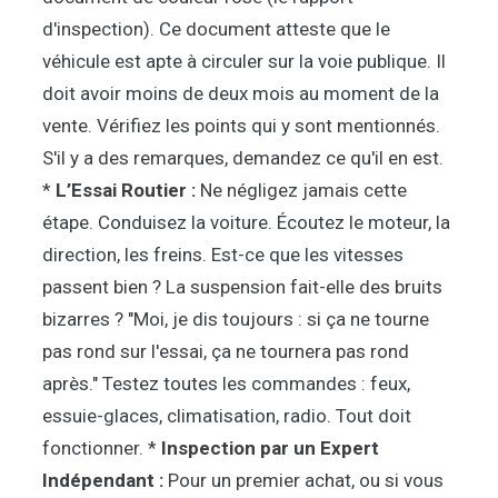
d'inspection). Ce document atteste que le
véhicule est apte à circuler sur la voie publique. Il
doit avoir moins de deux mois au moment de la
vente. Vérifiez les points qui y sont mentionnés.
S'il y a des remarques, demandez ce qu'il en est.
*
L’Essai Routier :
Ne négligez jamais cette
étape. Conduisez la voiture. Écoutez le moteur, la
direction, les freins. Est-ce que les vitesses
passent bien ? La suspension fait-elle des bruits
bizarres ? "Moi, je dis toujours : si ça ne tourne
pas rond sur l'essai, ça ne tournera pas rond
après." Testez toutes les commandes : feux,
essuie-glaces, climatisation, radio. Tout doit
fonctionner. *
Inspection par un Expert
Indépendant :
Pour un premier achat, ou si vous