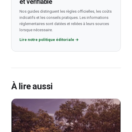
et vérifiable
Nos guides distinguent les règles officielles, les coûts
indicatifs et les conseils pratiques. Les informations
réglementaires sont datées et reliées à leurs sources
lorsque nécessaire.
Lire notre politique éditoriale
→
À lire aussi