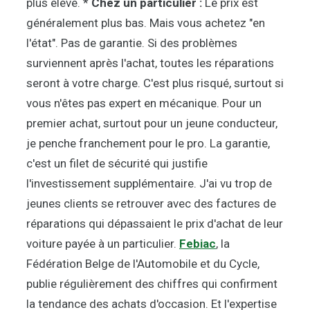
plus élevé. *
Chez un particulier :
Le prix est
généralement plus bas. Mais vous achetez "en
l'état". Pas de garantie. Si des problèmes
surviennent après l'achat, toutes les réparations
seront à votre charge. C'est plus risqué, surtout si
vous n'êtes pas expert en mécanique. Pour un
premier achat, surtout pour un jeune conducteur,
je penche franchement pour le pro. La garantie,
c'est un filet de sécurité qui justifie
l'investissement supplémentaire. J'ai vu trop de
jeunes clients se retrouver avec des factures de
réparations qui dépassaient le prix d'achat de leur
voiture payée à un particulier.
Febiac
, la
Fédération Belge de l'Automobile et du Cycle,
publie régulièrement des chiffres qui confirment
la tendance des achats d'occasion. Et l'expertise