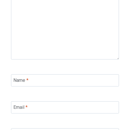
Name
*
Email
*