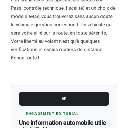
Pass, contrôle technique, fiscalité) et un choix de
modèle avisé, vous trouverez sans aucun doute
le véhicule qui vous correspond. Un véhicule qui
sera votre allié sur la route, en toute sérénité.
Votre liberté au volant n'est qu'à quelques
vérifications et essais routiers de distance.
Bonne route !
VB
ENGAGEMENT ÉDITORIAL
Une information automobile utile