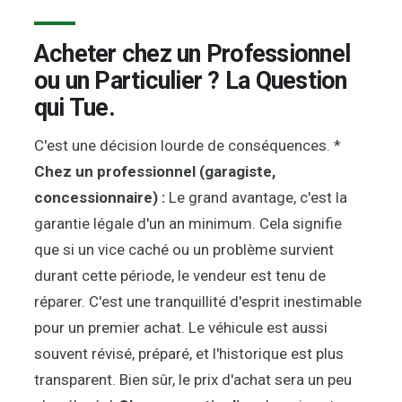
Acheter chez un Professionnel
ou un Particulier ? La Question
qui Tue.
C'est une décision lourde de conséquences. *
Chez un professionnel (garagiste,
concessionnaire) :
Le grand avantage, c'est la
garantie légale d'un an minimum. Cela signifie
que si un vice caché ou un problème survient
durant cette période, le vendeur est tenu de
réparer. C'est une tranquillité d'esprit inestimable
pour un premier achat. Le véhicule est aussi
souvent révisé, préparé, et l'historique est plus
transparent. Bien sûr, le prix d'achat sera un peu