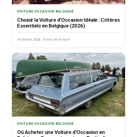
VOITURE OCCASION BELGIQUE
Choisir la Voiture d’Occasion Idéale : Critères
Essentiels en Belgique (2026)
16 février 2026
·
9 min de lecture
VOITURE OCCASION BELGIQUE
Où Acheter une Voiture d’Occasion en