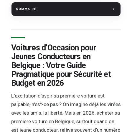
SOMMAIRE
Voitures d’Occasion pour
Jeunes Conducteurs en
Belgique : Votre Guide
Pragmatique pour Sécurité et
Budget en 2026
L'excitation d'avoir sa première voiture est
palpable, n'est-ce pas ? On imagine déjà les virées
avec les amis, la liberté. Mais en 2026, acheter sa
première voiture en Belgique, surtout quand on
est jeune conducteur, relève souvent d'un numéro