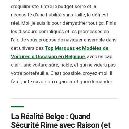
d'équilibriste. Entre le budget serré et la
nécessité d'une fiabilité sans faille, le défi est
réel. Moi, je suis là pour démystifier tout ça. Finis
les discours compliqués et les promesses en
l'air. Je vous propose de naviguer ensemble dans
cet univers des
Top Marques et Modèles de
Voitures d’Occasion en Belgique
, avec un cap
clair : une voiture sûre, fiable, et qui ne videra pas
votre portefeuille. C'est possible, croyez-moi. Il
faut juste savoir où regarder et quoi demander.
La Réalité Belge : Quand
Sécurité Rime avec Raison (et