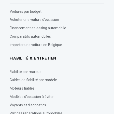
Voitures par budget
Acheter une voiture d’occasion
Financement et leasing automobile
Comparatifs automobiles
Importer une voiture en Belgique
FIABILITÉ & ENTRETIEN
Fiabilité par marque
Guides de fiabilité par modèle
Moteurs fiables
Modèles d’occasion à éviter
Voyants et diagnostics
Prix des réparations automobiles