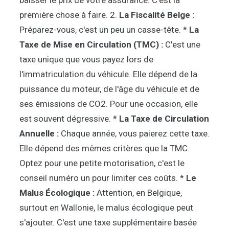
première chose à faire. 2.
La Fiscalité Belge :
Préparez-vous, c'est un peu un casse-tête. *
La
Taxe de Mise en Circulation (TMC) :
C'est une
taxe unique que vous payez lors de
l'immatriculation du véhicule. Elle dépend de la
puissance du moteur, de l'âge du véhicule et de
ses émissions de CO2. Pour une occasion, elle
est souvent dégressive. *
La Taxe de Circulation
Annuelle :
Chaque année, vous paierez cette taxe.
Elle dépend des mêmes critères que la TMC.
Optez pour une petite motorisation, c'est le
conseil numéro un pour limiter ces coûts. *
Le
Malus Écologique :
Attention, en Belgique,
surtout en Wallonie, le malus écologique peut
s'ajouter. C'est une taxe supplémentaire basée