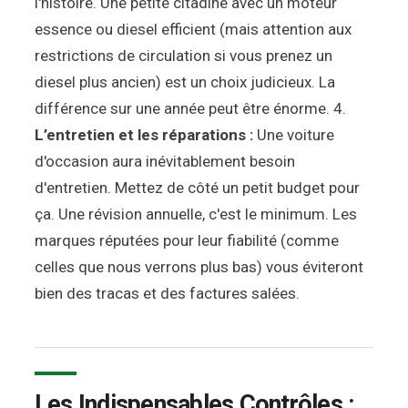
l'histoire. Une petite citadine avec un moteur
essence ou diesel efficient (mais attention aux
restrictions de circulation si vous prenez un
diesel plus ancien) est un choix judicieux. La
différence sur une année peut être énorme. 4.
L’entretien et les réparations :
Une voiture
d'occasion aura inévitablement besoin
d'entretien. Mettez de côté un petit budget pour
ça. Une révision annuelle, c'est le minimum. Les
marques réputées pour leur fiabilité (comme
celles que nous verrons plus bas) vous éviteront
bien des tracas et des factures salées.
Les Indispensables Contrôles :