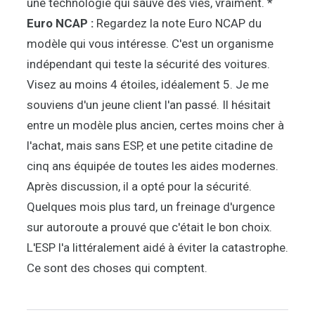
une technologie qui sauve des vies, vraiment. *
Euro NCAP :
Regardez la note Euro NCAP du
modèle qui vous intéresse. C'est un organisme
indépendant qui teste la sécurité des voitures.
Visez au moins 4 étoiles, idéalement 5. Je me
souviens d'un jeune client l'an passé. Il hésitait
entre un modèle plus ancien, certes moins cher à
l'achat, mais sans ESP, et une petite citadine de
cinq ans équipée de toutes les aides modernes.
Après discussion, il a opté pour la sécurité.
Quelques mois plus tard, un freinage d'urgence
sur autoroute a prouvé que c'était le bon choix.
L'ESP l'a littéralement aidé à éviter la catastrophe.
Ce sont des choses qui comptent.