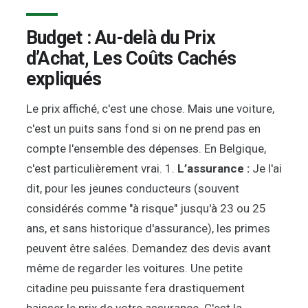
Budget : Au-delà du Prix
d’Achat, Les Coûts Cachés
expliqués
Le prix affiché, c'est une chose. Mais une voiture,
c'est un puits sans fond si on ne prend pas en
compte l'ensemble des dépenses. En Belgique,
c'est particulièrement vrai. 1.
L’assurance :
Je l'ai
dit, pour les jeunes conducteurs (souvent
considérés comme "à risque" jusqu'à 23 ou 25
ans, et sans historique d'assurance), les primes
peuvent être salées. Demandez des devis avant
même de regarder les voitures. Une petite
citadine peu puissante fera drastiquement
baisser le prix de votre assurance. C'est la