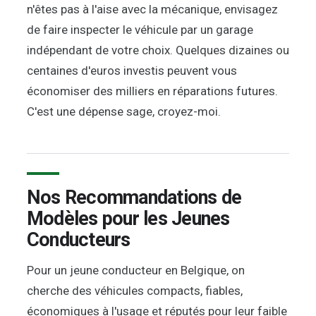
n'êtes pas à l'aise avec la mécanique, envisagez
de faire inspecter le véhicule par un garage
indépendant de votre choix. Quelques dizaines ou
centaines d'euros investis peuvent vous
économiser des milliers en réparations futures.
C'est une dépense sage, croyez-moi.
Nos Recommandations de
Modèles pour les Jeunes
Conducteurs
Pour un jeune conducteur en Belgique, on
cherche des véhicules compacts, fiables,
économiques à l'usage et réputés pour leur faible