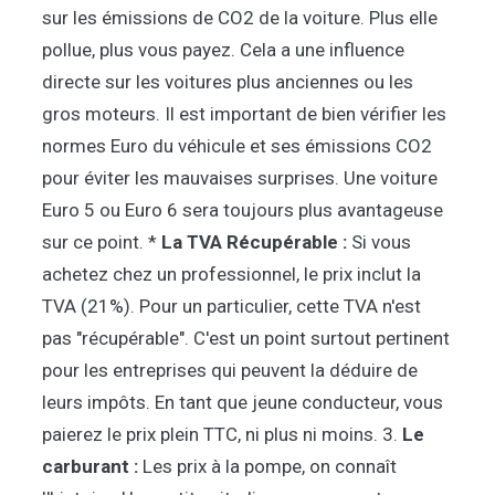
sur les émissions de CO2 de la voiture. Plus elle
pollue, plus vous payez. Cela a une influence
directe sur les voitures plus anciennes ou les
gros moteurs. Il est important de bien vérifier les
normes Euro du véhicule et ses émissions CO2
pour éviter les mauvaises surprises. Une voiture
Euro 5 ou Euro 6 sera toujours plus avantageuse
sur ce point. *
La TVA Récupérable :
Si vous
achetez chez un professionnel, le prix inclut la
TVA (21%). Pour un particulier, cette TVA n'est
pas "récupérable". C'est un point surtout pertinent
pour les entreprises qui peuvent la déduire de
leurs impôts. En tant que jeune conducteur, vous
paierez le prix plein TTC, ni plus ni moins. 3.
Le
carburant :
Les prix à la pompe, on connaît