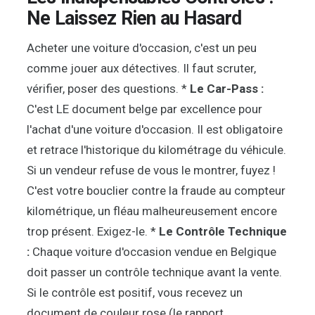
Ne Laissez Rien au Hasard
Acheter une voiture d'occasion, c'est un peu
comme jouer aux détectives. Il faut scruter,
vérifier, poser des questions. *
Le Car-Pass :
C'est LE document belge par excellence pour
l'achat d'une voiture d'occasion. Il est obligatoire
et retrace l'historique du kilométrage du véhicule.
Si un vendeur refuse de vous le montrer, fuyez !
C'est votre bouclier contre la fraude au compteur
kilométrique, un fléau malheureusement encore
trop présent. Exigez-le. *
Le Contrôle Technique
:
Chaque voiture d'occasion vendue en Belgique
doit passer un contrôle technique avant la vente.
Si le contrôle est positif, vous recevez un
document de couleur rose (le rapport