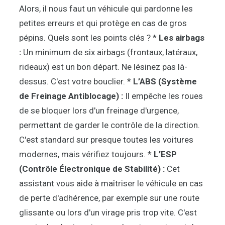
Alors, il nous faut un véhicule qui pardonne les
petites erreurs et qui protège en cas de gros
pépins. Quels sont les points clés ? *
Les airbags
:
Un minimum de six airbags (frontaux, latéraux,
rideaux) est un bon départ. Ne lésinez pas là-
dessus. C'est votre bouclier. *
L’ABS (Système
de Freinage Antiblocage) :
Il empêche les roues
de se bloquer lors d'un freinage d'urgence,
permettant de garder le contrôle de la direction.
C'est standard sur presque toutes les voitures
modernes, mais vérifiez toujours. *
L’ESP
(Contrôle Électronique de Stabilité) :
Cet
assistant vous aide à maîtriser le véhicule en cas
de perte d'adhérence, par exemple sur une route
glissante ou lors d'un virage pris trop vite. C'est