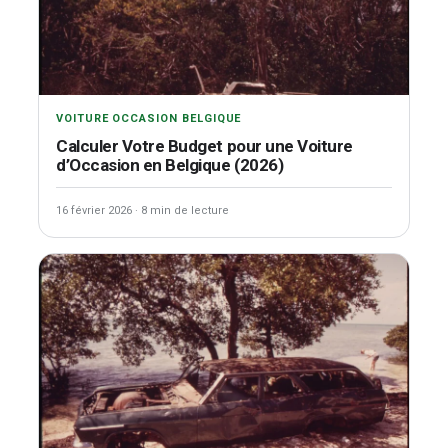
VOITURE OCCASION BELGIQUE
Calculer Votre Budget pour une Voiture
d’Occasion en Belgique (2026)
16 février 2026
·
8 min de lecture