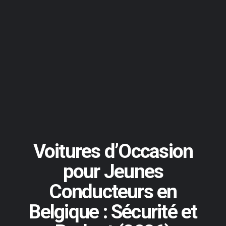
Voitures d’Occasion
pour Jeunes
Conducteurs en
Belgique : Sécurité et