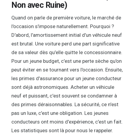
Non avec Ruine)
Quand on parle de première voiture, le marché de
l'occasion s'impose naturellement. Pourquoi ?
D'abord, l'amortissement initial d'un véhicule neuf
est brutal. Une voiture perd une part significative
de sa valeur dès qu'elle quitte le concessionnaire.
Pour un jeune budget, c'est une perte sèche qu'on
peut éviter en se tournant vers l'occasion. Ensuite,
les primes d'assurance pour un jeune conducteur
sont déjà astronomiques. Acheter un véhicule
neuf et puissant, c'est souvent se condamner à
des primes déraisonnables. La sécurité, ce n'est
pas un luxe, c'est une obligation. Les jeunes
conducteurs ont moins d'expérience, c'est un fait.
Les statistiques sont là pour nous le rappeler.