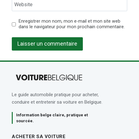
Website
Enregistrer mon nom, mon e-mail et mon site web
dans le navigateur pour mon prochain commentaire.
Le guide automobile pratique pour acheter,
conduire et entretenir sa voiture en Belgique.
Information belge claire, pratique et
sourcée.
ACHETER SA VOITURE