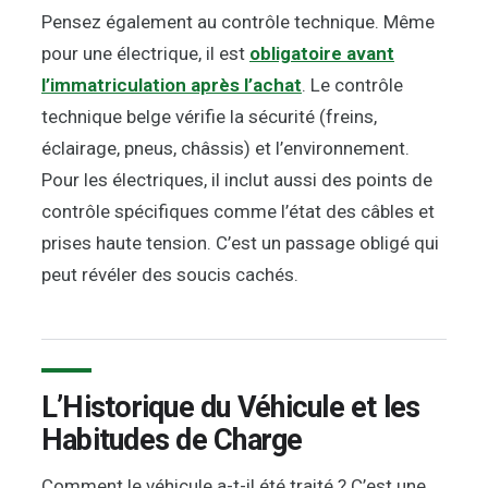
Pensez également au contrôle technique. Même
pour une électrique, il est
obligatoire avant
l’immatriculation après l’achat
. Le contrôle
technique belge vérifie la sécurité (freins,
éclairage, pneus, châssis) et l’environnement.
Pour les électriques, il inclut aussi des points de
contrôle spécifiques comme l’état des câbles et
prises haute tension. C’est un passage obligé qui
peut révéler des soucis cachés.
L’Historique du Véhicule et les
Habitudes de Charge
Comment le véhicule a-t-il été traité ? C’est une