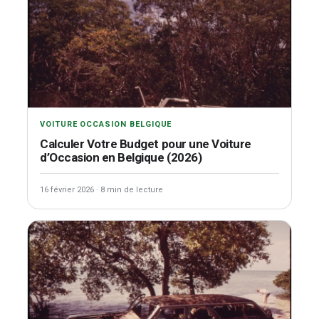
VOITURE OCCASION BELGIQUE
Calculer Votre Budget pour une Voiture
d’Occasion en Belgique (2026)
16 février 2026
·
8 min de lecture