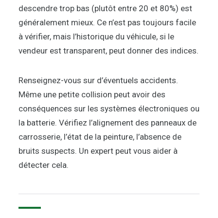
descendre trop bas (plutôt entre 20 et 80%) est
généralement mieux. Ce n’est pas toujours facile
à vérifier, mais l’historique du véhicule, si le
vendeur est transparent, peut donner des indices.
Renseignez-vous sur d’éventuels accidents.
Même une petite collision peut avoir des
conséquences sur les systèmes électroniques ou
la batterie. Vérifiez l’alignement des panneaux de
carrosserie, l’état de la peinture, l’absence de
bruits suspects. Un expert peut vous aider à
détecter cela.