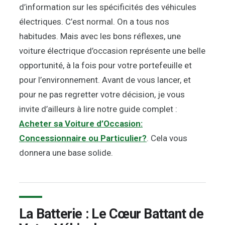
d’information sur les spécificités des véhicules
électriques. C’est normal. On a tous nos
habitudes. Mais avec les bons réflexes, une
voiture électrique d’occasion représente une belle
opportunité, à la fois pour votre portefeuille et
pour l’environnement. Avant de vous lancer, et
pour ne pas regretter votre décision, je vous
invite d’ailleurs à lire notre guide complet :
Acheter sa Voiture d’Occasion:
Concessionnaire ou Particulier?
. Cela vous
donnera une base solide.
La Batterie : Le Cœur Battant de