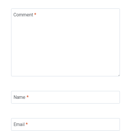
Comment
*
Name
*
Email
*