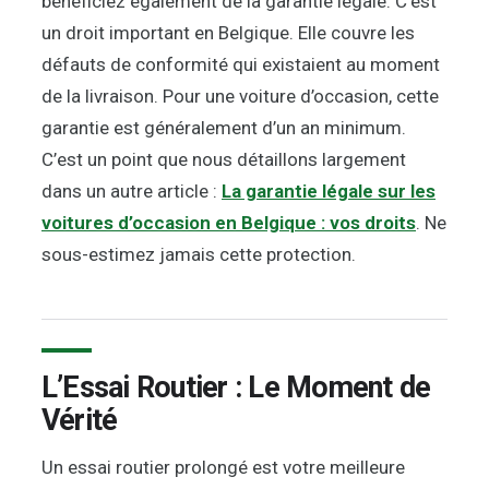
bénéficiez également de la garantie légale. C’est
un droit important en Belgique. Elle couvre les
défauts de conformité qui existaient au moment
de la livraison. Pour une voiture d’occasion, cette
garantie est généralement d’un an minimum.
C’est un point que nous détaillons largement
dans un autre article :
La garantie légale sur les
voitures d’occasion en Belgique : vos droits
. Ne
sous-estimez jamais cette protection.
L’Essai Routier : Le Moment de
Vérité
Un essai routier prolongé est votre meilleure