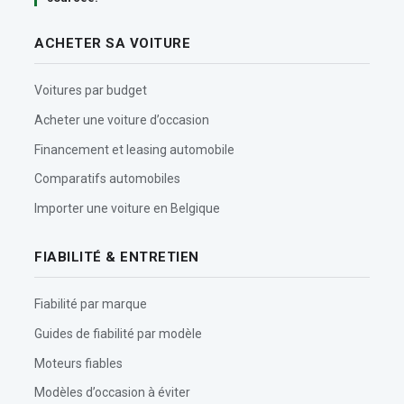
ACHETER SA VOITURE
Voitures par budget
Acheter une voiture d’occasion
Financement et leasing automobile
Comparatifs automobiles
Importer une voiture en Belgique
FIABILITÉ & ENTRETIEN
Fiabilité par marque
Guides de fiabilité par modèle
Moteurs fiables
Modèles d’occasion à éviter