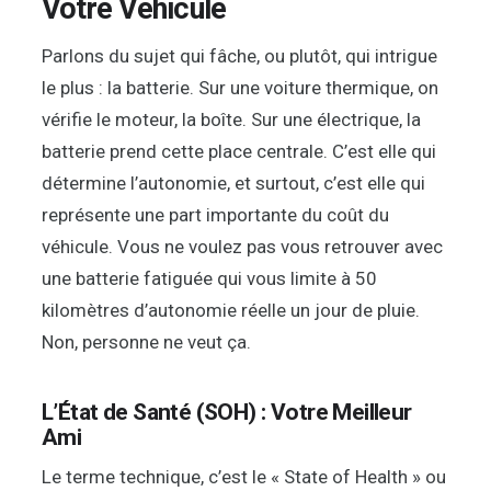
Votre Véhicule
Parlons du sujet qui fâche, ou plutôt, qui intrigue
le plus : la batterie. Sur une voiture thermique, on
vérifie le moteur, la boîte. Sur une électrique, la
batterie prend cette place centrale. C’est elle qui
détermine l’autonomie, et surtout, c’est elle qui
représente une part importante du coût du
véhicule. Vous ne voulez pas vous retrouver avec
une batterie fatiguée qui vous limite à 50
kilomètres d’autonomie réelle un jour de pluie.
Non, personne ne veut ça.
L’État de Santé (SOH) : Votre Meilleur
Ami
Le terme technique, c’est le « State of Health » ou