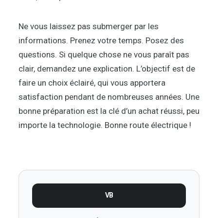
Ne vous laissez pas submerger par les
informations. Prenez votre temps. Posez des
questions. Si quelque chose ne vous paraît pas
clair, demandez une explication. L’objectif est de
faire un choix éclairé, qui vous apportera
satisfaction pendant de nombreuses années. Une
bonne préparation est la clé d’un achat réussi, peu
importe la technologie. Bonne route électrique !
VB