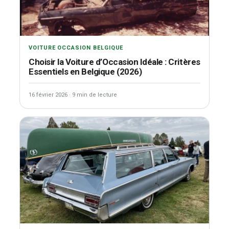
VOITURE OCCASION BELGIQUE
Choisir la Voiture d’Occasion Idéale : Critères
Essentiels en Belgique (2026)
16 février 2026
·
9 min de lecture