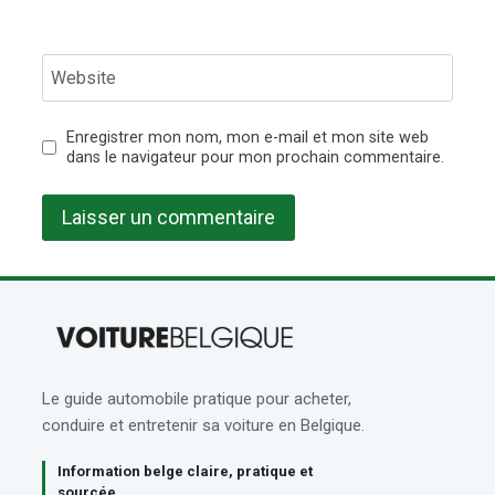
Website
Enregistrer mon nom, mon e-mail et mon site web
dans le navigateur pour mon prochain commentaire.
Le guide automobile pratique pour acheter,
conduire et entretenir sa voiture en Belgique.
Information belge claire, pratique et
sourcée.