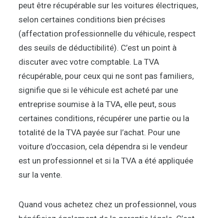
peut être récupérable sur les voitures électriques,
selon certaines conditions bien précises
(affectation professionnelle du véhicule, respect
des seuils de déductibilité). C’est un point à
discuter avec votre comptable. La TVA
récupérable, pour ceux qui ne sont pas familiers,
signifie que si le véhicule est acheté par une
entreprise soumise à la TVA, elle peut, sous
certaines conditions, récupérer une partie ou la
totalité de la TVA payée sur l’achat. Pour une
voiture d’occasion, cela dépendra si le vendeur
est un professionnel et si la TVA a été appliquée
sur la vente.
Quand vous achetez chez un professionnel, vous