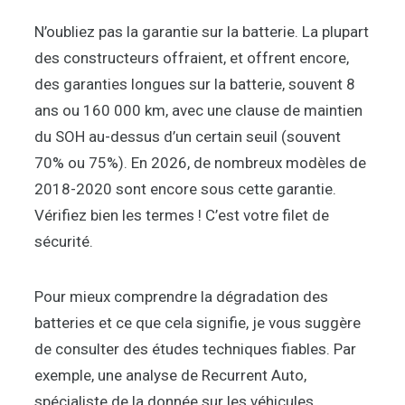
N’oubliez pas la garantie sur la batterie. La plupart
des constructeurs offraient, et offrent encore,
des garanties longues sur la batterie, souvent 8
ans ou 160 000 km, avec une clause de maintien
du SOH au-dessus d’un certain seuil (souvent
70% ou 75%). En 2026, de nombreux modèles de
2018-2020 sont encore sous cette garantie.
Vérifiez bien les termes ! C’est votre filet de
sécurité.
Pour mieux comprendre la dégradation des
batteries et ce que cela signifie, je vous suggère
de consulter des études techniques fiables. Par
exemple, une analyse de Recurrent Auto,
spécialiste de la donnée sur les véhicules