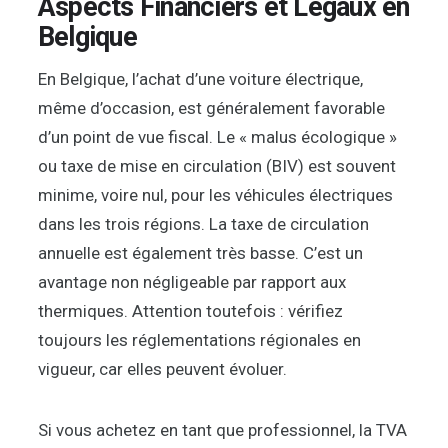
Aspects Financiers et Légaux en
Belgique
En Belgique, l’achat d’une voiture électrique,
même d’occasion, est généralement favorable
d’un point de vue fiscal. Le « malus écologique »
ou taxe de mise en circulation (BIV) est souvent
minime, voire nul, pour les véhicules électriques
dans les trois régions. La taxe de circulation
annuelle est également très basse. C’est un
avantage non négligeable par rapport aux
thermiques. Attention toutefois : vérifiez
toujours les réglementations régionales en
vigueur, car elles peuvent évoluer.
Si vous achetez en tant que professionnel, la TVA