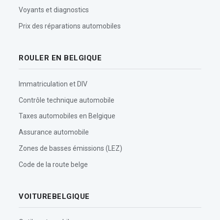
Voyants et diagnostics
Prix des réparations automobiles
ROULER EN BELGIQUE
Immatriculation et DIV
Contrôle technique automobile
Taxes automobiles en Belgique
Assurance automobile
Zones de basses émissions (LEZ)
Code de la route belge
VOITUREBELGIQUE