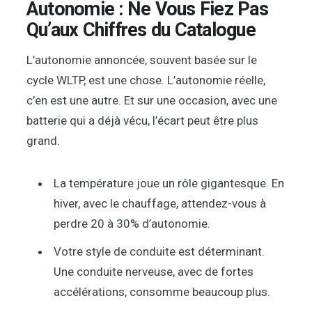
Autonomie : Ne Vous Fiez Pas
Qu’aux Chiffres du Catalogue
L’autonomie annoncée, souvent basée sur le
cycle WLTP, est une chose. L’autonomie réelle,
c’en est une autre. Et sur une occasion, avec une
batterie qui a déjà vécu, l’écart peut être plus
grand.
La température joue un rôle gigantesque. En
hiver, avec le chauffage, attendez-vous à
perdre 20 à 30% d’autonomie.
Votre style de conduite est déterminant.
Une conduite nerveuse, avec de fortes
accélérations, consomme beaucoup plus.