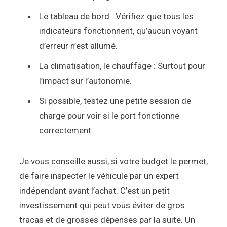
Le tableau de bord : Vérifiez que tous les
indicateurs fonctionnent, qu’aucun voyant
d’erreur n’est allumé.
La climatisation, le chauffage : Surtout pour
l’impact sur l’autonomie.
Si possible, testez une petite session de
charge pour voir si le port fonctionne
correctement.
Je vous conseille aussi, si votre budget le permet,
de faire inspecter le véhicule par un expert
indépendant avant l’achat. C’est un petit
investissement qui peut vous éviter de gros
tracas et de grosses dépenses par la suite. Un