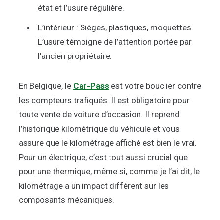
état et l’usure régulière.
L’intérieur : Sièges, plastiques, moquettes.
L’usure témoigne de l’attention portée par
l’ancien propriétaire.
En Belgique, le
Car-Pass
est votre bouclier contre
les compteurs trafiqués. Il est obligatoire pour
toute vente de voiture d’occasion. Il reprend
l’historique kilométrique du véhicule et vous
assure que le kilométrage affiché est bien le vrai.
Pour un électrique, c’est tout aussi crucial que
pour une thermique, même si, comme je l’ai dit, le
kilométrage a un impact différent sur les
composants mécaniques.