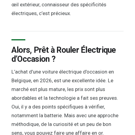
œil extérieur, connaisseur des spécificités
électriques, c’est précieux.
Alors, Prêt à Rouler Électrique
d’Occasion ?
L’achat d’une voiture électrique d’occasion en
Belgique, en 2026, est une excellente idée. Le
marché est plus mature, les prix sont plus
abordables et la technologie a fait ses preuves.
Oui, il y a des points spécifiques à vérifier,
notamment la batterie. Mais avec une approche
méthodique, de la curiosité et un peu de bon
sens, vous pouvez faire une affaire en or.