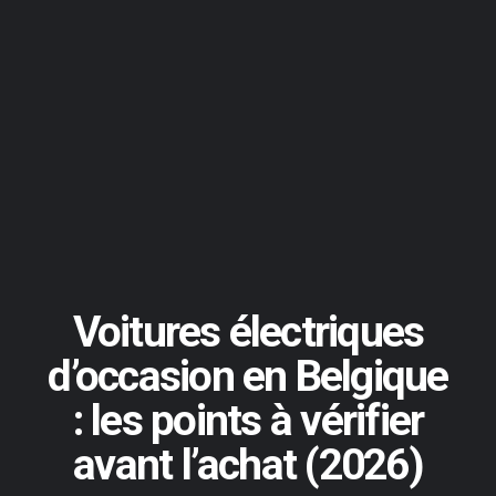
Voitures électriques
d’occasion en Belgique
: les points à vérifier
avant l’achat (2026)