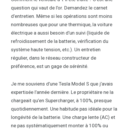
question qui vaut de l’or. Demandez le carnet
d’entretien. Même si les opérations sont moins
nombreuses que pour une thermique, la voiture
électrique a aussi besoin d’un suivi (liquide de
refroidissement de la batterie, vérification du
système haute tension, etc.). Un entretien
régulier, dans le réseau constructeur de
préférence, est un gage de sérénité.
Je me souviens d’une Tesla Model S que j’avais
expertisée l’année dernière. Le propriétaire ne la
chargeait qu’en Supercharger, à 100%, presque
quotidiennement. Une habitude pas idéale pour la
longévité de la batterie. Une charge lente (AC) et
ne pas systématiquement monter à 100% ou