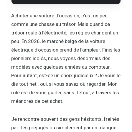
Acheter une voiture d’occasion, c’est un peu
comme une chasse au trésor. Mais quand ce
trésor roule à l’électricité, les règles changent un
peu. En 2026, le marché belge de la voiture
électrique d’occasion prend de l’ampleur. Finis les
pionniers isolés, nous voyons désormais des
modèles avec quelques années au compteur.
Pour autant, est-ce un choix judicieux ? Je vous le
dis tout net : oui, si vous savez où regarder. Mon
rôle est de vous guider, sans détour, à travers les
méandres de cet achat.
Je rencontre souvent des gens hésitants, freinés
par des préjugés ou simplement par un manque