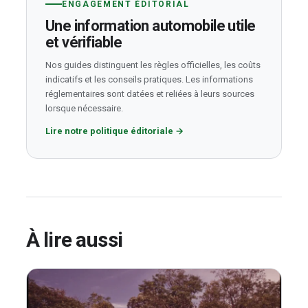
ENGAGEMENT ÉDITORIAL
Une information automobile utile
et vérifiable
Nos guides distinguent les règles officielles, les coûts
indicatifs et les conseils pratiques. Les informations
réglementaires sont datées et reliées à leurs sources
lorsque nécessaire.
Lire notre politique éditoriale
→
À lire aussi