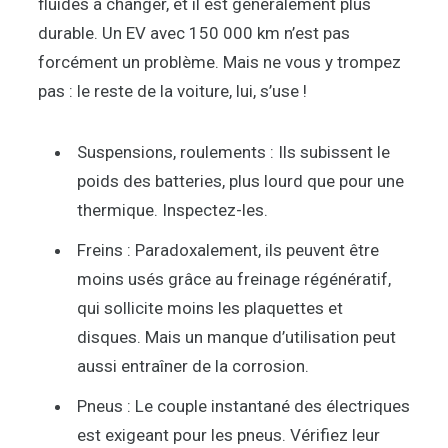
fluides à changer, et il est généralement plus
durable. Un EV avec 150 000 km n’est pas
forcément un problème. Mais ne vous y trompez
pas : le reste de la voiture, lui, s’use !
Suspensions, roulements : Ils subissent le
poids des batteries, plus lourd que pour une
thermique. Inspectez-les.
Freins : Paradoxalement, ils peuvent être
moins usés grâce au freinage régénératif,
qui sollicite moins les plaquettes et
disques. Mais un manque d’utilisation peut
aussi entraîner de la corrosion.
Pneus : Le couple instantané des électriques
est exigeant pour les pneus. Vérifiez leur