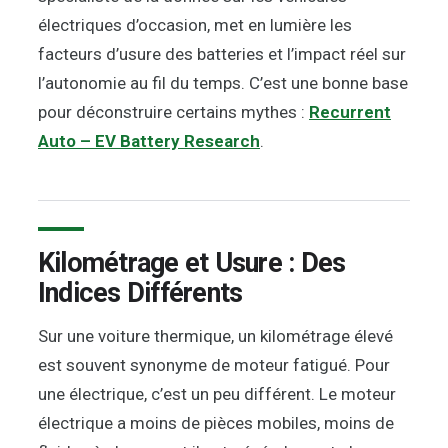
électriques d’occasion, met en lumière les
facteurs d’usure des batteries et l’impact réel sur
l’autonomie au fil du temps. C’est une bonne base
pour déconstruire certains mythes :
Recurrent
Auto – EV Battery Research
.
Kilométrage et Usure : Des
Indices Différents
Sur une voiture thermique, un kilométrage élevé
est souvent synonyme de moteur fatigué. Pour
une électrique, c’est un peu différent. Le moteur
électrique a moins de pièces mobiles, moins de