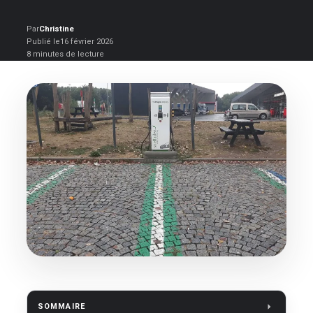
Par
Christine
Publié le
16 février 2026
8 minutes de lecture
SOMMAIRE