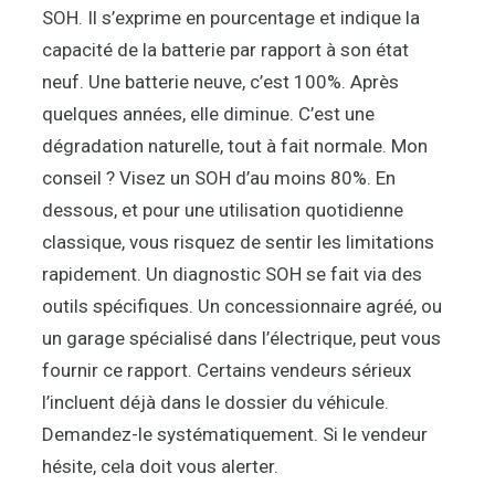
SOH. Il s’exprime en pourcentage et indique la
capacité de la batterie par rapport à son état
neuf. Une batterie neuve, c’est 100%. Après
quelques années, elle diminue. C’est une
dégradation naturelle, tout à fait normale. Mon
conseil ? Visez un SOH d’au moins 80%. En
dessous, et pour une utilisation quotidienne
classique, vous risquez de sentir les limitations
rapidement. Un diagnostic SOH se fait via des
outils spécifiques. Un concessionnaire agréé, ou
un garage spécialisé dans l’électrique, peut vous
fournir ce rapport. Certains vendeurs sérieux
l’incluent déjà dans le dossier du véhicule.
Demandez-le systématiquement. Si le vendeur
hésite, cela doit vous alerter.