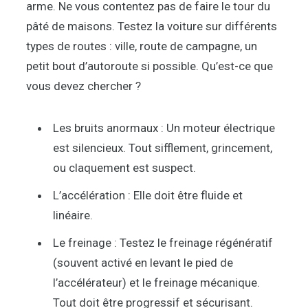
arme. Ne vous contentez pas de faire le tour du
pâté de maisons. Testez la voiture sur différents
types de routes : ville, route de campagne, un
petit bout d’autoroute si possible. Qu’est-ce que
vous devez chercher ?
Les bruits anormaux : Un moteur électrique
est silencieux. Tout sifflement, grincement,
ou claquement est suspect.
L’accélération : Elle doit être fluide et
linéaire.
Le freinage : Testez le freinage régénératif
(souvent activé en levant le pied de
l’accélérateur) et le freinage mécanique.
Tout doit être progressif et sécurisant.