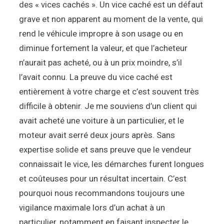
des « vices cachés ». Un vice caché est un défaut
grave et non apparent au moment de la vente, qui
rend le véhicule impropre à son usage ou en
diminue fortement la valeur, et que l’acheteur
n’aurait pas acheté, ou à un prix moindre, s’il
l’avait connu. La preuve du vice caché est
entièrement à votre charge et c’est souvent très
difficile à obtenir. Je me souviens d’un client qui
avait acheté une voiture à un particulier, et le
moteur avait serré deux jours après. Sans
expertise solide et sans preuve que le vendeur
connaissait le vice, les démarches furent longues
et coûteuses pour un résultat incertain. C’est
pourquoi nous recommandons toujours une
vigilance maximale lors d’un achat à un
particulier, notamment en faisant inspecter le