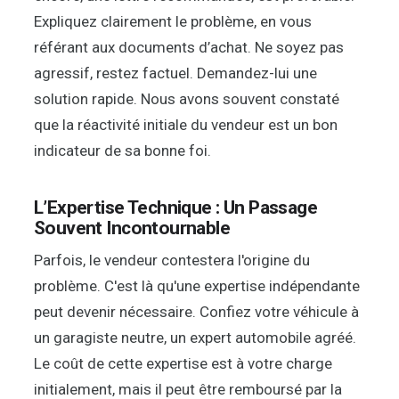
Expliquez clairement le problème, en vous
référant aux documents d’achat. Ne soyez pas
agressif, restez factuel. Demandez-lui une
solution rapide. Nous avons souvent constaté
que la réactivité initiale du vendeur est un bon
indicateur de sa bonne foi.
L’Expertise Technique : Un Passage
Souvent Incontournable
Parfois, le vendeur contestera l'origine du
problème. C'est là qu'une expertise indépendante
peut devenir nécessaire. Confiez votre véhicule à
un garagiste neutre, un expert automobile agréé.
Le coût de cette expertise est à votre charge
initialement, mais il peut être remboursé par la