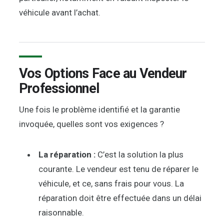
véhicule avant l’achat.
Vos Options Face au Vendeur
Professionnel
Une fois le problème identifié et la garantie
invoquée, quelles sont vos exigences ?
La réparation :
C’est la solution la plus
courante. Le vendeur est tenu de réparer le
véhicule, et ce, sans frais pour vous. La
réparation doit être effectuée dans un délai
raisonnable.