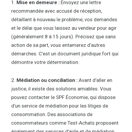
1.
Mise en demeure :
Envoyez une lettre
recommandée avec accusé de réception,
détaillant à nouveau le problème, vos demandes
et le délai que vous laissez au vendeur pour agir
(généralement 8 à 15 jours). Précisez que sans
action de sa part, vous entamerez d’autres
démarches. C’est un document juridique fort qui
démontre votre détermination.
2.
Médiation ou conciliation :
Avant d’aller en
justice, il existe des solutions amiables. Vous
pouvez contacter le SPF Économie, qui dispose
d’un service de médiation pour les litiges de
consommation. Des associations de
consommateurs comme Test-Achats proposent
également des services d’aide et de médiation.