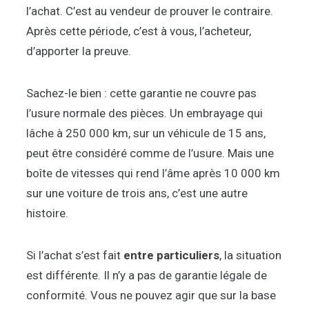
l’achat. C’est au vendeur de prouver le contraire.
Après cette période, c’est à vous, l’acheteur,
d’apporter la preuve.
Sachez-le bien : cette garantie ne couvre pas
l’usure normale des pièces. Un embrayage qui
lâche à 250 000 km, sur un véhicule de 15 ans,
peut être considéré comme de l’usure. Mais une
boîte de vitesses qui rend l’âme après 10 000 km
sur une voiture de trois ans, c’est une autre
histoire.
Si l’achat s’est fait
entre particuliers
, la situation
est différente. Il n’y a pas de garantie légale de
conformité. Vous ne pouvez agir que sur la base