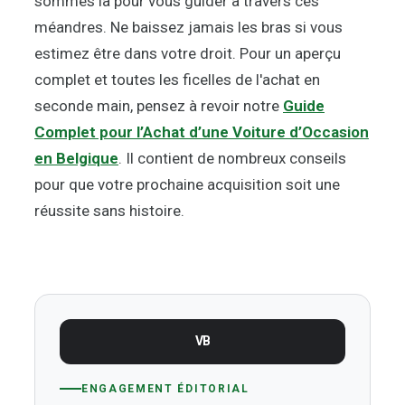
sommes là pour vous guider à travers ces
méandres. Ne baissez jamais les bras si vous
estimez être dans votre droit. Pour un aperçu
complet et toutes les ficelles de l'achat en
seconde main, pensez à revoir notre
Guide
Complet pour l’Achat d’une Voiture d’Occasion
en Belgique
. Il contient de nombreux conseils
pour que votre prochaine acquisition soit une
réussite sans histoire.
VB
ENGAGEMENT ÉDITORIAL