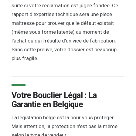
suite si votre réclamation est jugée fondée. Ce
rapport d'expertise technique sera une pièce
maîtresse pour prouver que le défaut existait
(même sous forme latente) au moment de
l'achat ou qu'il résulte d'un vice de fabrication.
Sans cette preuve, votre dossier est beaucoup
plus fragile.
Votre Bouclier Légal : La
Garantie en Belgique
La législation belge est là pour vous protéger.
Mais attention, la protection n'est pas la même
selon le type de vendeur.