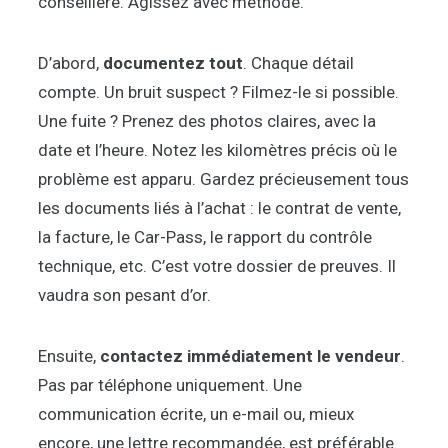
conseillère. Agissez avec méthode.
D’abord,
documentez tout
. Chaque détail
compte. Un bruit suspect ? Filmez-le si possible.
Une fuite ? Prenez des photos claires, avec la
date et l’heure. Notez les kilomètres précis où le
problème est apparu. Gardez précieusement tous
les documents liés à l’achat : le contrat de vente,
la facture, le Car-Pass, le rapport du contrôle
technique, etc. C’est votre dossier de preuves. Il
vaudra son pesant d’or.
Ensuite,
contactez immédiatement le vendeur
.
Pas par téléphone uniquement. Une
communication écrite, un e-mail ou, mieux
encore, une lettre recommandée, est préférable.