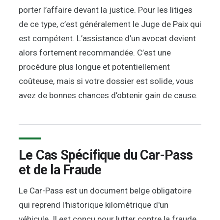
porter l’affaire devant la justice. Pour les litiges
de ce type, c’est généralement le Juge de Paix qui
est compétent. L’assistance d’un avocat devient
alors fortement recommandée. C’est une
procédure plus longue et potentiellement
coûteuse, mais si votre dossier est solide, vous
avez de bonnes chances d’obtenir gain de cause.
Le Cas Spécifique du Car-Pass
et de la Fraude
Le Car-Pass est un document belge obligatoire
qui reprend l'historique kilométrique d'un
véhicule. Il est conçu pour lutter contre la fraude