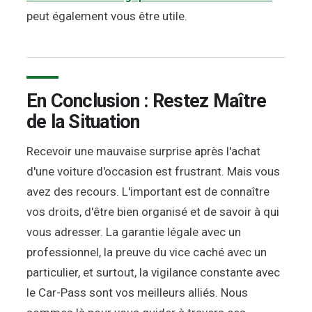
peut également vous être utile.
En Conclusion : Restez Maître
de la Situation
Recevoir une mauvaise surprise après l'achat
d'une voiture d'occasion est frustrant. Mais vous
avez des recours. L'important est de connaître
vos droits, d'être bien organisé et de savoir à qui
vous adresser. La garantie légale avec un
professionnel, la preuve du vice caché avec un
particulier, et surtout, la vigilance constante avec
le Car-Pass sont vos meilleurs alliés. Nous