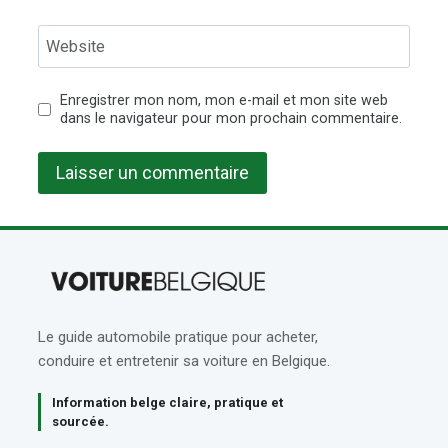
Website
Enregistrer mon nom, mon e-mail et mon site web
dans le navigateur pour mon prochain commentaire.
Le guide automobile pratique pour acheter,
conduire et entretenir sa voiture en Belgique.
Information belge claire, pratique et
sourcée.