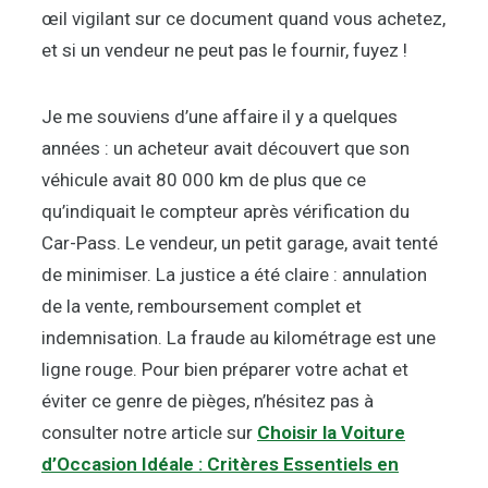
œil vigilant sur ce document quand vous achetez,
et si un vendeur ne peut pas le fournir, fuyez !
Je me souviens d’une affaire il y a quelques
années : un acheteur avait découvert que son
véhicule avait 80 000 km de plus que ce
qu’indiquait le compteur après vérification du
Car-Pass. Le vendeur, un petit garage, avait tenté
de minimiser. La justice a été claire : annulation
de la vente, remboursement complet et
indemnisation. La fraude au kilométrage est une
ligne rouge. Pour bien préparer votre achat et
éviter ce genre de pièges, n’hésitez pas à
consulter notre article sur
Choisir la Voiture
d’Occasion Idéale : Critères Essentiels en