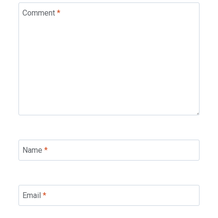
Comment
*
Name
*
Email
*