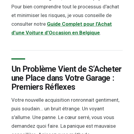
Pour bien comprendre tout le processus d'achat
et minimiser les risques, je vous conseille de
consulter notre
Guide Complet pour l’Achat
d’une Voiture d’Occasion en Belgique
.
Un Problème Vient de S’Acheter
une Place dans Votre Garage :
Premiers Réflexes
Votre nouvelle acquisition ronronnait gentiment,
puis soudain… un bruit étrange. Un voyant
s'allume. Une panne. Le cœur serré, vous vous
demandez quoi faire. La panique est mauvaise