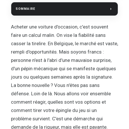
SOMMAIRE
Acheter une voiture d'occasion, c'est souvent
faire un calcul malin. On vise la fiabilité sans
casser la tirelire. En Belgique, le marché est vaste,
rempli d'opportunités. Mais soyons francs :
personne n'est à l'abri d'une mauvaise surprise,
d'un pépin mécanique qui se manifeste quelques
jours ou quelques semaines après la signature.
La bonne nouvelle ? Vous n'êtes pas sans
défense. Loin de là. Nous allons voir ensemble
comment réagir, quelles sont vos options et
comment tirer votre épingle du jeu si un
problème survient. C'est une démarche qui
demande de la rigueur, mais elle est payante.