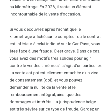
au kilométrage. En 2026, il reste un élément
incontournable de la vente d'occasion.
Si vous découvrez après l’achat que le
kilométrage affiché sur le compteur ou le contrat
est inférieur à celui indiqué sur le Car-Pass, vous
êtes face à une fraude. C’est grave. Dans ce cas,
vous avez des motifs très solides pour agir
contre le vendeur, même s’il s’agit d’un particulier.
La vente est potentiellement entachée d’un vice
de consentement (dol), et vous pouvez
demander la nullité de la vente et le
remboursement intégral, ainsi que des
dommages et intérêts. La jurisprudence belge
est très sévère sur ce type de fraude. Gardez un