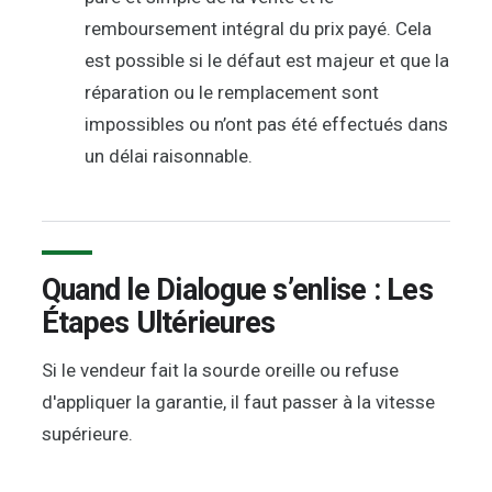
remboursement intégral du prix payé. Cela
est possible si le défaut est majeur et que la
réparation ou le remplacement sont
impossibles ou n’ont pas été effectués dans
un délai raisonnable.
Quand le Dialogue s’enlise : Les
Étapes Ultérieures
Si le vendeur fait la sourde oreille ou refuse
d'appliquer la garantie, il faut passer à la vitesse
supérieure.