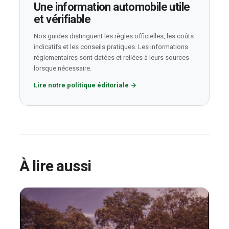
Une information automobile utile
et vérifiable
Nos guides distinguent les règles officielles, les coûts
indicatifs et les conseils pratiques. Les informations
réglementaires sont datées et reliées à leurs sources
lorsque nécessaire.
Lire notre politique éditoriale
→
À lire aussi