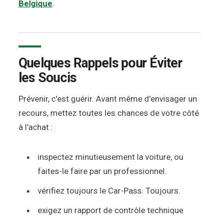
Belgique
.
Quelques Rappels pour Éviter
les Soucis
Prévenir, c'est guérir. Avant même d'envisager un
recours, mettez toutes les chances de votre côté
à l'achat :
inspectez minutieusement la voiture, ou
faites-le faire par un professionnel.
vérifiez toujours le Car-Pass. Toujours.
exigez un rapport de contrôle technique