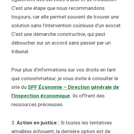
C’est une étape que nous recommandons
toujours, car elle permet souvent de trouver une
solution sans l’intervention coûteuse d’un avocat.
C’est une démarche constructive, qui peut
déboucher sur un accord sans passer par un
tribunal.
Pour plus d’informations sur vos droits en tant
que consommateur, je vous invite à consulter le
site du
SPF Économie – Direction générale de
l’Inspection économique
. Ils offrent des
ressources précieuses.
3.
Action en justice :
Si toutes les tentatives
amiables échouent, la dernière option est de