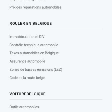
Prix des réparations automobiles
ROULER EN BELGIQUE
Immatriculation et DIV
Contrôle technique automobile
Taxes automobiles en Belgique
Assurance automobile
Zones de basses émissions (LEZ)
Code de la route belge
VOITUREBELGIQUE
Outils automobiles