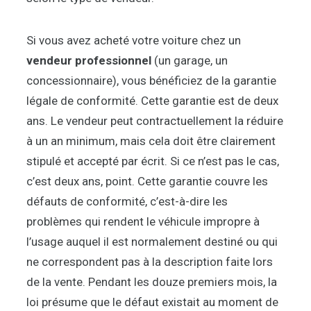
Si vous avez acheté votre voiture chez un
vendeur professionnel
(un garage, un
concessionnaire), vous bénéficiez de la garantie
légale de conformité. Cette garantie est de deux
ans. Le vendeur peut contractuellement la réduire
à un an minimum, mais cela doit être clairement
stipulé et accepté par écrit. Si ce n’est pas le cas,
c’est deux ans, point. Cette garantie couvre les
défauts de conformité, c’est-à-dire les
problèmes qui rendent le véhicule impropre à
l’usage auquel il est normalement destiné ou qui
ne correspondent pas à la description faite lors
de la vente. Pendant les douze premiers mois, la
loi présume que le défaut existait au moment de