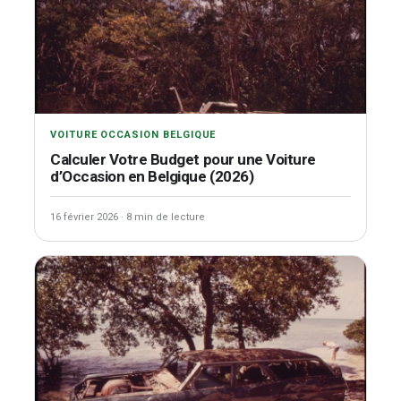
VOITURE OCCASION BELGIQUE
Calculer Votre Budget pour une Voiture
d’Occasion en Belgique (2026)
16 février 2026
·
8 min de lecture