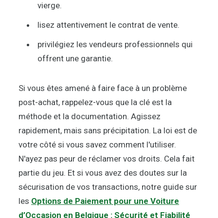
vierge.
lisez attentivement le contrat de vente.
privilégiez les vendeurs professionnels qui
offrent une garantie.
Si vous êtes amené à faire face à un problème
post-achat, rappelez-vous que la clé est la
méthode et la documentation. Agissez
rapidement, mais sans précipitation. La loi est de
votre côté si vous savez comment l'utiliser.
N'ayez pas peur de réclamer vos droits. Cela fait
partie du jeu. Et si vous avez des doutes sur la
sécurisation de vos transactions, notre guide sur
les
Options de Paiement pour une Voiture
d’Occasion en Belgique : Sécurité et Fiabilité