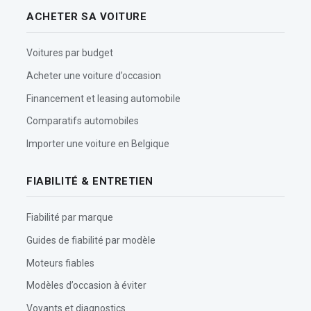
ACHETER SA VOITURE
Voitures par budget
Acheter une voiture d’occasion
Financement et leasing automobile
Comparatifs automobiles
Importer une voiture en Belgique
FIABILITÉ & ENTRETIEN
Fiabilité par marque
Guides de fiabilité par modèle
Moteurs fiables
Modèles d’occasion à éviter
Voyants et diagnostics