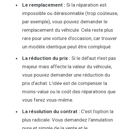
Le remplacement :
Si la réparation est
impossible ou déraisonnable (trop coûteuse,
par exemple), vous pouvez demander le
remplacement du véhicule. Cela reste plus
rare pour une voiture d’occasion, car trouver
un modèle identique peut être compliqué.
La réduction du prix :
Si le défaut n’est pas
majeur mais affecte la valeur du véhicule,
vous pouvez demander une réduction du
prix d’achat. L’idée est de compenser la
moins-value ou le coût des réparations que
vous ferez vous-même.
La résolution du contrat :
C’est l’option la
plus radicale. Vous demandez l’annulation
pure et simple de la vente et le