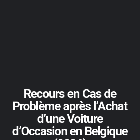
Recours en Cas de
Problème après l’Achat
d’une Voiture
d’Occasion en Belgique