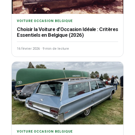
VOITURE OCCASION BELGIQUE
Choisir la Voiture d’Occasion Idéale : Critères
Essentiels en Belgique (2026)
16 février 2026
·
9 min de lecture
VOITURE OCCASION BELGIQUE