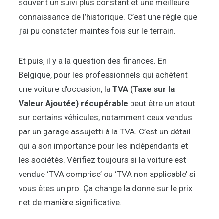
souvent un suivi plus constant et une meilleure
connaissance de l’historique. C’est une règle que
j’ai pu constater maintes fois sur le terrain.
Et puis, il y a la question des finances. En
Belgique, pour les professionnels qui achètent
une voiture d’occasion, la
TVA (Taxe sur la
Valeur Ajoutée) récupérable
peut être un atout
sur certains véhicules, notamment ceux vendus
par un garage assujetti à la TVA. C’est un détail
qui a son importance pour les indépendants et
les sociétés. Vérifiez toujours si la voiture est
vendue ‘TVA comprise’ ou ‘TVA non applicable’ si
vous êtes un pro. Ça change la donne sur le prix
net de manière significative.