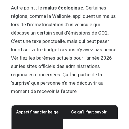
Autre point : le
malus écologique
. Certaines
régions, comme la Wallonie, appliquent un malus
lors de l’immatriculation d’un véhicule qui
dépasse un certain seuil d’émissions de CO2.
C’est une taxe ponctuelle, mais qui peut peser
lourd sur votre budget si vous n’y avez pas pensé.
Vérifiez les barèmes actuels pour l’année 2026
sur les sites officiels des administrations
régionales concernées. Ça fait partie de la
‘surprise’ que personne n’aime découvrir au
moment de recevoir la facture.
Aspect financier belge
Ce qu’il faut savoir
Im
Si vo