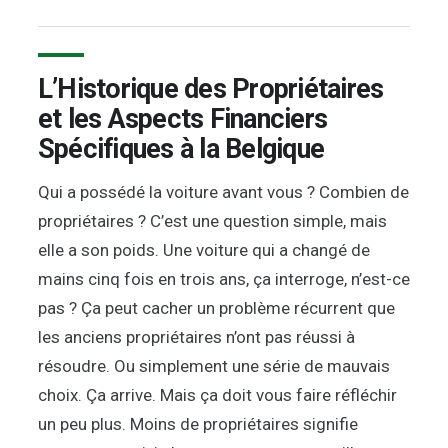
L’Historique des Propriétaires
et les Aspects Financiers
Spécifiques à la Belgique
Qui a possédé la voiture avant vous ? Combien de
propriétaires ? C’est une question simple, mais
elle a son poids. Une voiture qui a changé de
mains cinq fois en trois ans, ça interroge, n’est-ce
pas ? Ça peut cacher un problème récurrent que
les anciens propriétaires n’ont pas réussi à
résoudre. Ou simplement une série de mauvais
choix. Ça arrive. Mais ça doit vous faire réfléchir
un peu plus. Moins de propriétaires signifie