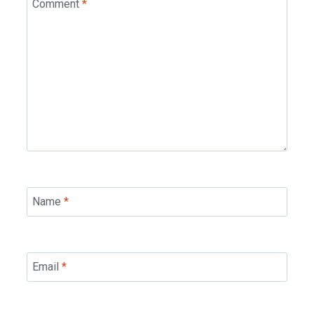
Comment
*
Name
*
Email
*