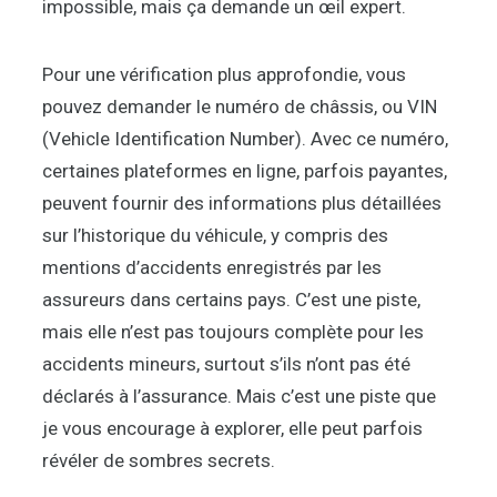
impossible, mais ça demande un œil expert.
Pour une vérification plus approfondie, vous
pouvez demander le numéro de châssis, ou VIN
(Vehicle Identification Number). Avec ce numéro,
certaines plateformes en ligne, parfois payantes,
peuvent fournir des informations plus détaillées
sur l’historique du véhicule, y compris des
mentions d’accidents enregistrés par les
assureurs dans certains pays. C’est une piste,
mais elle n’est pas toujours complète pour les
accidents mineurs, surtout s’ils n’ont pas été
déclarés à l’assurance. Mais c’est une piste que
je vous encourage à explorer, elle peut parfois
révéler de sombres secrets.