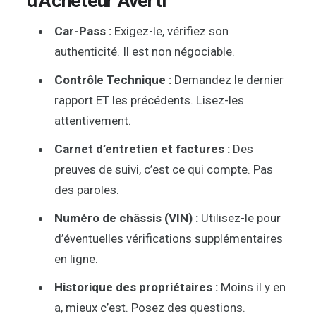
d’Acheteur Averti
Car-Pass :
Exigez-le, vérifiez son
authenticité. Il est non négociable.
Contrôle Technique :
Demandez le dernier
rapport ET les précédents. Lisez-les
attentivement.
Carnet d’entretien et factures :
Des
preuves de suivi, c’est ce qui compte. Pas
des paroles.
Numéro de châssis (VIN) :
Utilisez-le pour
d’éventuelles vérifications supplémentaires
en ligne.
Historique des propriétaires :
Moins il y en
a, mieux c’est. Posez des questions.