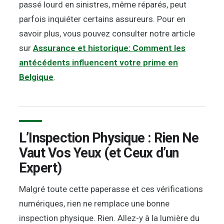
passé lourd en sinistres, même réparés, peut
parfois inquiéter certains assureurs. Pour en
savoir plus, vous pouvez consulter notre article
sur
Assurance et historique: Comment les
antécédents influencent votre prime en
Belgique
.
L’Inspection Physique : Rien Ne
Vaut Vos Yeux (et Ceux d’un
Expert)
Malgré toute cette paperasse et ces vérifications
numériques, rien ne remplace une bonne
inspection physique. Rien. Allez-y à la lumière du