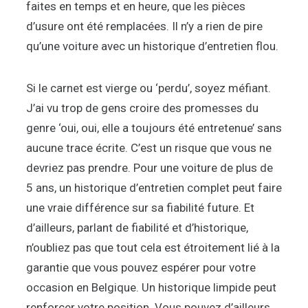
faites en temps et en heure, que les pièces
d’usure ont été remplacées. Il n’y a rien de pire
qu’une voiture avec un historique d’entretien flou.
Si le carnet est vierge ou ‘perdu’, soyez méfiant.
J’ai vu trop de gens croire des promesses du
genre ‘oui, oui, elle a toujours été entretenue’ sans
aucune trace écrite. C’est un risque que vous ne
devriez pas prendre. Pour une voiture de plus de
5 ans, un historique d’entretien complet peut faire
une vraie différence sur sa fiabilité future. Et
d’ailleurs, parlant de fiabilité et d’historique,
n’oubliez pas que tout cela est étroitement lié à la
garantie que vous pouvez espérer pour votre
occasion en Belgique. Un historique limpide peut
renforcer votre position. Vous pouvez d’ailleurs