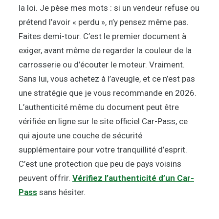
la loi. Je pèse mes mots : si un vendeur refuse ou
prétend l’avoir « perdu », n’y pensez même pas.
Faites demi-tour. C’est le premier document à
exiger, avant même de regarder la couleur de la
carrosserie ou d’écouter le moteur. Vraiment.
Sans lui, vous achetez à l’aveugle, et ce n’est pas
une stratégie que je vous recommande en 2026.
L’authenticité même du document peut être
vérifiée en ligne sur le site officiel Car-Pass, ce
qui ajoute une couche de sécurité
supplémentaire pour votre tranquillité d’esprit.
C’est une protection que peu de pays voisins
peuvent offrir.
Vérifiez l’authenticité d’un Car-
Pass
sans hésiter.