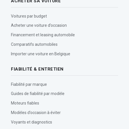
ACHETER SA VOITURE
Voitures par budget
Acheter une voiture d’occasion
Financement et leasing automobile
Comparatifs automobiles
Importer une voiture en Belgique
FIABILITÉ & ENTRETIEN
Fiabilité par marque
Guides de fiabilité par modèle
Moteurs fiables
Modèles d’occasion à éviter
Voyants et diagnostics