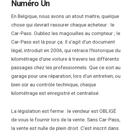
Numéro Un
En Belgique, nous avons un atout maître, quelque
chose qui devrait rassurer chaque acheteur : le
Car-Pass. Oubliez les magouilles au compteur ; le
Car-Pass est là pour ça. Il s’agit d’un document
légal, introduit en 2006, qui retrace l’historique du
kilométrage d’une voiture à travers les différents
passages chez les professionnels. Que ce soit au
garage pour une réparation, lors d’un entretien, ou
bien sûr au contrôle technique, chaque
kilométrage est enregistré et centralisé.
La législation est ferme : le vendeur est OBLIGÉ
de vous le fournir lors de la vente. Sans Car-Pass,
la vente est nulle de plein droit. C’est inscrit dans