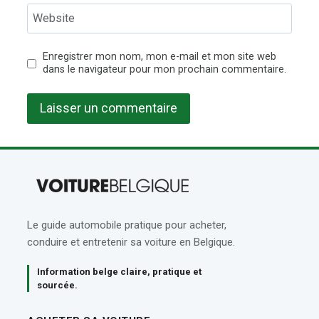
Website
Enregistrer mon nom, mon e-mail et mon site web
dans le navigateur pour mon prochain commentaire.
Le guide automobile pratique pour acheter,
conduire et entretenir sa voiture en Belgique.
Information belge claire, pratique et
sourcée.