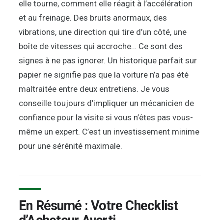
elle tourne, comment elle réagit à l’accélération
et au freinage. Des bruits anormaux, des
vibrations, une direction qui tire d’un côté, une
boîte de vitesses qui accroche… Ce sont des
signes à ne pas ignorer. Un historique parfait sur
papier ne signifie pas que la voiture n’a pas été
maltraitée entre deux entretiens. Je vous
conseille toujours d’impliquer un mécanicien de
confiance pour la visite si vous n’êtes pas vous-
même un expert. C’est un investissement minime
pour une sérénité maximale.
En Résumé : Votre Checklist