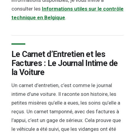
informations disponibles, je vous invite à
consulter les
Informations utiles sur le contrôle
technique en Belgique
.
Le Carnet d’Entretien et les
Factures : Le Journal Intime de
la Voiture
Un carnet d’entretien, c’est comme le journal
intime d’une voiture. Il raconte son histoire, les
petites misères qu’elle a eues, les soins qu’elle a
reçus. Un carnet tamponné, avec des factures à
l’appui, c’est un gage de sérieux. Cela prouve que
le véhicule a été suivi, que les vidanges ont été