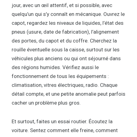
jour, avec un œil attentif, et si possible, avec
quelqu’un qui s’y connaît en mécanique. Ouvrez le
capot, regardez les niveaux de liquides, l’état des
pneus (usure, date de fabrication), l’alignement
des portes, du capot et du coffre. Cherchez la
rouille éventuelle sous la caisse, surtout sur les
véhicules plus anciens ou qui ont séjourné dans
des régions humides. Vérifiez aussi le
fonctionnement de tous les équipements :
climatisation, vitres électriques, radio. Chaque
détail compte, et une petite anomalie peut parfois
cacher un problème plus gros.
Et surtout, faites un essai routier. Écoutez la
voiture. Sentez comment elle freine, comment