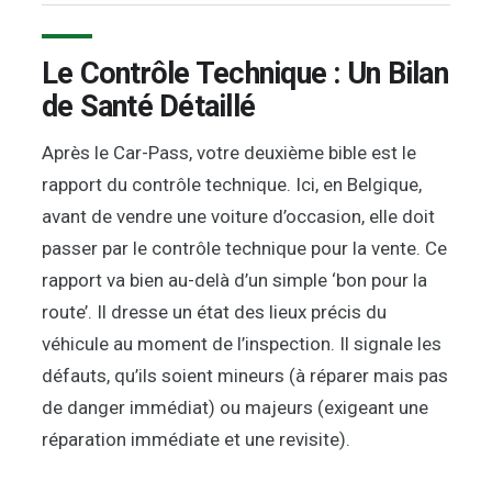
Le Contrôle Technique : Un Bilan
de Santé Détaillé
Après le Car-Pass, votre deuxième bible est le
rapport du contrôle technique. Ici, en Belgique,
avant de vendre une voiture d’occasion, elle doit
passer par le contrôle technique pour la vente. Ce
rapport va bien au-delà d’un simple ‘bon pour la
route’. Il dresse un état des lieux précis du
véhicule au moment de l’inspection. Il signale les
défauts, qu’ils soient mineurs (à réparer mais pas
de danger immédiat) ou majeurs (exigeant une
réparation immédiate et une revisite).