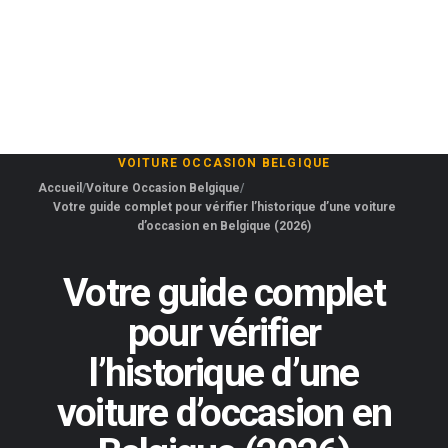
VOITURE OCCASION BELGIQUE
Accueil
Voiture Occasion Belgique
Votre guide complet pour vérifier l’historique d’une voiture
d’occasion en Belgique (2026)
Votre guide complet
pour vérifier
l’historique d’une
voiture d’occasion en