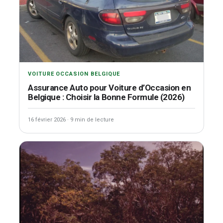
VOITURE OCCASION BELGIQUE
Assurance Auto pour Voiture d’Occasion en
Belgique : Choisir la Bonne Formule (2026)
16 février 2026
·
9 min de lecture