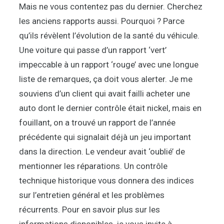
Mais ne vous contentez pas du dernier. Cherchez
les anciens rapports aussi. Pourquoi ? Parce
qu’ils révèlent l’évolution de la santé du véhicule.
Une voiture qui passe d’un rapport ‘vert’
impeccable à un rapport ‘rouge’ avec une longue
liste de remarques, ça doit vous alerter. Je me
souviens d’un client qui avait failli acheter une
auto dont le dernier contrôle était nickel, mais en
fouillant, on a trouvé un rapport de l’année
précédente qui signalait déjà un jeu important
dans la direction. Le vendeur avait ‘oublié’ de
mentionner les réparations. Un contrôle
technique historique vous donnera des indices
sur l’entretien général et les problèmes
récurrents. Pour en savoir plus sur les