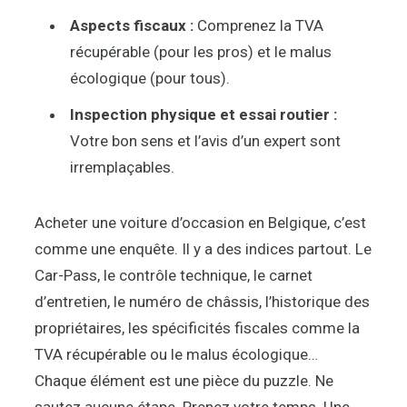
Aspects fiscaux :
Comprenez la TVA
récupérable (pour les pros) et le malus
écologique (pour tous).
Inspection physique et essai routier :
Votre bon sens et l’avis d’un expert sont
irremplaçables.
Acheter une voiture d’occasion en Belgique, c’est
comme une enquête. Il y a des indices partout. Le
Car-Pass, le contrôle technique, le carnet
d’entretien, le numéro de châssis, l’historique des
propriétaires, les spécificités fiscales comme la
TVA récupérable ou le malus écologique…
Chaque élément est une pièce du puzzle. Ne
sautez aucune étape. Prenez votre temps. Une