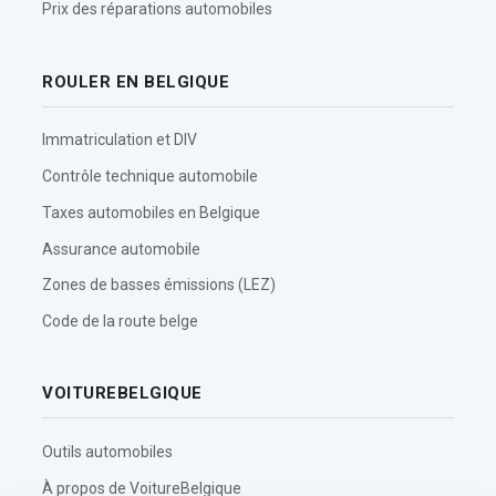
Prix des réparations automobiles
ROULER EN BELGIQUE
Immatriculation et DIV
Contrôle technique automobile
Taxes automobiles en Belgique
Assurance automobile
Zones de basses émissions (LEZ)
Code de la route belge
VOITUREBELGIQUE
Outils automobiles
À propos de VoitureBelgique