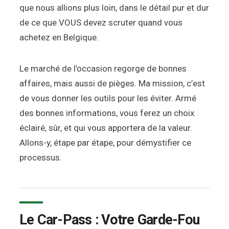
que nous allions plus loin, dans le détail pur et dur
de ce que VOUS devez scruter quand vous
achetez en Belgique.
Le marché de l’occasion regorge de bonnes
affaires, mais aussi de pièges. Ma mission, c’est
de vous donner les outils pour les éviter. Armé
des bonnes informations, vous ferez un choix
éclairé, sûr, et qui vous apportera de la valeur.
Allons-y, étape par étape, pour démystifier ce
processus.
Le Car-Pass : Votre Garde-Fou