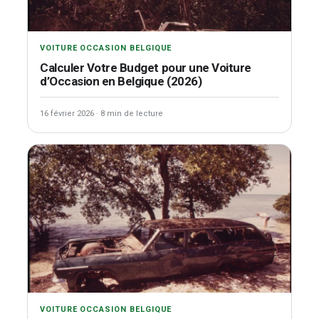
VOITURE OCCASION BELGIQUE
Calculer Votre Budget pour une Voiture
d’Occasion en Belgique (2026)
16 février 2026
·
8 min de lecture
VOITURE OCCASION BELGIQUE