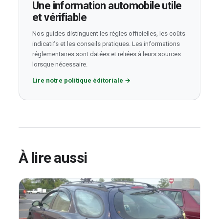
Une information automobile utile
et vérifiable
Nos guides distinguent les règles officielles, les coûts
indicatifs et les conseils pratiques. Les informations
réglementaires sont datées et reliées à leurs sources
lorsque nécessaire.
Lire notre politique éditoriale
→
À lire aussi