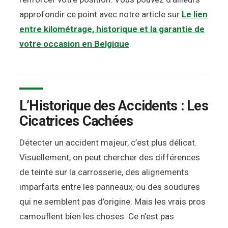
approfondir ce point avec notre article sur
Le lien
entre kilométrage, historique et la garantie de
votre occasion en Belgique
.
L’Historique des Accidents : Les
Cicatrices Cachées
Détecter un accident majeur, c’est plus délicat.
Visuellement, on peut chercher des différences
de teinte sur la carrosserie, des alignements
imparfaits entre les panneaux, ou des soudures
qui ne semblent pas d’origine. Mais les vrais pros
camouflent bien les choses. Ce n’est pas