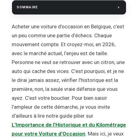
SOMMAIRE
Acheter une voiture d’occasion en Belgique, c’est
un peu comme une partie d’échecs. Chaque
mouvement compte. Et croyez-moi, en 2026,
avec le marché actuel, l’enjeu est de taille.
Personne ne veut se retrouver avec un citron, une
auto qui cache des vices. C’est pourquoi, et je ne
le dirai jamais assez, vérifier l’historique est la
première, non, la seule vraie défense que vous
ayez. C’est votre bouclier. Pour bien saisir
l’ampleur de cette démarche, je vous invite
d’ailleurs à lire notre guide pilier sur
L’Importance de l’Historique et du Kilométrage
pour votre Voiture d’Occasion
. Mais ici, je veux