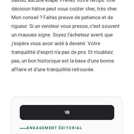
décision hâtive peut vous coûter cher, très cher.
Mon conseil ? Faites preuve de patience et de
rigueur. Si un vendeur vous presse, c’est souvent
un mauvais signe. Soyez l’acheteur averti que
j’espère vous avoir aidé à devenir. Votre
tranquillité d’esprit n’a pas de prix. Et n’oubliez
pas, un bon historique est la base d’une bonne
affaire et d’une tranquillité retrouvée.
VB
ENGAGEMENT ÉDITORIAL