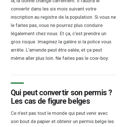
là, la donne change carrément. Il faudra le
convertir dans les six mois suivant votre
inscription au registre de la population. Si vous ne
le faites pas, vous ne pourrez plus conduire
légalement chez nous. Et ça, c’est prendre un
gros risque. Imaginez la galère si la police vous
arrête. L’amende peut être salée, et ça peut
même aller plus loin. Ne faites pas le cow-boy.
Qui peut convertir son permis ?
Les cas de figure belges
Ce n’est pas tout le monde qui peut venir avec
son bout de papier et obtenir un permis belge les