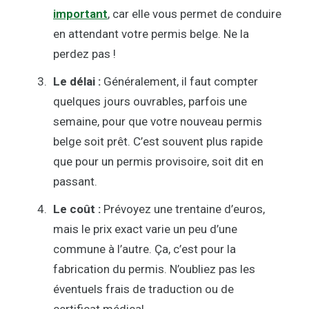
important
, car elle vous permet de conduire
en attendant votre permis belge. Ne la
perdez pas !
Le délai :
Généralement, il faut compter
quelques jours ouvrables, parfois une
semaine, pour que votre nouveau permis
belge soit prêt. C’est souvent plus rapide
que pour un permis provisoire, soit dit en
passant.
Le coût :
Prévoyez une trentaine d’euros,
mais le prix exact varie un peu d’une
commune à l’autre. Ça, c’est pour la
fabrication du permis. N’oubliez pas les
éventuels frais de traduction ou de