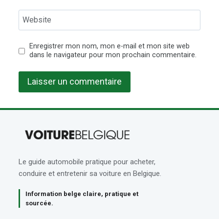
Website
Enregistrer mon nom, mon e-mail et mon site web
dans le navigateur pour mon prochain commentaire.
Le guide automobile pratique pour acheter,
conduire et entretenir sa voiture en Belgique.
Information belge claire, pratique et
sourcée.