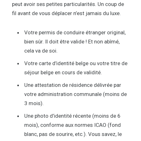
peut avoir ses petites particularités. Un coup de
fil avant de vous déplacer n’est jamais du luxe.
Votre permis de conduire étranger original,
bien sûr. Il doit être valide ! Et non abîmé,
cela va de soi.
Votre carte d’identité belge ou votre titre de
séjour belge en cours de validité.
Une attestation de résidence délivrée par
votre administration communale (moins de
3 mois).
Une photo d’identité récente (moins de 6
mois), conforme aux normes ICAO (fond
blanc, pas de sourire, etc.). Vous savez, le