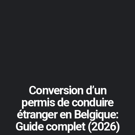
Conversion d’un
permis de conduire
étranger en Belgique:
Guide complet (2026)