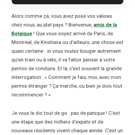
Alors comme ça, vous avez posé vos valises
chez nous, au plat pays ? Bienvenue,
amis de la
Belgique
! Que vous soyez arrivé de Paris, de
Montréal, de Kinshasa ou d’ailleurs, une chose est
quasi certaine : si vous voulez bouger autrement
qu’en train ou à vélo, il va falloir penser à votre
permis de conduire. Et là, c’est souvent la grande
interrogation : « Comment je fais, moi, avec mon
permis étranger ? Ça marche, ou bien je dois tout
recommencer ? »
Je vous le dis tout de go : pas de panique ! C’est
une étape que des milliers d’expats et de
nouveaux résidents vivent chaque année. C’est un