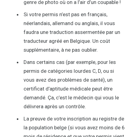
genre de photo où on a l’air d’un coupable !
Si votre permis n’est pas en français,
néerlandais, allemand ou anglais, il vous
faudra une traduction assermentée par un
traducteur agréé en Belgique. Un coût
supplémentaire, à ne pas oublier.
Dans certains cas (par exemple, pour les
permis de catégories lourdes C, D, ou si
vous avez des problèmes de santé), un
certificat d’aptitude médicale peut être
demandé. Ça, c’est le médecin qui vous le
délivrera après un contrôle.
La preuve de votre inscription au registre de
la population belge (si vous avez moins de 6
mois de résidence et que votre permis vient