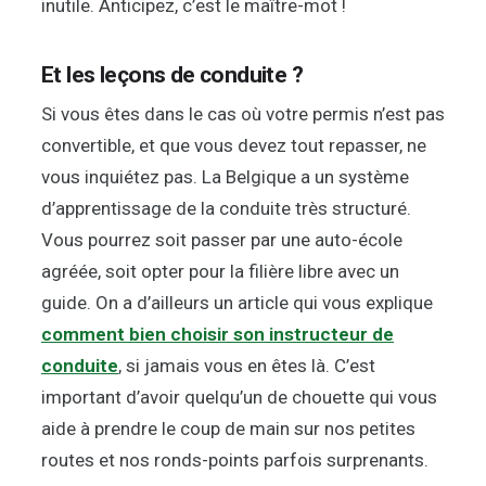
inutile. Anticipez, c’est le maître-mot !
Et les leçons de conduite ?
Si vous êtes dans le cas où votre permis n’est pas
convertible, et que vous devez tout repasser, ne
vous inquiétez pas. La Belgique a un système
d’apprentissage de la conduite très structuré.
Vous pourrez soit passer par une auto-école
agréée, soit opter pour la filière libre avec un
guide. On a d’ailleurs un article qui vous explique
comment bien choisir son instructeur de
conduite
, si jamais vous en êtes là. C’est
important d’avoir quelqu’un de chouette qui vous
aide à prendre le coup de main sur nos petites
routes et nos ronds-points parfois surprenants.