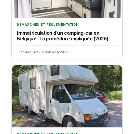
DÉMARCHES ET RÉGLEMENTATION
Immatriculation d’un camping-car en
Belgique : La procédure expliquée (2026)
15 février 2026
·
8 min de lecture