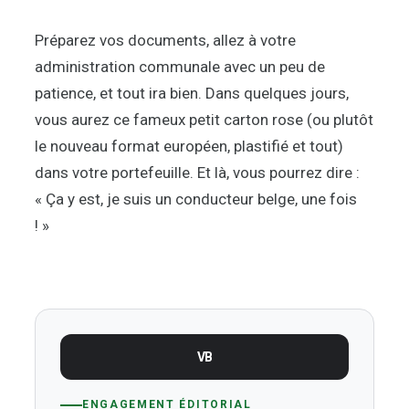
Préparez vos documents, allez à votre
administration communale avec un peu de
patience, et tout ira bien. Dans quelques jours,
vous aurez ce fameux petit carton rose (ou plutôt
le nouveau format européen, plastifié et tout)
dans votre portefeuille. Et là, vous pourrez dire :
« Ça y est, je suis un conducteur belge, une fois
! »
VB
ENGAGEMENT ÉDITORIAL