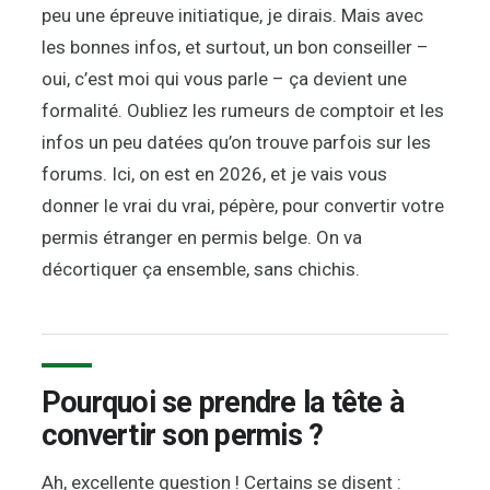
peu une épreuve initiatique, je dirais. Mais avec
les bonnes infos, et surtout, un bon conseiller –
oui, c’est moi qui vous parle – ça devient une
formalité. Oubliez les rumeurs de comptoir et les
infos un peu datées qu’on trouve parfois sur les
forums. Ici, on est en 2026, et je vais vous
donner le vrai du vrai, pépère, pour convertir votre
permis étranger en permis belge. On va
décortiquer ça ensemble, sans chichis.
Pourquoi se prendre la tête à
convertir son permis ?
Ah, excellente question ! Certains se disent :