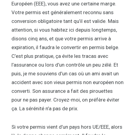
Européen (EEE), vous avez une certaine marge.
Votre permis est généralement reconnu sans
conversion obligatoire tant qu’il est valide. Mais
attention, si vous habitez ici depuis longtemps,
disons cinq ans, et que votre permis arrive à
expiration, il faudra le convertir en permis belge.
C’est plus pratique, ça évite les tracas avec
l’assurance ou lors d’un contrôle un peu zélé. Et
puis, je me souviens d’un cas où un ami avait un
accident avec son vieux permis non européen non
converti. Son assurance a fait des pirouettes
pour ne pas payer. Croyez-moi, on préfère éviter
ça. La sérénité n’a pas de prix.
Si votre permis vient d’un pays hors UE/EEE, alors