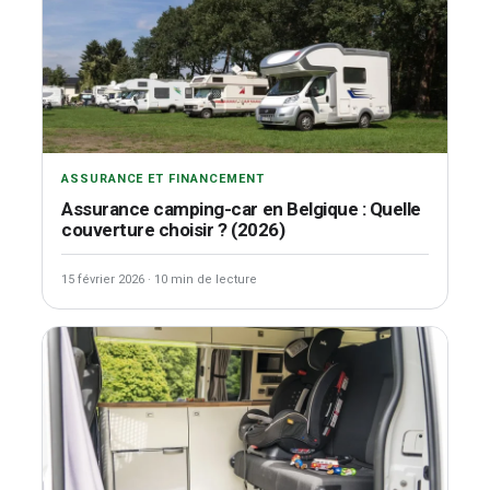
ASSURANCE ET FINANCEMENT
Assurance camping-car en Belgique : Quelle
couverture choisir ? (2026)
15 février 2026
·
10 min de lecture