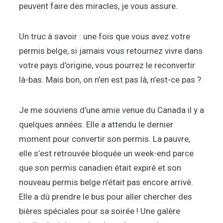
peuvent faire des miracles, je vous assure.
Un truc à savoir : une fois que vous avez votre
permis belge, si jamais vous retournez vivre dans
votre pays d’origine, vous pourrez le reconvertir
là-bas. Mais bon, on n’en est pas là, n’est-ce pas ?
Je me souviens d’une amie venue du Canada il y a
quelques années. Elle a attendu le dernier
moment pour convertir son permis. La pauvre,
elle s’est retrouvée bloquée un week-end parce
que son permis canadien était expiré et son
nouveau permis belge n’était pas encore arrivé.
Elle a dû prendre le bus pour aller chercher des
bières spéciales pour sa soirée ! Une galère