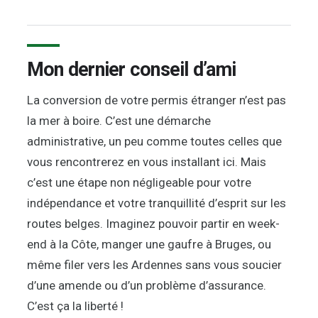
Mon dernier conseil d’ami
La conversion de votre permis étranger n’est pas
la mer à boire. C’est une démarche
administrative, un peu comme toutes celles que
vous rencontrerez en vous installant ici. Mais
c’est une étape non négligeable pour votre
indépendance et votre tranquillité d’esprit sur les
routes belges. Imaginez pouvoir partir en week-
end à la Côte, manger une gaufre à Bruges, ou
même filer vers les Ardennes sans vous soucier
d’une amende ou d’un problème d’assurance.
C’est ça la liberté !