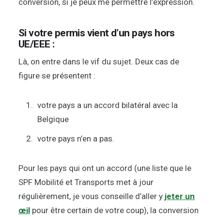
conversion, si je peux me permettre l’expression.
Si votre permis vient d’un pays hors
UE/EEE :
Là, on entre dans le vif du sujet. Deux cas de
figure se présentent :
votre pays a un accord bilatéral avec la
Belgique
votre pays n’en a pas.
Pour les pays qui ont un accord (une liste que le
SPF Mobilité et Transports met à jour
régulièrement, je vous conseille d’aller y
jeter un
œil
pour être certain de votre coup), la conversion