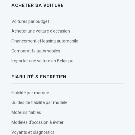
ACHETER SA VOITURE
Voitures par budget
Acheter une voiture d’occasion
Financement et leasing automobile
Comparatifs automobiles
Importer une voiture en Belgique
FIABILITÉ & ENTRETIEN
Fiabilité par marque
Guides de fiabilité par modèle
Moteurs fiables
Modèles d’occasion à éviter
Voyants et diagnostics