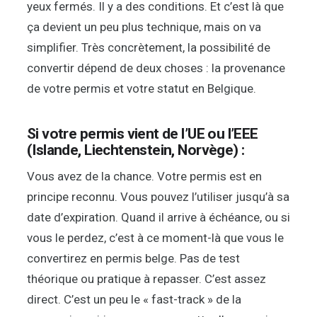
yeux fermés. Il y a des conditions. Et c’est là que
ça devient un peu plus technique, mais on va
simplifier. Très concrètement, la possibilité de
convertir dépend de deux choses : la provenance
de votre permis et votre statut en Belgique.
Si votre permis vient de l’UE ou l’EEE
(Islande, Liechtenstein, Norvège) :
Vous avez de la chance. Votre permis est en
principe reconnu. Vous pouvez l’utiliser jusqu’à sa
date d’expiration. Quand il arrive à échéance, ou si
vous le perdez, c’est à ce moment-là que vous le
convertirez en permis belge. Pas de test
théorique ou pratique à repasser. C’est assez
direct. C’est un peu le « fast-track » de la