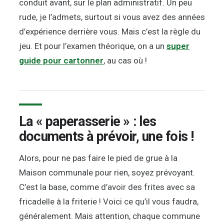
conduit avant, sur le plan administratif. Un peu
rude, je l’admets, surtout si vous avez des années
d’expérience derrière vous. Mais c’est la règle du
jeu. Et pour l’examen théorique, on a un
super
guide pour cartonner
, au cas où !
La « paperasserie » : les
documents à prévoir, une fois !
Alors, pour ne pas faire le pied de grue à la
Maison communale pour rien, soyez prévoyant.
C’est la base, comme d’avoir des frites avec sa
fricadelle à la friterie ! Voici ce qu’il vous faudra,
généralement. Mais attention, chaque commune