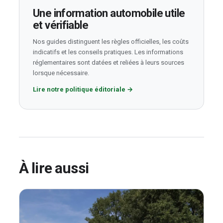
Une information automobile utile
et vérifiable
Nos guides distinguent les règles officielles, les coûts
indicatifs et les conseils pratiques. Les informations
réglementaires sont datées et reliées à leurs sources
lorsque nécessaire.
Lire notre politique éditoriale
→
À lire aussi