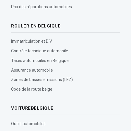
Prix des réparations automobiles
ROULER EN BELGIQUE
Immatriculation et DIV
Contrôle technique automobile
Taxes automobiles en Belgique
Assurance automobile
Zones de basses émissions (LEZ)
Code de la route belge
VOITUREBELGIQUE
Outils automobiles