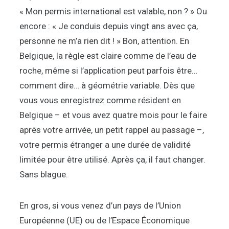
« Mon permis international est valable, non ? » Ou
encore : « Je conduis depuis vingt ans avec ça,
personne ne m’a rien dit ! » Bon, attention. En
Belgique, la règle est claire comme de l’eau de
roche, même si l’application peut parfois être…
comment dire… à géométrie variable. Dès que
vous vous enregistrez comme résident en
Belgique – et vous avez quatre mois pour le faire
après votre arrivée, un petit rappel au passage –,
votre permis étranger a une durée de validité
limitée pour être utilisé. Après ça, il faut changer.
Sans blague.
En gros, si vous venez d’un pays de l’Union
Européenne (UE) ou de l’Espace Économique