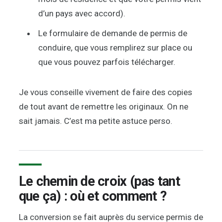
d’un pays avec accord).
Le formulaire de demande de permis de
conduire, que vous remplirez sur place ou
que vous pouvez parfois télécharger.
Je vous conseille vivement de faire des copies
de tout avant de remettre les originaux. On ne
sait jamais. C’est ma petite astuce perso.
Le chemin de croix (pas tant
que ça) : où et comment ?
La conversion se fait auprès du service permis de