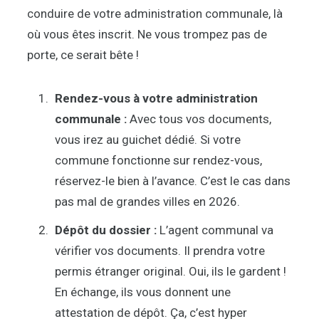
conduire de votre administration communale, là
où vous êtes inscrit. Ne vous trompez pas de
porte, ce serait bête !
Rendez-vous à votre administration
communale :
Avec tous vos documents,
vous irez au guichet dédié. Si votre
commune fonctionne sur rendez-vous,
réservez-le bien à l’avance. C’est le cas dans
pas mal de grandes villes en 2026.
Dépôt du dossier :
L’agent communal va
vérifier vos documents. Il prendra votre
permis étranger original. Oui, ils le gardent !
En échange, ils vous donnent une
attestation de dépôt. Ça, c’est hyper