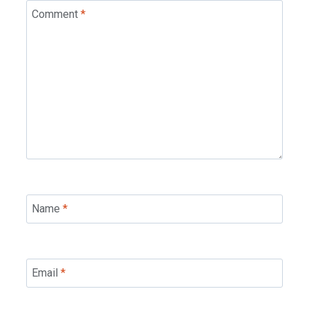
Comment
*
Name
*
Email
*