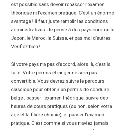
est possible sans devoir repasser l’examen
théorique ni l’examen pratique. C’est un énorme
avantage ! Il faut juste remplir les conditions
administratives. Je pense à des pays comme le
Japon, le Maroc, la Suisse, et pas mal d’autres.
Vérifiez bien !
Si votre pays n’a pas d’accord, alors là, c’est la
tuile. Votre permis étranger ne sera pas
convertible. Vous devrez suivre le parcours
classique pour obtenir un permis de conduire
belge : passer l’examen théorique, suivre des
heures de cours pratiques (ou non, selon votre
âge et la filière choisie), et passer l’examen
pratique. C’est comme si vous n’aviez jamais