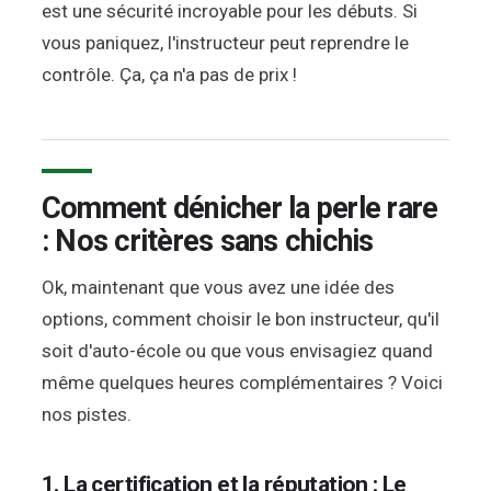
est une sécurité incroyable pour les débuts. Si
vous paniquez, l'instructeur peut reprendre le
contrôle. Ça, ça n'a pas de prix !
Comment dénicher la perle rare
: Nos critères sans chichis
Ok, maintenant que vous avez une idée des
options, comment choisir le bon instructeur, qu'il
soit d'auto-école ou que vous envisagiez quand
même quelques heures complémentaires ? Voici
nos pistes.
1. La certification et la réputation : Le