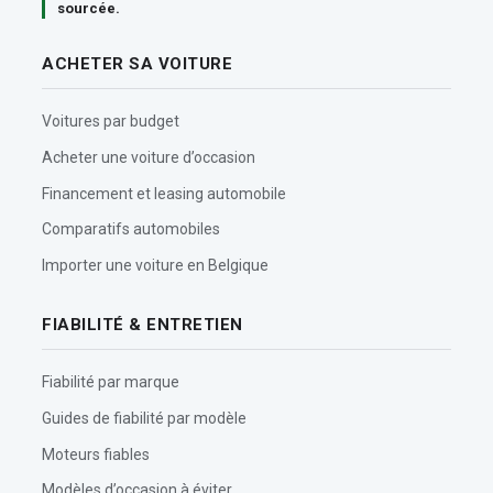
sourcée.
ACHETER SA VOITURE
Voitures par budget
Acheter une voiture d’occasion
Financement et leasing automobile
Comparatifs automobiles
Importer une voiture en Belgique
FIABILITÉ & ENTRETIEN
Fiabilité par marque
Guides de fiabilité par modèle
Moteurs fiables
Modèles d’occasion à éviter