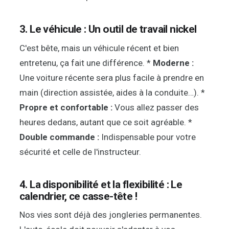
3. Le véhicule : Un outil de travail nickel
C'est bête, mais un véhicule récent et bien
entretenu, ça fait une différence. *
Moderne :
Une voiture récente sera plus facile à prendre en
main (direction assistée, aides à la conduite…). *
Propre et confortable :
Vous allez passer des
heures dedans, autant que ce soit agréable. *
Double commande :
Indispensable pour votre
sécurité et celle de l'instructeur.
4. La disponibilité et la flexibilité : Le
calendrier, ce casse-tête !
Nos vies sont déjà des jongleries permanentes.