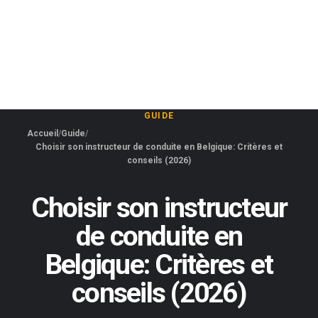
GUIDE
Accueil
Guide
Choisir son instructeur de conduite en Belgique: Critères et
conseils (2026)
Choisir son instructeur
de conduite en
Belgique: Critères et
conseils (2026)