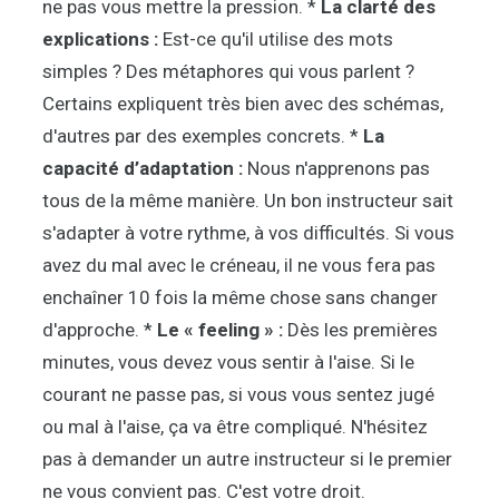
ne pas vous mettre la pression. *
La clarté des
explications :
Est-ce qu'il utilise des mots
simples ? Des métaphores qui vous parlent ?
Certains expliquent très bien avec des schémas,
d'autres par des exemples concrets. *
La
capacité d’adaptation :
Nous n'apprenons pas
tous de la même manière. Un bon instructeur sait
s'adapter à votre rythme, à vos difficultés. Si vous
avez du mal avec le créneau, il ne vous fera pas
enchaîner 10 fois la même chose sans changer
d'approche. *
Le « feeling » :
Dès les premières
minutes, vous devez vous sentir à l'aise. Si le
courant ne passe pas, si vous vous sentez jugé
ou mal à l'aise, ça va être compliqué. N'hésitez
pas à demander un autre instructeur si le premier
ne vous convient pas. C'est votre droit.