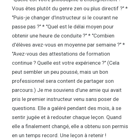
Vous êtes plutôt du genre zen ou plus directif ?" *
"Puis-je changer d'instructeur si le courant ne
passe pas ?" * "Quel est le délai moyen pour
obtenir une heure de conduite ?" * "Combien
d'élèves avez-vous en moyenne par semaine ?" *
"Avez-vous des attestations de formation
continue ? Quelle est votre expérience ?" (Cela
peut sembler un peu poussé, mais un bon
professionnel sera content de partager son
parcours.) Je me souviens d'une amie qui avait
pris le premier instructeur venu sans poser de
questions. Elle a galéré pendant des mois, à se
sentir jugée et à redouter chaque leçon. Quand
elle a finalement changé, elle a obtenu son permis
en un temps record. Une leçon à retenir !