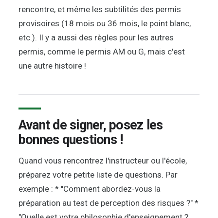
rencontre, et même les subtilités des permis
provisoires (18 mois ou 36 mois, le point blanc,
etc.). Il y a aussi des règles pour les autres
permis, comme le permis AM ou G, mais c'est
une autre histoire !
Avant de signer, posez les
bonnes questions !
Quand vous rencontrez l'instructeur ou l'école,
préparez votre petite liste de questions. Par
exemple : * "Comment abordez-vous la
préparation au test de perception des risques ?" *
"Quelle est votre philosophie d'enseignement ?