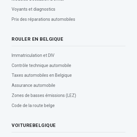
Voyants et diagnostics
Prix des réparations automobiles
ROULER EN BELGIQUE
Immatriculation et DIV
Contrôle technique automobile
Taxes automobiles en Belgique
Assurance automobile
Zones de basses émissions (LEZ)
Code de la route belge
VOITUREBELGIQUE