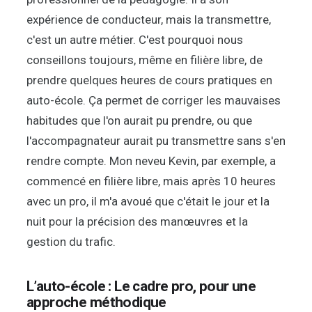
expérience de conducteur, mais la transmettre,
c'est un autre métier. C'est pourquoi nous
conseillons toujours, même en filière libre, de
prendre quelques heures de cours pratiques en
auto-école. Ça permet de corriger les mauvaises
habitudes que l'on aurait pu prendre, ou que
l'accompagnateur aurait pu transmettre sans s'en
rendre compte. Mon neveu Kevin, par exemple, a
commencé en filière libre, mais après 10 heures
avec un pro, il m'a avoué que c'était le jour et la
nuit pour la précision des manœuvres et la
gestion du trafic.
L’auto-école : Le cadre pro, pour une
approche méthodique