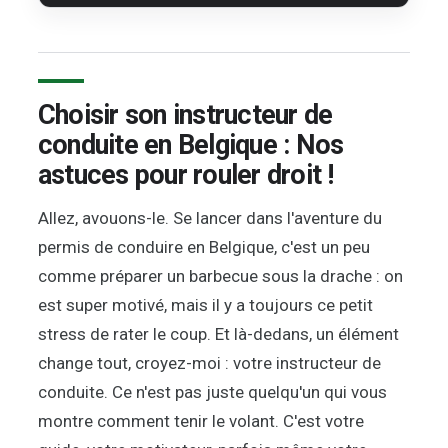
Choisir son instructeur de
conduite en Belgique : Nos
astuces pour rouler droit !
Allez, avouons-le. Se lancer dans l'aventure du
permis de conduire en Belgique, c'est un peu
comme préparer un barbecue sous la drache : on
est super motivé, mais il y a toujours ce petit
stress de rater le coup. Et là-dedans, un élément
change tout, croyez-moi : votre instructeur de
conduite. Ce n'est pas juste quelqu'un qui vous
montre comment tenir le volant. C'est votre