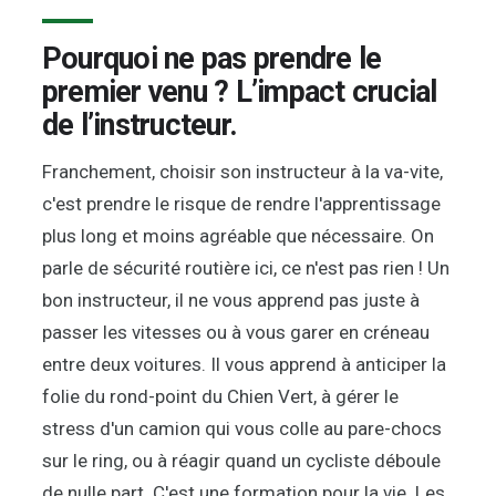
Pourquoi ne pas prendre le
premier venu ? L’impact crucial
de l’instructeur.
Franchement, choisir son instructeur à la va-vite,
c'est prendre le risque de rendre l'apprentissage
plus long et moins agréable que nécessaire. On
parle de sécurité routière ici, ce n'est pas rien ! Un
bon instructeur, il ne vous apprend pas juste à
passer les vitesses ou à vous garer en créneau
entre deux voitures. Il vous apprend à anticiper la
folie du rond-point du Chien Vert, à gérer le
stress d'un camion qui vous colle au pare-chocs
sur le ring, ou à réagir quand un cycliste déboule
de nulle part. C'est une formation pour la vie. Les