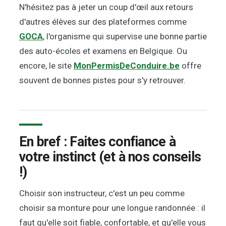
N'hésitez pas à jeter un coup d'œil aux retours
d'autres élèves sur des plateformes comme
GOCA
, l'organisme qui supervise une bonne partie
des auto-écoles et examens en Belgique. Ou
encore, le site
MonPermisDeConduire.be
offre
souvent de bonnes pistes pour s'y retrouver.
En bref : Faites confiance à
votre instinct (et à nos conseils
!)
Choisir son instructeur, c'est un peu comme
choisir sa monture pour une longue randonnée : il
faut qu'elle soit fiable, confortable, et qu'elle vous