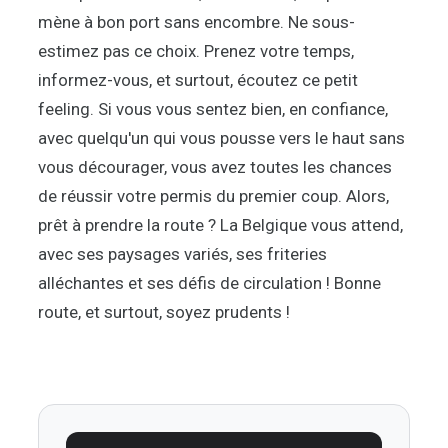
mène à bon port sans encombre. Ne sous-
estimez pas ce choix. Prenez votre temps,
informez-vous, et surtout, écoutez ce petit
feeling. Si vous vous sentez bien, en confiance,
avec quelqu'un qui vous pousse vers le haut sans
vous décourager, vous avez toutes les chances
de réussir votre permis du premier coup. Alors,
prêt à prendre la route ? La Belgique vous attend,
avec ses paysages variés, ses friteries
alléchantes et ses défis de circulation ! Bonne
route, et surtout, soyez prudents !