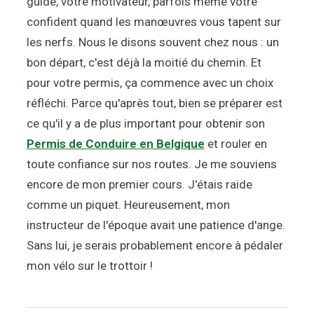
guide, votre motivateur, parfois même votre
confident quand les manœuvres vous tapent sur
les nerfs. Nous le disons souvent chez nous : un
bon départ, c'est déjà la moitié du chemin. Et
pour votre permis, ça commence avec un choix
réfléchi. Parce qu'après tout, bien se préparer est
ce qu'il y a de plus important pour obtenir son
Permis de Conduire en Belgique
et rouler en
toute confiance sur nos routes. Je me souviens
encore de mon premier cours. J'étais raide
comme un piquet. Heureusement, mon
instructeur de l'époque avait une patience d'ange.
Sans lui, je serais probablement encore à pédaler
mon vélo sur le trottoir !