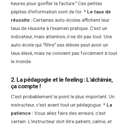
heures pour gonfler la facture." Ces petites
pépites d'information sont de l'or. *
Le taux de
réussite :
Certaines auto-écoles affichent leur
taux de réussite à l'examen pratique. C'est un
indicateur, mais attention, il ne dit pas tout. Une
auto-école qui "filtre" ses élèves peut avoir un
taux élevé, mais ne convient pas forcément à tout
le monde.
2. La pédagogie et le feeling : L’alchimie,
ça compte !
C'est probablement le point le plus important. Un
instructeur, c'est avant tout un pédagogue. *
La
patience :
Vous allez faire des erreurs, c'est
certain. L'instructeur doit être patient, calme, et