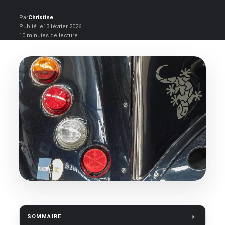
Par
Christine
Publié le
13 février 2026
10 minutes de lecture
SOMMAIRE