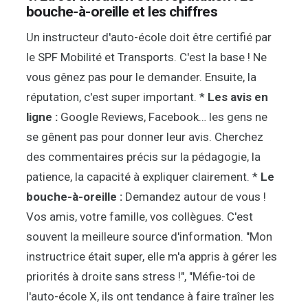
bouche-à-oreille et les chiffres
Un instructeur d'auto-école doit être certifié par
le SPF Mobilité et Transports. C'est la base ! Ne
vous gênez pas pour le demander. Ensuite, la
réputation, c'est super important. *
Les avis en
ligne :
Google Reviews, Facebook… les gens ne
se gênent pas pour donner leur avis. Cherchez
des commentaires précis sur la pédagogie, la
patience, la capacité à expliquer clairement. *
Le
bouche-à-oreille :
Demandez autour de vous !
Vos amis, votre famille, vos collègues. C'est
souvent la meilleure source d'information. "Mon
instructrice était super, elle m'a appris à gérer les
priorités à droite sans stress !", "Méfie-toi de
l'auto-école X, ils ont tendance à faire traîner les