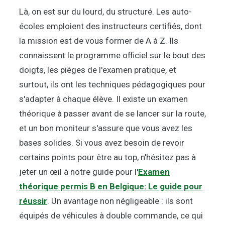
Là, on est sur du lourd, du structuré. Les auto-
écoles emploient des instructeurs certifiés, dont
la mission est de vous former de A à Z. Ils
connaissent le programme officiel sur le bout des
doigts, les pièges de l'examen pratique, et
surtout, ils ont les techniques pédagogiques pour
s'adapter à chaque élève. Il existe un examen
théorique à passer avant de se lancer sur la route,
et un bon moniteur s'assure que vous avez les
bases solides. Si vous avez besoin de revoir
certains points pour être au top, n'hésitez pas à
jeter un œil à notre guide pour l'
Examen
théorique permis B en Belgique: Le guide pour
réussir
. Un avantage non négligeable : ils sont
équipés de véhicules à double commande, ce qui