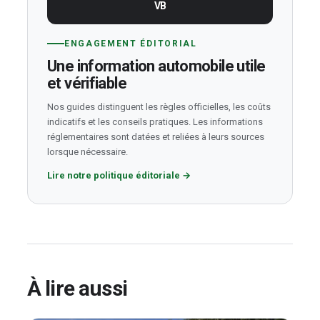
VB
ENGAGEMENT ÉDITORIAL
Une information automobile utile
et vérifiable
Nos guides distinguent les règles officielles, les coûts
indicatifs et les conseils pratiques. Les informations
réglementaires sont datées et reliées à leurs sources
lorsque nécessaire.
Lire notre politique éditoriale
→
À lire aussi