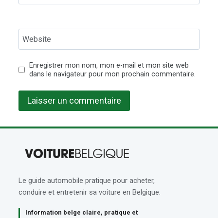
Website
Enregistrer mon nom, mon e-mail et mon site web
dans le navigateur pour mon prochain commentaire.
Le guide automobile pratique pour acheter,
conduire et entretenir sa voiture en Belgique.
Information belge claire, pratique et