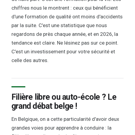
chiffres nous le montrent : ceux qui bénéficient
d'une formation de qualité ont moins d'accidents
par la suite. C'est une statistique que nous
regardons de près chaque année, et en 2026, la
tendance est claire. Ne lésinez pas sur ce point.
C'est un investissement pour votre sécurité et
celle des autres.
Filière libre ou auto-école ? Le
grand débat belge !
En Belgique, on a cette particularité d'avoir deux
grandes voies pour apprendre à conduire : la