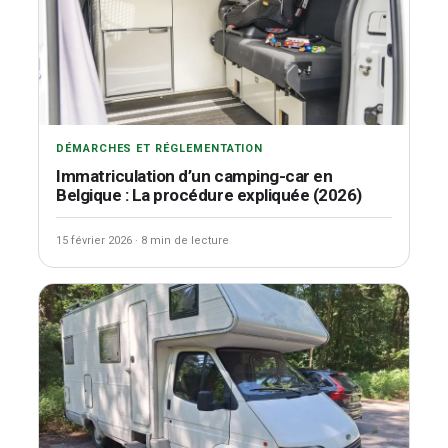
DÉMARCHES ET RÉGLEMENTATION
Immatriculation d’un camping-car en
Belgique : La procédure expliquée (2026)
15 février 2026
·
8 min de lecture