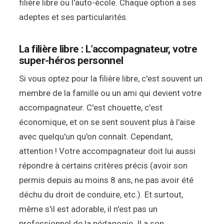
filière libre ou l'auto-école. Chaque option a ses
adeptes et ses particularités.
La filière libre : L’accompagnateur, votre
super-héros personnel
Si vous optez pour la filière libre, c'est souvent un
membre de la famille ou un ami qui devient votre
accompagnateur. C'est chouette, c'est
économique, et on se sent souvent plus à l'aise
avec quelqu'un qu'on connaît. Cependant,
attention ! Votre accompagnateur doit lui aussi
répondre à certains critères précis (avoir son
permis depuis au moins 8 ans, ne pas avoir été
déchu du droit de conduire, etc.). Et surtout,
même s'il est adorable, il n'est pas un
professionnel de la pédagogie. Il a son