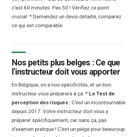
c'est 60 minutes. Pas 50 ! Vérifiez ce point
crucial. * Demandez un devis détaillé, comparez
ce qui est comparable.
Nos petits plus belges : Ce que
l’instructeur doit vous apporter
En Belgique, on a nos spécificités, et un bon
instructeur vous préparera à ça. *
Le Test de
perception des risques :
C'est un incontournable
depuis 2017. Votre instructeur doit vous y
préparer spécifiquement, car sans ça, pas
d'examen pratique ! C'est un piège pour beaucoup