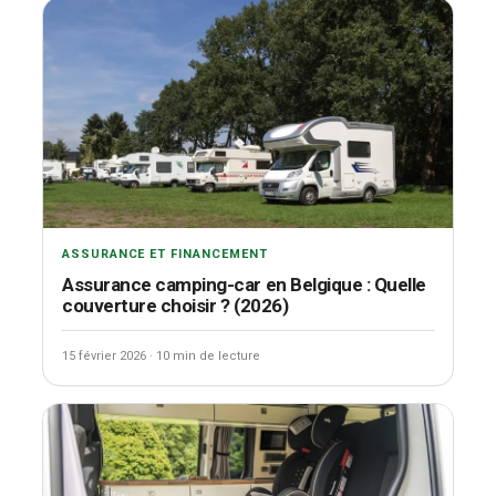
ASSURANCE ET FINANCEMENT
Assurance camping-car en Belgique : Quelle
couverture choisir ? (2026)
15 février 2026
·
10 min de lecture