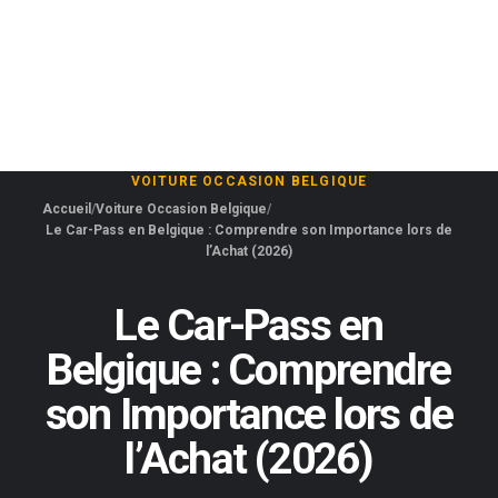
VOITURE OCCASION BELGIQUE
Accueil
Voiture Occasion Belgique
Le Car-Pass en Belgique : Comprendre son Importance lors de
l’Achat (2026)
Le Car-Pass en
Belgique : Comprendre
son Importance lors de
l’Achat (2026)