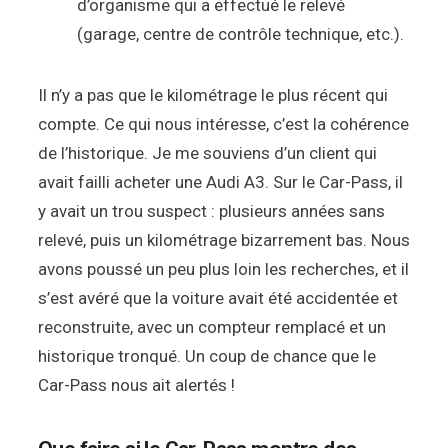
d’organisme qui a effectué le relevé
(garage, centre de contrôle technique, etc.).
Il n’y a pas que le kilométrage le plus récent qui
compte. Ce qui nous intéresse, c’est la cohérence
de l’historique. Je me souviens d’un client qui
avait failli acheter une Audi A3. Sur le Car-Pass, il
y avait un trou suspect : plusieurs années sans
relevé, puis un kilométrage bizarrement bas. Nous
avons poussé un peu plus loin les recherches, et il
s’est avéré que la voiture avait été accidentée et
reconstruite, avec un compteur remplacé et un
historique tronqué. Un coup de chance que le
Car-Pass nous ait alertés !