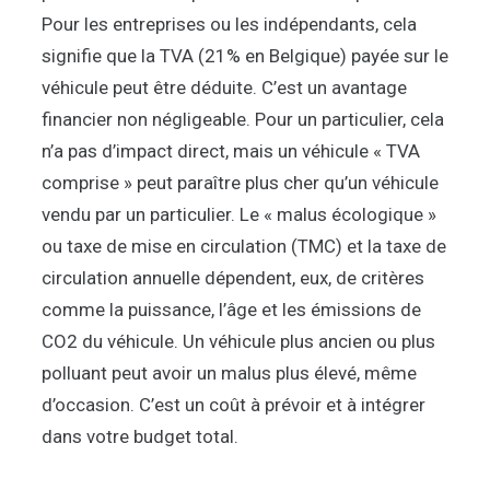
Pour les entreprises ou les indépendants, cela
signifie que la TVA (21% en Belgique) payée sur le
véhicule peut être déduite. C’est un avantage
financier non négligeable. Pour un particulier, cela
n’a pas d’impact direct, mais un véhicule « TVA
comprise » peut paraître plus cher qu’un véhicule
vendu par un particulier. Le « malus écologique »
ou taxe de mise en circulation (TMC) et la taxe de
circulation annuelle dépendent, eux, de critères
comme la puissance, l’âge et les émissions de
CO2 du véhicule. Un véhicule plus ancien ou plus
polluant peut avoir un malus plus élevé, même
d’occasion. C’est un coût à prévoir et à intégrer
dans votre budget total.