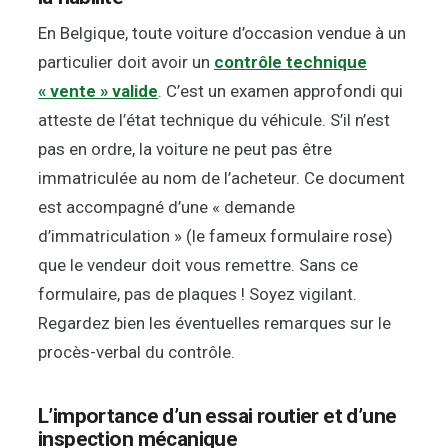
En Belgique, toute voiture d’occasion vendue à un
particulier doit avoir un
contrôle technique
« vente » valide
. C’est un examen approfondi qui
atteste de l’état technique du véhicule. S’il n’est
pas en ordre, la voiture ne peut pas être
immatriculée au nom de l’acheteur. Ce document
est accompagné d’une « demande
d’immatriculation » (le fameux formulaire rose)
que le vendeur doit vous remettre. Sans ce
formulaire, pas de plaques ! Soyez vigilant.
Regardez bien les éventuelles remarques sur le
procès-verbal du contrôle.
L’importance d’un essai routier et d’une
inspection mécanique