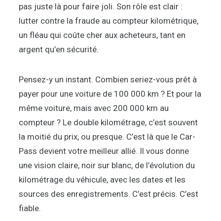
pas juste là pour faire joli. Son rôle est clair :
lutter contre la fraude au compteur kilométrique,
un fléau qui coûte cher aux acheteurs, tant en
argent qu’en sécurité.
Pensez-y un instant. Combien seriez-vous prêt à
payer pour une voiture de 100 000 km ? Et pour la
même voiture, mais avec 200 000 km au
compteur ? Le double kilométrage, c’est souvent
la moitié du prix, ou presque. C’est là que le Car-
Pass devient votre meilleur allié. Il vous donne
une vision claire, noir sur blanc, de l’évolution du
kilométrage du véhicule, avec les dates et les
sources des enregistrements. C’est précis. C’est
fiable.