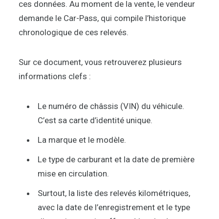
ces données. Au moment de la vente, le vendeur
demande le Car-Pass, qui compile l’historique
chronologique de ces relevés.
Sur ce document, vous retrouverez plusieurs
informations clefs :
Le numéro de châssis (VIN) du véhicule.
C’est sa carte d’identité unique.
La marque et le modèle.
Le type de carburant et la date de première
mise en circulation.
Surtout, la liste des relevés kilométriques,
avec la date de l’enregistrement et le type