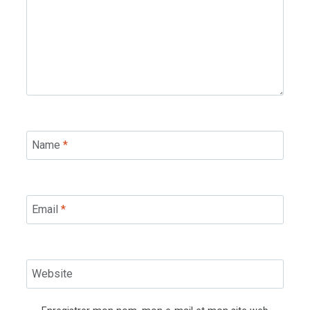
Name
*
Email
*
Website