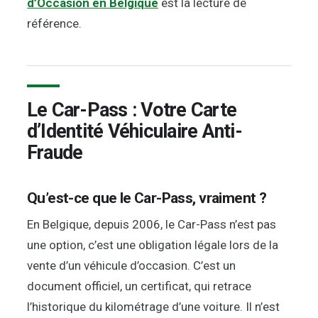
d’Occasion en Belgique
est la lecture de
référence.
Le Car-Pass : Votre Carte
d’Identité Véhiculaire Anti-
Fraude
Qu’est-ce que le Car-Pass, vraiment ?
En Belgique, depuis 2006, le Car-Pass n’est pas
une option, c’est une obligation légale lors de la
vente d’un véhicule d’occasion. C’est un
document officiel, un certificat, qui retrace
l’historique du kilométrage d’une voiture. Il n’est