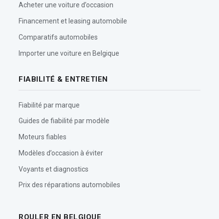
Acheter une voiture d’occasion
Financement et leasing automobile
Comparatifs automobiles
Importer une voiture en Belgique
FIABILITÉ & ENTRETIEN
Fiabilité par marque
Guides de fiabilité par modèle
Moteurs fiables
Modèles d’occasion à éviter
Voyants et diagnostics
Prix des réparations automobiles
ROULER EN BELGIQUE