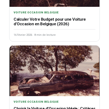
VOITURE OCCASION BELGIQUE
Calculer Votre Budget pour une Voiture
d’Occasion en Belgique (2026)
16 février 2026
·
8 min de lecture
VOITURE OCCASION BELGIQUE
Choisir la Voiture d’Occasion Idéale : Critères