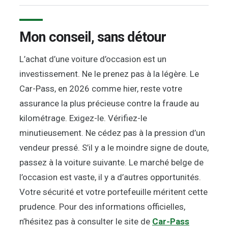
Mon conseil, sans détour
L’achat d’une voiture d’occasion est un
investissement. Ne le prenez pas à la légère. Le
Car-Pass, en 2026 comme hier, reste votre
assurance la plus précieuse contre la fraude au
kilométrage. Exigez-le. Vérifiez-le
minutieusement. Ne cédez pas à la pression d’un
vendeur pressé. S’il y a le moindre signe de doute,
passez à la voiture suivante. Le marché belge de
l’occasion est vaste, il y a d’autres opportunités.
Votre sécurité et votre portefeuille méritent cette
prudence. Pour des informations officielles,
n’hésitez pas à consulter le site de
Car-Pass