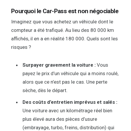
Pourquoi le Car-Pass est non négociable
Imaginez que vous achetez un véhicule dont le
compteur a été trafiqué. Au lieu des 80 000 km
affichés, il en a en réalité 180 000. Quels sont les
risques ?
Surpayer gravement la voiture :
Vous
payez le prix d’un véhicule qui a moins roulé,
alors que ce n’est pas le cas. Une perte
sèche, dès le départ.
Des coûts d’entretien imprévus et salés :
Une voiture avec un kilométrage réel bien
plus élevé aura des pièces d’usure
(embrayage, turbo, freins, distribution) qui