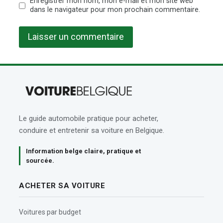
Enregistrer mon nom, mon e-mail et mon site web
dans le navigateur pour mon prochain commentaire.
Le guide automobile pratique pour acheter,
conduire et entretenir sa voiture en Belgique.
Information belge claire, pratique et
sourcée.
ACHETER SA VOITURE
Voitures par budget