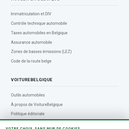
Immatriculation et DIV
Contrôle technique automobile
Taxes automobiles en Belgique
Assurance automobile
Zones de basses émissions (LEZ)
Code de la route belge
VOITUREBELGIQUE
Outils automobiles
À propos de VoitureBelgique
Politique éditoriale
Contact
VOTRE CHOIX, SANS MUR DE COOKIES