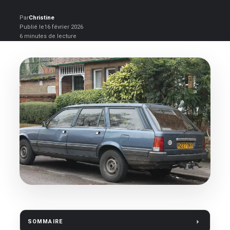
Par
Christine
Publié le
16 février 2026
6 minutes de lecture
SOMMAIRE