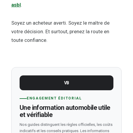
asbl
.
Soyez un acheteur averti. Soyez le maître de
votre décision. Et surtout, prenez la route en
toute confiance.
VB
ENGAGEMENT ÉDITORIAL
Une information automobile utile
et vérifiable
Nos guides distinguent les règles officielles, les coûts
indicatifs et les conseils pratiques. Les informations