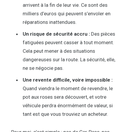
arrivent à la fin de leur vie. Ce sont des
milliers d’euros qui peuvent s’envoler en
réparations inattendues.
Un risque de sécurité accru :
Des pièces
fatiguées peuvent casser à tout moment.
Cela peut mener à des situations
dangereuses sur la route. La sécurité, elle,
ne se négocie pas.
Une revente difficile, voire impossible :
Quand viendra le moment de revendre, le
pot aux roses sera découvert, et votre
véhicule perdra énormément de valeur, si
tant est que vous trouviez un acheteur.