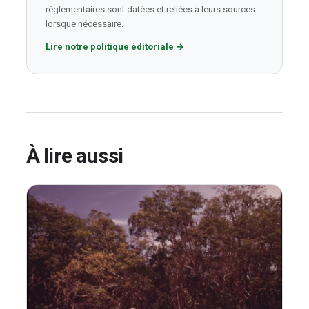
réglementaires sont datées et reliées à leurs sources
lorsque nécessaire.
Lire notre politique éditoriale
→
À lire aussi