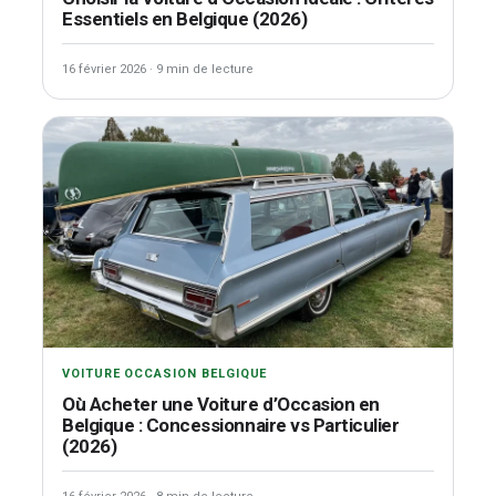
Essentiels en Belgique (2026)
16 février 2026
·
9 min de lecture
VOITURE OCCASION BELGIQUE
Où Acheter une Voiture d’Occasion en
Belgique : Concessionnaire vs Particulier
(2026)