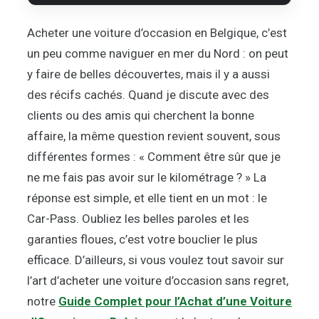
Acheter une voiture d’occasion en Belgique, c’est
un peu comme naviguer en mer du Nord : on peut
y faire de belles découvertes, mais il y a aussi
des récifs cachés. Quand je discute avec des
clients ou des amis qui cherchent la bonne
affaire, la même question revient souvent, sous
différentes formes : « Comment être sûr que je
ne me fais pas avoir sur le kilométrage ? » La
réponse est simple, et elle tient en un mot : le
Car-Pass. Oubliez les belles paroles et les
garanties floues, c’est votre bouclier le plus
efficace. D’ailleurs, si vous voulez tout savoir sur
l’art d’acheter une voiture d’occasion sans regret,
notre
Guide Complet pour l’Achat d’une Voiture