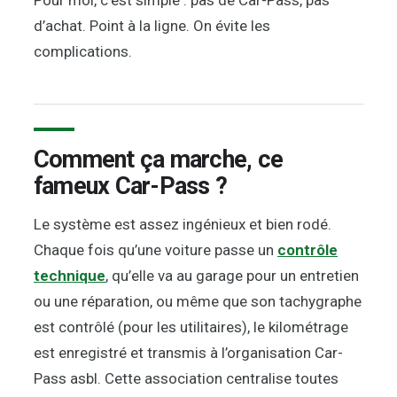
Pour moi, c’est simple : pas de Car-Pass, pas
d’achat. Point à la ligne. On évite les
complications.
Comment ça marche, ce
fameux Car-Pass ?
Le système est assez ingénieux et bien rodé.
Chaque fois qu’une voiture passe un
contrôle
technique
, qu’elle va au garage pour un entretien
ou une réparation, ou même que son tachygraphe
est contrôlé (pour les utilitaires), le kilométrage
est enregistré et transmis à l’organisation Car-
Pass asbl. Cette association centralise toutes