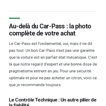
Au-delà du Car-Pass : la photo
complète de votre achat
Le Car-Pass est fondamental, oui, mais il ne dit
pas tout. Un bon Car-Pass n’est pas une garantie
que la voiture est en parfait état mécanique. C’est
là que notre regard d’expert et une bonne dose de
pragmatisme entrent en jeu. Pour une sécurité
optimale et pour ne pas acheter un citron, voici ce
que je recommande toujours :
Le Contrôle Technique : Un autre pilier de
la fiabilité