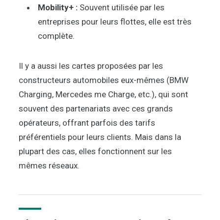
Mobility+ :
Souvent utilisée par les
entreprises pour leurs flottes, elle est très
complète.
Il y a aussi les cartes proposées par les
constructeurs automobiles eux-mêmes (BMW
Charging, Mercedes me Charge, etc.), qui sont
souvent des partenariats avec ces grands
opérateurs, offrant parfois des tarifs
préférentiels pour leurs clients. Mais dans la
plupart des cas, elles fonctionnent sur les
mêmes réseaux.