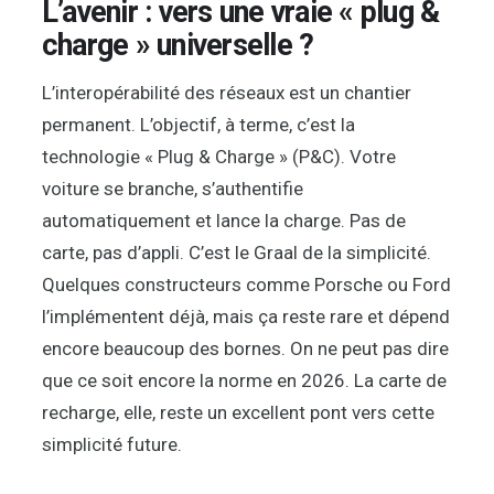
L’avenir : vers une vraie « plug &
charge » universelle ?
L’interopérabilité des réseaux est un chantier
permanent. L’objectif, à terme, c’est la
technologie « Plug & Charge » (P&C). Votre
voiture se branche, s’authentifie
automatiquement et lance la charge. Pas de
carte, pas d’appli. C’est le Graal de la simplicité.
Quelques constructeurs comme Porsche ou Ford
l’implémentent déjà, mais ça reste rare et dépend
encore beaucoup des bornes. On ne peut pas dire
que ce soit encore la norme en 2026. La carte de
recharge, elle, reste un excellent pont vers cette
simplicité future.