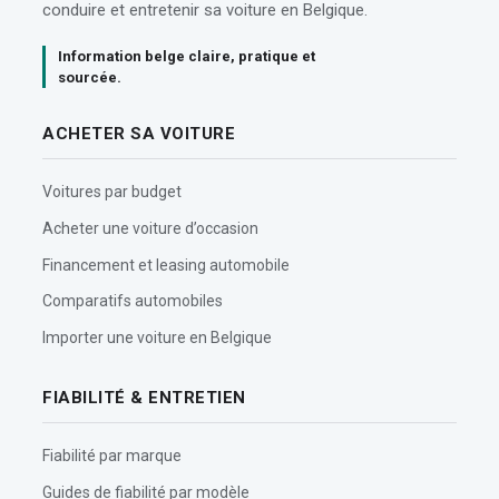
conduire et entretenir sa voiture en Belgique.
Information belge claire, pratique et
sourcée.
ACHETER SA VOITURE
Voitures par budget
Acheter une voiture d’occasion
Financement et leasing automobile
Comparatifs automobiles
Importer une voiture en Belgique
FIABILITÉ & ENTRETIEN
Fiabilité par marque
Guides de fiabilité par modèle