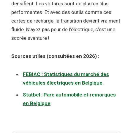
densifient. Les voitures sont de plus en plus
performantes. Et avec des outils comme ces
cartes de recharge, la transition devient vraiment
fluide. N’ayez pas peur de l’électrique, c’est une
sacrée aventure !
Sources utiles (consultées en 2026) :
FEBIAC : Statistiques du marché des
véhicules électriques en Belgique
Statbel : Parc automobile et remorques
en Belgique