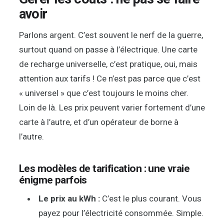
avoir
Parlons argent. C’est souvent le nerf de la guerre,
surtout quand on passe à l’électrique. Une carte
de recharge universelle, c’est pratique, oui, mais
attention aux tarifs ! Ce n’est pas parce que c’est
« universel » que c’est toujours le moins cher.
Loin de là. Les prix peuvent varier fortement d’une
carte à l’autre, et d’un opérateur de borne à
l’autre.
Les modèles de tarification : une vraie
énigme parfois
Le prix au kWh :
C’est le plus courant. Vous
payez pour l’électricité consommée. Simple.