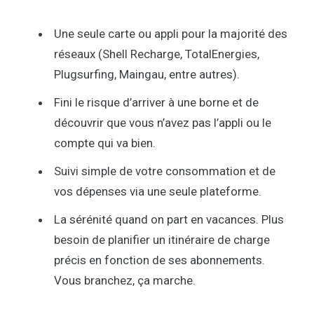
Une seule carte ou appli pour la majorité des
réseaux (Shell Recharge, TotalEnergies,
Plugsurfing, Maingau, entre autres).
Fini le risque d’arriver à une borne et de
découvrir que vous n’avez pas l’appli ou le
compte qui va bien.
Suivi simple de votre consommation et de
vos dépenses via une seule plateforme.
La sérénité quand on part en vacances. Plus
besoin de planifier un itinéraire de charge
précis en fonction de ses abonnements.
Vous branchez, ça marche.