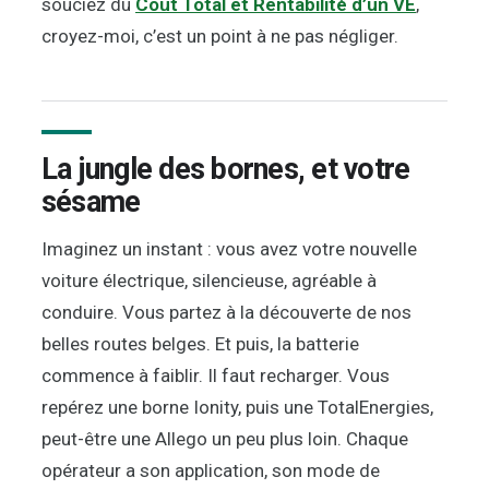
souciez du
Coût Total et Rentabilité d’un VE
,
croyez-moi, c’est un point à ne pas négliger.
La jungle des bornes, et votre
sésame
Imaginez un instant : vous avez votre nouvelle
voiture électrique, silencieuse, agréable à
conduire. Vous partez à la découverte de nos
belles routes belges. Et puis, la batterie
commence à faiblir. Il faut recharger. Vous
repérez une borne Ionity, puis une TotalEnergies,
peut-être une Allego un peu plus loin. Chaque
opérateur a son application, son mode de