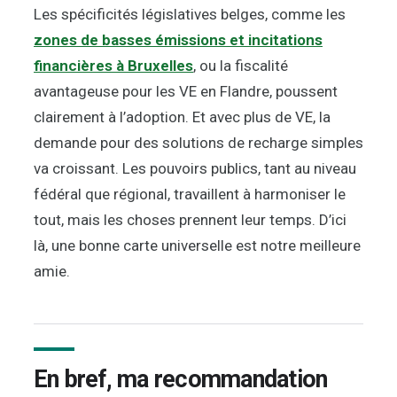
Les spécificités législatives belges, comme les
zones de basses émissions et incitations
financières à Bruxelles
, ou la fiscalité
avantageuse pour les VE en Flandre, poussent
clairement à l’adoption. Et avec plus de VE, la
demande pour des solutions de recharge simples
va croissant. Les pouvoirs publics, tant au niveau
fédéral que régional, travaillent à harmoniser le
tout, mais les choses prennent leur temps. D’ici
là, une bonne carte universelle est notre meilleure
amie.
En bref, ma recommandation