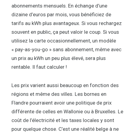
abonnements mensuels. En échange d’une
dizaine d’euros par mois, vous bénéficiez de
tarifs au kWh plus avantageux. Si vous rechargez
souvent en public, ça peut valoir le coup. Si vous
utilisez la carte occasionnellement, un modèle
« pay-as-you-go » sans abonnement, même avec
un prix au kWh un peu plus élevé, sera plus
rentable. Il faut calculer !
Les prix varient aussi beaucoup en fonction des
régions et même des villes. Les bornes en
Flandre pourraient avoir une politique de prix
différente de celles en Wallonie ou à Bruxelles. Le
coût de l’électricité et les taxes locales y sont
pour quelque chose. C’est une réalité belge à ne