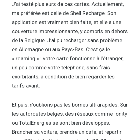
J’ai testé plusieurs de ces cartes. Actuellement,
ma préférée est celle de Shell Recharge. Son
application est vraiment bien faite, et elle a une
couverture impressionnante, y compris en dehors
de la Belgique. J’ai pu recharger sans problème
en Allemagne ou aux Pays-Bas. C’est ça le
« roaming » : votre carte fonctionne à l’étranger,
un peu comme votre téléphone, sans frais
exorbitants, à condition de bien regarder les
tarifs avant.
Et puis, n’oublions pas les bornes ultrarapides. Sur
les autoroutes belges, des réseaux comme Ionity
ou TotalEnergies se sont bien développés.
Brancher sa voiture, prendre un café, et repartir