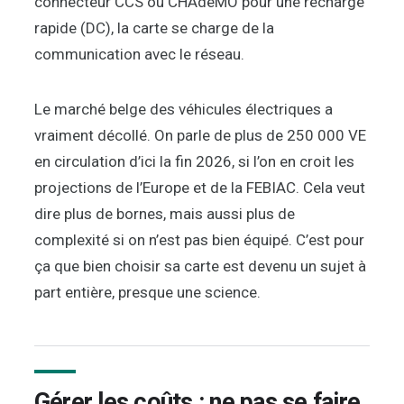
connecteur CCS ou CHAdeMO pour une recharge
rapide (DC), la carte se charge de la
communication avec le réseau.
Le marché belge des véhicules électriques a
vraiment décollé. On parle de plus de 250 000 VE
en circulation d’ici la fin 2026, si l’on en croit les
projections de l’Europe et de la FEBIAC. Cela veut
dire plus de bornes, mais aussi plus de
complexité si on n’est pas bien équipé. C’est pour
ça que bien choisir sa carte est devenu un sujet à
part entière, presque une science.
Gérer les coûts : ne pas se faire