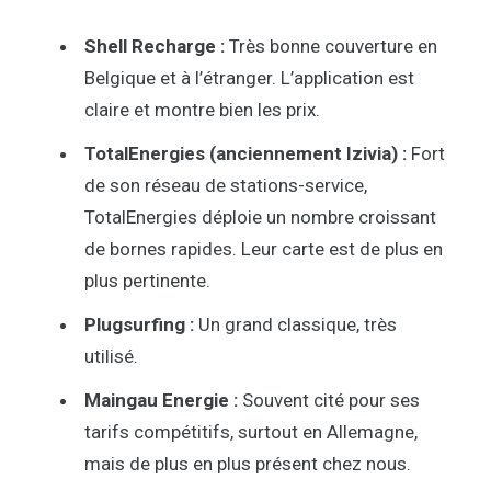
Shell Recharge :
Très bonne couverture en
Belgique et à l’étranger. L’application est
claire et montre bien les prix.
TotalEnergies (anciennement Izivia) :
Fort
de son réseau de stations-service,
TotalEnergies déploie un nombre croissant
de bornes rapides. Leur carte est de plus en
plus pertinente.
Plugsurfing :
Un grand classique, très
utilisé.
Maingau Energie :
Souvent cité pour ses
tarifs compétitifs, surtout en Allemagne,
mais de plus en plus présent chez nous.