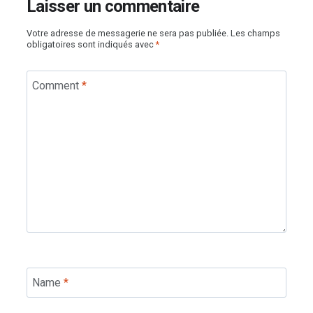
Laisser un commentaire
Votre adresse de messagerie ne sera pas publiée.
Les champs
obligatoires sont indiqués avec
*
Comment
*
Name
*