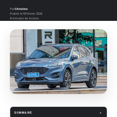
Par
Christine
Publié le
18 février 2026
8 minutes de lecture
SOMMAIRE