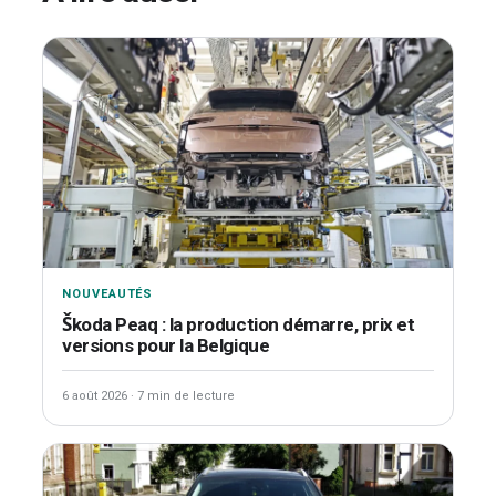
NOUVEAUTÉS
Škoda Peaq : la production démarre, prix et
versions pour la Belgique
6 août 2026
·
7 min de lecture