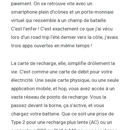
paiement. On se retrouve vite avec un
smartphone plein d’icônes et un porte-monnaie
virtuel qui ressemble à un champ de bataille.
C’est l’enfer ! C’est exactement ce que j’ai vécu
lors d’un road trip l’été dernier vers la côte, j’avais
trois apps ouvertes en même temps !
La carte de recharge, elle, simplifie drôlement la
vie. C’est comme une carte de débit pour votre
électricité. Une seule carte physique, ou une seule
application mobile, et hop, vous avez accès à un
vaste réseau de points de recharge. Vous la
passez devant la borne, ça s’active, et vous
chargez votre batterie. Que ce soit une prise de
Type 2 pour une recharge plus lente (AC) ou un