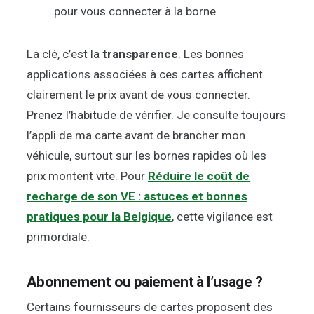
pour vous connecter à la borne.
La clé, c’est la
transparence
. Les bonnes
applications associées à ces cartes affichent
clairement le prix avant de vous connecter.
Prenez l’habitude de vérifier. Je consulte toujours
l’appli de ma carte avant de brancher mon
véhicule, surtout sur les bornes rapides où les
prix montent vite. Pour
Réduire le coût de
recharge de son VE : astuces et bonnes
pratiques pour la Belgique
, cette vigilance est
primordiale.
Abonnement ou paiement à l’usage ?
Certains fournisseurs de cartes proposent des