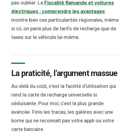
pas oublier. La
Fiscalité flamande et voitures
électriques : comprendre les avantages
montre bien ces particularités régionales, même
si ici, on parle plus de tarifs de recharge que de
taxes sur le véhicule lui-même.
La praticité, l’argument massue
Au-delà du coût, c’est la facilité d’utilisation qui
rend la carte de recharge universelle si
séduisante. Pour moi, c’est la plus grande
avancée. Finis les tracas, les galères avec une
borne qui ne reconnaît pas votre appli ou votre
carte bancaire.