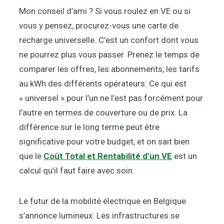
Mon conseil d’ami ? Si vous roulez en VE ou si
vous y pensez, procurez-vous une carte de
recharge universelle. C’est un confort dont vous
ne pourrez plus vous passer. Prenez le temps de
comparer les offres, les abonnements, les tarifs
au kWh des différents opérateurs. Ce qui est
« universel » pour l’un ne l’est pas forcément pour
l’autre en termes de couverture ou de prix. La
différence sur le long terme peut être
significative pour votre budget, et on sait bien
que le
Coût Total et Rentabilité d’un VE
est un
calcul qu’il faut faire avec soin.
Le futur de la mobilité électrique en Belgique
s’annonce lumineux. Les infrastructures se