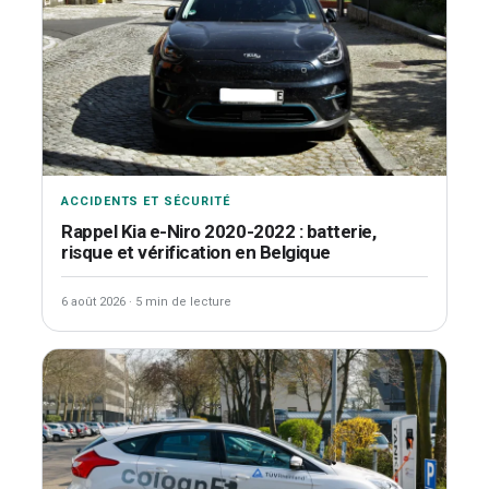
ACCIDENTS ET SÉCURITÉ
Rappel Kia e-Niro 2020-2022 : batterie,
risque et vérification en Belgique
6 août 2026
·
5 min de lecture