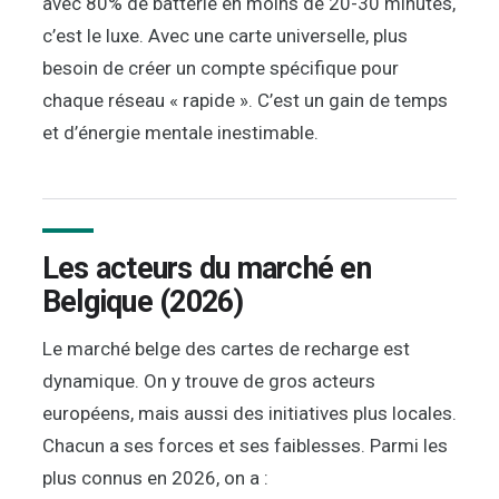
avec 80% de batterie en moins de 20-30 minutes,
c’est le luxe. Avec une carte universelle, plus
besoin de créer un compte spécifique pour
chaque réseau « rapide ». C’est un gain de temps
et d’énergie mentale inestimable.
Les acteurs du marché en
Belgique (2026)
Le marché belge des cartes de recharge est
dynamique. On y trouve de gros acteurs
européens, mais aussi des initiatives plus locales.
Chacun a ses forces et ses faiblesses. Parmi les
plus connus en 2026, on a :