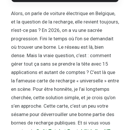
Alors, on parle de voiture électrique en Belgique,
et la question de la recharge, elle revient toujours,
n’est-ce pas ? En 2026, on a vu une sacrée
progression. Fini le temps où l’on se demandait
où trouver une borne. Le réseau est là, bien
dense. Mais la vraie question, c’est : comment
gérer tout ça sans se prendre la tête avec 15
applications et autant de comptes ? C’est là que
la fameuse carte de recharge « universelle » entre
en scène. Pour être honnête, je l’ai longtemps
cherchée, cette solution simple, et je crois qu’on
s’en approche. Cette carte, c’est un peu votre
sésame pour déverrouiller une bonne partie des
bornes de recharge publiques. Et si vous vous