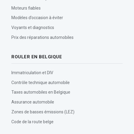
Moteurs fiables
Modèles d’occasion à éviter
Voyants et diagnostics
Prix des réparations automobiles
ROULER EN BELGIQUE
Immatriculation et DIV
Contrôle technique automobile
Taxes automobiles en Belgique
Assurance automobile
Zones de basses émissions (LEZ)
Code de la route belge