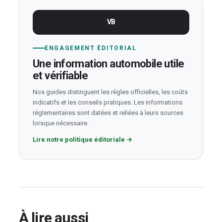
VB
ENGAGEMENT ÉDITORIAL
Une information automobile utile
et vérifiable
Nos guides distinguent les règles officielles, les coûts
indicatifs et les conseils pratiques. Les informations
réglementaires sont datées et reliées à leurs sources
lorsque nécessaire.
Lire notre politique éditoriale
→
À lire aussi