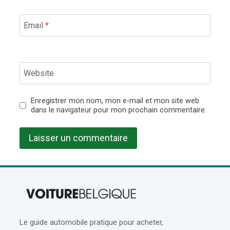
Email
*
Website
Enregistrer mon nom, mon e-mail et mon site web
dans le navigateur pour mon prochain commentaire.
Le guide automobile pratique pour acheter,