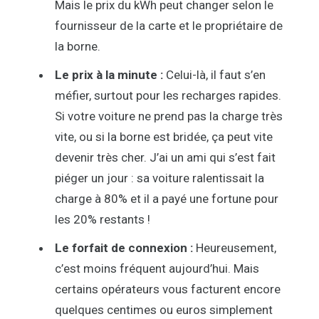
Mais le prix du kWh peut changer selon le
fournisseur de la carte et le propriétaire de
la borne.
Le prix à la minute :
Celui-là, il faut s’en
méfier, surtout pour les recharges rapides.
Si votre voiture ne prend pas la charge très
vite, ou si la borne est bridée, ça peut vite
devenir très cher. J’ai un ami qui s’est fait
piéger un jour : sa voiture ralentissait la
charge à 80% et il a payé une fortune pour
les 20% restants !
Le forfait de connexion :
Heureusement,
c’est moins fréquent aujourd’hui. Mais
certains opérateurs vous facturent encore
quelques centimes ou euros simplement