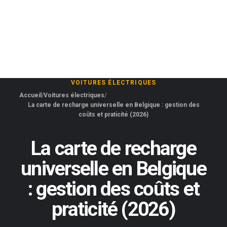
VOITURES ÉLECTRIQUES
Accueil
Voitures électriques
La carte de recharge universelle en Belgique : gestion des
coûts et praticité (2026)
La carte de recharge
universelle en Belgique
: gestion des coûts et
praticité (2026)