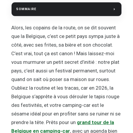
SOMMAIRE
Alors, les copains de la route, on se dit souvent
que la Belgique, c’est ce petit pays sympa juste à
côté, avec ses frites, sa bière et son chocolat.
C’est vrai, tout ça est canon ! Mais laissez-moi
vous murmurer un petit secret d’initié : notre plat
pays, c’est aussi un festival permanent, surtout
quand on sait où poser sa maison sur roues.
Oubliez la routine et les tracas, car en 2026, la
Belgique s’apprête à vous dérouler le tapis rouge
des festivités, et votre camping-car est le
sésame idéal pour en profiter sans se ruiner ni se
prendre la tête. Prêts pour un
grand tour de la
Belgique en camping-car
, avec un agenda bien