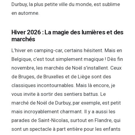
Durbuy, la plus petite ville du monde, est sublime
en automne.
Hiver 2026 : La magie des lumières et des
marchés
L’hiver en camping-car, certains hésitent. Mais en
Belgique, c’est tout simplement magique ! Dès fin
novembre, les marchés de Noël s’installent. Ceux
de Bruges, de Bruxelles et de Liège sont des
classiques incontournables. Mais là encore, je
vous invite à sortir des sentiers battus. Le
marché de Noël de Durbuy, par exemple, est petit
mais incroyablement charmant. Il y a aussi les
parades de Saint-Nicolas, surtout en Flandre, qui
sont un spectacle à part entière pour les enfants