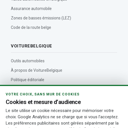
Assurance automobile
Zones de basses émissions (LEZ)
Code de la route belge
VOITUREBELGIQUE
Outils automobiles
À propos de VoitureBelgique
Politique éditoriale
Contact
VOTRE CHOIX, SANS MUR DE COOKIES
Actualités automobiles
Cookies et mesure d’audience
Rédaction et auteurs
Le site utilise un cookie nécessaire pour mémoriser votre
choix. Google Analytics ne se charge que si vous l’acceptez.
Transparence
Les préférences publicitaires sont gérées séparément par la