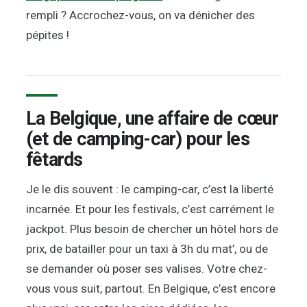
rempli ? Accrochez-vous, on va dénicher des
pépites !
La Belgique, une affaire de cœur
(et de camping-car) pour les
fêtards
Je le dis souvent : le camping-car, c’est la liberté
incarnée. Et pour les festivals, c’est carrément le
jackpot. Plus besoin de chercher un hôtel hors de
prix, de batailler pour un taxi à 3h du mat’, ou de
se demander où poser ses valises. Votre chez-
vous vous suit, partout. En Belgique, c’est encore