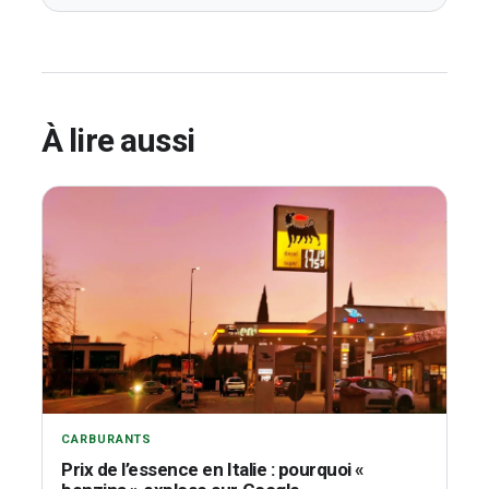
À lire aussi
CARBURANTS
Prix de l’essence en Italie : pourquoi «