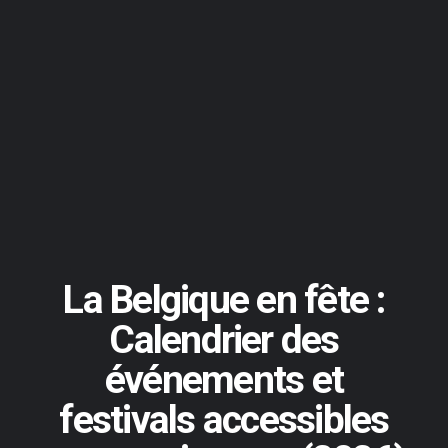
La Belgique en fête :
Calendrier des
événements et
festivals accessibles