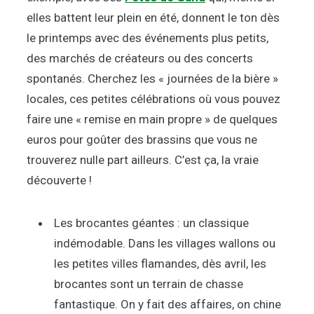
elles battent leur plein en été, donnent le ton dès
le printemps avec des événements plus petits,
des marchés de créateurs ou des concerts
spontanés. Cherchez les « journées de la bière »
locales, ces petites célébrations où vous pouvez
faire une « remise en main propre » de quelques
euros pour goûter des brassins que vous ne
trouverez nulle part ailleurs. C’est ça, la vraie
découverte !
Les brocantes géantes : un classique
indémodable. Dans les villages wallons ou
les petites villes flamandes, dès avril, les
brocantes sont un terrain de chasse
fantastique. On y fait des affaires, on chine