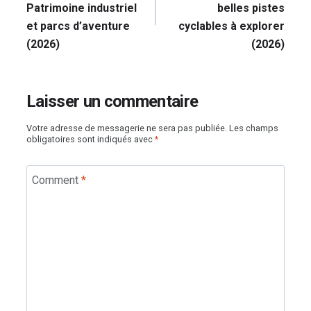
Patrimoine industriel
belles pistes
et parcs d’aventure
cyclables à explorer
(2026)
(2026)
Laisser un commentaire
Votre adresse de messagerie ne sera pas publiée.
Les champs
obligatoires sont indiqués avec
*
Comment
*