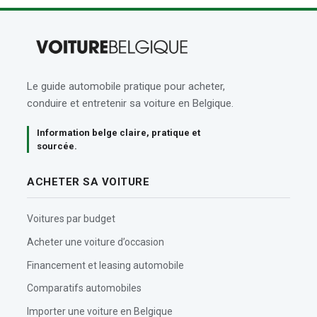
Le guide automobile pratique pour acheter,
conduire et entretenir sa voiture en Belgique.
Information belge claire, pratique et
sourcée.
ACHETER SA VOITURE
Voitures par budget
Acheter une voiture d’occasion
Financement et leasing automobile
Comparatifs automobiles
Importer une voiture en Belgique