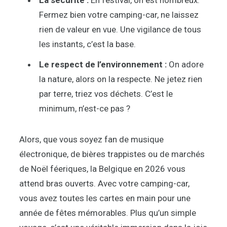
La sécurité :
En festival, on est nombreux.
Fermez bien votre camping-car, ne laissez
rien de valeur en vue. Une vigilance de tous
les instants, c’est la base.
Le respect de l’environnement :
On adore
la nature, alors on la respecte. Ne jetez rien
par terre, triez vos déchets. C’est le
minimum, n’est-ce pas ?
Alors, que vous soyez fan de musique
électronique, de bières trappistes ou de marchés
de Noël féeriques, la Belgique en 2026 vous
attend bras ouverts. Avec votre camping-car,
vous avez toutes les cartes en main pour une
année de fêtes mémorables. Plus qu’un simple