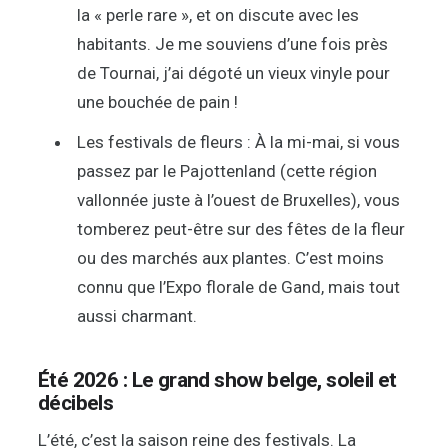
la « perle rare », et on discute avec les
habitants. Je me souviens d’une fois près
de Tournai, j’ai dégoté un vieux vinyle pour
une bouchée de pain !
Les festivals de fleurs : À la mi-mai, si vous
passez par le Pajottenland (cette région
vallonnée juste à l’ouest de Bruxelles), vous
tomberez peut-être sur des fêtes de la fleur
ou des marchés aux plantes. C’est moins
connu que l’Expo florale de Gand, mais tout
aussi charmant.
Été 2026 : Le grand show belge, soleil et
décibels
L’été, c’est la saison reine des festivals. La