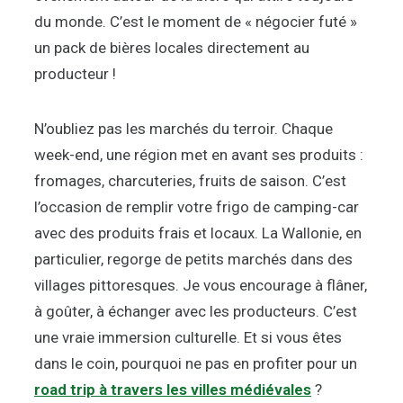
du monde. C’est le moment de « négocier futé »
un pack de bières locales directement au
producteur !
N’oubliez pas les marchés du terroir. Chaque
week-end, une région met en avant ses produits :
fromages, charcuteries, fruits de saison. C’est
l’occasion de remplir votre frigo de camping-car
avec des produits frais et locaux. La Wallonie, en
particulier, regorge de petits marchés dans des
villages pittoresques. Je vous encourage à flâner,
à goûter, à échanger avec les producteurs. C’est
une vraie immersion culturelle. Et si vous êtes
dans le coin, pourquoi ne pas en profiter pour un
road trip à travers les villes médiévales
?