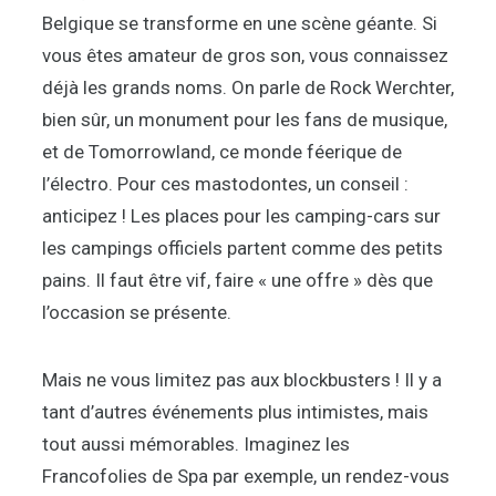
Belgique se transforme en une scène géante. Si
vous êtes amateur de gros son, vous connaissez
déjà les grands noms. On parle de Rock Werchter,
bien sûr, un monument pour les fans de musique,
et de Tomorrowland, ce monde féerique de
l’électro. Pour ces mastodontes, un conseil :
anticipez ! Les places pour les camping-cars sur
les campings officiels partent comme des petits
pains. Il faut être vif, faire « une offre » dès que
l’occasion se présente.
Mais ne vous limitez pas aux blockbusters ! Il y a
tant d’autres événements plus intimistes, mais
tout aussi mémorables. Imaginez les
Francofolies de Spa par exemple, un rendez-vous