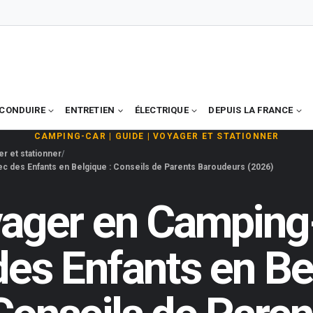
CONDUIRE
ENTRETIEN
ÉLECTRIQUE
DEPUIS LA FRANCE
CAMPING-CAR
|
GUIDE
|
VOYAGER ET STATIONNER
r et stationner
c des Enfants en Belgique : Conseils de Parents Baroudeurs (2026)
ager en Camping
des Enfants en Be