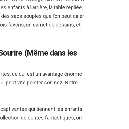
s enfants à l’arrière, la table repliée,
s des sacs souples que l’on peut caler
rois favoris, un carnet de dessins, et
 Sourire (Même dans les
ourtes, ce qui est un avantage énorme
ui peut vite pointer son nez. Notre
 captivantes qui tiennent les enfants
collection de contes fantastiques, on