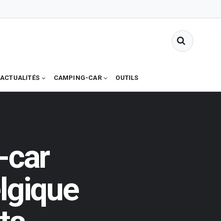
ACTUALITÉS
CAMPING-CAR
OUTILS
-car
lgique