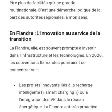
être plus de facilités qu’une grande
multinationale. C’est une démarche logique de la
part des autorités régionales, à mon sens.
En Flandre : L’innovation au service de la
transition
La Flandre, elle, est souvent prompte à investir
dans l’infrastructure et les technologies. En 2026,
les subventions flamandes pourraient se
concentrer sur :
Les projets innovants liés à la recharge
intelligente (« smart charging ») ou à
l’intégration des VE dans le réseau
énergétique. La Flandre est très proactive