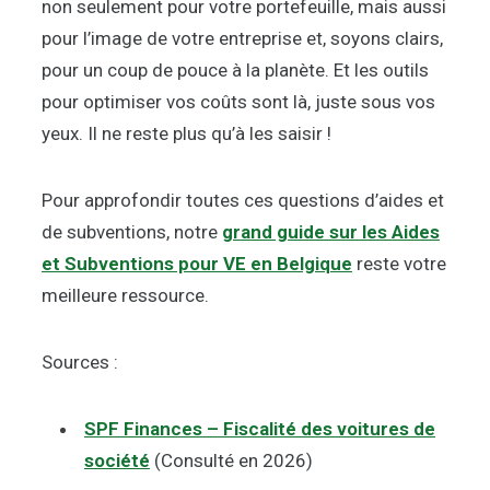
non seulement pour votre portefeuille, mais aussi
pour l’image de votre entreprise et, soyons clairs,
pour un coup de pouce à la planète. Et les outils
pour optimiser vos coûts sont là, juste sous vos
yeux. Il ne reste plus qu’à les saisir !
Pour approfondir toutes ces questions d’aides et
de subventions, notre
grand guide sur les Aides
et Subventions pour VE en Belgique
reste votre
meilleure ressource.
Sources :
SPF Finances – Fiscalité des voitures de
société
(Consulté en 2026)