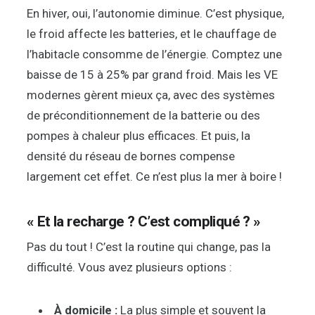
En hiver, oui, l’autonomie diminue. C’est physique,
le froid affecte les batteries, et le chauffage de
l’habitacle consomme de l’énergie. Comptez une
baisse de 15 à 25% par grand froid. Mais les VE
modernes gèrent mieux ça, avec des systèmes
de préconditionnement de la batterie ou des
pompes à chaleur plus efficaces. Et puis, la
densité du réseau de bornes compense
largement cet effet. Ce n’est plus la mer à boire !
« Et la recharge ? C’est compliqué ? »
Pas du tout ! C’est la routine qui change, pas la
difficulté. Vous avez plusieurs options :
À domicile :
La plus simple et souvent la