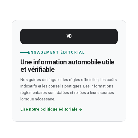
VB
ENGAGEMENT ÉDITORIAL
Une information automobile utile
et vérifiable
Nos guides distinguent les règles officielles, les coûts
indicatifs et les conseils pratiques. Les informations
réglementaires sont datées et reliées à leurs sources
lorsque nécessaire.
Lire notre politique éditoriale
→