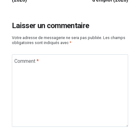
Laisser un commentaire
Votre adresse de messagerie ne sera pas publiée.
Les champs
obligatoires sont indiqués avec
*
Comment
*