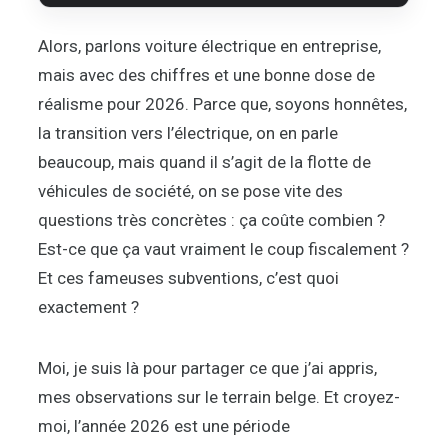
Alors, parlons voiture électrique en entreprise,
mais avec des chiffres et une bonne dose de
réalisme pour 2026. Parce que, soyons honnêtes,
la transition vers l’électrique, on en parle
beaucoup, mais quand il s’agit de la flotte de
véhicules de société, on se pose vite des
questions très concrètes : ça coûte combien ?
Est-ce que ça vaut vraiment le coup fiscalement ?
Et ces fameuses subventions, c’est quoi
exactement ?
Moi, je suis là pour partager ce que j’ai appris,
mes observations sur le terrain belge. Et croyez-
moi, l’année 2026 est une période