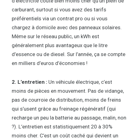
d’électricité coûte bien moins cher qu’un plein de
carburant, surtout si vous avez des tarifs
préférentiels via un contrat pro ou si vous
chargez à domicile avec des panneaux solaires.
Même sur le réseau public, un kWh est
généralement plus avantageux que le litre
d’essence ou de diesel. Sur l’année, ça se compte
en milliers d’euros d’économies !
2. L’entretien :
Un véhicule électrique, c’est
moins de pièces en mouvement. Pas de vidange,
pas de courroie de distribution, moins de freins
qui s’usent grâce au freinage régénératif (qui
recharge un peu la batterie au passage, malin, non
?). L’entretien est statistiquement 20 à 30%
moins cher. C’est un coût caché qui devient un