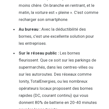
moins chère. On branche en rentrant, et le
matin, la voiture est « pleine ». C’est comme
recharger son smartphone.
Au bureau :
Avec la déductibilité des
bornes, c’est une excellente solution pour
les entreprises.
Sur le réseau public :
Les bornes
fleurissent. Que ce soit sur les parkings de
supermarchés, dans les centres-villes ou
sur les autoroutes. Des réseaux comme
Ionity, TotalEnergies, ou les nombreux
opérateurs locaux proposent des bornes
rapides (DC, courant continu) qui vous
donnent 80% de batterie en 20-40 minutes