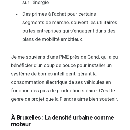
sur l’énergie.
Des primes à l’achat pour certains
segments de marché, souvent les utilitaires
ou les entreprises qui s’engagent dans des
plans de mobilité ambitieux.
Je me souviens d’une PME près de Gand, qui a pu
bénéficier d’un coup de pouce pour installer un
système de bornes intelligent, gérant la
consommation électrique de ses véhicules en
fonction des pics de production solaire. C’est le
genre de projet que la Flandre aime bien soutenir.
À Bruxelles : La densité urbaine comme
moteur