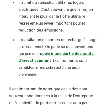
L’achat de véhicules utilitaires légers
électriques. C’est souvent là que la région
intervient le plus, car la flotte utilitaire
représente un levier important pour la
réduction des émissions.
L’installation de bornes de recharge à usage
professionnel. On parle ici de subventions
qui peuvent
couvrir une partie des coûts
d’investissement
. Les montants sont
variables, mais cela reste une aide
bienvenue.
Il est important de noter que ces aides sont
souvent conditionnées à la taille de l’entreprise
ou à l’activité. Un petit entrepreneur aura peut-