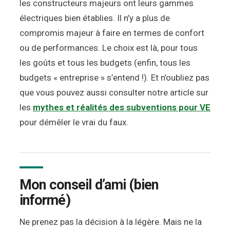
les constructeurs majeurs ont leurs gammes
électriques bien établies. Il n’y a plus de
compromis majeur à faire en termes de confort
ou de performances. Le choix est là, pour tous
les goûts et tous les budgets (enfin, tous les
budgets « entreprise » s’entend !). Et n’oubliez pas
que vous pouvez aussi consulter notre article sur
les
mythes et réalités des subventions pour VE
pour démêler le vrai du faux.
Mon conseil d’ami (bien
informé)
Ne prenez pas la décision à la légère. Mais ne la