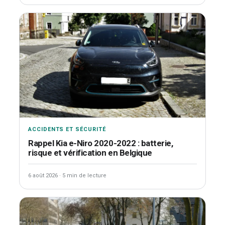
ACCIDENTS ET SÉCURITÉ
Rappel Kia e-Niro 2020-2022 : batterie,
risque et vérification en Belgique
6 août 2026
·
5 min de lecture