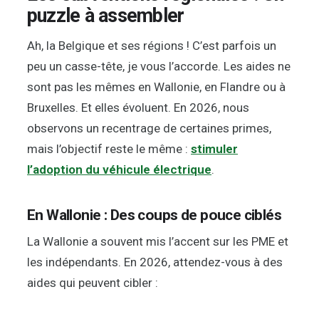
puzzle à assembler
Ah, la Belgique et ses régions ! C’est parfois un
peu un casse-tête, je vous l’accorde. Les aides ne
sont pas les mêmes en Wallonie, en Flandre ou à
Bruxelles. Et elles évoluent. En 2026, nous
observons un recentrage de certaines primes,
mais l’objectif reste le même :
stimuler
l’adoption du véhicule électrique
.
En Wallonie : Des coups de pouce ciblés
La Wallonie a souvent mis l’accent sur les PME et
les indépendants. En 2026, attendez-vous à des
aides qui peuvent cibler :