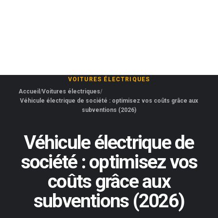
VOITURES ÉLECTRIQUES
Accueil
Voitures électriques
Véhicule électrique de société : optimisez vos coûts grâce aux
subventions (2026)
Véhicule électrique de
société : optimisez vos
coûts grâce aux
subventions (2026)