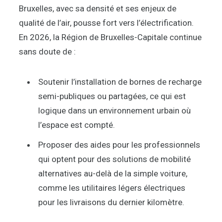
Bruxelles, avec sa densité et ses enjeux de
qualité de l’air, pousse fort vers l’électrification.
En 2026, la Région de Bruxelles-Capitale continue
sans doute de :
Soutenir l’installation de bornes de recharge
semi-publiques ou partagées, ce qui est
logique dans un environnement urbain où
l’espace est compté.
Proposer des aides pour les professionnels
qui optent pour des solutions de mobilité
alternatives au-delà de la simple voiture,
comme les utilitaires légers électriques
pour les livraisons du dernier kilomètre.