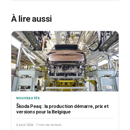
À lire aussi
NOUVEAUTÉS
Škoda Peaq : la production démarre, prix et
versions pour la Belgique
6 août 2026
·
7 min de lecture