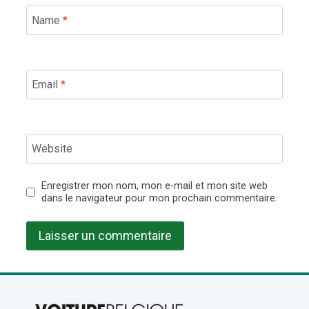
Name
*
Email
*
Website
Enregistrer mon nom, mon e-mail et mon site web
dans le navigateur pour mon prochain commentaire.