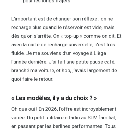
pour les longs trajets.
L’important est de changer son réflexe : on ne
recharge plus quand le réservoir est vide, mais
dès qu’on s’arrête. On « top-up » comme on dit. Et
avec la carte de recharge universelle, c’est très
fluide. Je me souviens d’un voyage à Liège
l’année dernière. J’ai fait une petite pause café,
branché ma voiture, et hop, j’avais largement de
quoi faire le retour.
« Les modèles, il y a du choix ? »
Oh que oui ! En 2026, l’offre est incroyablement
variée. Du petit utilitaire citadin au SUV familial,
en passant par les berlines performantes. Tous