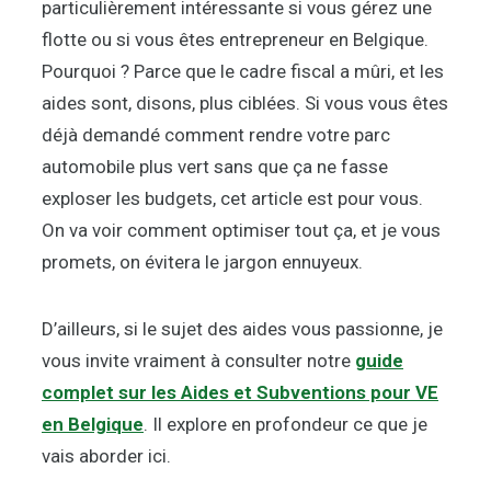
particulièrement intéressante si vous gérez une
flotte ou si vous êtes entrepreneur en Belgique.
Pourquoi ? Parce que le cadre fiscal a mûri, et les
aides sont, disons, plus ciblées. Si vous vous êtes
déjà demandé comment rendre votre parc
automobile plus vert sans que ça ne fasse
exploser les budgets, cet article est pour vous.
On va voir comment optimiser tout ça, et je vous
promets, on évitera le jargon ennuyeux.
D’ailleurs, si le sujet des aides vous passionne, je
vous invite vraiment à consulter notre
guide
complet sur les Aides et Subventions pour VE
en Belgique
. Il explore en profondeur ce que je
vais aborder ici.