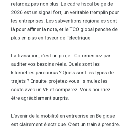
retardez pas non plus. Le cadre fiscal belge de
2026 est un signal fort, un véritable tremplin pour
les entreprises. Les subventions régionales sont
là pour affiner la note, et le TCO global penche de
plus en plus en faveur de l’électrique.
La transition, c’est un projet. Commencez par
auditer vos besoins réels. Quels sont les
kilomètres parcourus ? Quels sont les types de
trajets ? Ensuite, projetez-vous : simulez les
coûts avec un VE et comparez. Vous pourriez
être agréablement surpris.
L’avenir de la mobilité en entreprise en Belgique
est clairement électrique. C’est un train à prendre,