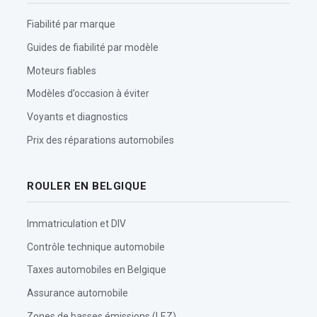
Fiabilité par marque
Guides de fiabilité par modèle
Moteurs fiables
Modèles d’occasion à éviter
Voyants et diagnostics
Prix des réparations automobiles
ROULER EN BELGIQUE
Immatriculation et DIV
Contrôle technique automobile
Taxes automobiles en Belgique
Assurance automobile
Zones de basses émissions (LEZ)