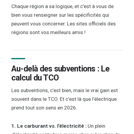
Chaque région a sa logique, et c’est à vous de
bien vous renseigner sur les spécificités qui
peuvent vous concerner. Les sites officiels des
régions sont vos meilleurs amis !
Au-delà des subventions : Le
calcul du TCO
Les subventions, c’est bien, mais le vrai gain est
souvent dans le TCO. Et c’est là que l’électrique
prend tout son sens en 2026.
1. Le carburant vs. l’électricité :
Un plein