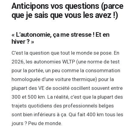
Anticipons vos questions (parce
que je sais que vous les avez !)
« L’autonomie, ça me stresse ! Et en
hiver ? »
C’est la question que tout le monde se pose. En
2026, les autonomies WLTP (une norme de test
pour la portée, un peu comme la consommation
homologuée d’une voiture thermique) pour la
plupart des VE de société oscillent souvent entre
300 et 500 km. La réalité, c’est que la plupart des
trajets quotidiens des professionnels belges
sont bien inférieurs à ça. Qui fait 400 km tous les
jours ? Peu de monde.