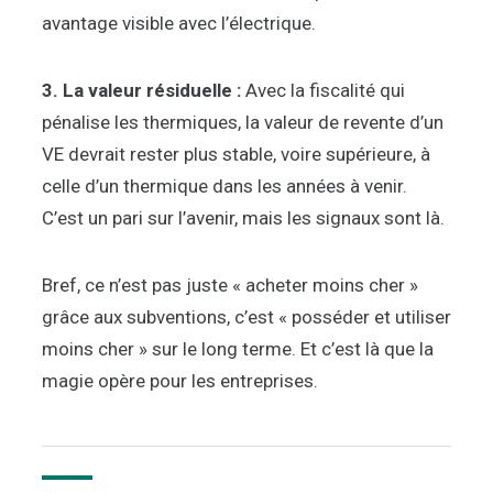
avantage visible avec l’électrique.
3. La valeur résiduelle :
Avec la fiscalité qui
pénalise les thermiques, la valeur de revente d’un
VE devrait rester plus stable, voire supérieure, à
celle d’un thermique dans les années à venir.
C’est un pari sur l’avenir, mais les signaux sont là.
Bref, ce n’est pas juste « acheter moins cher »
grâce aux subventions, c’est « posséder et utiliser
moins cher » sur le long terme. Et c’est là que la
magie opère pour les entreprises.