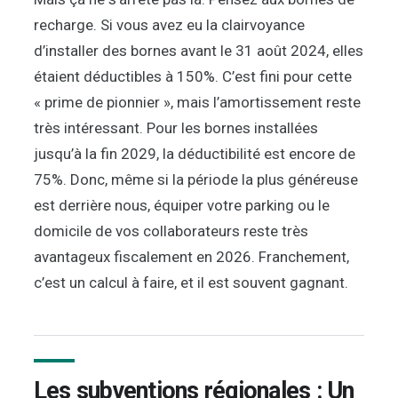
recharge. Si vous avez eu la clairvoyance
d’installer des bornes avant le 31 août 2024, elles
étaient déductibles à 150%. C’est fini pour cette
« prime de pionnier », mais l’amortissement reste
très intéressant. Pour les bornes installées
jusqu’à la fin 2029, la déductibilité est encore de
75%. Donc, même si la période la plus généreuse
est derrière nous, équiper votre parking ou le
domicile de vos collaborateurs reste très
avantageux fiscalement en 2026. Franchement,
c’est un calcul à faire, et il est souvent gagnant.
Les subventions régionales : Un