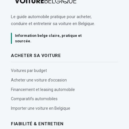
Le guide automobile pratique pour acheter,
conduire et entretenir sa voiture en Belgique.
Information belge claire, pratique et
sourcée.
ACHETER SA VOITURE
Voitures par budget
Acheter une voiture d’occasion
Financement et leasing automobile
Comparatifs automobiles
Importer une voiture en Belgique
FIABILITÉ & ENTRETIEN