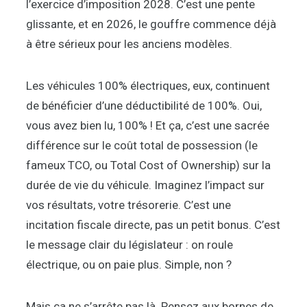
l’exercice d’imposition 2028. C’est une pente
glissante, et en 2026, le gouffre commence déjà
à être sérieux pour les anciens modèles.
Les véhicules 100% électriques, eux, continuent
de bénéficier d’une déductibilité de 100%. Oui,
vous avez bien lu, 100% ! Et ça, c’est une sacrée
différence sur le coût total de possession (le
fameux TCO, ou Total Cost of Ownership) sur la
durée de vie du véhicule. Imaginez l’impact sur
vos résultats, votre trésorerie. C’est une
incitation fiscale directe, pas un petit bonus. C’est
le message clair du législateur : on roule
électrique, ou on paie plus. Simple, non ?
Mais ça ne s’arrête pas là. Pensez aux bornes de