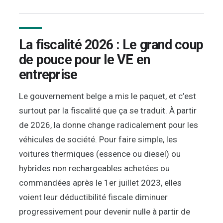
La fiscalité 2026 : Le grand coup
de pouce pour le VE en
entreprise
Le gouvernement belge a mis le paquet, et c’est
surtout par la fiscalité que ça se traduit. À partir
de 2026, la donne change radicalement pour les
véhicules de société. Pour faire simple, les
voitures thermiques (essence ou diesel) ou
hybrides non rechargeables achetées ou
commandées après le 1er juillet 2023, elles
voient leur déductibilité fiscale diminuer
progressivement pour devenir nulle à partir de