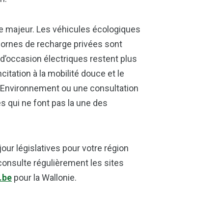
le majeur. Les véhicules écologiques
 bornes de recharge privées sont
 d’occasion électriques restent plus
citation à la mobilité douce et le
s Environnement ou une consultation
ues qui ne font pas la une des
jour législatives pour votre région
onsulte régulièrement les sites
.be
pour la Wallonie.