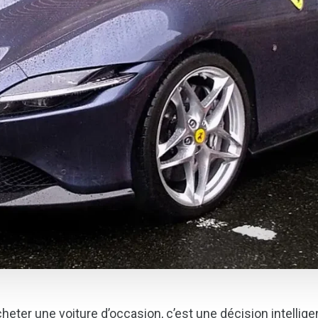
heter une voiture d’occasion, c’est une décision intellig