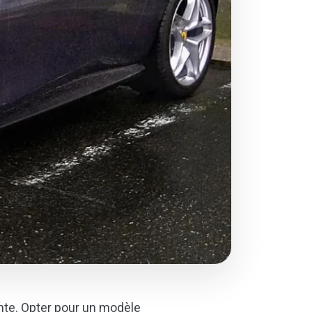
ente. Opter pour un modèle