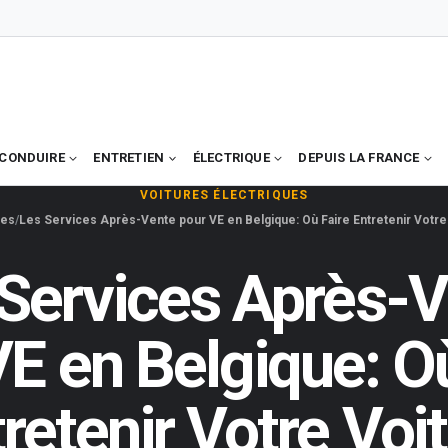
CONDUIRE
ENTRETIEN
ÉLECTRIQUE
DEPUIS LA FRANCE
VOITURES ÉLECTRIQUES
ues
Les Services Après-Vente pour VE en Belgique: Où Faire Entretenir Votre 
Services Après-
E en Belgique: O
retenir Votre Voi