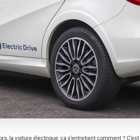
ors, la voiture électrique, ça s’entretient comment ? C’e