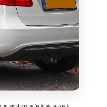
st une question que j’entends souvent,