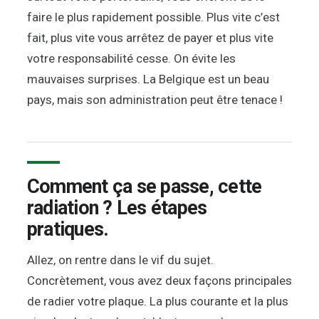
faire le plus rapidement possible. Plus vite c’est
fait, plus vite vous arrêtez de payer et plus vite
votre responsabilité cesse. On évite les
mauvaises surprises. La Belgique est un beau
pays, mais son administration peut être tenace !
Comment ça se passe, cette
radiation ? Les étapes
pratiques.
Allez, on rentre dans le vif du sujet.
Concrètement, vous avez deux façons principales
de radier votre plaque. La plus courante et la plus