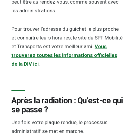
peut être au rendez-vous, comme souvent avec
les administrations.
Pour trouver l’adresse du guichet le plus proche
et connaître leurs horaires, le site du SPF Mobilité
et Transports est votre meilleur ami.
Vous
trouverez toutes les informations officielles
de la DIV ici
.
Après la radiation : Qu’est-ce qui
se passe ?
Une fois votre plaque rendue, le processus
administratif se met en marche.