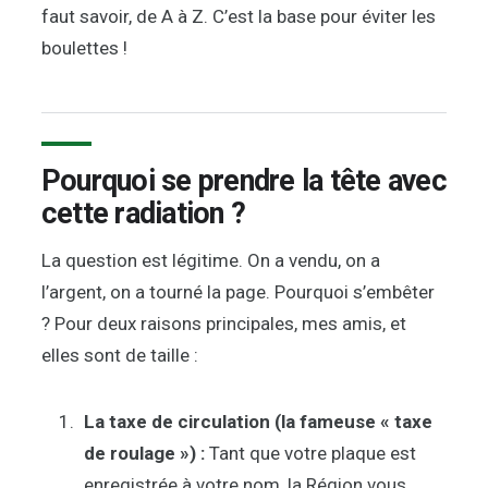
faut savoir, de A à Z. C’est la base pour éviter les
boulettes !
Pourquoi se prendre la tête avec
cette radiation ?
La question est légitime. On a vendu, on a
l’argent, on a tourné la page. Pourquoi s’embêter
? Pour deux raisons principales, mes amis, et
elles sont de taille :
La taxe de circulation (la fameuse « taxe
de roulage ») :
Tant que votre plaque est
enregistrée à votre nom, la Région vous