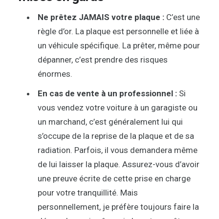
Ne prêtez JAMAIS votre plaque :
C’est une
règle d’or. La plaque est personnelle et liée à
un véhicule spécifique. La prêter, même pour
dépanner, c’est prendre des risques
énormes.
En cas de vente à un professionnel :
Si
vous vendez votre voiture à un garagiste ou
un marchand, c’est généralement lui qui
s’occupe de la reprise de la plaque et de sa
radiation. Parfois, il vous demandera même
de lui laisser la plaque. Assurez-vous d’avoir
une preuve écrite de cette prise en charge
pour votre tranquillité. Mais
personnellement, je préfère toujours faire la