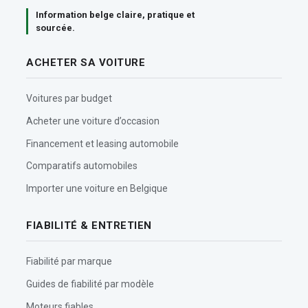
Information belge claire, pratique et
sourcée.
ACHETER SA VOITURE
Voitures par budget
Acheter une voiture d’occasion
Financement et leasing automobile
Comparatifs automobiles
Importer une voiture en Belgique
FIABILITÉ & ENTRETIEN
Fiabilité par marque
Guides de fiabilité par modèle
Moteurs fiables