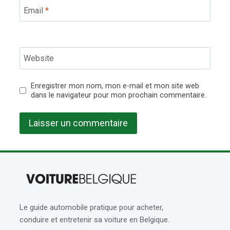
Email
*
Website
Enregistrer mon nom, mon e-mail et mon site web
dans le navigateur pour mon prochain commentaire.
Le guide automobile pratique pour acheter,
conduire et entretenir sa voiture en Belgique.