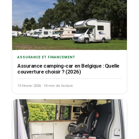
ASSURANCE ET FINANCEMENT
Assurance camping-car en Belgique : Quelle
couverture choisir ? (2026)
15 février 2026
·
10 min de lecture