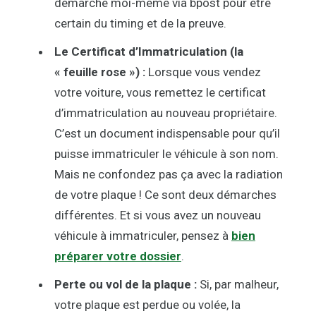
démarche moi-même via bpost pour être
certain du timing et de la preuve.
Le Certificat d’Immatriculation (la
« feuille rose ») :
Lorsque vous vendez
votre voiture, vous remettez le certificat
d’immatriculation au nouveau propriétaire.
C’est un document indispensable pour qu’il
puisse immatriculer le véhicule à son nom.
Mais ne confondez pas ça avec la radiation
de votre plaque ! Ce sont deux démarches
différentes. Et si vous avez un nouveau
véhicule à immatriculer, pensez à
bien
préparer votre dossier
.
Perte ou vol de la plaque :
Si, par malheur,
votre plaque est perdue ou volée, la