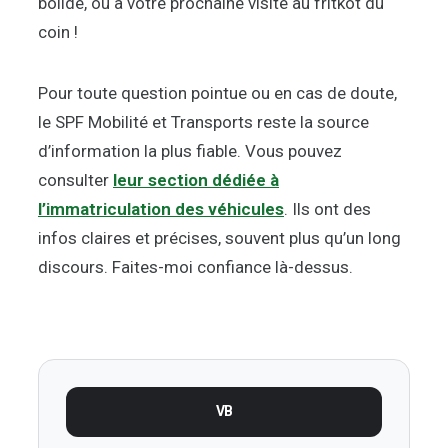
bolide, ou à votre prochaine visite au fritkot du
coin !
Pour toute question pointue ou en cas de doute,
le SPF Mobilité et Transports reste la source
d’information la plus fiable. Vous pouvez
consulter
leur section dédiée à
l’immatriculation des véhicules
. Ils ont des
infos claires et précises, souvent plus qu’un long
discours. Faites-moi confiance là-dessus.
VB