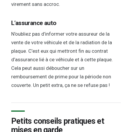
virement sans accroc.
L’assurance auto
N’oubliez pas d’informer votre assureur de la
vente de votre véhicule et de la radiation de la
plaque. C’est eux qui mettront fin au contrat
d’assurance lié à ce véhicule et à cette plaque.
Cela peut aussi déboucher sur un
remboursement de prime pour la période non
couverte. Un petit extra, ça ne se refuse pas !
Petits conseils pratiques et
mises en garde