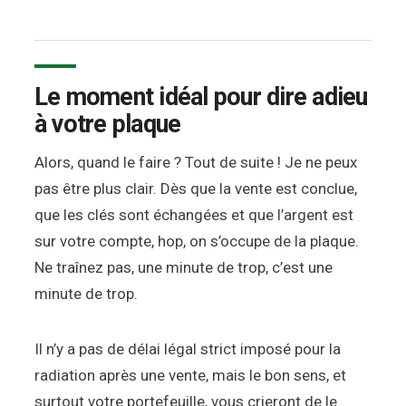
Le moment idéal pour dire adieu
à votre plaque
Alors, quand le faire ? Tout de suite ! Je ne peux
pas être plus clair. Dès que la vente est conclue,
que les clés sont échangées et que l’argent est
sur votre compte, hop, on s’occupe de la plaque.
Ne traînez pas, une minute de trop, c’est une
minute de trop.
Il n’y a pas de délai légal strict imposé pour la
radiation après une vente, mais le bon sens, et
surtout votre portefeuille, vous crieront de le