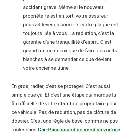
accident grave. Même si le nouveau
propriétaire est en tort, votre assureur
pourrait lever un sourcil si votre plaque est
toujours liée à vous. La radiation, c’est la
garantie d’une tranquillité d’esprit. C’est
quand même mieux que de faire des nuits
blanches à se demander ce que devient
votre ancienne titine.
En gros, radier, c’est se protéger. C’est aussi
simple que ça. Et c’est une étape qui marque la
fin officielle de votre statut de propriétaire pour
ce véhicule. Pas de radiation, pas de clôture de
dossier. C’est une règle de base, comme ne pas
rouler sans
Car-Pass quand on vend sa voiture
.