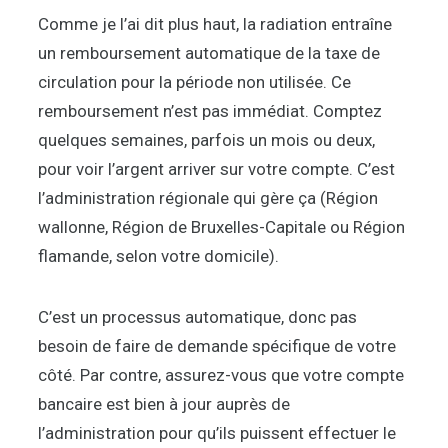
Comme je l’ai dit plus haut, la radiation entraîne
un remboursement automatique de la taxe de
circulation pour la période non utilisée. Ce
remboursement n’est pas immédiat. Comptez
quelques semaines, parfois un mois ou deux,
pour voir l’argent arriver sur votre compte. C’est
l’administration régionale qui gère ça (Région
wallonne, Région de Bruxelles-Capitale ou Région
flamande, selon votre domicile).
C’est un processus automatique, donc pas
besoin de faire de demande spécifique de votre
côté. Par contre, assurez-vous que votre compte
bancaire est bien à jour auprès de
l’administration pour qu’ils puissent effectuer le