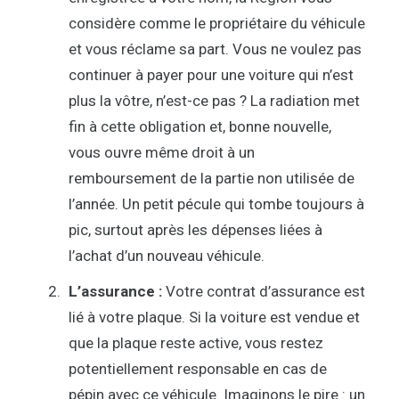
considère comme le propriétaire du véhicule
et vous réclame sa part. Vous ne voulez pas
continuer à payer pour une voiture qui n’est
plus la vôtre, n’est-ce pas ? La radiation met
fin à cette obligation et, bonne nouvelle,
vous ouvre même droit à un
remboursement de la partie non utilisée de
l’année. Un petit pécule qui tombe toujours à
pic, surtout après les dépenses liées à
l’achat d’un nouveau véhicule.
L’assurance :
Votre contrat d’assurance est
lié à votre plaque. Si la voiture est vendue et
que la plaque reste active, vous restez
potentiellement responsable en cas de
pépin avec ce véhicule. Imaginons le pire : un