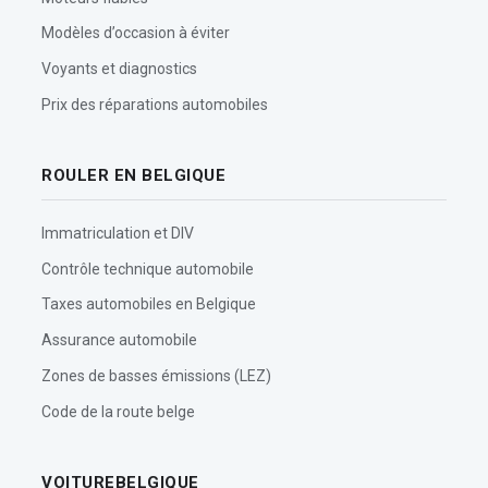
Modèles d’occasion à éviter
Voyants et diagnostics
Prix des réparations automobiles
ROULER EN BELGIQUE
Immatriculation et DIV
Contrôle technique automobile
Taxes automobiles en Belgique
Assurance automobile
Zones de basses émissions (LEZ)
Code de la route belge
VOITUREBELGIQUE