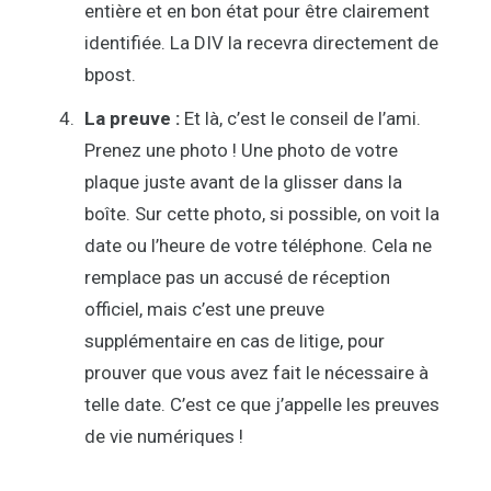
entière et en bon état pour être clairement
identifiée. La DIV la recevra directement de
bpost.
La preuve :
Et là, c’est le conseil de l’ami.
Prenez une photo ! Une photo de votre
plaque juste avant de la glisser dans la
boîte. Sur cette photo, si possible, on voit la
date ou l’heure de votre téléphone. Cela ne
remplace pas un accusé de réception
officiel, mais c’est une preuve
supplémentaire en cas de litige, pour
prouver que vous avez fait le nécessaire à
telle date. C’est ce que j’appelle les preuves
de vie numériques !