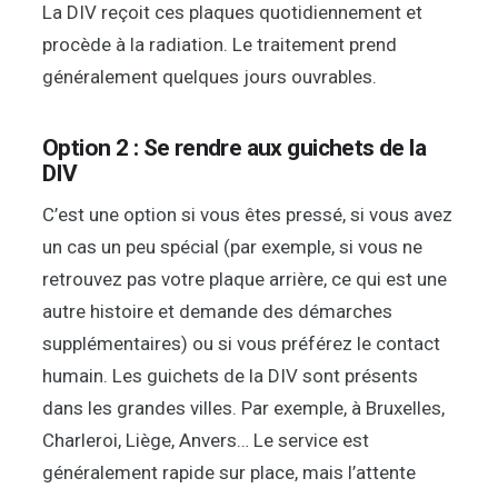
La DIV reçoit ces plaques quotidiennement et
procède à la radiation. Le traitement prend
généralement quelques jours ouvrables.
Option 2 : Se rendre aux guichets de la
DIV
C’est une option si vous êtes pressé, si vous avez
un cas un peu spécial (par exemple, si vous ne
retrouvez pas votre plaque arrière, ce qui est une
autre histoire et demande des démarches
supplémentaires) ou si vous préférez le contact
humain. Les guichets de la DIV sont présents
dans les grandes villes. Par exemple, à Bruxelles,
Charleroi, Liège, Anvers… Le service est
généralement rapide sur place, mais l’attente