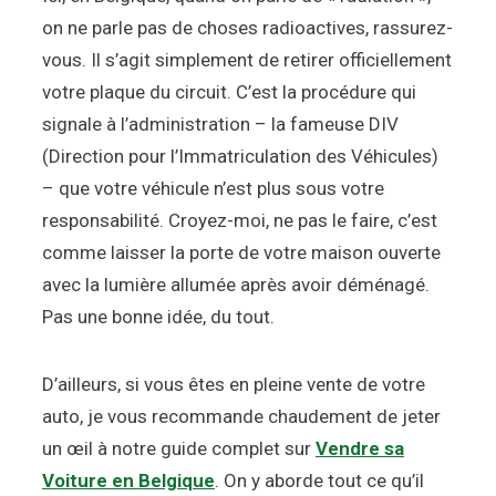
on ne parle pas de choses radioactives, rassurez-
vous. Il s’agit simplement de retirer officiellement
votre plaque du circuit. C’est la procédure qui
signale à l’administration – la fameuse DIV
(Direction pour l’Immatriculation des Véhicules)
– que votre véhicule n’est plus sous votre
responsabilité. Croyez-moi, ne pas le faire, c’est
comme laisser la porte de votre maison ouverte
avec la lumière allumée après avoir déménagé.
Pas une bonne idée, du tout.
D’ailleurs, si vous êtes en pleine vente de votre
auto, je vous recommande chaudement de jeter
un œil à notre guide complet sur
Vendre sa
Voiture en Belgique
. On y aborde tout ce qu’il