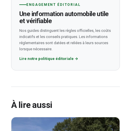
ENGAGEMENT ÉDITORIAL
Une information automobile utile
et vérifiable
Nos guides distinguent les règles officielles, les coûts
indicatifs et les conseils pratiques. Les informations
réglementaires sont datées et reliées à leurs sources
lorsque nécessaire.
Lire notre politique éditoriale
→
À lire aussi