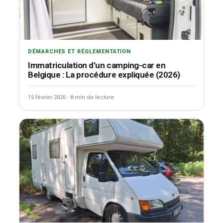
DÉMARCHES ET RÉGLEMENTATION
Immatriculation d’un camping-car en
Belgique : La procédure expliquée (2026)
15 février 2026
·
8 min de lecture