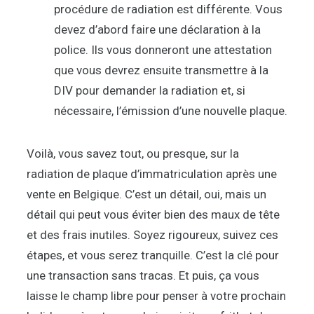
procédure de radiation est différente. Vous
devez d’abord faire une déclaration à la
police. Ils vous donneront une attestation
que vous devrez ensuite transmettre à la
DIV pour demander la radiation et, si
nécessaire, l’émission d’une nouvelle plaque.
Voilà, vous savez tout, ou presque, sur la
radiation de plaque d’immatriculation après une
vente en Belgique. C’est un détail, oui, mais un
détail qui peut vous éviter bien des maux de tête
et des frais inutiles. Soyez rigoureux, suivez ces
étapes, et vous serez tranquille. C’est la clé pour
une transaction sans tracas. Et puis, ça vous
laisse le champ libre pour penser à votre prochain