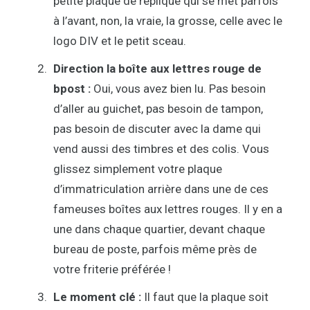
petite plaque de réplique qui se met parfois
à l’avant, non, la vraie, la grosse, celle avec le
logo DIV et le petit sceau.
Direction la boîte aux lettres rouge de
bpost :
Oui, vous avez bien lu. Pas besoin
d’aller au guichet, pas besoin de tampon,
pas besoin de discuter avec la dame qui
vend aussi des timbres et des colis. Vous
glissez simplement votre plaque
d’immatriculation arrière dans une de ces
fameuses boîtes aux lettres rouges. Il y en a
une dans chaque quartier, devant chaque
bureau de poste, parfois même près de
votre friterie préférée !
Le moment clé :
Il faut que la plaque soit