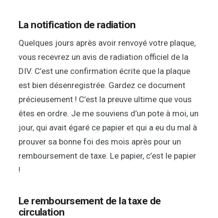
La notification de radiation
Quelques jours après avoir renvoyé votre plaque,
vous recevrez un avis de radiation officiel de la
DIV. C’est une confirmation écrite que la plaque
est bien désenregistrée. Gardez ce document
précieusement ! C’est la preuve ultime que vous
êtes en ordre. Je me souviens d’un pote à moi, un
jour, qui avait égaré ce papier et qui a eu du mal à
prouver sa bonne foi des mois après pour un
remboursement de taxe. Le papier, c’est le papier
!
Le remboursement de la taxe de
circulation