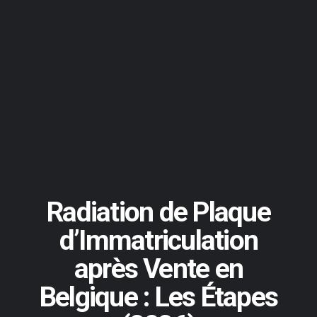
Radiation de Plaque
d’Immatriculation
après Vente en
Belgique : Les Étapes