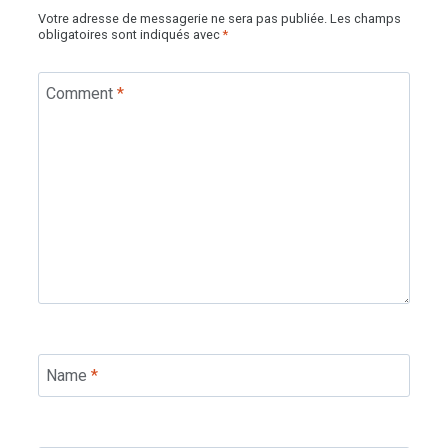
Votre adresse de messagerie ne sera pas publiée.
Les champs
obligatoires sont indiqués avec
*
Comment
*
Name
*