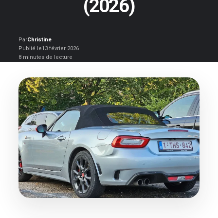
(2026)
Par
Christine
Publié le
13 février 2026
8 minutes de lecture