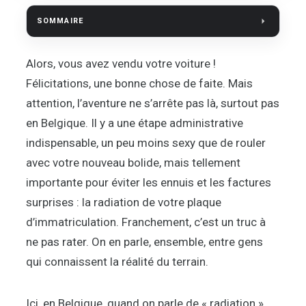
SOMMAIRE
Alors, vous avez vendu votre voiture !
Félicitations, une bonne chose de faite. Mais
attention, l’aventure ne s’arrête pas là, surtout pas
en Belgique. Il y a une étape administrative
indispensable, un peu moins sexy que de rouler
avec votre nouveau bolide, mais tellement
importante pour éviter les ennuis et les factures
surprises : la radiation de votre plaque
d’immatriculation. Franchement, c’est un truc à
ne pas rater. On en parle, ensemble, entre gens
qui connaissent la réalité du terrain.
Ici, en Belgique, quand on parle de « radiation »,