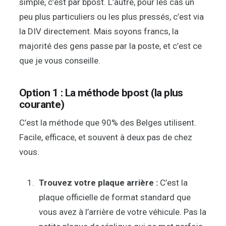
simple, c’est par bpost. L’autre, pour les cas un
peu plus particuliers ou les plus pressés, c’est via
la DIV directement. Mais soyons francs, la
majorité des gens passe par la poste, et c’est ce
que je vous conseille.
Option 1 : La méthode bpost (la plus
courante)
C’est la méthode que 90% des Belges utilisent.
Facile, efficace, et souvent à deux pas de chez
vous.
Trouvez votre plaque arrière :
C’est la
plaque officielle de format standard que
vous avez à l’arrière de votre véhicule. Pas la