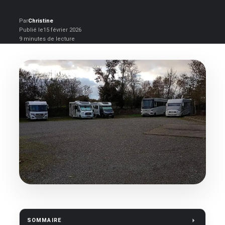
Par
Christine
Publié le
15 février 2026
9 minutes de lecture
SOMMAIRE