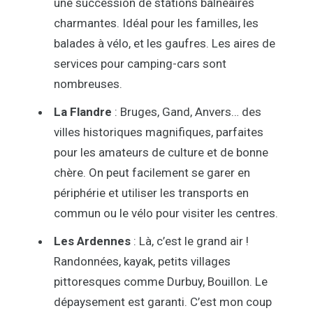
une succession de stations balnéaires
charmantes. Idéal pour les familles, les
balades à vélo, et les gaufres. Les aires de
services pour camping-cars sont
nombreuses.
La Flandre
: Bruges, Gand, Anvers… des
villes historiques magnifiques, parfaites
pour les amateurs de culture et de bonne
chère. On peut facilement se garer en
périphérie et utiliser les transports en
commun ou le vélo pour visiter les centres.
Les Ardennes
: Là, c’est le grand air !
Randonnées, kayak, petits villages
pittoresques comme Durbuy, Bouillon. Le
dépaysement est garanti. C’est mon coup