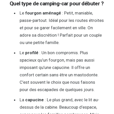
Quel type de camping-car pour débuter ?
Le
fourgon aménagé
: Petit, maniable,
passe-partout. Idéal pour les routes étroites
et pour se garer facilement en ville. On
adore sa discrétion ! Parfait pour un couple
ou une petite famille.
Le
profilé
: Un bon compromis. Plus
spacieux qu’un fourgon, mais pas aussi
imposant qu’une capucine. Il offre un
confort certain sans être un mastodonte.
C’est souvent le choix que nous faisons
pour des escapades de quelques jours.
La
capucine
: Le plus grand, avec le lit au-
dessus de la cabine. Beaucoup d’espace,