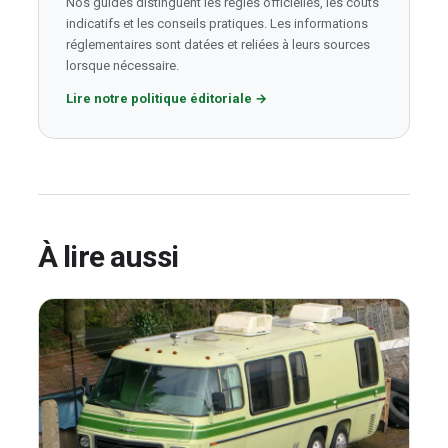
Nos guides distinguent les règles officielles, les coûts
indicatifs et les conseils pratiques. Les informations
réglementaires sont datées et reliées à leurs sources
lorsque nécessaire.
Lire notre politique éditoriale
→
À lire aussi