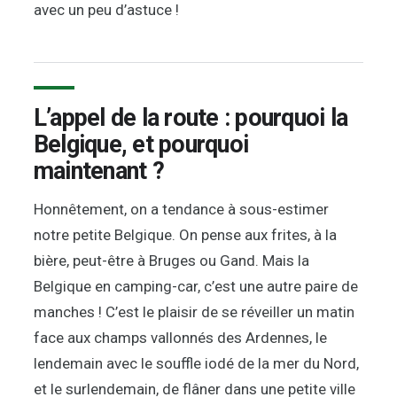
avec un peu d’astuce !
L’appel de la route : pourquoi la
Belgique, et pourquoi
maintenant ?
Honnêtement, on a tendance à sous-estimer
notre petite Belgique. On pense aux frites, à la
bière, peut-être à Bruges ou Gand. Mais la
Belgique en camping-car, c’est une autre paire de
manches ! C’est le plaisir de se réveiller un matin
face aux champs vallonnés des Ardennes, le
lendemain avec le souffle iodé de la mer du Nord,
et le surlendemain, de flâner dans une petite ville