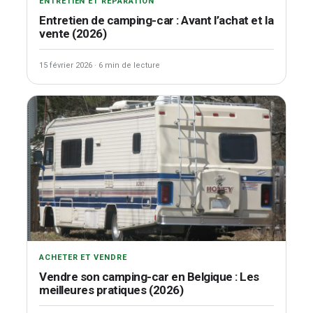
ENTRETIEN ET RÉPARATION
Entretien de camping-car : Avant l’achat et la
vente (2026)
15 février 2026
·
6 min de lecture
ACHETER ET VENDRE
Vendre son camping-car en Belgique : Les
meilleures pratiques (2026)