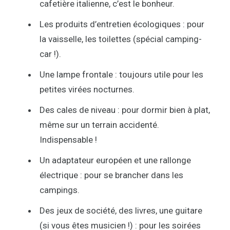
cafetière italienne, c’est le bonheur.
Les produits d’entretien écologiques : pour
la vaisselle, les toilettes (spécial camping-
car !).
Une lampe frontale : toujours utile pour les
petites virées nocturnes.
Des cales de niveau : pour dormir bien à plat,
même sur un terrain accidenté.
Indispensable !
Un adaptateur européen et une rallonge
électrique : pour se brancher dans les
campings.
Des jeux de société, des livres, une guitare
(si vous êtes musicien !) : pour les soirées