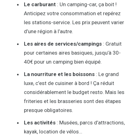
Le carburant
: Un camping-car, ça boit !
Anticipez votre consommation et repérez
les stations-service. Les prix peuvent varier
d’une région à l’autre.
Les aires de services/campings
: Gratuit
pour certaines aires basiques, jusqu’à 30-
40€ pour un camping bien équipé.
La nourriture et les boissons
: Le grand
luxe, c’est de cuisiner à bord ! Ça réduit
considérablement le budget resto. Mais les
friteries et les brasseries sont des étapes
presque obligatoires.
Les activités
: Musées, parcs d’attractions,
kayak, location de vélos…