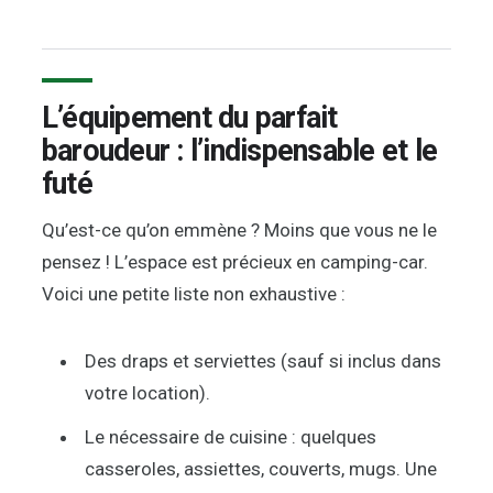
L’équipement du parfait
baroudeur : l’indispensable et le
futé
Qu’est-ce qu’on emmène ? Moins que vous ne le
pensez ! L’espace est précieux en camping-car.
Voici une petite liste non exhaustive :
Des draps et serviettes (sauf si inclus dans
votre location).
Le nécessaire de cuisine : quelques
casseroles, assiettes, couverts, mugs. Une