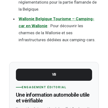
réglementations pour la partie flamande de
la Belgique.
Wallonie Belgique Tourisme – Camping-
car en Wallonie
: Pour découvrir les
charmes de la Wallonie et ses
infrastructures dédiées aux camping-cars.
VB
ENGAGEMENT ÉDITORIAL
Une information automobile utile
et vérifiable