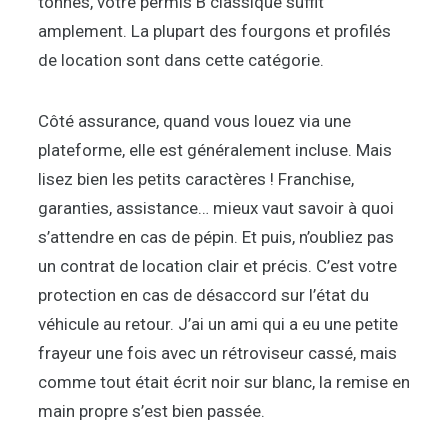
tonnes, votre permis B classique suffit
amplement. La plupart des fourgons et profilés
de location sont dans cette catégorie.
Côté assurance, quand vous louez via une
plateforme, elle est généralement incluse. Mais
lisez bien les petits caractères ! Franchise,
garanties, assistance… mieux vaut savoir à quoi
s’attendre en cas de pépin. Et puis, n’oubliez pas
un contrat de location clair et précis. C’est votre
protection en cas de désaccord sur l’état du
véhicule au retour. J’ai un ami qui a eu une petite
frayeur une fois avec un rétroviseur cassé, mais
comme tout était écrit noir sur blanc, la remise en
main propre s’est bien passée.