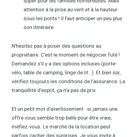
super pour les familles nombreuses. Mais
attention à la prise au vent et à la hauteur
sous les ponts ! Il faut anticiper un peu plus
son itinéraire.
N’hésitez pas à poser des questions au
propriétaire. C’est le moment de négocier futé !
Demandez s’il y a des options incluses (porte-
vélo, table de camping, linge de lit…). Et bien sûr,
vérifiez toujours les conditions de l’assurance. La
tranquillité d’esprit, ça n’a pas de prix.
Et un petit mot d’avertissement : si jamais une
offre vous semble trop belle pour être vraie,
méfiez-vous. Le marché de la location peut
parfois cacher des surprises. Je vous invite à