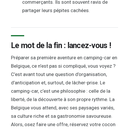
commerçants. Ils sont souvent ravis de
partager leurs pépites cachées.
Le mot de la fin : lancez-vous !
Préparer sa première aventure en camping-car en
Belgique, ce n’est pas si compliqué, vous voyez ?
C’est avant tout une question d’organisation,
d’anticipation et, surtout, de lâcher-prise. Le
camping-car, c’est une philosophie : celle de la
liberté, de la découverte à son propre rythme. La
Belgique vous attend, avec ses paysages variés,
sa culture riche et sa gastronomie savoureuse.
Alors, osez faire une offre, réservez votre cocon