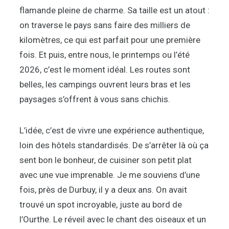
flamande pleine de charme. Sa taille est un atout :
on traverse le pays sans faire des milliers de
kilomètres, ce qui est parfait pour une première
fois. Et puis, entre nous, le printemps ou l’été
2026, c’est le moment idéal. Les routes sont
belles, les campings ouvrent leurs bras et les
paysages s’offrent à vous sans chichis.
L’idée, c’est de vivre une expérience authentique,
loin des hôtels standardisés. De s’arrêter là où ça
sent bon le bonheur, de cuisiner son petit plat
avec une vue imprenable. Je me souviens d’une
fois, près de Durbuy, il y a deux ans. On avait
trouvé un spot incroyable, juste au bord de
l’Ourthe. Le réveil avec le chant des oiseaux et un