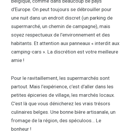
Belgique, comme dans beaucoup de pays
d’Europe. On peut toujours se débrouiller pour
une nuit dans un endroit discret (un parking de
supermarché, un chemin de campagne), mais
soyez respectueux de l’environnement et des
habitants. Et attention aux panneaux « interdit aux
camping-cars ». La discrétion est votre meilleure
amie !
Pour le ravitaillement, les supermarchés sont
partout. Mais l’expérience, c’est d’aller dans les
petites épiceries de village, les marchés locaux.
C’est là que vous dénicherez les vrais trésors
culinaires belges. Une bonne bière artisanale, un
fromage de la région, des spéculoos… Le
bonheur !