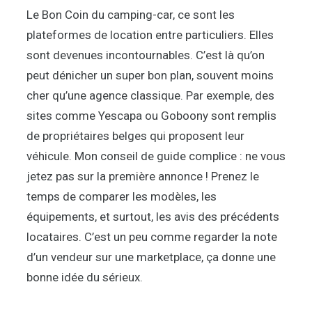
Le Bon Coin du camping-car, ce sont les
plateformes de location entre particuliers. Elles
sont devenues incontournables. C’est là qu’on
peut dénicher un super bon plan, souvent moins
cher qu’une agence classique. Par exemple, des
sites comme Yescapa ou Goboony sont remplis
de propriétaires belges qui proposent leur
véhicule. Mon conseil de guide complice : ne vous
jetez pas sur la première annonce ! Prenez le
temps de comparer les modèles, les
équipements, et surtout, les avis des précédents
locataires. C’est un peu comme regarder la note
d’un vendeur sur une marketplace, ça donne une
bonne idée du sérieux.