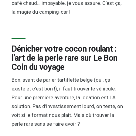
café chaud… impayable, je vous assure. C’est ça,
la magie du camping-car !
Dénicher votre cocon roulant :
l’art de la perle rare sur Le Bon
Coin du voyage
Bon, avant de parler tartiflette belge (oui, ça
existe et c’est bon !), il faut trouver le véhicule.
Pour une première aventure, la location est LA
solution. Pas d’investissement lourd, on teste, on
voit si le format nous plaît. Mais où trouver la
perle rare sans se faire avoir ?