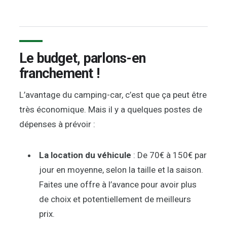
Le budget, parlons-en
franchement !
L’avantage du camping-car, c’est que ça peut être
très économique. Mais il y a quelques postes de
dépenses à prévoir :
La location du véhicule
: De 70€ à 150€ par
jour en moyenne, selon la taille et la saison.
Faites une offre à l’avance pour avoir plus
de choix et potentiellement de meilleurs
prix.