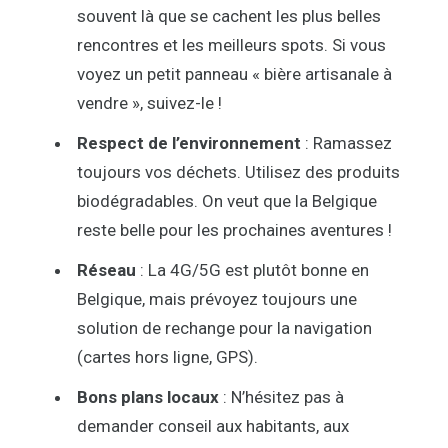
souvent là que se cachent les plus belles
rencontres et les meilleurs spots. Si vous
voyez un petit panneau « bière artisanale à
vendre », suivez-le !
Respect de l’environnement
: Ramassez
toujours vos déchets. Utilisez des produits
biodégradables. On veut que la Belgique
reste belle pour les prochaines aventures !
Réseau
: La 4G/5G est plutôt bonne en
Belgique, mais prévoyez toujours une
solution de rechange pour la navigation
(cartes hors ligne, GPS).
Bons plans locaux
: N’hésitez pas à
demander conseil aux habitants, aux