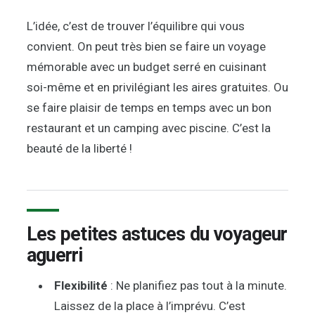
L’idée, c’est de trouver l’équilibre qui vous
convient. On peut très bien se faire un voyage
mémorable avec un budget serré en cuisinant
soi-même et en privilégiant les aires gratuites. Ou
se faire plaisir de temps en temps avec un bon
restaurant et un camping avec piscine. C’est la
beauté de la liberté !
Les petites astuces du voyageur
aguerri
Flexibilité
: Ne planifiez pas tout à la minute.
Laissez de la place à l’imprévu. C’est