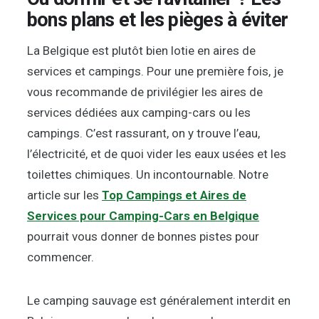
bons plans et les pièges à éviter
La Belgique est plutôt bien lotie en aires de
services et campings. Pour une première fois, je
vous recommande de privilégier les aires de
services dédiées aux camping-cars ou les
campings. C’est rassurant, on y trouve l’eau,
l’électricité, et de quoi vider les eaux usées et les
toilettes chimiques. Un incontournable. Notre
article sur les
Top Campings et Aires de
Services pour Camping-Cars en Belgique
pourrait vous donner de bonnes pistes pour
commencer.
Le camping sauvage est généralement interdit en