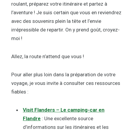
roulant, préparez votre itinéraire et partez à
l’aventure ! Je suis certain que vous en reviendrez
avec des souvenirs plein la tête et l’envie
irrépressible de repartir. On y prend goût, croyez-
moi !
Allez, la route n’attend que vous !
Pour aller plus loin dans la préparation de votre
voyage, je vous invite à consulter ces ressources
fiables :
Visit Flanders – Le camping-car en
Flandre
: Une excellente source
d’informations sur les itinéraires et les