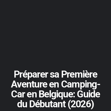
Préparer sa Première
Aventure en Camping-
Car en Belgique: Guide
du Débutant (2026)