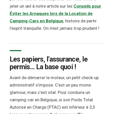
jeter un œil à notre article sur les
Conseils pour
Éviter les Arnaques lors de la Location de
Camping-Cars en Belgique
, histoire de partir
l’esprit tranquille. On n’est jamais trop prudent !
Les papiers, l’assurance, le
permis… La base quoi !
Avant de démarrer le moteur, un petit check-up
administratif s’impose. C’est un peu moins
glamour, mais c’est vital. Pour conduire un
camping-car en Belgique, si son Poids Total
Autorisé en Charge (PTAC) est inférieur à 3,5