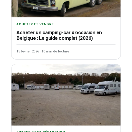
ACHETER ET VENDRE
Acheter un camping-car d’occasion en
Belgique : Le guide complet (2026)
15 février 2026
·
10 min de lecture