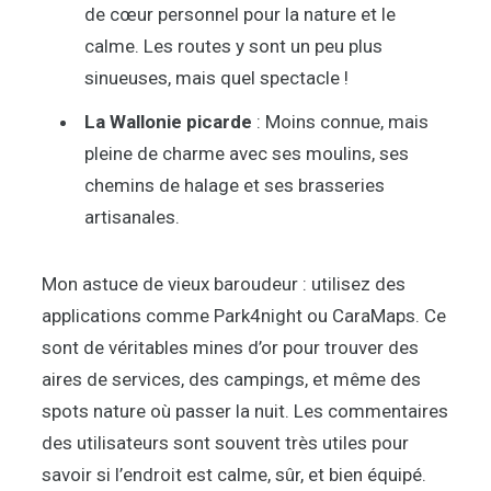
de cœur personnel pour la nature et le
calme. Les routes y sont un peu plus
sinueuses, mais quel spectacle !
La Wallonie picarde
: Moins connue, mais
pleine de charme avec ses moulins, ses
chemins de halage et ses brasseries
artisanales.
Mon astuce de vieux baroudeur : utilisez des
applications comme Park4night ou CaraMaps. Ce
sont de véritables mines d’or pour trouver des
aires de services, des campings, et même des
spots nature où passer la nuit. Les commentaires
des utilisateurs sont souvent très utiles pour
savoir si l’endroit est calme, sûr, et bien équipé.