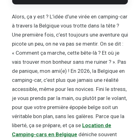
Alors, ça y est ? L’idée d’une virée en camping-car
à travers la Belgique vous trotte dans la tête ?
Une première fois, c’est toujours une aventure qui
picote un peu, on ne va pas se mentir. On se dit :
« Comment ça marche, cette bête-là ? Et où je
vais trouver mon bonheur sans me ruiner ? ». Pas
de panique, mon ami(e) ! En 2026, la Belgique en
camping-car, c’est plus que jamais une réalité
accessible, même pour les novices. Fini le stress,
je vous prends par la main, ou plutôt par le volant,
pour que votre première épopée belge soit un
véritable bon plan, sans les galères. Parce que la
liberté, ça se prépare, et ça se
Location de
Camping-cars en Belgique
déniche souvent