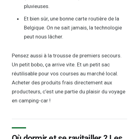
pluvieuses.
Et bien sûr, une bonne carte routière de la
Belgique. On ne sait jamais, la technologie
peut nous lâcher.
Pensez aussi à la trousse de premiers secours.
Un petit bobo, ça arrive vite. Et un petit sac
réutilisable pour vos courses au marché local.
Acheter des produits frais directement aux
producteurs, c’est une partie du plaisir du voyage
en camping-car !
Où dormir et se ravitailler ? Les