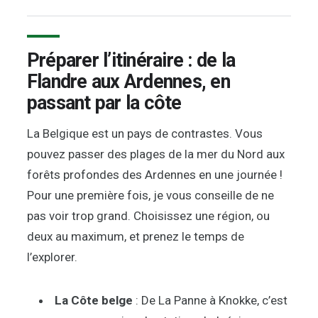
Préparer l’itinéraire : de la
Flandre aux Ardennes, en
passant par la côte
La Belgique est un pays de contrastes. Vous
pouvez passer des plages de la mer du Nord aux
forêts profondes des Ardennes en une journée !
Pour une première fois, je vous conseille de ne
pas voir trop grand. Choisissez une région, ou
deux au maximum, et prenez le temps de
l’explorer.
La Côte belge
: De La Panne à Knokke, c’est