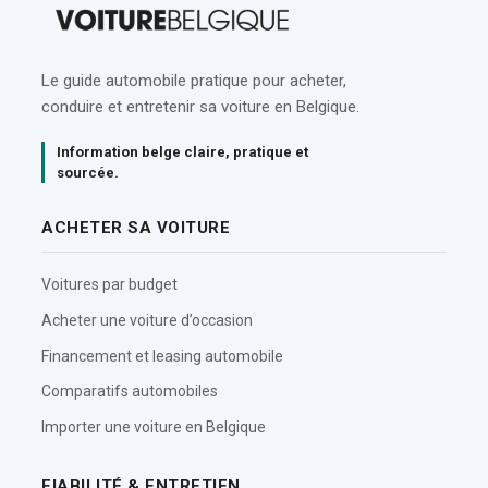
Le guide automobile pratique pour acheter,
conduire et entretenir sa voiture en Belgique.
Information belge claire, pratique et
sourcée.
ACHETER SA VOITURE
Voitures par budget
Acheter une voiture d’occasion
Financement et leasing automobile
Comparatifs automobiles
Importer une voiture en Belgique
FIABILITÉ & ENTRETIEN