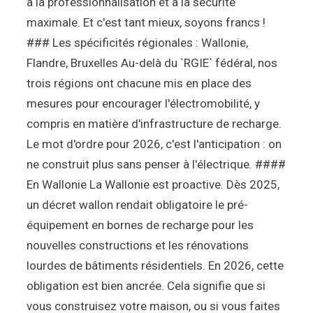
à la professionnalisation et à la sécurité
maximale. Et c'est tant mieux, soyons francs !
### Les spécificités régionales : Wallonie,
Flandre, Bruxelles Au-delà du `RGIE` fédéral, nos
trois régions ont chacune mis en place des
mesures pour encourager l'électromobilité, y
compris en matière d'infrastructure de recharge.
Le mot d'ordre pour 2026, c'est l'anticipation : on
ne construit plus sans penser à l'électrique. ####
En Wallonie La Wallonie est proactive. Dès 2025,
un décret wallon rendait obligatoire le pré-
équipement en bornes de recharge pour les
nouvelles constructions et les rénovations
lourdes de bâtiments résidentiels. En 2026, cette
obligation est bien ancrée. Cela signifie que si
vous construisez votre maison, ou si vous faites