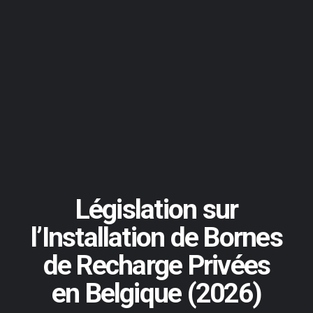
Législation sur
l’Installation de Bornes
de Recharge Privées
en Belgique (2026)