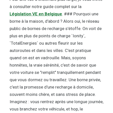
à consulter notre guide complet sur la
Législation VE en Belgique
. ### Pourquoi une
borne à la maison, d'abord ? Alors oui, le réseau
public de bornes de recharge s'étoffe. On voit de
plus en plus de points de charge `Ionity`,
`TotalEnergies` ou autres fleurir sur les
autoroutes et dans les villes. C'est pratique
quand on est en vadrouille. Mais, soyons
honnêtes, la vraie sérénité, c'est de savoir que
votre voiture se "remplit" tranquillement pendant
que vous dormez ou travaillez. Une borne privée,
c'est la promesse d'une recharge à domicile,
souvent moins chère, et sans stress de place.
Imaginez : vous rentrez après une longue journée,
vous branchez votre véhicule, et hop, le