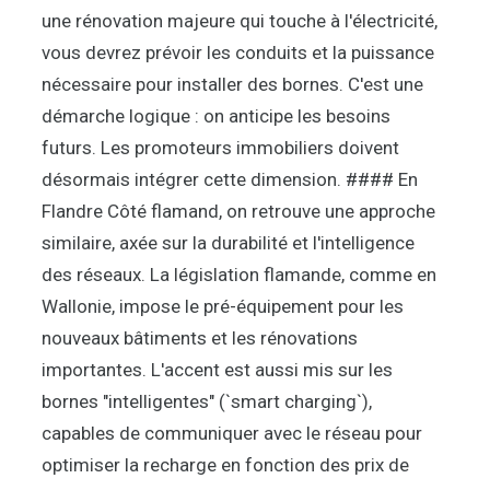
une rénovation majeure qui touche à l'électricité,
vous devrez prévoir les conduits et la puissance
nécessaire pour installer des bornes. C'est une
démarche logique : on anticipe les besoins
futurs. Les promoteurs immobiliers doivent
désormais intégrer cette dimension. #### En
Flandre Côté flamand, on retrouve une approche
similaire, axée sur la durabilité et l'intelligence
des réseaux. La législation flamande, comme en
Wallonie, impose le pré-équipement pour les
nouveaux bâtiments et les rénovations
importantes. L'accent est aussi mis sur les
bornes "intelligentes" (`smart charging`),
capables de communiquer avec le réseau pour
optimiser la recharge en fonction des prix de