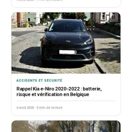
ACCIDENTS ET SÉCURITÉ
Rappel Kia e-Niro 2020-2022 : batterie,
risque et vérification en Belgique
6 août 2026
·
5 min de lecture