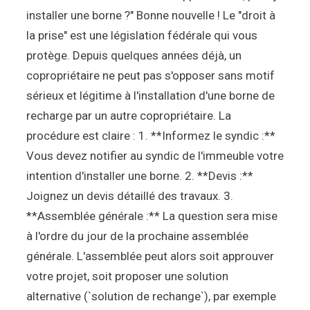
installer une borne ?" Bonne nouvelle ! Le "droit à
la prise" est une législation fédérale qui vous
protège. Depuis quelques années déjà, un
copropriétaire ne peut pas s'opposer sans motif
sérieux et légitime à l'installation d'une borne de
recharge par un autre copropriétaire. La
procédure est claire : 1. **Informez le syndic :**
Vous devez notifier au syndic de l'immeuble votre
intention d'installer une borne. 2. **Devis :**
Joignez un devis détaillé des travaux. 3.
**Assemblée générale :** La question sera mise
à l'ordre du jour de la prochaine assemblée
générale. L'assemblée peut alors soit approuver
votre projet, soit proposer une solution
alternative (`solution de rechange`), par exemple