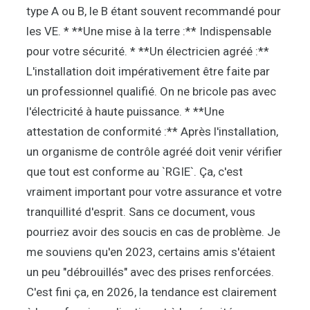
type A ou B, le B étant souvent recommandé pour
les VE. * **Une mise à la terre :** Indispensable
pour votre sécurité. * **Un électricien agréé :**
L'installation doit impérativement être faite par
un professionnel qualifié. On ne bricole pas avec
l'électricité à haute puissance. * **Une
attestation de conformité :** Après l'installation,
un organisme de contrôle agréé doit venir vérifier
que tout est conforme au `RGIE`. Ça, c'est
vraiment important pour votre assurance et votre
tranquillité d'esprit. Sans ce document, vous
pourriez avoir des soucis en cas de problème. Je
me souviens qu'en 2023, certains amis s'étaient
un peu "débrouillés" avec des prises renforcées.
C'est fini ça, en 2026, la tendance est clairement