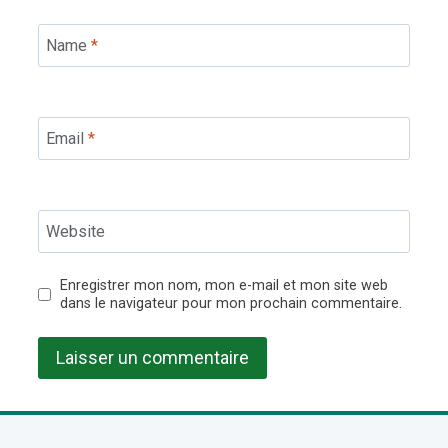
Name
*
Email
*
Website
Enregistrer mon nom, mon e-mail et mon site web
dans le navigateur pour mon prochain commentaire.