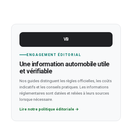
VB
ENGAGEMENT ÉDITORIAL
Une information automobile utile
et vérifiable
Nos guides distinguent les règles officielles, les coûts
indicatifs et les conseils pratiques. Les informations
réglementaires sont datées et reliées à leurs sources
lorsque nécessaire.
Lire notre politique éditoriale
→