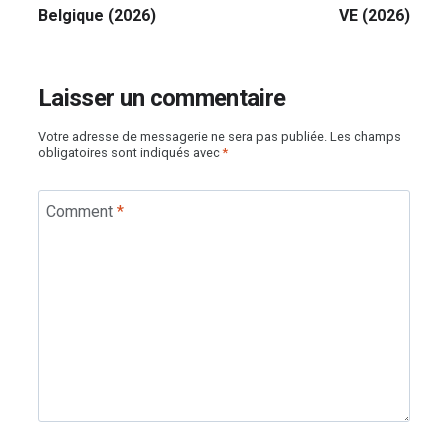
Belgique (2026)
VE (2026)
Laisser un commentaire
Votre adresse de messagerie ne sera pas publiée.
Les champs
obligatoires sont indiqués avec
*
Comment
*