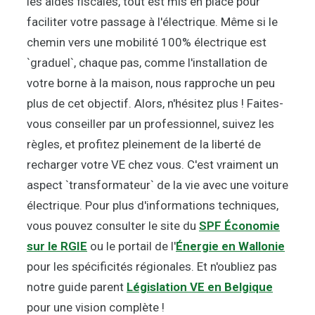
les aides fiscales, tout est mis en place pour
faciliter votre passage à l'électrique. Même si le
chemin vers une mobilité 100% électrique est
`graduel`, chaque pas, comme l'installation de
votre borne à la maison, nous rapproche un peu
plus de cet objectif. Alors, n'hésitez plus ! Faites-
vous conseiller par un professionnel, suivez les
règles, et profitez pleinement de la liberté de
recharger votre VE chez vous. C'est vraiment un
aspect `transformateur` de la vie avec une voiture
électrique. Pour plus d'informations techniques,
vous pouvez consulter le site du
SPF Économie
sur le RGIE
ou le portail de l'
Énergie en Wallonie
pour les spécificités régionales. Et n'oubliez pas
notre guide parent
Législation VE en Belgique
pour une vision complète !