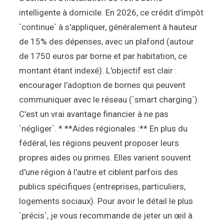
intelligente à domicile. En 2026, ce crédit d'impôt
`continue` à s'appliquer, généralement à hauteur
de 15% des dépenses, avec un plafond (autour
de 1750 euros par borne et par habitation, ce
montant étant indexé). L'objectif est clair :
encourager l'adoption de bornes qui peuvent
communiquer avec le réseau (`smart charging`).
C'est un vrai avantage financier à ne pas
`négliger`. * **Aides régionales :** En plus du
fédéral, les régions peuvent proposer leurs
propres aides ou primes. Elles varient souvent
d'une région à l'autre et ciblent parfois des
publics spécifiques (entreprises, particuliers,
logements sociaux). Pour avoir le détail le plus
`précis`, je vous recommande de jeter un œil à