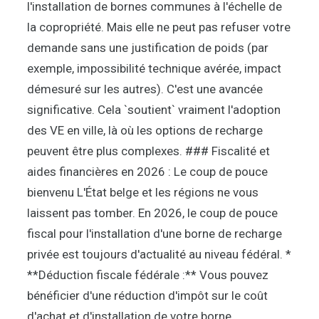
l'installation de bornes communes à l'échelle de
la copropriété. Mais elle ne peut pas refuser votre
demande sans une justification de poids (par
exemple, impossibilité technique avérée, impact
démesuré sur les autres). C'est une avancée
significative. Cela `soutient` vraiment l'adoption
des VE en ville, là où les options de recharge
peuvent être plus complexes. ### Fiscalité et
aides financières en 2026 : Le coup de pouce
bienvenu L'État belge et les régions ne vous
laissent pas tomber. En 2026, le coup de pouce
fiscal pour l'installation d'une borne de recharge
privée est toujours d'actualité au niveau fédéral. *
**Déduction fiscale fédérale :** Vous pouvez
bénéficier d'une réduction d'impôt sur le coût
d'achat et d'installation de votre borne