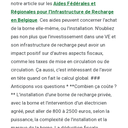
notre article sur les
Aides Fédérales et
Régionales pour l’Infrastructure de Recharge
en Belgique
. Ces aides peuvent concerner l'achat
de la borne elle-même, ou l'installation. N'oubliez
pas non plus que l'investissement dans une VE et
son infrastructure de recharge peut avoir un
impact positif sur d'autres aspects fiscaux,
comme les taxes de mise en circulation ou de
circulation. Ça aussi, c'est intéressant de l'avoir
en tête quand on fait le calcul global. ###
Anticipons vos questions * **Combien ça coûte ?
** L'installation d'une borne de recharge privée,
avec la borne et l'intervention d'un électricien
agréé, peut aller de 800 à 2500 euros, selon la
puissance, la complexité de l'installation et la
marque de la borne. La déduction fiscale