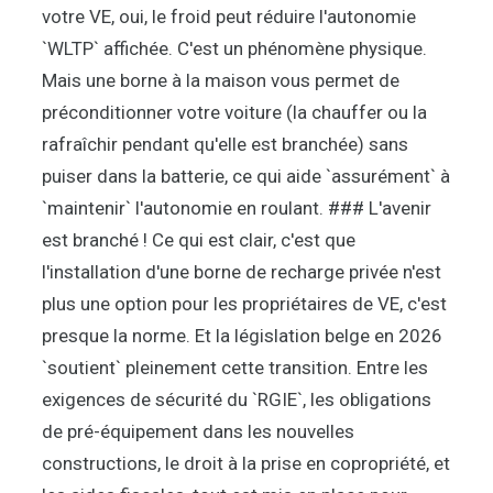
votre VE, oui, le froid peut réduire l'autonomie
`WLTP` affichée. C'est un phénomène physique.
Mais une borne à la maison vous permet de
préconditionner votre voiture (la chauffer ou la
rafraîchir pendant qu'elle est branchée) sans
puiser dans la batterie, ce qui aide `assurément` à
`maintenir` l'autonomie en roulant. ### L'avenir
est branché ! Ce qui est clair, c'est que
l'installation d'une borne de recharge privée n'est
plus une option pour les propriétaires de VE, c'est
presque la norme. Et la législation belge en 2026
`soutient` pleinement cette transition. Entre les
exigences de sécurité du `RGIE`, les obligations
de pré-équipement dans les nouvelles
constructions, le droit à la prise en copropriété, et