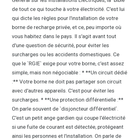
Général sur les Installations Électriques, la "bible"
de tout ce qui touche à votre électricité. C'est lui
qui dicte les règles pour l'installation de votre
borne de recharge privée, et ce, peu importe où
vous habitez dans le pays. Il s'agit avant tout
d'une question de sécurité, pour éviter les
surcharges ou les accidents domestiques. Ce
que le `RGIE` exige pour votre borne, c'est assez
simple, mais non négociable : * **Un circuit dédié
:** Votre borne ne doit pas partager son circuit
avec d'autres appareils. C'est pour éviter les
surcharges. * **Une protection différentielle :**
On parle souvent de `disjoncteur différentiel`.
C'est un petit ange gardien qui coupe l'électricité
si une fuite de courant est détectée, protégeant
ainsi les personnes et l'installation. On parle de