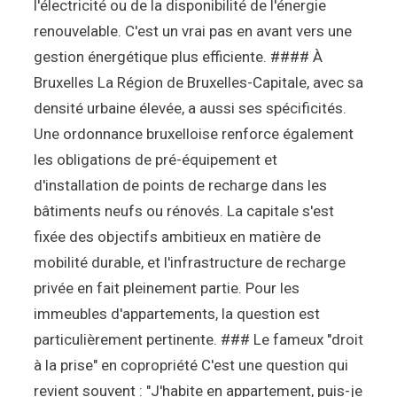
l'électricité ou de la disponibilité de l'énergie
renouvelable. C'est un vrai pas en avant vers une
gestion énergétique plus efficiente. #### À
Bruxelles La Région de Bruxelles-Capitale, avec sa
densité urbaine élevée, a aussi ses spécificités.
Une ordonnance bruxelloise renforce également
les obligations de pré-équipement et
d'installation de points de recharge dans les
bâtiments neufs ou rénovés. La capitale s'est
fixée des objectifs ambitieux en matière de
mobilité durable, et l'infrastructure de recharge
privée en fait pleinement partie. Pour les
immeubles d'appartements, la question est
particulièrement pertinente. ### Le fameux "droit
à la prise" en copropriété C'est une question qui
revient souvent : "J'habite en appartement, puis-je