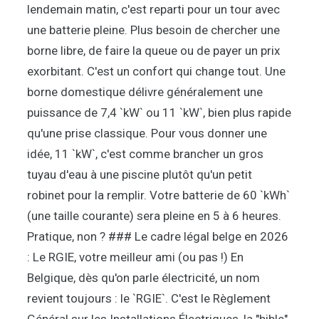
lendemain matin, c'est reparti pour un tour avec
une batterie pleine. Plus besoin de chercher une
borne libre, de faire la queue ou de payer un prix
exorbitant. C'est un confort qui change tout. Une
borne domestique délivre généralement une
puissance de 7,4 `kW` ou 11 `kW`, bien plus rapide
qu'une prise classique. Pour vous donner une
idée, 11 `kW`, c'est comme brancher un gros
tuyau d'eau à une piscine plutôt qu'un petit
robinet pour la remplir. Votre batterie de 60 `kWh`
(une taille courante) sera pleine en 5 à 6 heures.
Pratique, non ? ### Le cadre légal belge en 2026
: Le RGIE, votre meilleur ami (ou pas !) En
Belgique, dès qu'on parle électricité, un nom
revient toujours : le `RGIE`. C'est le Règlement