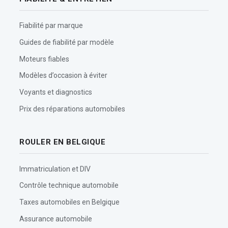
Fiabilité par marque
Guides de fiabilité par modèle
Moteurs fiables
Modèles d’occasion à éviter
Voyants et diagnostics
Prix des réparations automobiles
ROULER EN BELGIQUE
Immatriculation et DIV
Contrôle technique automobile
Taxes automobiles en Belgique
Assurance automobile