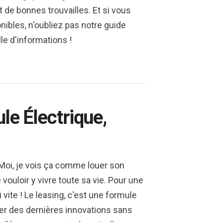
de bonnes trouvailles. Et si vous
nibles, n'oubliez pas notre guide
ille d'informations !
le Électrique,
? Moi, je vois ça comme louer son
vouloir y vivre toute sa vie. Pour une
 vite ! Le leasing, c'est une formule
ter des dernières innovations sans