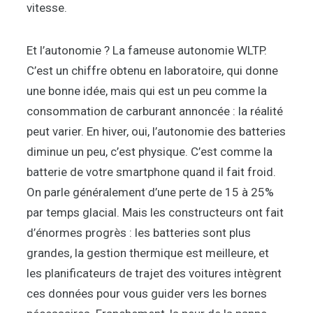
vitesse.
Et l’autonomie ? La fameuse autonomie WLTP.
C’est un chiffre obtenu en laboratoire, qui donne
une bonne idée, mais qui est un peu comme la
consommation de carburant annoncée : la réalité
peut varier. En hiver, oui, l’autonomie des batteries
diminue un peu, c’est physique. C’est comme la
batterie de votre smartphone quand il fait froid.
On parle généralement d’une perte de 15 à 25%
par temps glacial. Mais les constructeurs ont fait
d’énormes progrès : les batteries sont plus
grandes, la gestion thermique est meilleure, et
les planificateurs de trajet des voitures intègrent
ces données pour vous guider vers les bornes