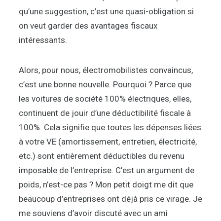
qu’une suggestion, c’est une quasi-obligation si
on veut garder des avantages fiscaux
intéressants.
Alors, pour nous, électromobilistes convaincus,
c’est une bonne nouvelle. Pourquoi ? Parce que
les voitures de société 100% électriques, elles,
continuent de jouir d’une déductibilité fiscale à
100%. Cela signifie que toutes les dépenses liées
à votre VE (amortissement, entretien, électricité,
etc.) sont entièrement déductibles du revenu
imposable de l’entreprise. C’est un argument de
poids, n’est-ce pas ? Mon petit doigt me dit que
beaucoup d’entreprises ont déjà pris ce virage. Je
me souviens d’avoir discuté avec un ami