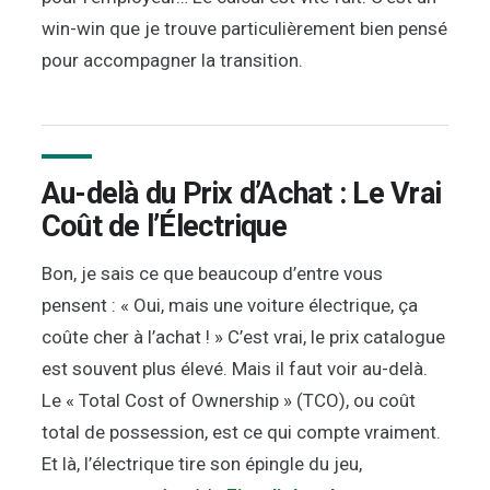
win-win que je trouve particulièrement bien pensé
pour accompagner la transition.
Au-delà du Prix d’Achat : Le Vrai
Coût de l’Électrique
Bon, je sais ce que beaucoup d’entre vous
pensent : « Oui, mais une voiture électrique, ça
coûte cher à l’achat ! » C’est vrai, le prix catalogue
est souvent plus élevé. Mais il faut voir au-delà.
Le « Total Cost of Ownership » (TCO), ou coût
total de possession, est ce qui compte vraiment.
Et là, l’électrique tire son épingle du jeu,