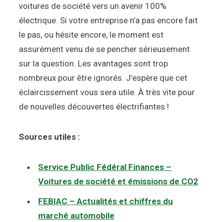
voitures de société vers un avenir 100%
électrique. Si votre entreprise n’a pas encore fait
le pas, ou hésite encore, le moment est
assurément venu de se pencher sérieusement
sur la question. Les avantages sont trop
nombreux pour être ignorés. J’espère que cet
éclaircissement vous sera utile. À très vite pour
de nouvelles découvertes électrifiantes !
Sources utiles :
Service Public Fédéral Finances –
Voitures de société et émissions de CO2
FEBIAC – Actualités et chiffres du
marché automobile