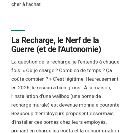
cher à l’achat.
La Recharge, le Nerf de la
Guerre (et de l’Autonomie)
La question de la recharge, je l’entends à chaque
fois. « Où je charge ? Combien de temps ? Ça
coûte combien ? » C’est légitime. Heureusement,
en 2026, le réseau a bien grossi. À la maison,
l’installation d’une wallbox (une borne de
recharge murale) est devenue monnaie courante.
Beaucoup d’employeurs proposent désormais
d’installer ces bornes chez leurs employés,
prenant en charge les coûts et la consommation