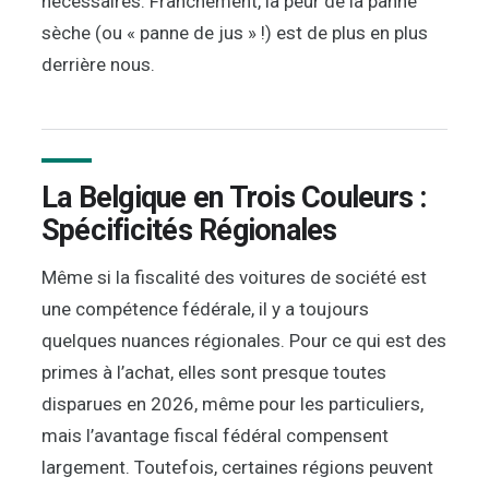
nécessaires. Franchement, la peur de la panne
sèche (ou « panne de jus » !) est de plus en plus
derrière nous.
La Belgique en Trois Couleurs :
Spécificités Régionales
Même si la fiscalité des voitures de société est
une compétence fédérale, il y a toujours
quelques nuances régionales. Pour ce qui est des
primes à l’achat, elles sont presque toutes
disparues en 2026, même pour les particuliers,
mais l’avantage fiscal fédéral compensent
largement. Toutefois, certaines régions peuvent