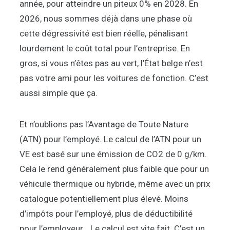
année, pour atteindre un piteux 0% en 2028. En
2026, nous sommes déjà dans une phase où
cette dégressivité est bien réelle, pénalisant
lourdement le coût total pour l’entreprise. En
gros, si vous n’êtes pas au vert, l’État belge n’est
pas votre ami pour les voitures de fonction. C’est
aussi simple que ça.
Et n’oublions pas l’Avantage de Toute Nature
(ATN) pour l’employé. Le calcul de l’ATN pour un
VE est basé sur une émission de CO2 de 0 g/km.
Cela le rend généralement plus faible que pour un
véhicule thermique ou hybride, même avec un prix
catalogue potentiellement plus élevé. Moins
d’impôts pour l’employé, plus de déductibilité
pour l’employeur… Le calcul est vite fait. C’est un