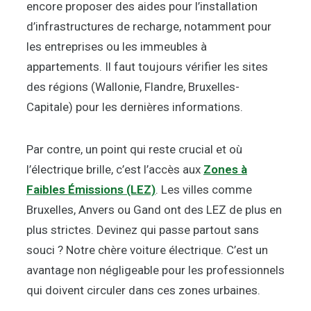
encore proposer des aides pour l’installation
d’infrastructures de recharge, notamment pour
les entreprises ou les immeubles à
appartements. Il faut toujours vérifier les sites
des régions (Wallonie, Flandre, Bruxelles-
Capitale) pour les dernières informations.
Par contre, un point qui reste crucial et où
l’électrique brille, c’est l’accès aux
Zones à
Faibles Émissions (LEZ)
. Les villes comme
Bruxelles, Anvers ou Gand ont des LEZ de plus en
plus strictes. Devinez qui passe partout sans
souci ? Notre chère voiture électrique. C’est un
avantage non négligeable pour les professionnels
qui doivent circuler dans ces zones urbaines.