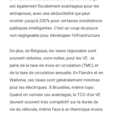
est également fiscalement avantageux pour les
entreprises, avec une déductibilité qui peut
monter jusqu’à 200% pour certaines installations
publiques intelligentes. C’est un coup de pouce
non négligeable pour développer l’infrastructure.
De plus, en Belgique, les taxes régionales sont
souvent réduites, voire nulles, pour les VE. Je
parle de la taxe de mise en circulation (TMC) et
de la taxe de circulation annuelle. En Flandre et en
Wallonie, ces taxes sont généralement minimes
pour les électriques. À Bruxelles, même topo.
Quand on cumule ces avantages, le TCO d’un VE
devient souvent très compétitif sur la durée de
vie du véhicule, même face à un thermique moins