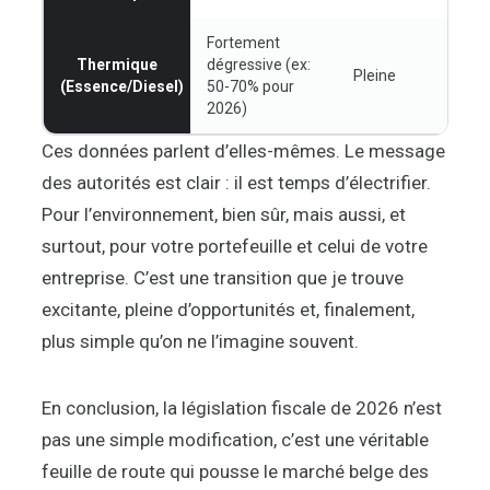
Fortement
Thermique
dégressive (ex:
Pleine
(Essence/Diesel)
50-70% pour
2026)
Ces données parlent d’elles-mêmes. Le message
des autorités est clair : il est temps d’électrifier.
Pour l’environnement, bien sûr, mais aussi, et
surtout, pour votre portefeuille et celui de votre
entreprise. C’est une transition que je trouve
excitante, pleine d’opportunités et, finalement,
plus simple qu’on ne l’imagine souvent.
En conclusion, la législation fiscale de 2026 n’est
pas une simple modification, c’est une véritable
feuille de route qui pousse le marché belge des