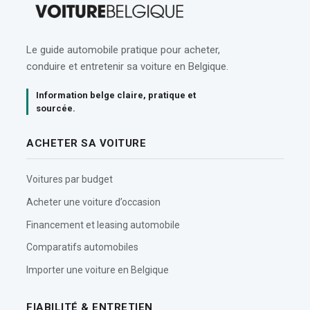
Le guide automobile pratique pour acheter,
conduire et entretenir sa voiture en Belgique.
Information belge claire, pratique et
sourcée.
ACHETER SA VOITURE
Voitures par budget
Acheter une voiture d’occasion
Financement et leasing automobile
Comparatifs automobiles
Importer une voiture en Belgique
FIABILITÉ & ENTRETIEN