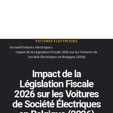
VOITURES ÉLECTRIQUES
Accueil
Voitures électriques
Impact de la Législation Fiscale 2026 sur les Voitures de
Société Électriques en Belgique (2026)
Impact de la
Législation Fiscale
2026 sur les Voitures
de Société Électriques