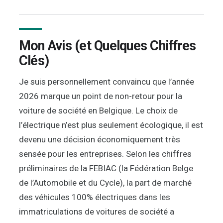
Mon Avis (et Quelques Chiffres
Clés)
Je suis personnellement convaincu que l’année
2026 marque un point de non-retour pour la
voiture de société en Belgique. Le choix de
l’électrique n’est plus seulement écologique, il est
devenu une décision économiquement très
sensée pour les entreprises. Selon les chiffres
préliminaires de la FEBIAC (la Fédération Belge
de l’Automobile et du Cycle), la part de marché
des véhicules 100% électriques dans les
immatriculations de voitures de société a