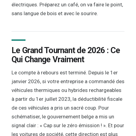
électriques. Préparez un café, on va faire le point,
sans langue de bois et avec le sourire.
Le Grand Tournant de 2026 : Ce
Qui Change Vraiment
Le compte à rebours est terminé. Depuis le 1er
janvier 2026, si votre entreprise a commandé des
véhicules thermiques ou hybrides rechargeables
à partir du 1er juillet 2023, la déductibilité fiscale
de ces véhicules a pris un sacré coup. Pour
schématiser, le gouvernement belge a mis un
signal clair : « Cap sur le zéro émission ! ». Et pour
les voitures de société, cette direction est plus