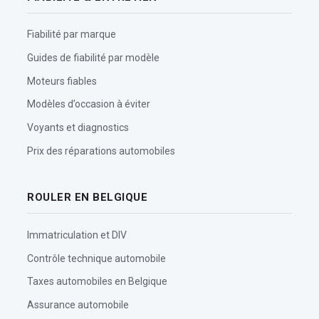
Fiabilité par marque
Guides de fiabilité par modèle
Moteurs fiables
Modèles d’occasion à éviter
Voyants et diagnostics
Prix des réparations automobiles
ROULER EN BELGIQUE
Immatriculation et DIV
Contrôle technique automobile
Taxes automobiles en Belgique
Assurance automobile