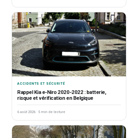
ACCIDENTS ET SÉCURITÉ
Rappel Kia e-Niro 2020-2022 : batterie,
risque et vérification en Belgique
6 août 2026
·
5 min de lecture