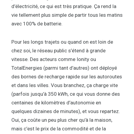
d’électricité, ce qui est très pratique. Ça rend la
vie tellement plus simple de partir tous les matins
avec 100% de batterie.
Pour les longs trajets ou quand on est loin de
chez soi, le réseau public s’étend à grande
vitesse. Des acteurs comme Ionity ou
TotalEnergies (parmi tant d’autres) ont déployé
des bornes de recharge rapide sur les autoroutes
et dans les villes. Vous branchez, ça charge vite
(parfois jusqu’à 350 kWh, ce qui vous donne des
centaines de kilomètres d’autonomie en
quelques dizaines de minutes), et vous repartez.
Oui, ça coûte un peu plus cher qu’à la maison,
mais c’est le prix de la commodité et de la