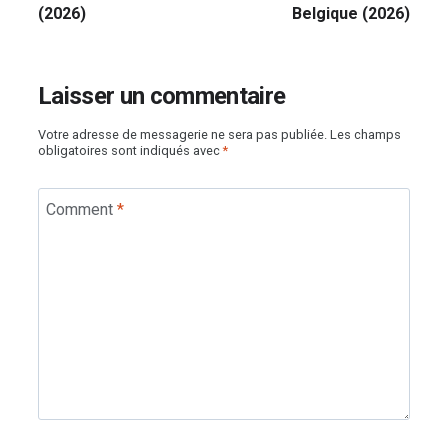
(2026)
Belgique (2026)
Laisser un commentaire
Votre adresse de messagerie ne sera pas publiée.
Les champs
obligatoires sont indiqués avec
*
Comment
*