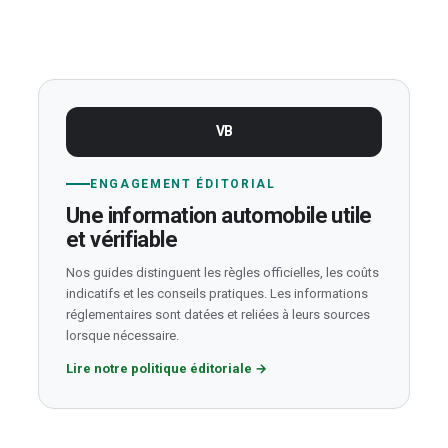
VB
ENGAGEMENT ÉDITORIAL
Une information automobile utile
et vérifiable
Nos guides distinguent les règles officielles, les coûts
indicatifs et les conseils pratiques. Les informations
réglementaires sont datées et reliées à leurs sources
lorsque nécessaire.
Lire notre politique éditoriale
→