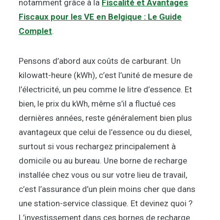
notamment grâce à la
Fiscalité et Avantages
Fiscaux pour les VE en Belgique : Le Guide
Complet
.
Pensons d’abord aux coûts de carburant. Un
kilowatt-heure (kWh), c’est l’unité de mesure de
l’électricité, un peu comme le litre d’essence. Et
bien, le prix du kWh, même s’il a fluctué ces
dernières années, reste généralement bien plus
avantageux que celui de l’essence ou du diesel,
surtout si vous rechargez principalement à
domicile ou au bureau. Une borne de recharge
installée chez vous ou sur votre lieu de travail,
c’est l’assurance d’un plein moins cher que dans
une station-service classique. Et devinez quoi ?
L’investissement dans ces bornes de recharge