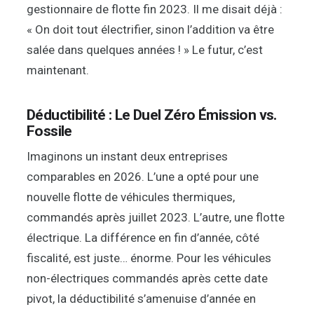
gestionnaire de flotte fin 2023. Il me disait déjà :
« On doit tout électrifier, sinon l’addition va être
salée dans quelques années ! » Le futur, c’est
maintenant.
Déductibilité : Le Duel Zéro Émission vs.
Fossile
Imaginons un instant deux entreprises
comparables en 2026. L’une a opté pour une
nouvelle flotte de véhicules thermiques,
commandés après juillet 2023. L’autre, une flotte
électrique. La différence en fin d’année, côté
fiscalité, est juste… énorme. Pour les véhicules
non-électriques commandés après cette date
pivot, la déductibilité s’amenuise d’année en