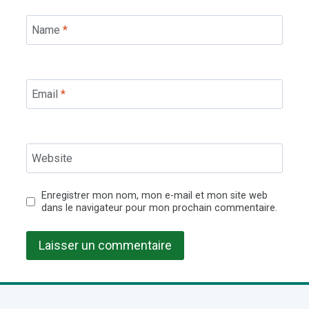
Name
*
Email
*
Website
Enregistrer mon nom, mon e-mail et mon site web
dans le navigateur pour mon prochain commentaire.