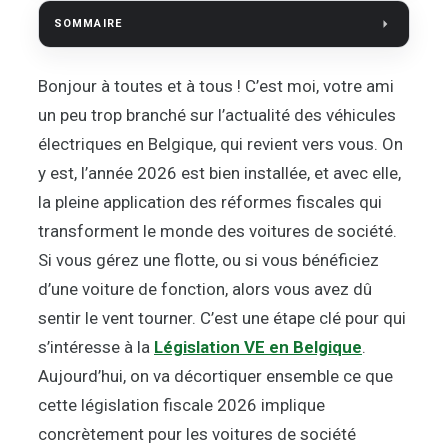
SOMMAIRE
Bonjour à toutes et à tous ! C’est moi, votre ami
un peu trop branché sur l’actualité des véhicules
électriques en Belgique, qui revient vers vous. On
y est, l’année 2026 est bien installée, et avec elle,
la pleine application des réformes fiscales qui
transforment le monde des voitures de société.
Si vous gérez une flotte, ou si vous bénéficiez
d’une voiture de fonction, alors vous avez dû
sentir le vent tourner. C’est une étape clé pour qui
s’intéresse à la
Législation VE en Belgique
.
Aujourd’hui, on va décortiquer ensemble ce que
cette législation fiscale 2026 implique
concrètement pour les voitures de société