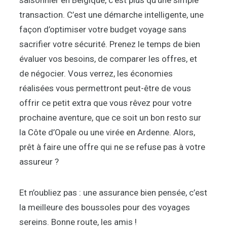
saisonnier en Belgique, c’est plus qu’une simple
transaction. C’est une démarche intelligente, une
façon d’optimiser votre budget voyage sans
sacrifier votre sécurité. Prenez le temps de bien
évaluer vos besoins, de comparer les offres, et
de négocier. Vous verrez, les économies
réalisées vous permettront peut-être de vous
offrir ce petit extra que vous rêvez pour votre
prochaine aventure, que ce soit un bon resto sur
la Côte d’Opale ou une virée en Ardenne. Alors,
prêt à faire une offre qui ne se refuse pas à votre
assureur ?
Et n’oubliez pas : une assurance bien pensée, c’est
la meilleure des boussoles pour des voyages
sereins. Bonne route, les amis !