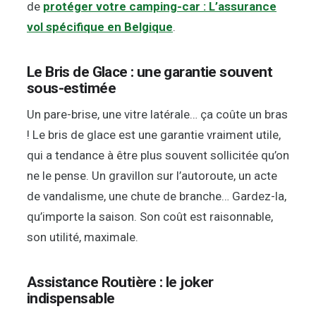
de
protéger votre camping-car : L’assurance
vol spécifique en Belgique
.
Le Bris de Glace : une garantie souvent
sous-estimée
Un pare-brise, une vitre latérale… ça coûte un bras
! Le bris de glace est une garantie vraiment utile,
qui a tendance à être plus souvent sollicitée qu’on
ne le pense. Un gravillon sur l’autoroute, un acte
de vandalisme, une chute de branche… Gardez-la,
qu’importe la saison. Son coût est raisonnable,
son utilité, maximale.
Assistance Routière : le joker
indispensable