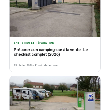
ENTRETIEN ET RÉPARATION
Préparer son camping-car à la vente : Le
checklist complet (2026)
15 février 2026
·
11 min de lecture