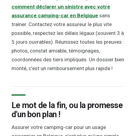
comment déclarer un sinistre avec votre
assurance camping-car en Belgique
sans
traîner. Contactez votre assureur le plus vite
possible, respectez les délais légaux (souvent 3 à
5 jours ouvrables). Réunissez toutes les preuves :
photos, constat amiable, témoignages,
coordonnées des tiers impliqués. Un dossier bien
monté, c’est un remboursement plus rapide !
Le mot de la fin, ou la promesse
d’un bon plan !
Assurer votre camping-car pour un usage