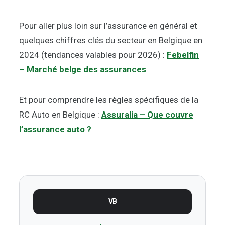
Pour aller plus loin sur l’assurance en général et
quelques chiffres clés du secteur en Belgique en
2024 (tendances valables pour 2026) :
Febelfin
– Marché belge des assurances
Et pour comprendre les règles spécifiques de la
RC Auto en Belgique :
Assuralia – Que couvre
l’assurance auto ?
VB