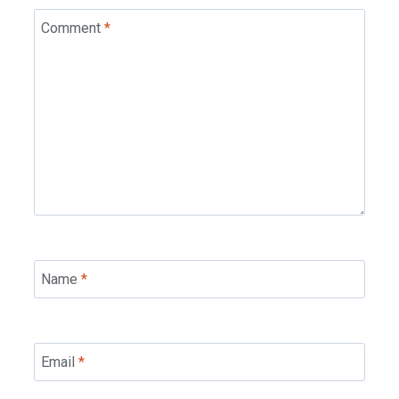
Comment
*
Name
*
Email
*