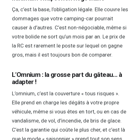
Ça, c’est la base, l’obligation légale. Elle couvre les
dommages que votre camping-car pourrait
causer à d’autres. C’est non-négociable, même si
votre bolide ne sort qu’un mois par an. Le prix de
la RC est rarement le poste sur lequel on gagne
gros, mais il est toujours bon de comparer.
L’Omnium : la grosse part du gâteau… à
adapter !
L’omnium, c’est la couverture « tous risques ».
Elle prend en charge les dégâts à votre propre
véhicule, même si vous êtes en tort, ou en cas de
vandalisme, de vol, d’incendie, de bris de glace.
C’est la garantie qui coûte le plus cher, et c’est là
que le mode « saisonnier » prend tout son sens.