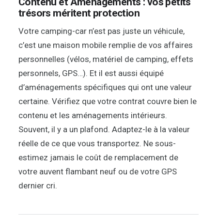
Contenu et Aménagements : vos petits
trésors méritent protection
Votre camping-car n’est pas juste un véhicule,
c’est une maison mobile remplie de vos affaires
personnelles (vélos, matériel de camping, effets
personnels, GPS…). Et il est aussi équipé
d’aménagements spécifiques qui ont une valeur
certaine. Vérifiez que votre contrat couvre bien le
contenu et les aménagements intérieurs.
Souvent, il y a un plafond. Adaptez-le à la valeur
réelle de ce que vous transportez. Ne sous-
estimez jamais le coût de remplacement de
votre auvent flambant neuf ou de votre GPS
dernier cri.