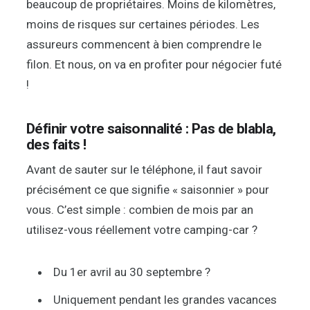
beaucoup de propriétaires. Moins de kilomètres,
moins de risques sur certaines périodes. Les
assureurs commencent à bien comprendre le
filon. Et nous, on va en profiter pour négocier futé
!
Définir votre saisonnalité : Pas de blabla,
des faits !
Avant de sauter sur le téléphone, il faut savoir
précisément ce que signifie « saisonnier » pour
vous. C’est simple : combien de mois par an
utilisez-vous réellement votre camping-car ?
Du 1er avril au 30 septembre ?
Uniquement pendant les grandes vacances