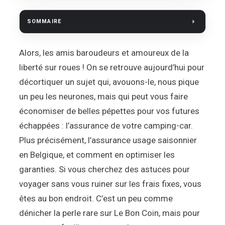
SOMMAIRE
Alors, les amis baroudeurs et amoureux de la
liberté sur roues ! On se retrouve aujourd’hui pour
décortiquer un sujet qui, avouons-le, nous pique
un peu les neurones, mais qui peut vous faire
économiser de belles pépettes pour vos futures
échappées : l’assurance de votre camping-car.
Plus précisément, l’assurance usage saisonnier
en Belgique, et comment en optimiser les
garanties. Si vous cherchez des astuces pour
voyager sans vous ruiner sur les frais fixes, vous
êtes au bon endroit. C’est un peu comme
dénicher la perle rare sur Le Bon Coin, mais pour