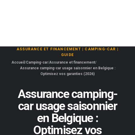
ASSURANCE ET FINANCEMENT
|
CAMPING-CAR
|
GUIDE
Accueil
Camping-car
Assurance et financement
Assurance camping-car usage saisonnier en Belgique :
Optimisez vos garanties (2026)
Assurance camping-
car usage saisonnier
en Belgique :
Optimisez vos