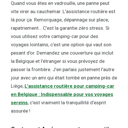
Quand vous êtes en vadrouille, une panne peut
vite virer au cauchemar. L’assistance routière est
là pour ça. Remorquage, dépannage sur place,
rapatriement… C’est la garantie zéro stress. Si
vous utilisez votre camping-car pour des
voyages lointains, c’est une option qui vaut son
pesant d’or. Demandez une couverture qui inclut
la Belgique et l’étranger si vous prévoyez de
passer la frontière. J’en parlais justement l’autre
jour avec un ami qui était tombé en panne près de
Liège,
L’assistance routière pour camping-car
en Belgique : Indispensable pour vos voyages
sereins
, c’est vraiment la tranquillité d’esprit
assurée !