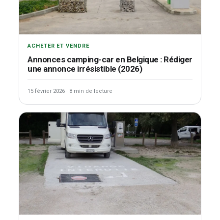
ACHETER ET VENDRE
Annonces camping-car en Belgique : Rédiger
une annonce irrésistible (2026)
15 février 2026
·
8 min de lecture