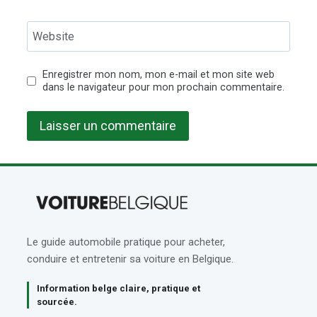
Website
Enregistrer mon nom, mon e-mail et mon site web
dans le navigateur pour mon prochain commentaire.
Le guide automobile pratique pour acheter,
conduire et entretenir sa voiture en Belgique.
Information belge claire, pratique et
sourcée.