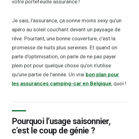
votre portefeuille assurance !
Je sais, l’assurance, ça sonne moins sexy qu’un
apéro au soleil couchant devant un paysage de
rêve. Pourtant, une bonne couverture, c’est la
promesse de nuits plus sereines. Et quand on
parle d’optimisation, on parle de ne pas payer
plein pot pour quelque chose qu’on n’utilise
qu’une partie de l’année. Un vrai
bon plan pour
les assurances camping-car en Belgique
, quoi !
Pourquoi l’usage saisonnier,
c’est le coup de génie ?