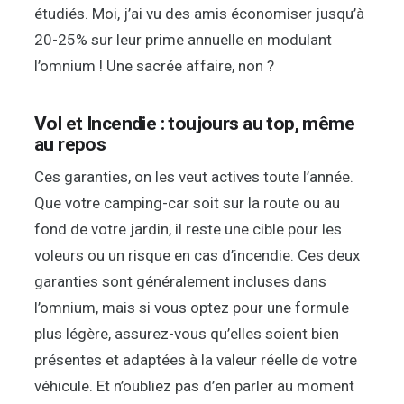
étudiés. Moi, j’ai vu des amis économiser jusqu’à
20-25% sur leur prime annuelle en modulant
l’omnium ! Une sacrée affaire, non ?
Vol et Incendie : toujours au top, même
au repos
Ces garanties, on les veut actives toute l’année.
Que votre camping-car soit sur la route ou au
fond de votre jardin, il reste une cible pour les
voleurs ou un risque en cas d’incendie. Ces deux
garanties sont généralement incluses dans
l’omnium, mais si vous optez pour une formule
plus légère, assurez-vous qu’elles soient bien
présentes et adaptées à la valeur réelle de votre
véhicule. Et n’oubliez pas d’en parler au moment