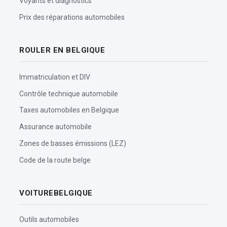
Voyants et diagnostics
Prix des réparations automobiles
ROULER EN BELGIQUE
Immatriculation et DIV
Contrôle technique automobile
Taxes automobiles en Belgique
Assurance automobile
Zones de basses émissions (LEZ)
Code de la route belge
VOITUREBELGIQUE
Outils automobiles