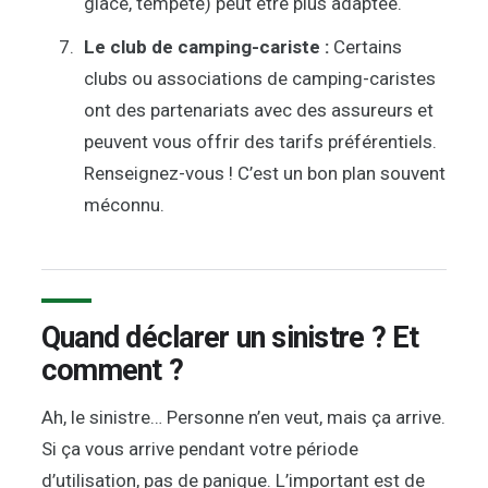
glace, tempête) peut être plus adaptée.
Le club de camping-cariste :
Certains
clubs ou associations de camping-caristes
ont des partenariats avec des assureurs et
peuvent vous offrir des tarifs préférentiels.
Renseignez-vous ! C’est un bon plan souvent
méconnu.
Quand déclarer un sinistre ? Et
comment ?
Ah, le sinistre… Personne n’en veut, mais ça arrive.
Si ça vous arrive pendant votre période
d’utilisation, pas de panique. L’important est de