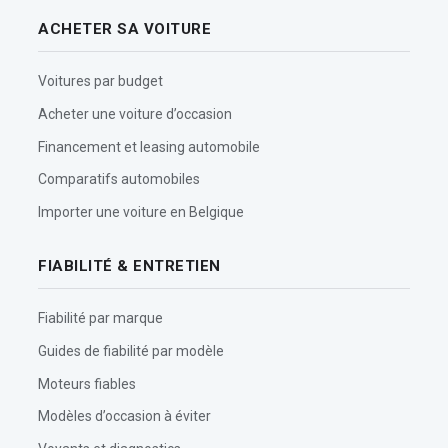
ACHETER SA VOITURE
Voitures par budget
Acheter une voiture d’occasion
Financement et leasing automobile
Comparatifs automobiles
Importer une voiture en Belgique
FIABILITÉ & ENTRETIEN
Fiabilité par marque
Guides de fiabilité par modèle
Moteurs fiables
Modèles d’occasion à éviter