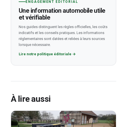
ENGAGEMENT ÉDITORIAL
Une information automobile utile
et vérifiable
Nos guides distinguent les règles officielles, les coûts
indicatifs et les conseils pratiques. Les informations
réglementaires sont datées et reliées à leurs sources
lorsque nécessaire.
Lire notre politique éditoriale
→
À lire aussi