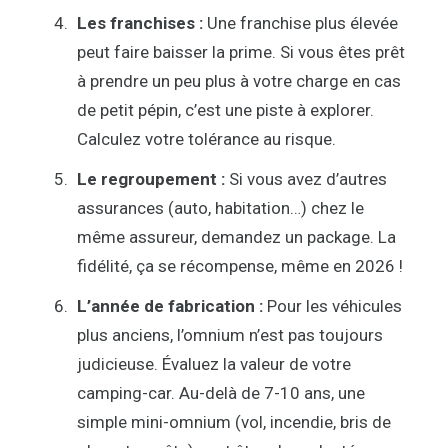
Les franchises :
Une franchise plus élevée
peut faire baisser la prime. Si vous êtes prêt
à prendre un peu plus à votre charge en cas
de petit pépin, c’est une piste à explorer.
Calculez votre tolérance au risque.
Le regroupement :
Si vous avez d’autres
assurances (auto, habitation…) chez le
même assureur, demandez un package. La
fidélité, ça se récompense, même en 2026 !
L’année de fabrication :
Pour les véhicules
plus anciens, l’omnium n’est pas toujours
judicieuse. Évaluez la valeur de votre
camping-car. Au-delà de 7-10 ans, une
simple mini-omnium (vol, incendie, bris de