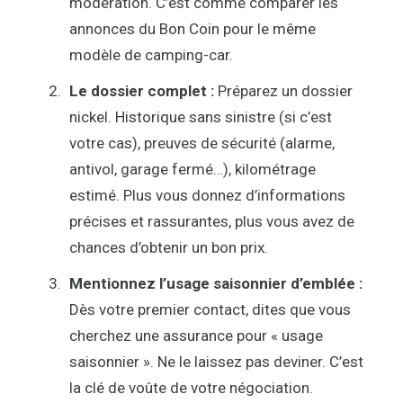
modération. C’est comme comparer les
annonces du Bon Coin pour le même
modèle de camping-car.
Le dossier complet :
Préparez un dossier
nickel. Historique sans sinistre (si c’est
votre cas), preuves de sécurité (alarme,
antivol, garage fermé…), kilométrage
estimé. Plus vous donnez d’informations
précises et rassurantes, plus vous avez de
chances d’obtenir un bon prix.
Mentionnez l’usage saisonnier d’emblée :
Dès votre premier contact, dites que vous
cherchez une assurance pour « usage
saisonnier ». Ne le laissez pas deviner. C’est
la clé de voûte de votre négociation.