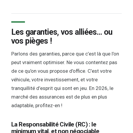
Les garanties, vos alliées… ou
vos pièges !
Parlons des garanties, parce que c’est là que l’on
peut vraiment optimiser. Ne vous contentez pas
de ce qu’on vous propose d’office. C’est votre
véhicule, votre investissement, et votre
tranquillité d’esprit qui sont en jeu. En 2026, le
marché des assurances est de plus en plus
adaptable, profitez-en !
La Responsabilité Civile (RC) : le
minimum vital, et non négociable