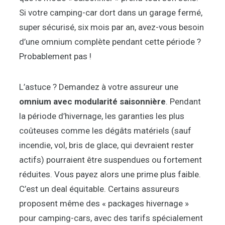
Si votre camping-car dort dans un garage fermé,
super sécurisé, six mois par an, avez-vous besoin
d’une omnium complète pendant cette période ?
Probablement pas !
L’astuce ? Demandez à votre assureur une
omnium avec modularité saisonnière
. Pendant
la période d’hivernage, les garanties les plus
coûteuses comme les dégâts matériels (sauf
incendie, vol, bris de glace, qui devraient rester
actifs) pourraient être suspendues ou fortement
réduites. Vous payez alors une prime plus faible.
C’est un deal équitable. Certains assureurs
proposent même des « packages hivernage »
pour camping-cars, avec des tarifs spécialement