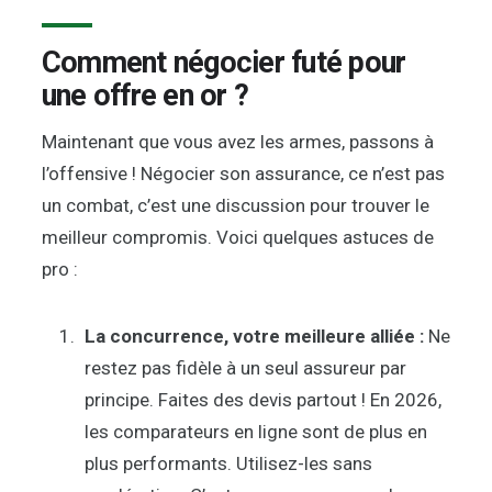
Comment négocier futé pour
une offre en or ?
Maintenant que vous avez les armes, passons à
l’offensive ! Négocier son assurance, ce n’est pas
un combat, c’est une discussion pour trouver le
meilleur compromis. Voici quelques astuces de
pro :
La concurrence, votre meilleure alliée :
Ne
restez pas fidèle à un seul assureur par
principe. Faites des devis partout ! En 2026,
les comparateurs en ligne sont de plus en
plus performants. Utilisez-les sans