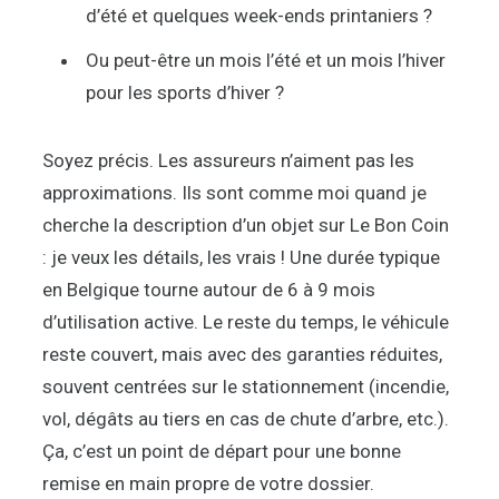
d’été et quelques week-ends printaniers ?
Ou peut-être un mois l’été et un mois l’hiver
pour les sports d’hiver ?
Soyez précis. Les assureurs n’aiment pas les
approximations. Ils sont comme moi quand je
cherche la description d’un objet sur Le Bon Coin
: je veux les détails, les vrais ! Une durée typique
en Belgique tourne autour de 6 à 9 mois
d’utilisation active. Le reste du temps, le véhicule
reste couvert, mais avec des garanties réduites,
souvent centrées sur le stationnement (incendie,
vol, dégâts au tiers en cas de chute d’arbre, etc.).
Ça, c’est un point de départ pour une bonne
remise en main propre de votre dossier.