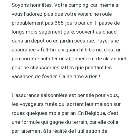
Soyons honnêtes. Votre camping-car, même si
vous l’adorez plus que votre voisin, ne roule
probablement pas 365 jours par an. Il passe de
longs mois sagement garé, souvent au chaud
dans un dépôt ou un jardin sécurisé. Payer une
assurance « full-time » quand il hiberne, c’est un
peu comme acheter un abonnement de ski annuel
pour ne chausser les lattes que pendant les
vacances de février. Ça ne rime à rien !
L’assurance saisonnière est pensée pour vous,
les voyageurs futés qui sortent leur maison sur
roues quelques mois par an. En Belgique, c’est
une formule qui gagne du terrain, car elle colle
parfaitement à la réalité de l’utilisation de