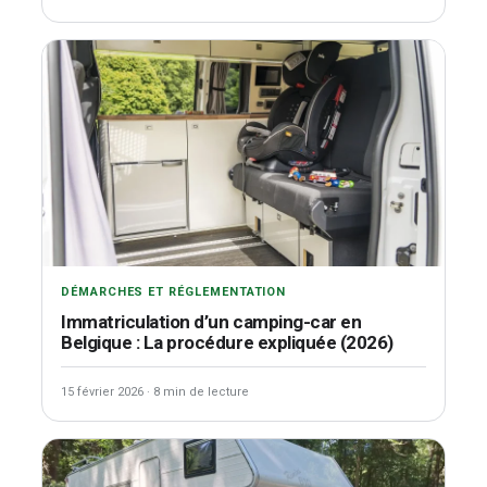
DÉMARCHES ET RÉGLEMENTATION
Immatriculation d’un camping-car en
Belgique : La procédure expliquée (2026)
15 février 2026
·
8 min de lecture