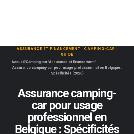
ASSURANCE ET FINANCEMENT
|
CAMPING-CAR
|
GUIDE
Accueil
Camping-car
Assurance et financement
Assurance camping-car pour usage professionnel en Belgique :
Spécificités (2026)
Assurance camping-
car pour usage
professionnel en
Belgique : Spécificités