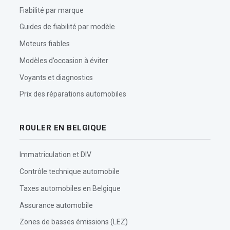
Fiabilité par marque
Guides de fiabilité par modèle
Moteurs fiables
Modèles d’occasion à éviter
Voyants et diagnostics
Prix des réparations automobiles
ROULER EN BELGIQUE
Immatriculation et DIV
Contrôle technique automobile
Taxes automobiles en Belgique
Assurance automobile
Zones de basses émissions (LEZ)