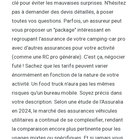
clé pour éviter les mauvaises surprises. N'hésitez
pas à demander des devis détaillés, à poser
toutes vos questions. Parfois, un assureur peut
vous proposer un "package" intéressant en
regroupant l'assurance de votre camping-car pro
avec d'autres assurances pour votre activité
(comme une RC pro générale). C’est ça, négocier
futé ! Sachez que les tarifs peuvent varier
énormément en fonction de la nature de votre
activité. Un food truck n'aura pas les mêmes
risques qu'un bureau mobile. Soyez précis dans
votre description. Selon une étude de l'Assuralia
en 2024, le marché des assurances véhicules
utilitaires a continué de se complexifier, rendant
la comparaison encore plus pertinente pour les
usages mixtes ou spécifiques. Et si jamais vous