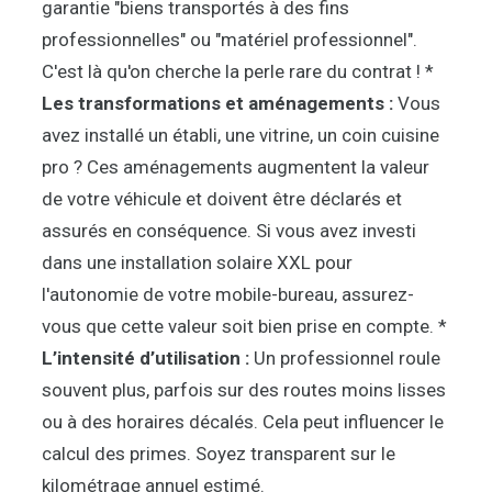
garantie "biens transportés à des fins
professionnelles" ou "matériel professionnel".
C'est là qu'on cherche la perle rare du contrat ! *
Les transformations et aménagements :
Vous
avez installé un établi, une vitrine, un coin cuisine
pro ? Ces aménagements augmentent la valeur
de votre véhicule et doivent être déclarés et
assurés en conséquence. Si vous avez investi
dans une installation solaire XXL pour
l'autonomie de votre mobile-bureau, assurez-
vous que cette valeur soit bien prise en compte. *
L’intensité d’utilisation :
Un professionnel roule
souvent plus, parfois sur des routes moins lisses
ou à des horaires décalés. Cela peut influencer le
calcul des primes. Soyez transparent sur le
kilométrage annuel estimé.