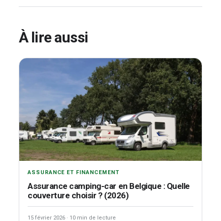
À lire aussi
ASSURANCE ET FINANCEMENT
Assurance camping-car en Belgique : Quelle
couverture choisir ? (2026)
15 février 2026
·
10 min de lecture