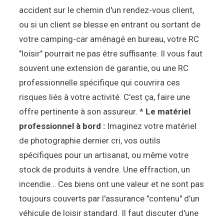
accident sur le chemin d'un rendez-vous client,
ou si un client se blesse en entrant ou sortant de
votre camping-car aménagé en bureau, votre RC
"loisir" pourrait ne pas être suffisante. Il vous faut
souvent une extension de garantie, ou une RC
professionnelle spécifique qui couvrira ces
risques liés à votre activité. C'est ça, faire une
offre pertinente à son assureur. *
Le matériel
professionnel à bord :
Imaginez votre matériel
de photographie dernier cri, vos outils
spécifiques pour un artisanat, ou même votre
stock de produits à vendre. Une effraction, un
incendie… Ces biens ont une valeur et ne sont pas
toujours couverts par l'assurance "contenu" d'un
véhicule de loisir standard. Il faut discuter d'une