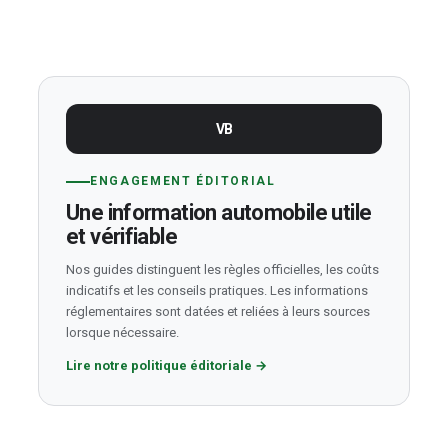
VB
ENGAGEMENT ÉDITORIAL
Une information automobile utile
et vérifiable
Nos guides distinguent les règles officielles, les coûts
indicatifs et les conseils pratiques. Les informations
réglementaires sont datées et reliées à leurs sources
lorsque nécessaire.
Lire notre politique éditoriale
→