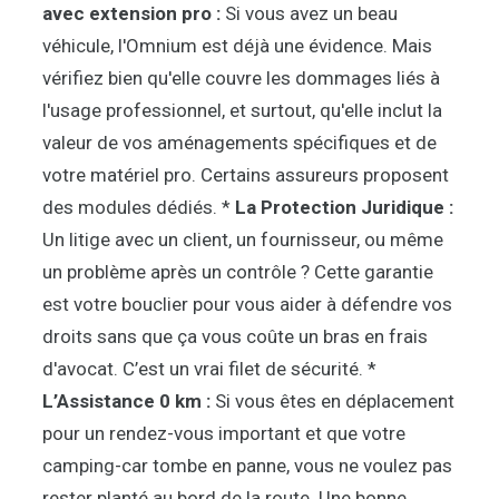
avec extension pro :
Si vous avez un beau
véhicule, l'Omnium est déjà une évidence. Mais
vérifiez bien qu'elle couvre les dommages liés à
l'usage professionnel, et surtout, qu'elle inclut la
valeur de vos aménagements spécifiques et de
votre matériel pro. Certains assureurs proposent
des modules dédiés. *
La Protection Juridique :
Un litige avec un client, un fournisseur, ou même
un problème après un contrôle ? Cette garantie
est votre bouclier pour vous aider à défendre vos
droits sans que ça vous coûte un bras en frais
d'avocat. C’est un vrai filet de sécurité. *
L’Assistance 0 km :
Si vous êtes en déplacement
pour un rendez-vous important et que votre
camping-car tombe en panne, vous ne voulez pas
rester planté au bord de la route. Une bonne