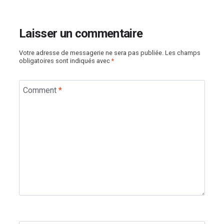
Laisser un commentaire
Votre adresse de messagerie ne sera pas publiée.
Les champs
obligatoires sont indiqués avec
*
Comment
*