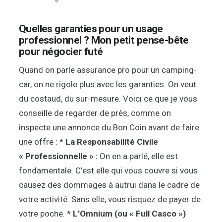
Quelles garanties pour un usage
professionnel ? Mon petit pense-bête
pour négocier futé
Quand on parle assurance pro pour un camping-
car, on ne rigole plus avec les garanties. On veut
du costaud, du sur-mesure. Voici ce que je vous
conseille de regarder de près, comme on
inspecte une annonce du Bon Coin avant de faire
une offre : *
La Responsabilité Civile
« Professionnelle » :
On en a parlé, elle est
fondamentale. C'est elle qui vous couvre si vous
causez des dommages à autrui dans le cadre de
votre activité. Sans elle, vous risquez de payer de
votre poche. *
L’Omnium (ou « Full Casco »)