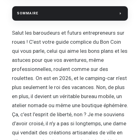
SOMMAIRE
Salut les baroudeurs et futurs entrepreneurs sur
roues ! C’est votre guide complice du Bon Coin
qui vous parle, celui qui aime les bons plans et les
astuces pour que vos aventures, même
professionnelles, roulent comme sur des
roulettes. On est en 2026, et le camping-car n’est
plus seulement le roi des vacances. Non, de plus
en plus, il devient un véritable bureau mobile, un
atelier nomade ou même une boutique éphémère.
Ça, c'est l'esprit de liberté, non ? Je me souviens
d’avoir croisé, il n’y a pas si longtemps, une dame
qui vendait des créations artisanales de ville en