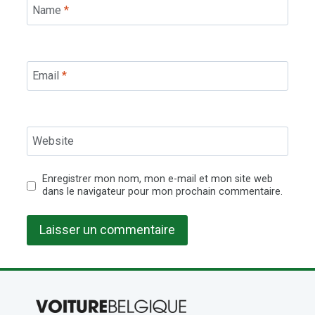
Name
*
Email
*
Website
Enregistrer mon nom, mon e-mail et mon site web
dans le navigateur pour mon prochain commentaire.