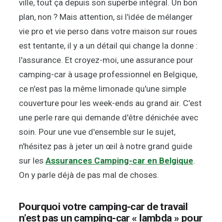
ville, tout ça depuis son superbe intégral. Un bon
plan, non ? Mais attention, si l'idée de mélanger
vie pro et vie perso dans votre maison sur roues
est tentante, il y a un détail qui change la donne :
l'assurance. Et croyez-moi, une assurance pour
camping-car à usage professionnel en Belgique,
ce n'est pas la même limonade qu'une simple
couverture pour les week-ends au grand air. C'est
une perle rare qui demande d'être dénichée avec
soin. Pour une vue d'ensemble sur le sujet,
n'hésitez pas à jeter un œil à notre grand guide
sur les
Assurances Camping-car en Belgique
.
On y parle déjà de pas mal de choses.
Pourquoi votre camping-car de travail
n’est pas un camping-car « lambda » pour