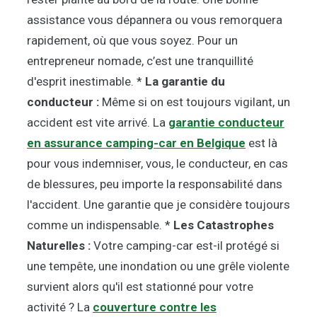
assistance vous dépannera ou vous remorquera
rapidement, où que vous soyez. Pour un
entrepreneur nomade, c’est une tranquillité
d'esprit inestimable. *
La garantie du
conducteur :
Même si on est toujours vigilant, un
accident est vite arrivé. La
garantie conducteur
en assurance camping-car en Belgique
est là
pour vous indemniser, vous, le conducteur, en cas
de blessures, peu importe la responsabilité dans
l'accident. Une garantie que je considère toujours
comme un indispensable. *
Les Catastrophes
Naturelles :
Votre camping-car est-il protégé si
une tempête, une inondation ou une grêle violente
survient alors qu'il est stationné pour votre
activité ? La
couverture contre les