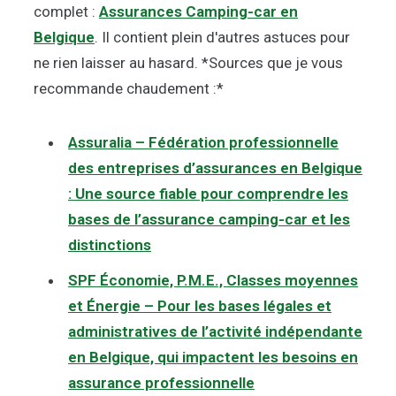
complet :
Assurances Camping-car en
Belgique
. Il contient plein d'autres astuces pour
ne rien laisser au hasard. *Sources que je vous
recommande chaudement :*
Assuralia – Fédération professionnelle
des entreprises d’assurances en Belgique
: Une source fiable pour comprendre les
bases de l’assurance camping-car et les
distinctions
SPF Économie, P.M.E., Classes moyennes
et Énergie – Pour les bases légales et
administratives de l’activité indépendante
en Belgique, qui impactent les besoins en
assurance professionnelle