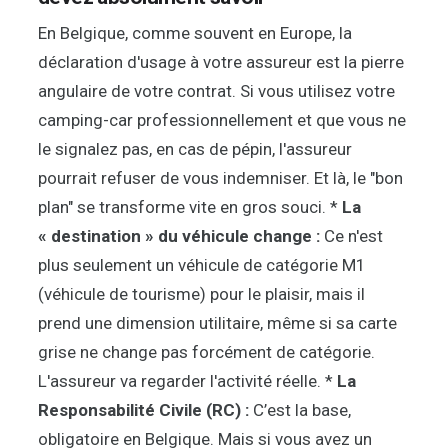
En Belgique, comme souvent en Europe, la
déclaration d'usage à votre assureur est la pierre
angulaire de votre contrat. Si vous utilisez votre
camping-car professionnellement et que vous ne
le signalez pas, en cas de pépin, l'assureur
pourrait refuser de vous indemniser. Et là, le "bon
plan" se transforme vite en gros souci. *
La
« destination » du véhicule change :
Ce n'est
plus seulement un véhicule de catégorie M1
(véhicule de tourisme) pour le plaisir, mais il
prend une dimension utilitaire, même si sa carte
grise ne change pas forcément de catégorie.
L'assureur va regarder l'activité réelle. *
La
Responsabilité Civile (RC) :
C’est la base,
obligatoire en Belgique. Mais si vous avez un