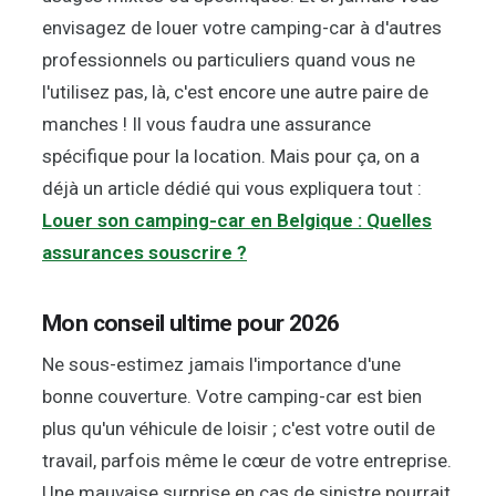
envisagez de louer votre camping-car à d'autres
professionnels ou particuliers quand vous ne
l'utilisez pas, là, c'est encore une autre paire de
manches ! Il vous faudra une assurance
spécifique pour la location. Mais pour ça, on a
déjà un article dédié qui vous expliquera tout :
Louer son camping-car en Belgique : Quelles
assurances souscrire ?
Mon conseil ultime pour 2026
Ne sous-estimez jamais l'importance d'une
bonne couverture. Votre camping-car est bien
plus qu'un véhicule de loisir ; c'est votre outil de
travail, parfois même le cœur de votre entreprise.
Une mauvaise surprise en cas de sinistre pourrait