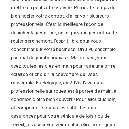
mettre en péril votre activité. Prenez le temps de
bien ficeler votre contrat, d’aller voir plusieurs
professionnels. C’est la meilleure façon de
dénicher la perle rare, celle qui vous permettra de
rouler sereinement, l’esprit libre pour vous
concentrer sur votre business. On a vu ensemble
pas mal de points cruciaux. Maintenant, vous
avez toutes les clés en main pour faire une offre
éclairée et choisir la couverture qui vous
ressemble. En Belgique, en 2026, l'aventure
professionnelle sur roues est à portée de main, à
condition d'être bien couvert ! Pour aller plus loin,
et comprendre toutes les subtilités des
assurances pour votre véhicule de loisir ou de
travail, je vous invite vraiment à relire notre guide