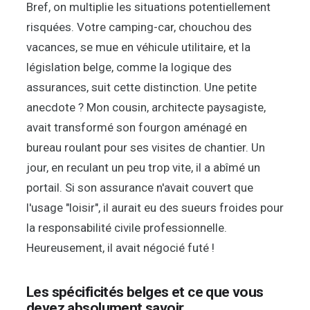
Bref, on multiplie les situations potentiellement
risquées. Votre camping-car, chouchou des
vacances, se mue en véhicule utilitaire, et la
législation belge, comme la logique des
assurances, suit cette distinction. Une petite
anecdote ? Mon cousin, architecte paysagiste,
avait transformé son fourgon aménagé en
bureau roulant pour ses visites de chantier. Un
jour, en reculant un peu trop vite, il a abîmé un
portail. Si son assurance n'avait couvert que
l'usage "loisir", il aurait eu des sueurs froides pour
la responsabilité civile professionnelle.
Heureusement, il avait négocié futé !
Les spécificités belges et ce que vous
devez absolument savoir