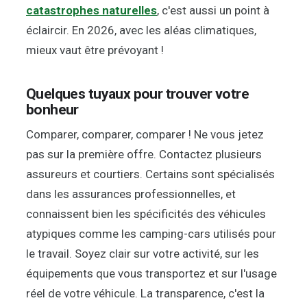
catastrophes naturelles
, c'est aussi un point à
éclaircir. En 2026, avec les aléas climatiques,
mieux vaut être prévoyant !
Quelques tuyaux pour trouver votre
bonheur
Comparer, comparer, comparer ! Ne vous jetez
pas sur la première offre. Contactez plusieurs
assureurs et courtiers. Certains sont spécialisés
dans les assurances professionnelles, et
connaissent bien les spécificités des véhicules
atypiques comme les camping-cars utilisés pour
le travail. Soyez clair sur votre activité, sur les
équipements que vous transportez et sur l'usage
réel de votre véhicule. La transparence, c'est la