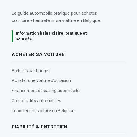
Le guide automobile pratique pour acheter,
conduire et entretenir sa voiture en Belgique.
Information belge claire, pratique et
sourcée.
ACHETER SA VOITURE
Voitures par budget
Acheter une voiture d’occasion
Financement et leasing automobile
Comparatifs automobiles
Importer une voiture en Belgique
FIABILITÉ & ENTRETIEN