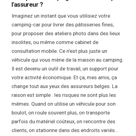
l’assureur ?
Imaginez un instant que vous utilisiez votre
camping-car pour livrer des pâtisseries fines,
pour proposer des ateliers photo dans des lieux
insolites, ou même comme cabinet de
consultation mobile. Ce n'est plus juste un
véhicule qui vous mène de la maison au camping.
Il est devenu un outil de travail, un support pour
votre activité économique. Et ça, mes amis, ça
change tout aux yeux des assureurs belges. La
raison est simple : les risques ne sont plus les
mêmes. Quand on utilise un véhicule pour son
boulot, on roule souvent plus, on transporte
parfois du matériel coûteux, on rencontre des
clients, on stationne dans des endroits variés…