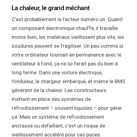
La chaleur, le grand méchant
C'est probablement le facteur numéro un. Quand
un composant électronique chauffe, il travaille
moins bien, les matériaux vieillissent plus vite, les
soudures peuvent se fragiliser. Un peu comme si
votre ordinateur tournait en permanence avec le
ventilateur à fond, ça ne lui ferait pas du bien à
long terme. Dans une voiture électrique,
l'onduleur, le chargeur embarqué, et même le BMS
génèrent de la chaleur. Les constructeurs
mettent en place des systèmes de
refroidissement – souvent liquides – pour gérer
ça. Mais un système de refroidissement
encrassé ou défaillant, c'est un risque de
vieillissement accéléré pour ces puces.