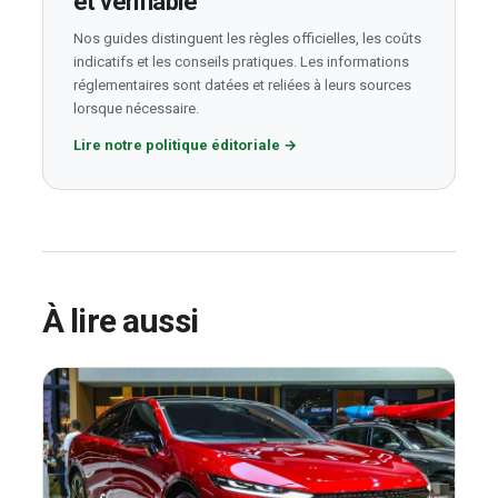
et vérifiable
Nos guides distinguent les règles officielles, les coûts
indicatifs et les conseils pratiques. Les informations
réglementaires sont datées et reliées à leurs sources
lorsque nécessaire.
Lire notre politique éditoriale
→
À lire aussi