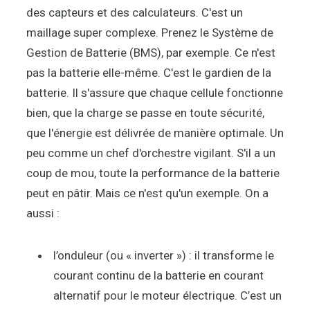
des capteurs et des calculateurs. C'est un
maillage super complexe. Prenez le Système de
Gestion de Batterie (BMS), par exemple. Ce n'est
pas la batterie elle-même. C'est le gardien de la
batterie. Il s'assure que chaque cellule fonctionne
bien, que la charge se passe en toute sécurité,
que l'énergie est délivrée de manière optimale. Un
peu comme un chef d'orchestre vigilant. S'il a un
coup de mou, toute la performance de la batterie
peut en pâtir. Mais ce n'est qu'un exemple. On a
aussi :
l’onduleur (ou « inverter ») : il transforme le
courant continu de la batterie en courant
alternatif pour le moteur électrique. C’est un