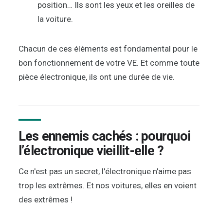
position… Ils sont les yeux et les oreilles de
la voiture.
Chacun de ces éléments est fondamental pour le
bon fonctionnement de votre VE. Et comme toute
pièce électronique, ils ont une durée de vie.
Les ennemis cachés : pourquoi
l’électronique vieillit-elle ?
Ce n'est pas un secret, l'électronique n'aime pas
trop les extrêmes. Et nos voitures, elles en voient
des extrêmes !