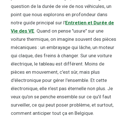
question de la durée de vie de nos véhicules, un
point que nous explorons en profondeur dans
notre guide principal sur l'
Entretien et Durée de
Vie des VE
. Quand on pense "usure" sur une
voiture thermique, on imagine souvent des pièces
mécaniques : un embrayage qui lâche, un moteur
qui claque, des freins à changer. Sur une voiture
électrique, le tableau est différent. Moins de
pièces en mouvement, c'est sûr, mais plus
d'électronique pour gérer l'ensemble. Et cette
électronique, elle n'est pas éternelle non plus. Je
veux qu'on se penche ensemble sur ce qu'il faut
surveiller, ce qui peut poser problème, et surtout,
comment anticiper tout ça en Belgique.