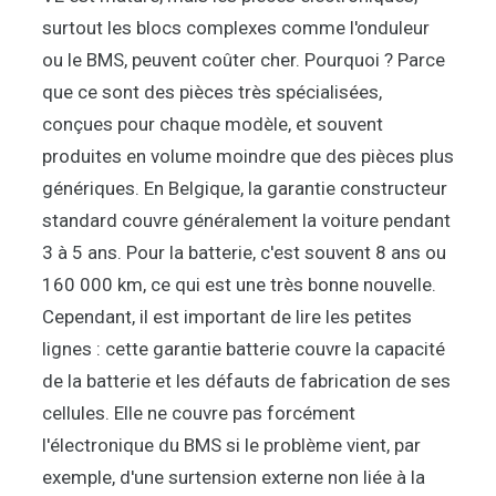
surtout les blocs complexes comme l'onduleur
ou le BMS, peuvent coûter cher. Pourquoi ? Parce
que ce sont des pièces très spécialisées,
conçues pour chaque modèle, et souvent
produites en volume moindre que des pièces plus
génériques. En Belgique, la garantie constructeur
standard couvre généralement la voiture pendant
3 à 5 ans. Pour la batterie, c'est souvent 8 ans ou
160 000 km, ce qui est une très bonne nouvelle.
Cependant, il est important de lire les petites
lignes : cette garantie batterie couvre la capacité
de la batterie et les défauts de fabrication de ses
cellules. Elle ne couvre pas forcément
l'électronique du BMS si le problème vient, par
exemple, d'une surtension externe non liée à la