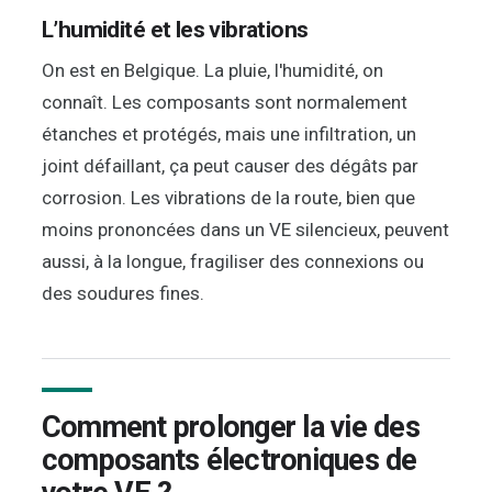
L’humidité et les vibrations
On est en Belgique. La pluie, l'humidité, on
connaît. Les composants sont normalement
étanches et protégés, mais une infiltration, un
joint défaillant, ça peut causer des dégâts par
corrosion. Les vibrations de la route, bien que
moins prononcées dans un VE silencieux, peuvent
aussi, à la longue, fragiliser des connexions ou
des soudures fines.
Comment prolonger la vie des
composants électroniques de