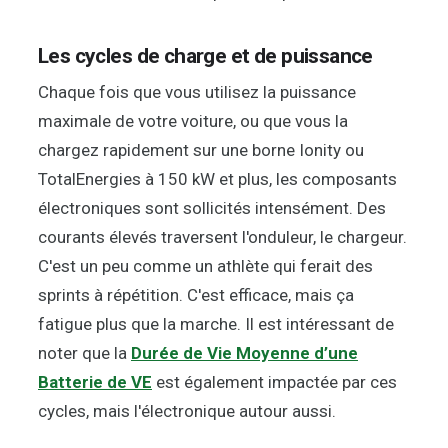
Les cycles de charge et de puissance
Chaque fois que vous utilisez la puissance
maximale de votre voiture, ou que vous la
chargez rapidement sur une borne Ionity ou
TotalEnergies à 150 kW et plus, les composants
électroniques sont sollicités intensément. Des
courants élevés traversent l'onduleur, le chargeur.
C'est un peu comme un athlète qui ferait des
sprints à répétition. C'est efficace, mais ça
fatigue plus que la marche. Il est intéressant de
noter que la
Durée de Vie Moyenne d’une
Batterie de VE
est également impactée par ces
cycles, mais l'électronique autour aussi.