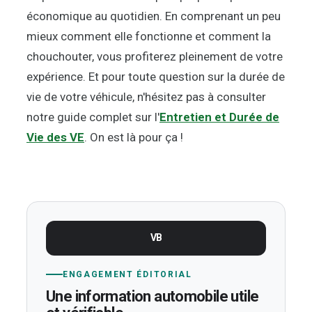
économique au quotidien. En comprenant un peu
mieux comment elle fonctionne et comment la
chouchouter, vous profiterez pleinement de votre
expérience. Et pour toute question sur la durée de
vie de votre véhicule, n'hésitez pas à consulter
notre guide complet sur l'
Entretien et Durée de
Vie des VE
. On est là pour ça !
VB
ENGAGEMENT ÉDITORIAL
Une information automobile utile