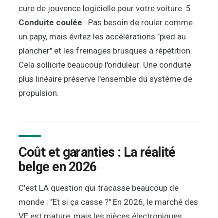
cure de jouvence logicielle pour votre voiture. 5.
Conduite coulée
: Pas besoin de rouler comme
un papy, mais évitez les accélérations "pied au
plancher" et les freinages brusques à répétition.
Cela sollicite beaucoup l'onduleur. Une conduite
plus linéaire préserve l'ensemble du système de
propulsion.
Coût et garanties : La réalité
belge en 2026
C'est LA question qui tracasse beaucoup de
monde : "Et si ça casse ?" En 2026, le marché des
VE est mature, mais les pièces électroniques,