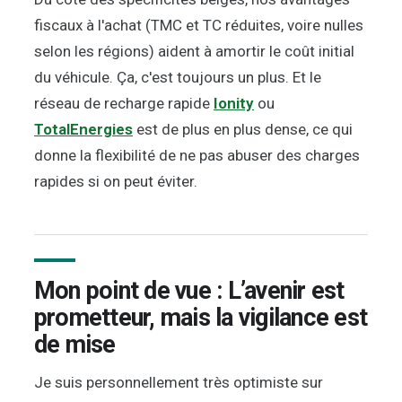
fiscaux à l'achat (TMC et TC réduites, voire nulles
selon les régions) aident à amortir le coût initial
du véhicule. Ça, c'est toujours un plus. Et le
réseau de recharge rapide
Ionity
ou
TotalEnergies
est de plus en plus dense, ce qui
donne la flexibilité de ne pas abuser des charges
rapides si on peut éviter.
Mon point de vue : L’avenir est
prometteur, mais la vigilance est
de mise
Je suis personnellement très optimiste sur