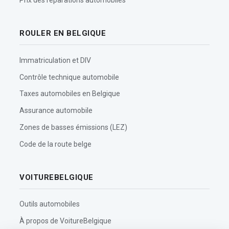
ROULER EN BELGIQUE
Immatriculation et DIV
Contrôle technique automobile
Taxes automobiles en Belgique
Assurance automobile
Zones de basses émissions (LEZ)
Code de la route belge
VOITUREBELGIQUE
Outils automobiles
À propos de VoitureBelgique