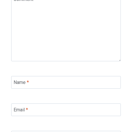
Name
*
Email
*