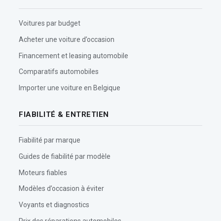
Voitures par budget
Acheter une voiture d’occasion
Financement et leasing automobile
Comparatifs automobiles
Importer une voiture en Belgique
FIABILITÉ & ENTRETIEN
Fiabilité par marque
Guides de fiabilité par modèle
Moteurs fiables
Modèles d’occasion à éviter
Voyants et diagnostics
Prix des réparations automobiles