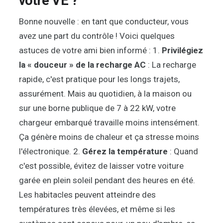
votre VE ?
Bonne nouvelle : en tant que conducteur, vous
avez une part du contrôle ! Voici quelques
astuces de votre ami bien informé : 1.
Privilégiez
la « douceur » de la recharge AC
: La recharge
rapide, c'est pratique pour les longs trajets,
assurément. Mais au quotidien, à la maison ou
sur une borne publique de 7 à 22 kW, votre
chargeur embarqué travaille moins intensément.
Ça génère moins de chaleur et ça stresse moins
l'électronique. 2.
Gérez la température
: Quand
c'est possible, évitez de laisser votre voiture
garée en plein soleil pendant des heures en été.
Les habitacles peuvent atteindre des
températures très élevées, et même si les