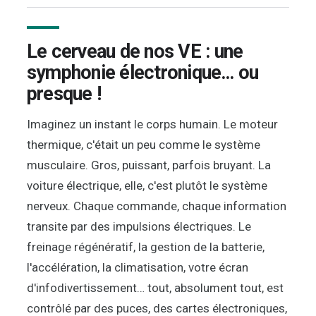
Le cerveau de nos VE : une
symphonie électronique… ou
presque !
Imaginez un instant le corps humain. Le moteur
thermique, c'était un peu comme le système
musculaire. Gros, puissant, parfois bruyant. La
voiture électrique, elle, c'est plutôt le système
nerveux. Chaque commande, chaque information
transite par des impulsions électriques. Le
freinage régénératif, la gestion de la batterie,
l'accélération, la climatisation, votre écran
d'infodivertissement… tout, absolument tout, est
contrôlé par des puces, des cartes électroniques,