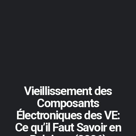
Vieillissement des
Composants
Électroniques des VE:
Ce qu’il Faut Savoir en