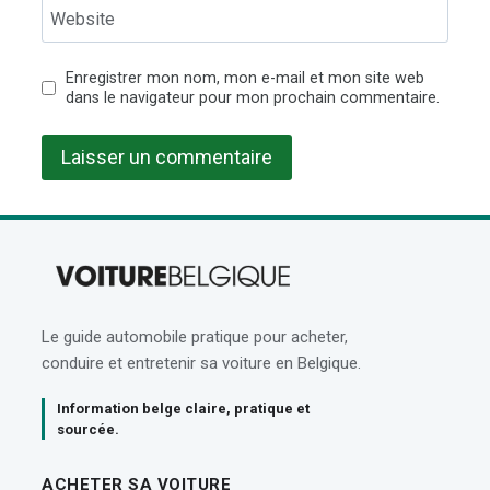
Website
Enregistrer mon nom, mon e-mail et mon site web
dans le navigateur pour mon prochain commentaire.
Le guide automobile pratique pour acheter,
conduire et entretenir sa voiture en Belgique.
Information belge claire, pratique et
sourcée.
ACHETER SA VOITURE