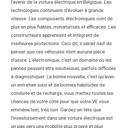
l'avenir de la voiture électrique en Belgique. Les
technologies continuent d'évoluer à grande
vitesse. Les composants électroniques sont de
plus en plus fiables, miniaturisés et efficaces. Les
constructeurs apprennent et intègrent de
meilleures protections. Ceci dit, il serait naïf de
penser que ces véhicules n'ont aucune pièce
d'usure. L'électronique, c'est un domaine où les
pannes peuvent être insidieuses, parfois difficiles
à diagnostiquer. La bonne nouvelle, c'est qu'avec
un entretien suivi et de bonnes habitudes de
conduite et de recharge, vous mettez toutes les
chances de votre côté pour que votre VE vous
emmène loin, très loin. Gardez en tête que
l'investissement dans une voiture électrique est
un pas vers une mobilité plus propre et plus