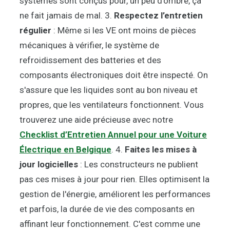
systèmes sont conçus pour, un peu d'ombre, ça
ne fait jamais de mal. 3.
Respectez l’entretien
régulier
: Même si les VE ont moins de pièces
mécaniques à vérifier, le système de
refroidissement des batteries et des
composants électroniques doit être inspecté. On
s'assure que les liquides sont au bon niveau et
propres, que les ventilateurs fonctionnent. Vous
trouverez une aide précieuse avec notre
Checklist d’Entretien Annuel pour une Voiture
Électrique en Belgique
. 4.
Faites les mises à
jour logicielles
: Les constructeurs ne publient
pas ces mises à jour pour rien. Elles optimisent la
gestion de l'énergie, améliorent les performances
et parfois, la durée de vie des composants en
affinant leur fonctionnement. C'est comme une