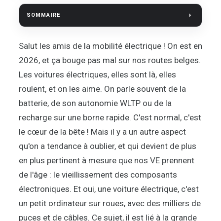
SOMMAIRE
Salut les amis de la mobilité électrique ! On est en
2026, et ça bouge pas mal sur nos routes belges.
Les voitures électriques, elles sont là, elles
roulent, et on les aime. On parle souvent de la
batterie, de son autonomie WLTP ou de la
recharge sur une borne rapide. C'est normal, c'est
le cœur de la bête ! Mais il y a un autre aspect
qu'on a tendance à oublier, et qui devient de plus
en plus pertinent à mesure que nos VE prennent
de l'âge : le vieillissement des composants
électroniques. Et oui, une voiture électrique, c'est
un petit ordinateur sur roues, avec des milliers de
puces et de câbles. Ce sujet, il est lié à la grande