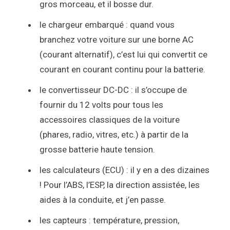
gros morceau, et il bosse dur.
le chargeur embarqué : quand vous
branchez votre voiture sur une borne AC
(courant alternatif), c’est lui qui convertit ce
courant en courant continu pour la batterie.
le convertisseur DC-DC : il s’occupe de
fournir du 12 volts pour tous les
accessoires classiques de la voiture
(phares, radio, vitres, etc.) à partir de la
grosse batterie haute tension.
les calculateurs (ECU) : il y en a des dizaines
! Pour l’ABS, l’ESP, la direction assistée, les
aides à la conduite, et j’en passe.
les capteurs : température, pression,