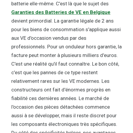
batterie elle-même. C'est là que le sujet des
Garanties des Batteries de VE en Belgique
devient primordial. La garantie légale de 2 ans
pour les biens de consommation s'applique aussi
aux VE d'occasion vendus par des
professionnels. Pour un onduleur hors garantie, la
facture peut monter à plusieurs milliers d'euros.
C'est une réalité qu'il faut connaître. Le bon côté,
c'est que les pannes de ce type restent
relativement rares sur les VE modernes. Les
constructeurs ont fait d'énormes progrès en
fiabilité ces dernières années. Le marché de
l'occasion des pièces détachées commence
aussi à se développer, mais il reste discret pour
les composants électroniques très spécifiques.
Du côté des spécificités belges, nos avantages