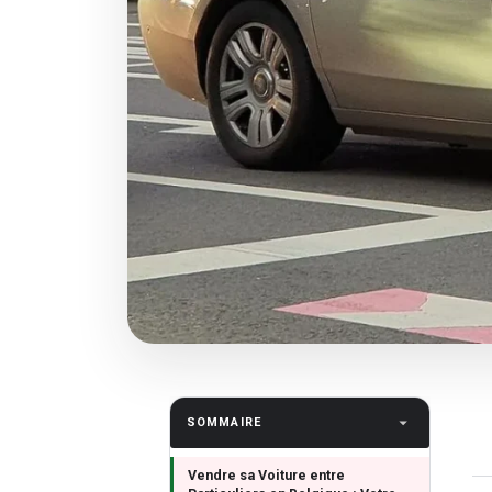
SOMMAIRE
Vendre sa Voiture entre