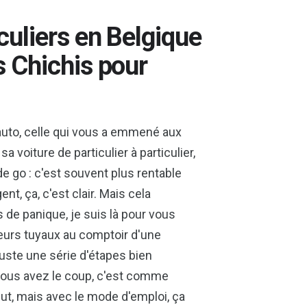
culiers en Belgique
s Chichis pour
 auto, celle qui vous a emmené aux
 voiture de particulier à particulier,
de go : c'est souvent plus rentable
t, ça, c'est clair. Mais cela
 de panique, je suis là pour vous
urs tuyaux au comptoir d'une
 juste une série d'étapes bien
 vous avez le coup, c'est comme
ut, mais avec le mode d'emploi, ça