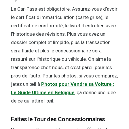
Le Car-Pass est obligatoire. Assurez-vous d'avoir
le certificat d'immatriculation (carte grise), le
certificat de conformité, le livret d'entretien avec
l'historique des révisions. Plus vous avez un
dossier complet et limpide, plus la transaction
sera fluide et plus le concessionnaire sera
rassuré sur l'historique du véhicule. On aime la
transparence chez nous, et c’est pareil pour les
pros de l’auto. Pour les photos, si vous comparez,
jetez un œil à
Photos pour Vendre sa Voiture :
Le Guide Ultime en Belgique
, ça donne une idée
de ce qui attire l'œil.
Faites le Tour des Concessionnaires