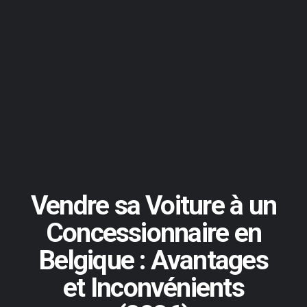
Vendre sa Voiture à un
Concessionnaire en
Belgique : Avantages
et Inconvénients