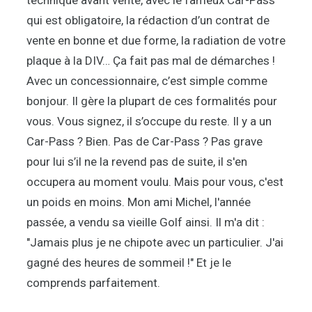
qui est obligatoire, la rédaction d’un contrat de
vente en bonne et due forme, la radiation de votre
plaque à la DIV… Ça fait pas mal de démarches !
Avec un concessionnaire, c’est simple comme
bonjour. Il gère la plupart de ces formalités pour
vous. Vous signez, il s’occupe du reste. Il y a un
Car-Pass ? Bien. Pas de Car-Pass ? Pas grave
pour lui s’il ne la revend pas de suite, il s'en
occupera au moment voulu. Mais pour vous, c'est
un poids en moins. Mon ami Michel, l'année
passée, a vendu sa vieille Golf ainsi. Il m'a dit :
"Jamais plus je ne chipote avec un particulier. J'ai
gagné des heures de sommeil !" Et je le
comprends parfaitement.