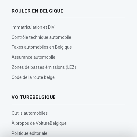
ROULER EN BELGIQUE
Immatriculation et DIV
Contrôle technique automobile
Taxes automobiles en Belgique
Assurance automobile
Zones de basses émissions (LEZ)
Code de la route belge
VOITUREBELGIQUE
Outils automobiles
À propos de VoitureBelgique
Politique éditoriale