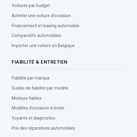
Voitures par budget
Acheter une voiture d’occasion
Financement et leasing automobile
Comparatifs automobiles
Importer une voiture en Belgique
FIABILITÉ & ENTRETIEN
Fiabilité par marque
Guides de fiabilité par modèle
Moteurs fiables
Modèles d’occasion à éviter
Voyants et diagnostics
Prix des réparations automobiles