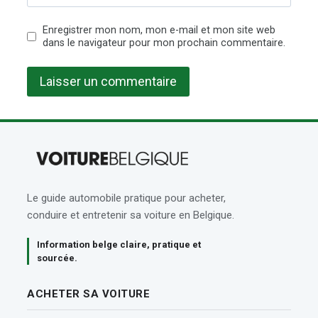
Enregistrer mon nom, mon e-mail et mon site web
dans le navigateur pour mon prochain commentaire.
Le guide automobile pratique pour acheter,
conduire et entretenir sa voiture en Belgique.
Information belge claire, pratique et
sourcée.
ACHETER SA VOITURE