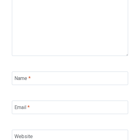
Name
*
Email
*
Website