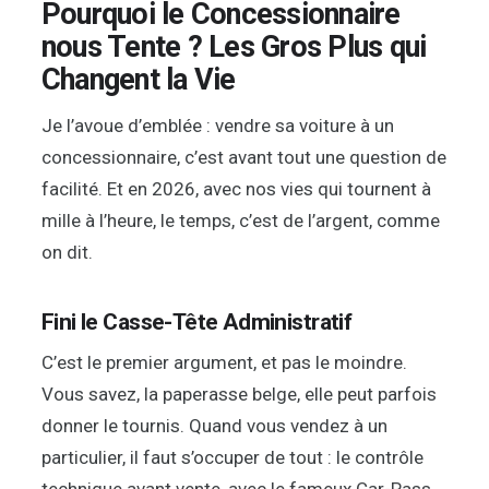
Pourquoi le Concessionnaire
nous Tente ? Les Gros Plus qui
Changent la Vie
Je l’avoue d’emblée : vendre sa voiture à un
concessionnaire, c’est avant tout une question de
facilité. Et en 2026, avec nos vies qui tournent à
mille à l’heure, le temps, c’est de l’argent, comme
on dit.
Fini le Casse-Tête Administratif
C’est le premier argument, et pas le moindre.
Vous savez, la paperasse belge, elle peut parfois
donner le tournis. Quand vous vendez à un
particulier, il faut s’occuper de tout : le contrôle
technique avant vente, avec le fameux Car-Pass