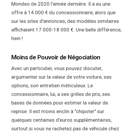
Mondeo de 2020 l'année dernière. Il a eu une
offre à 14 000 € du concessionnaire, alors que
sur les sites d'annonces, des modèles similaires
affichaient 17 000-18 000 €. Une belle différence,
hein !
Moins de Pouvoir de Négociation
Avec un particulier, vous pouvez discuter,
argumenter sur la valeur de votre voiture, ses
options, son entretien méticuleux. Le
concessionnaire, lui, a ses grilles de prix, ses
bases de données pour estimer la valeur de
reprise. Il est moins enclin à "chipoter" sur
quelques centaines d'euros supplémentaires,
surtout si vous ne rachetez pas de véhicule chez