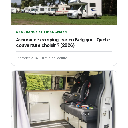
ASSURANCE ET FINANCEMENT
Assurance camping-car en Belgique : Quelle
couverture choisir ? (2026)
15 février 2026
·
10 min de lecture