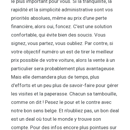
le plus important pour vous. Si la tranquillité, la
rapidité et la simplicité administrative sont vos
priorités absolues, même au prix d'une perte
financière, alors oui, foncez. C'est une solution
confortable, qui évite bien des soucis. Vous
signez, vous partez, vous oubliez. Par contre, si
votre objectif numéro un est de tirer le meilleur
prix possible de votre voiture, alors la vente à un
particulier sera probablement plus avantageuse.
Mais elle demandera plus de temps, plus
d'efforts et un peu plus de savoir-faire pour gérer
les visites et la paperasse. Chacun sa tambouille,
comme on dit ! Pesez le pour et le contre avec
notre bon sens belge. Et n'oubliez pas, un bon deal
est un deal où tout le monde y trouve son
compte. Pour des infos encore plus pointues sur