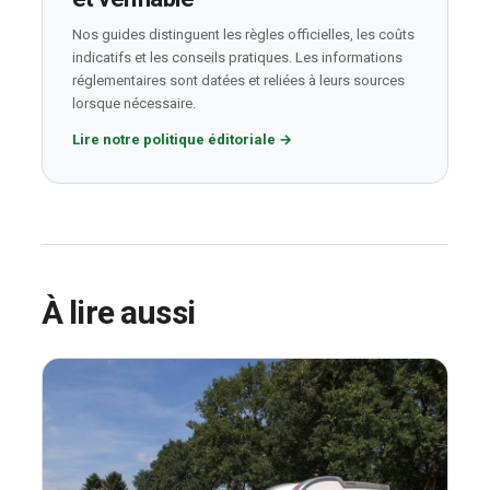
Nos guides distinguent les règles officielles, les coûts
indicatifs et les conseils pratiques. Les informations
réglementaires sont datées et reliées à leurs sources
lorsque nécessaire.
Lire notre politique éditoriale
→
À lire aussi