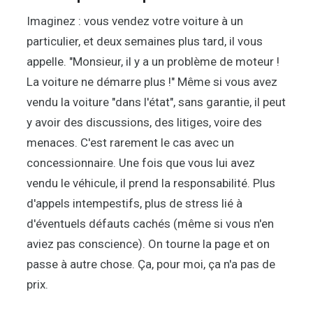
Imaginez : vous vendez votre voiture à un
particulier, et deux semaines plus tard, il vous
appelle. "Monsieur, il y a un problème de moteur !
La voiture ne démarre plus !" Même si vous avez
vendu la voiture "dans l'état", sans garantie, il peut
y avoir des discussions, des litiges, voire des
menaces. C'est rarement le cas avec un
concessionnaire. Une fois que vous lui avez
vendu le véhicule, il prend la responsabilité. Plus
d'appels intempestifs, plus de stress lié à
d'éventuels défauts cachés (même si vous n'en
aviez pas conscience). On tourne la page et on
passe à autre chose. Ça, pour moi, ça n'a pas de
prix.