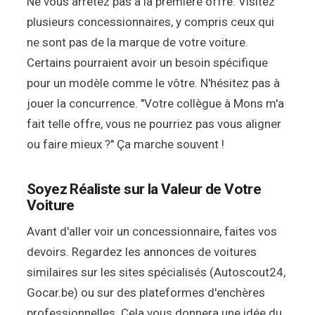
Ne vous arrêtez pas à la première offre. Visitez
plusieurs concessionnaires, y compris ceux qui
ne sont pas de la marque de votre voiture.
Certains pourraient avoir un besoin spécifique
pour un modèle comme le vôtre. N'hésitez pas à
jouer la concurrence. "Votre collègue à Mons m'a
fait telle offre, vous ne pourriez pas vous aligner
ou faire mieux ?" Ça marche souvent !
Soyez Réaliste sur la Valeur de Votre
Voiture
Avant d'aller voir un concessionnaire, faites vos
devoirs. Regardez les annonces de voitures
similaires sur les sites spécialisés (Autoscout24,
Gocar.be) ou sur des plateformes d'enchères
professionnelles. Cela vous donnera une idée du