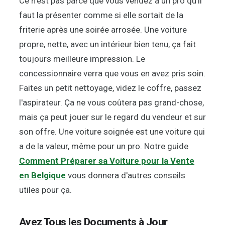
Ce n'est pas parce que vous vendez à un pro qu'il
faut la présenter comme si elle sortait de la
friterie après une soirée arrosée. Une voiture
propre, nette, avec un intérieur bien tenu, ça fait
toujours meilleure impression. Le
concessionnaire verra que vous en avez pris soin.
Faites un petit nettoyage, videz le coffre, passez
l'aspirateur. Ça ne vous coûtera pas grand-chose,
mais ça peut jouer sur le regard du vendeur et sur
son offre. Une voiture soignée est une voiture qui
a de la valeur, même pour un pro. Notre guide
Comment Préparer sa Voiture pour la Vente
en Belgique
vous donnera d'autres conseils
utiles pour ça.
Ayez Tous les Documents à Jour