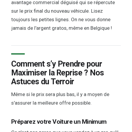
avantage commercial déguisé qui se répercute
sur le prix final du nouveau véhicule. Lisez
toujours les petites lignes. On ne vous donne
jamais de l'argent gratos, même en Belgique !
Comment s’y Prendre pour
Maximiser la Reprise ? Nos
Astuces du Terroir
Même si le prix sera plus bas, il y a moyen de
s'assurer la meilleure offre possible.
Préparez votre Voiture un Minimum