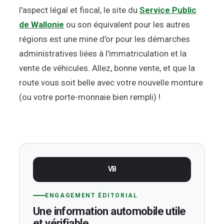
l'aspect légal et fiscal, le site du
Service Public
de Wallonie
ou son équivalent pour les autres
régions est une mine d'or pour les démarches
administratives liées à l'immatriculation et la
vente de véhicules. Allez, bonne vente, et que la
route vous soit belle avec votre nouvelle monture
(ou votre porte-monnaie bien rempli) !
VB
ENGAGEMENT ÉDITORIAL
Une information automobile utile
et vérifiable