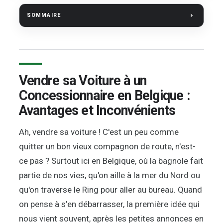
SOMMAIRE
Vendre sa Voiture à un
Concessionnaire en Belgique :
Avantages et Inconvénients
Ah, vendre sa voiture ! C'est un peu comme
quitter un bon vieux compagnon de route, n'est-
ce pas ? Surtout ici en Belgique, où la bagnole fait
partie de nos vies, qu'on aille à la mer du Nord ou
qu'on traverse le Ring pour aller au bureau. Quand
on pense à s’en débarrasser, la première idée qui
nous vient souvent, après les petites annonces en