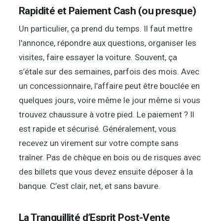
Rapidité et Paiement Cash (ou presque)
Un particulier, ça prend du temps. Il faut mettre
l'annonce, répondre aux questions, organiser les
visites, faire essayer la voiture. Souvent, ça
s’étale sur des semaines, parfois des mois. Avec
un concessionnaire, l’affaire peut être bouclée en
quelques jours, voire même le jour même si vous
trouvez chaussure à votre pied. Le paiement ? Il
est rapide et sécurisé. Généralement, vous
recevez un virement sur votre compte sans
traîner. Pas de chèque en bois ou de risques avec
des billets que vous devez ensuite déposer à la
banque. C’est clair, net, et sans bavure.
La Tranquillité d’Esprit Post-Vente