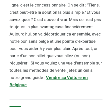
ligne, c'est le concessionnaire. On se dit : "Tiens,
c'est peut-être la solution la plus simple." Et vous
savez quoi ? C'est souvent vrai. Mais ce n'est pas
toujours la plus avantageuse financièrement.
Aujourd'hui, on va décortiquer ça ensemble, avec
notre bon sens belge et une pointe d’expertise,
pour vous aider à y voir plus clair. Après tout, on
parle d'un bon billet que vous allez (ou non)
récupérer ! Si vous voulez une vue d'ensemble sur
toutes les méthodes de vente, jetez un œil à
notre grand guide :
Vendre sa Voiture en
Belgique
.