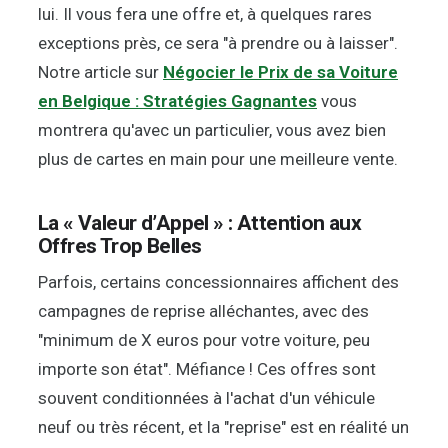
lui. Il vous fera une offre et, à quelques rares
exceptions près, ce sera "à prendre ou à laisser".
Notre article sur
Négocier le Prix de sa Voiture
en Belgique : Stratégies Gagnantes
vous
montrera qu'avec un particulier, vous avez bien
plus de cartes en main pour une meilleure vente.
La « Valeur d’Appel » : Attention aux
Offres Trop Belles
Parfois, certains concessionnaires affichent des
campagnes de reprise alléchantes, avec des
"minimum de X euros pour votre voiture, peu
importe son état". Méfiance ! Ces offres sont
souvent conditionnées à l'achat d'un véhicule
neuf ou très récent, et la "reprise" est en réalité un