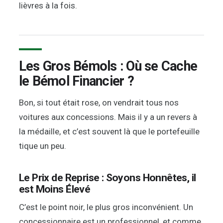
lièvres à la fois.
Les Gros Bémols : Où se Cache
le Bémol Financier ?
Bon, si tout était rose, on vendrait tous nos
voitures aux concessions. Mais il y a un revers à
la médaille, et c’est souvent là que le portefeuille
tique un peu.
Le Prix de Reprise : Soyons Honnêtes, il
est Moins Élevé
C’est le point noir, le plus gros inconvénient. Un
concessionnaire est un professionnel, et comme