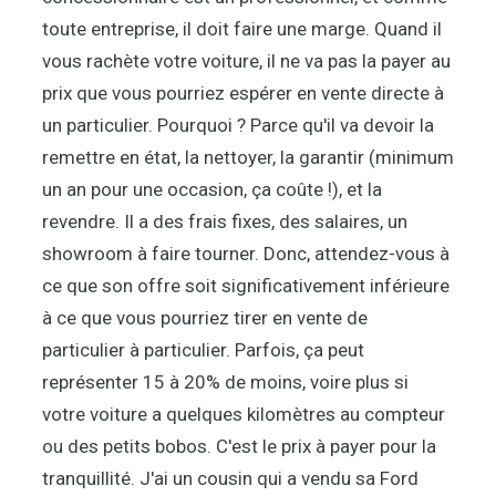
toute entreprise, il doit faire une marge. Quand il
vous rachète votre voiture, il ne va pas la payer au
prix que vous pourriez espérer en vente directe à
un particulier. Pourquoi ? Parce qu'il va devoir la
remettre en état, la nettoyer, la garantir (minimum
un an pour une occasion, ça coûte !), et la
revendre. Il a des frais fixes, des salaires, un
showroom à faire tourner. Donc, attendez-vous à
ce que son offre soit significativement inférieure
à ce que vous pourriez tirer en vente de
particulier à particulier. Parfois, ça peut
représenter 15 à 20% de moins, voire plus si
votre voiture a quelques kilomètres au compteur
ou des petits bobos. C'est le prix à payer pour la
tranquillité. J'ai un cousin qui a vendu sa Ford