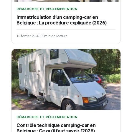
DÉMARCHES ET RÉGLEMENTATION
Immatriculation d’un camping-car en
Belgique : La procédure expliquée (2026)
15 février 2026
·
8 min de lecture
DÉMARCHES ET RÉGLEMENTATION
Contrôle technique camping-car en
Belgique : Ce qu’il faut savoir (2026)