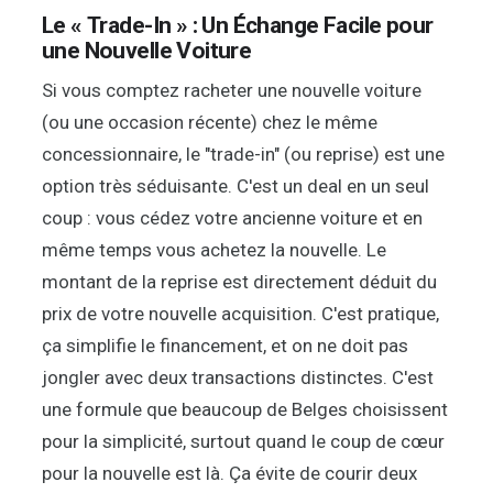
Le « Trade-In » : Un Échange Facile pour
une Nouvelle Voiture
Si vous comptez racheter une nouvelle voiture
(ou une occasion récente) chez le même
concessionnaire, le "trade-in" (ou reprise) est une
option très séduisante. C'est un deal en un seul
coup : vous cédez votre ancienne voiture et en
même temps vous achetez la nouvelle. Le
montant de la reprise est directement déduit du
prix de votre nouvelle acquisition. C'est pratique,
ça simplifie le financement, et on ne doit pas
jongler avec deux transactions distinctes. C'est
une formule que beaucoup de Belges choisissent
pour la simplicité, surtout quand le coup de cœur
pour la nouvelle est là. Ça évite de courir deux