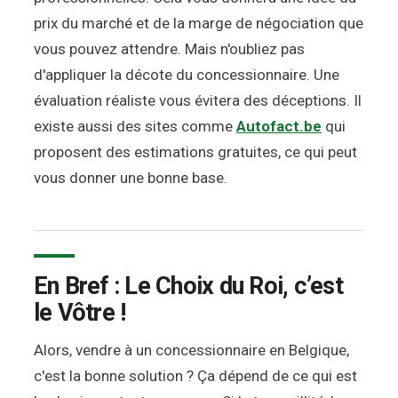
prix du marché et de la marge de négociation que
vous pouvez attendre. Mais n'oubliez pas
d'appliquer la décote du concessionnaire. Une
évaluation réaliste vous évitera des déceptions. Il
existe aussi des sites comme
Autofact.be
qui
proposent des estimations gratuites, ce qui peut
vous donner une bonne base.
En Bref : Le Choix du Roi, c’est
le Vôtre !
Alors, vendre à un concessionnaire en Belgique,
c'est la bonne solution ? Ça dépend de ce qui est