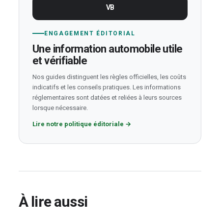
VB
ENGAGEMENT ÉDITORIAL
Une information automobile utile
et vérifiable
Nos guides distinguent les règles officielles, les coûts
indicatifs et les conseils pratiques. Les informations
réglementaires sont datées et reliées à leurs sources
lorsque nécessaire.
Lire notre politique éditoriale
→
À lire aussi