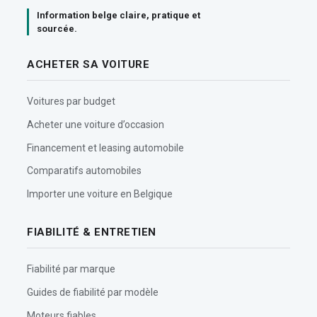
Information belge claire, pratique et
sourcée.
ACHETER SA VOITURE
Voitures par budget
Acheter une voiture d’occasion
Financement et leasing automobile
Comparatifs automobiles
Importer une voiture en Belgique
FIABILITÉ & ENTRETIEN
Fiabilité par marque
Guides de fiabilité par modèle
Moteurs fiables