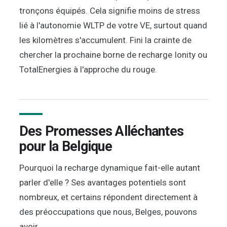
tronçons équipés. Cela signifie moins de stress
lié à l'autonomie WLTP de votre VE, surtout quand
les kilomètres s'accumulent. Fini la crainte de
chercher la prochaine borne de recharge Ionity ou
TotalEnergies à l'approche du rouge.
Des Promesses Alléchantes
pour la Belgique
Pourquoi la recharge dynamique fait-elle autant
parler d'elle ? Ses avantages potentiels sont
nombreux, et certains répondent directement à
des préoccupations que nous, Belges, pouvons
avoir.