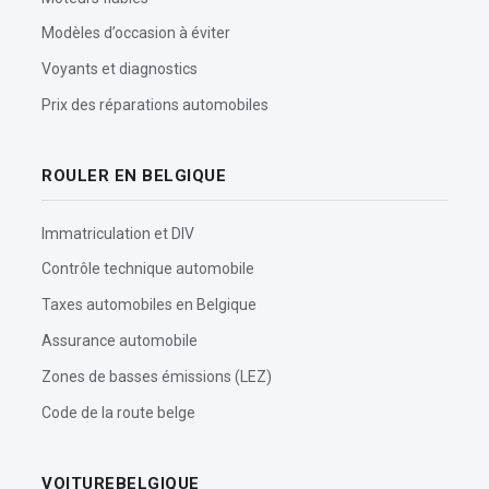
Modèles d’occasion à éviter
Voyants et diagnostics
Prix des réparations automobiles
ROULER EN BELGIQUE
Immatriculation et DIV
Contrôle technique automobile
Taxes automobiles en Belgique
Assurance automobile
Zones de basses émissions (LEZ)
Code de la route belge
VOITUREBELGIQUE