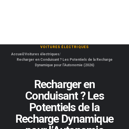
VOITURES ÉLECTRIQUES
Accueil
Voitures électriques
Recharger en Conduisant ? Les Potentiels de la Recharge
Dynamique pour l’Autonomie (2026)
Recharger en
Conduisant ? Les
Potentiels de la
Recharge Dynamique