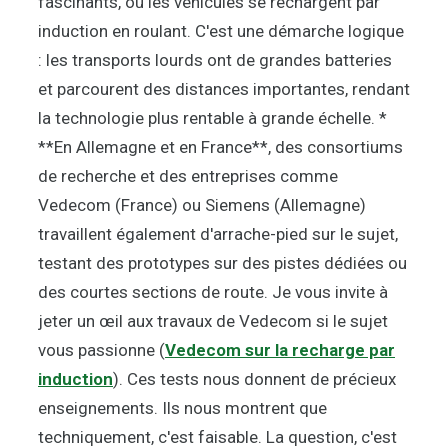
fascinants, où les véhicules se rechargent par
induction en roulant. C'est une démarche logique
: les transports lourds ont de grandes batteries
et parcourent des distances importantes, rendant
la technologie plus rentable à grande échelle. *
**En Allemagne et en France**, des consortiums
de recherche et des entreprises comme
Vedecom (France) ou Siemens (Allemagne)
travaillent également d'arrache-pied sur le sujet,
testant des prototypes sur des pistes dédiées ou
des courtes sections de route. Je vous invite à
jeter un œil aux travaux de Vedecom si le sujet
vous passionne (
Vedecom sur la recharge par
induction
). Ces tests nous donnent de précieux
enseignements. Ils nous montrent que
techniquement, c'est faisable. La question, c'est