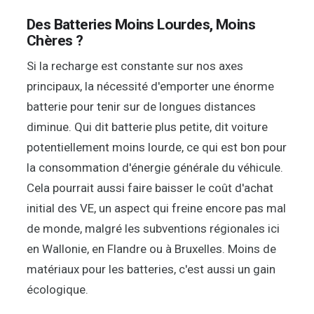
Des Batteries Moins Lourdes, Moins
Chères ?
Si la recharge est constante sur nos axes
principaux, la nécessité d'emporter une énorme
batterie pour tenir sur de longues distances
diminue. Qui dit batterie plus petite, dit voiture
potentiellement moins lourde, ce qui est bon pour
la consommation d'énergie générale du véhicule.
Cela pourrait aussi faire baisser le coût d'achat
initial des VE, un aspect qui freine encore pas mal
de monde, malgré les subventions régionales ici
en Wallonie, en Flandre ou à Bruxelles. Moins de
matériaux pour les batteries, c'est aussi un gain
écologique.