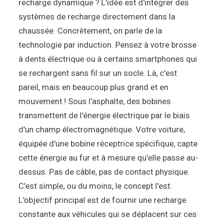
recharge dynamique ? L'idée est d'intégrer des
systèmes de recharge directement dans la
chaussée. Concrètement, on parle de la
technologie par induction. Pensez à votre brosse
à dents électrique ou à certains smartphones qui
se rechargent sans fil sur un socle. Là, c'est
pareil, mais en beaucoup plus grand et en
mouvement ! Sous l'asphalte, des bobines
transmettent de l'énergie électrique par le biais
d'un champ électromagnétique. Votre voiture,
équipée d'une bobine réceptrice spécifique, capte
cette énergie au fur et à mesure qu'elle passe au-
dessus. Pas de câble, pas de contact physique.
C'est simple, ou du moins, le concept l'est.
L'objectif principal est de fournir une recharge
constante aux véhicules qui se déplacent sur ces