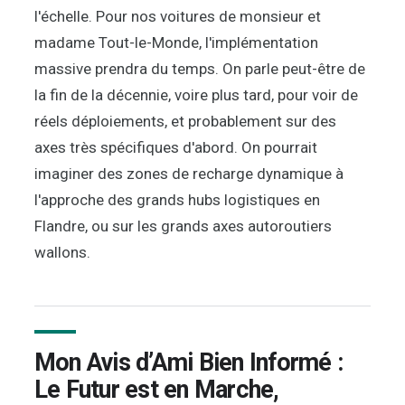
l'échelle. Pour nos voitures de monsieur et
madame Tout-le-Monde, l'implémentation
massive prendra du temps. On parle peut-être de
la fin de la décennie, voire plus tard, pour voir de
réels déploiements, et probablement sur des
axes très spécifiques d'abord. On pourrait
imaginer des zones de recharge dynamique à
l'approche des grands hubs logistiques en
Flandre, ou sur les grands axes autoroutiers
wallons.
Mon Avis d’Ami Bien Informé :
Le Futur est en Marche,