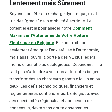
Lentement mais Sûrement
Soyons honnêtes, la recharge dynamique, c'est
l'un des "graals" de la mobilité électrique. Le
potentiel est là pour alléger notre
Comment
Maximiser l’Autonomie de Votre Voiture
Électrique en Belgique
. Elle pourrait non
seulement éradiquer l'anxiété liée à l'autonomie,
mais aussi ouvrir la porte à des VE plus légers,
moins chers et plus écologiques. Cependant, il ne
faut pas s'attendre à voir nos autoroutes belges
transformées en chargeurs géants d'ici un an ou
deux. Les défis technologiques, financiers et
réglementaires sont énormes. La Belgique, avec
ses spécificités régionales et son besoin de
consensus, devra sans doute observer les