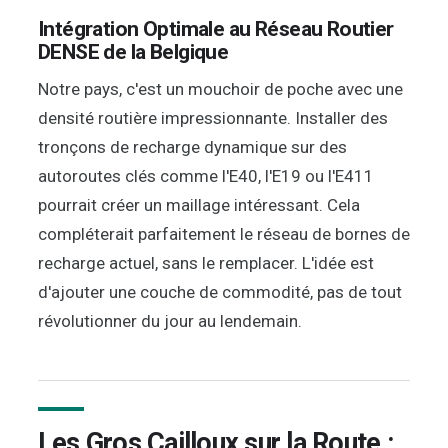
Intégration Optimale au Réseau Routier
DENSE de la Belgique
Notre pays, c'est un mouchoir de poche avec une
densité routière impressionnante. Installer des
tronçons de recharge dynamique sur des
autoroutes clés comme l'E40, l'E19 ou l'E411
pourrait créer un maillage intéressant. Cela
compléterait parfaitement le réseau de bornes de
recharge actuel, sans le remplacer. L'idée est
d'ajouter une couche de commodité, pas de tout
révolutionner du jour au lendemain.
Les Gros Cailloux sur la Route :