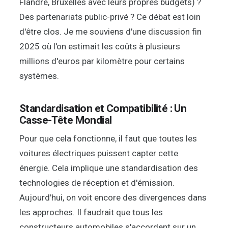
Flandre, Bruxelles avec leurs propres budgets) ?
Des partenariats public-privé ? Ce débat est loin
d'être clos. Je me souviens d'une discussion fin
2025 où l'on estimait les coûts à plusieurs
millions d'euros par kilomètre pour certains
systèmes.
Standardisation et Compatibilité : Un
Casse-Tête Mondial
Pour que cela fonctionne, il faut que toutes les
voitures électriques puissent capter cette
énergie. Cela implique une standardisation des
technologies de réception et d'émission.
Aujourd'hui, on voit encore des divergences dans
les approches. Il faudrait que tous les
constructeurs automobiles s'accordent sur un