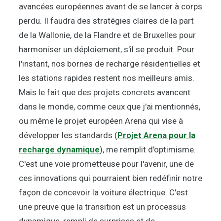
avancées européennes avant de se lancer à corps
perdu. Il faudra des stratégies claires de la part
de la Wallonie, de la Flandre et de Bruxelles pour
harmoniser un déploiement, s'il se produit. Pour
l'instant, nos bornes de recharge résidentielles et
les stations rapides restent nos meilleurs amis.
Mais le fait que des projets concrets avancent
dans le monde, comme ceux que j'ai mentionnés,
ou même le projet européen Arena qui vise à
développer les standards (
Projet Arena pour la
recharge dynamique
), me remplit d'optimisme.
C'est une voie prometteuse pour l'avenir, une de
ces innovations qui pourraient bien redéfinir notre
façon de concevoir la voiture électrique. C'est
une preuve que la transition est un processus