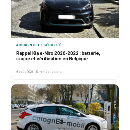
ACCIDENTS ET SÉCURITÉ
Rappel Kia e-Niro 2020-2022 : batterie,
risque et vérification en Belgique
6 août 2026
·
5 min de lecture