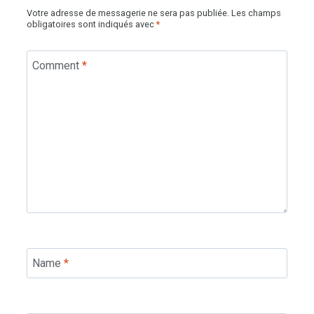
Votre adresse de messagerie ne sera pas publiée.
Les champs
obligatoires sont indiqués avec
*
Comment
*
Name
*