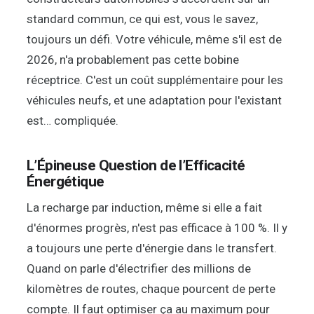
standard commun, ce qui est, vous le savez,
toujours un défi. Votre véhicule, même s'il est de
2026, n'a probablement pas cette bobine
réceptrice. C'est un coût supplémentaire pour les
véhicules neufs, et une adaptation pour l'existant
est… compliquée.
L’Épineuse Question de l’Efficacité
Énergétique
La recharge par induction, même si elle a fait
d'énormes progrès, n'est pas efficace à 100 %. Il y
a toujours une perte d'énergie dans le transfert.
Quand on parle d'électrifier des millions de
kilomètres de routes, chaque pourcent de perte
compte. Il faut optimiser ça au maximum pour