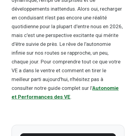
dynamique, rempli de surprises et de
développements inattendus. Alors oui, recharger
en conduisant n'est pas encore une réalité
quotidienne pour la plupart d'entre nous en 2026,
mais c'est une perspective excitante qui mérite
d'être suivie de près. Le rêve de l'autonomie
infinie sur nos routes se rapproche, un peu,
chaque jour. Pour comprendre tout ce que votre
VE a dans le ventre et comment en tirer le
meilleur parti aujourd'hui, n'hésitez pas à
consulter notre guide complet sur l'
Autonomie
et Performances des VE
.