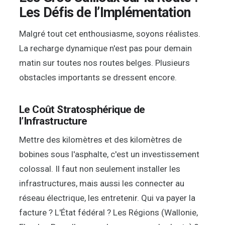
Les Défis de l’Implémentation
Malgré tout cet enthousiasme, soyons réalistes.
La recharge dynamique n'est pas pour demain
matin sur toutes nos routes belges. Plusieurs
obstacles importants se dressent encore.
Le Coût Stratosphérique de
l’Infrastructure
Mettre des kilomètres et des kilomètres de
bobines sous l'asphalte, c'est un investissement
colossal. Il faut non seulement installer les
infrastructures, mais aussi les connecter au
réseau électrique, les entretenir. Qui va payer la
facture ? L'État fédéral ? Les Régions (Wallonie,