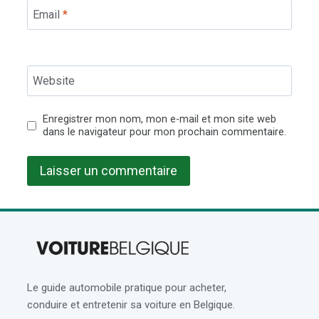
Email
*
Website
Enregistrer mon nom, mon e-mail et mon site web
dans le navigateur pour mon prochain commentaire.
Le guide automobile pratique pour acheter,
conduire et entretenir sa voiture en Belgique.