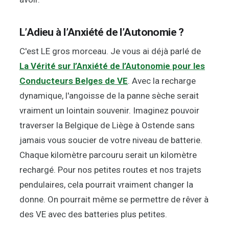
L’Adieu à l’Anxiété de l’Autonomie ?
C'est LE gros morceau. Je vous ai déjà parlé de
La Vérité sur l’Anxiété de l’Autonomie pour les
Conducteurs Belges de VE
. Avec la recharge
dynamique, l'angoisse de la panne sèche serait
vraiment un lointain souvenir. Imaginez pouvoir
traverser la Belgique de Liège à Ostende sans
jamais vous soucier de votre niveau de batterie.
Chaque kilomètre parcouru serait un kilomètre
rechargé. Pour nos petites routes et nos trajets
pendulaires, cela pourrait vraiment changer la
donne. On pourrait même se permettre de rêver à
des VE avec des batteries plus petites.