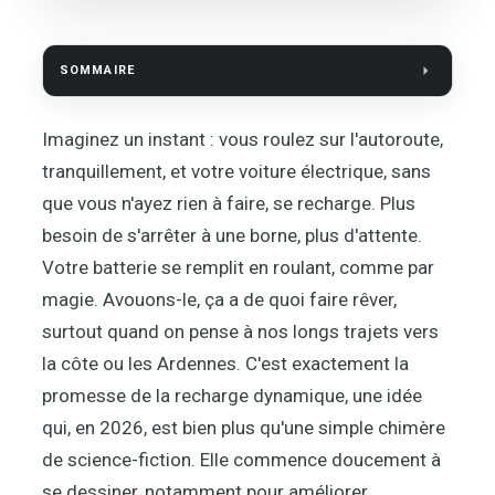
SOMMAIRE
Imaginez un instant : vous roulez sur l'autoroute,
tranquillement, et votre voiture électrique, sans
que vous n'ayez rien à faire, se recharge. Plus
besoin de s'arrêter à une borne, plus d'attente.
Votre batterie se remplit en roulant, comme par
magie. Avouons-le, ça a de quoi faire rêver,
surtout quand on pense à nos longs trajets vers
la côte ou les Ardennes. C'est exactement la
promesse de la recharge dynamique, une idée
qui, en 2026, est bien plus qu'une simple chimère
de science-fiction. Elle commence doucement à
se dessiner, notamment pour améliorer