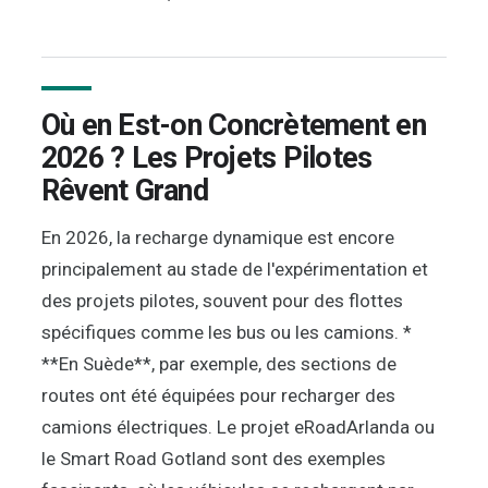
Où en Est-on Concrètement en
2026 ? Les Projets Pilotes
Rêvent Grand
En 2026, la recharge dynamique est encore
principalement au stade de l'expérimentation et
des projets pilotes, souvent pour des flottes
spécifiques comme les bus ou les camions. *
**En Suède**, par exemple, des sections de
routes ont été équipées pour recharger des
camions électriques. Le projet eRoadArlanda ou
le Smart Road Gotland sont des exemples