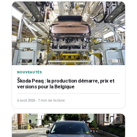
NOUVEAUTÉS
Škoda Peaq : la production démarre, prix et
versions pour la Belgique
6 août 2026
·
7 min de lecture