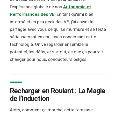
l'expérience globale de nos
Autonomie et
Performances des VE
. En tant qu'ami bien
informé et un peu geek des VE, j'ai envie de
partager avec vous ce qui se murmure et se teste
sérieusement en coulisses concernant cette
technologie. On va regarder ensemble le
potentiel, les défis, et surtout, ce que ça pourrait
changer pour nous, conducteurs belges.
Recharger en Roulant : La Magie
de l’Induction
Alors, comment ça marche, cette fameuse