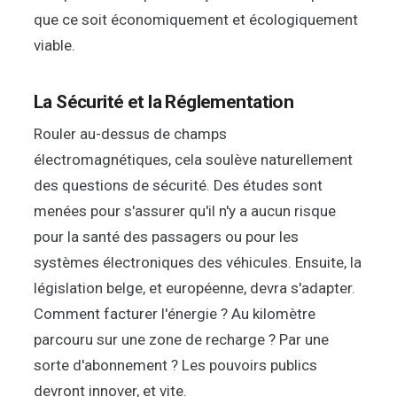
que ce soit économiquement et écologiquement
viable.
La Sécurité et la Réglementation
Rouler au-dessus de champs
électromagnétiques, cela soulève naturellement
des questions de sécurité. Des études sont
menées pour s'assurer qu'il n'y a aucun risque
pour la santé des passagers ou pour les
systèmes électroniques des véhicules. Ensuite, la
législation belge, et européenne, devra s'adapter.
Comment facturer l'énergie ? Au kilomètre
parcouru sur une zone de recharge ? Par une
sorte d'abonnement ? Les pouvoirs publics
devront innover, et vite.