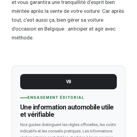
et vous garantira une tranquillité d’esprit bien
méritée après la vente de votre voiture. Car après
tout, c’est aussi ça, bien gérer sa voiture
d’occasion en Belgique : anticiper et agir avec
méthode.
VB
ENGAGEMENT ÉDITORIAL
Une information automobile utile
et vérifiable
Nos guides distinguent les règles officielles, les coûts
indicatifs et les conseils pratiques. Les informations