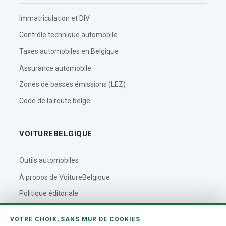
Immatriculation et DIV
Contrôle technique automobile
Taxes automobiles en Belgique
Assurance automobile
Zones de basses émissions (LEZ)
Code de la route belge
VOITUREBELGIQUE
Outils automobiles
À propos de VoitureBelgique
Politique éditoriale
Contact
VOTRE CHOIX, SANS MUR DE COOKIES