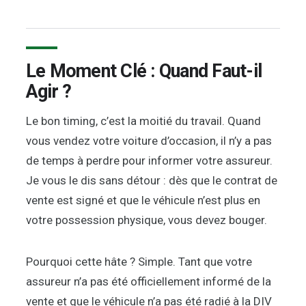
Le Moment Clé : Quand Faut-il
Agir ?
Le bon timing, c’est la moitié du travail. Quand
vous vendez votre voiture d’occasion, il n’y a pas
de temps à perdre pour informer votre assureur.
Je vous le dis sans détour : dès que le contrat de
vente est signé et que le véhicule n’est plus en
votre possession physique, vous devez bouger.
Pourquoi cette hâte ? Simple. Tant que votre
assureur n’a pas été officiellement informé de la
vente et que le véhicule n’a pas été radié à la DIV