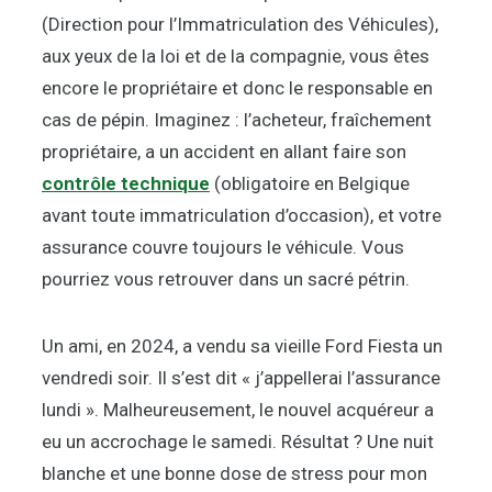
(Direction pour l’Immatriculation des Véhicules),
aux yeux de la loi et de la compagnie, vous êtes
encore le propriétaire et donc le responsable en
cas de pépin. Imaginez : l’acheteur, fraîchement
propriétaire, a un accident en allant faire son
contrôle technique
(obligatoire en Belgique
avant toute immatriculation d’occasion), et votre
assurance couvre toujours le véhicule. Vous
pourriez vous retrouver dans un sacré pétrin.
Un ami, en 2024, a vendu sa vieille Ford Fiesta un
vendredi soir. Il s’est dit « j’appellerai l’assurance
lundi ». Malheureusement, le nouvel acquéreur a
eu un accrochage le samedi. Résultat ? Une nuit
blanche et une bonne dose de stress pour mon