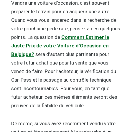
Vendre une voiture d’occasion, c’est souvent
préparer le terrain pour en acquérir une autre.
Quand vous vous lancerez dans la recherche de
votre prochaine perle rare, pensez à ces quelques
points. La question de
Comment Estimer le
Juste Prix de votre Voiture d’Occasion en
Belgique?
sera d’autant plus pertinente pour
votre futur achat que pour la vente que vous
venez de faire. Pour l’acheteur, la vérification du
Car-Pass et le passage au contrôle technique
sont incontournables. Pour vous, en tant que
futur acheteur, ces mêmes éléments seront des
preuves de la fiabilité du véhicule.
De même, si vous avez récemment vendu votre