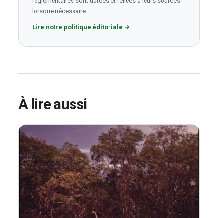
réglementaires sont datées et reliées à leurs sources
lorsque nécessaire.
Lire notre politique éditoriale
→
À lire aussi