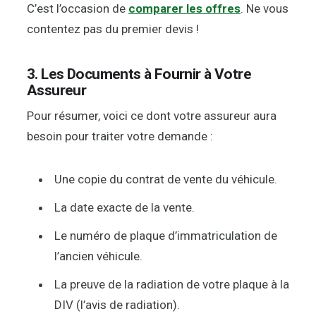
C’est l’occasion de
comparer les offres
. Ne vous
contentez pas du premier devis !
3. Les Documents à Fournir à Votre
Assureur
Pour résumer, voici ce dont votre assureur aura
besoin pour traiter votre demande :
Une copie du contrat de vente du véhicule.
La date exacte de la vente.
Le numéro de plaque d’immatriculation de
l’ancien véhicule.
La preuve de la radiation de votre plaque à la
DIV (l’avis de radiation).