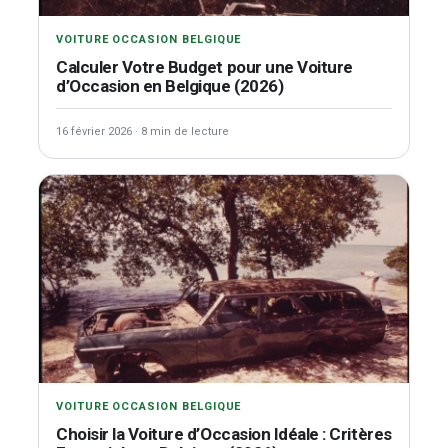
VOITURE OCCASION BELGIQUE
Calculer Votre Budget pour une Voiture
d’Occasion en Belgique (2026)
16 février 2026
·
8 min de lecture
VOITURE OCCASION BELGIQUE
Choisir la Voiture d’Occasion Idéale : Critères