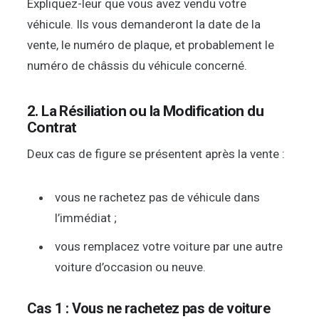
Expliquez-leur que vous avez vendu votre
véhicule. Ils vous demanderont la date de la
vente, le numéro de plaque, et probablement le
numéro de châssis du véhicule concerné.
2. La Résiliation ou la Modification du
Contrat
Deux cas de figure se présentent après la vente :
vous ne rachetez pas de véhicule dans
l’immédiat ;
vous remplacez votre voiture par une autre
voiture d’occasion ou neuve.
Cas 1 : Vous ne rachetez pas de voiture