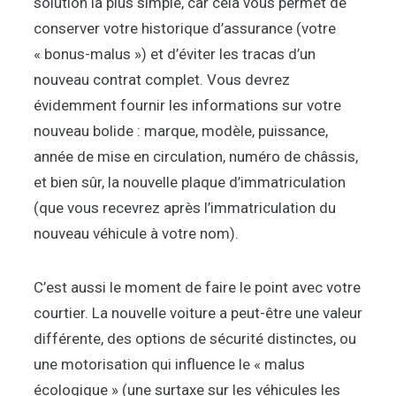
solution la plus simple, car cela vous permet de
conserver votre historique d’assurance (votre
« bonus-malus ») et d’éviter les tracas d’un
nouveau contrat complet. Vous devrez
évidemment fournir les informations sur votre
nouveau bolide : marque, modèle, puissance,
année de mise en circulation, numéro de châssis,
et bien sûr, la nouvelle plaque d’immatriculation
(que vous recevrez après l’immatriculation du
nouveau véhicule à votre nom).
C’est aussi le moment de faire le point avec votre
courtier. La nouvelle voiture a peut-être une valeur
différente, des options de sécurité distinctes, ou
une motorisation qui influence le « malus
écologique » (une surtaxe sur les véhicules les