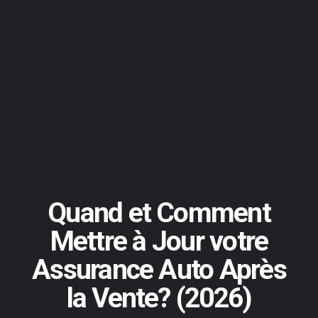
Quand et Comment
Mettre à Jour votre
Assurance Auto Après
la Vente? (2026)