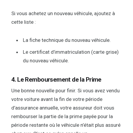
Si vous achetez un nouveau véhicule, ajoutez à
cette liste :
La fiche technique du nouveau véhicule.
Le certificat d’immatriculation (carte grise)
du nouveau véhicule.
4. Le Remboursement de la Prime
Une bonne nouvelle pour finir. Si vous avez vendu
votre voiture avant la fin de votre période
d’assurance annuelle, votre assureur doit vous
rembourser la partie de la prime payée pour la
période restante où le véhicule n’était plus assuré