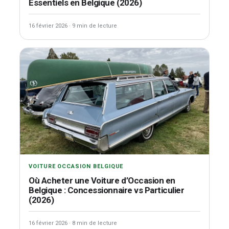
Essentiels en Belgique (2026)
16 février 2026
·
9 min de lecture
VOITURE OCCASION BELGIQUE
Où Acheter une Voiture d’Occasion en
Belgique : Concessionnaire vs Particulier
(2026)
16 février 2026
·
8 min de lecture