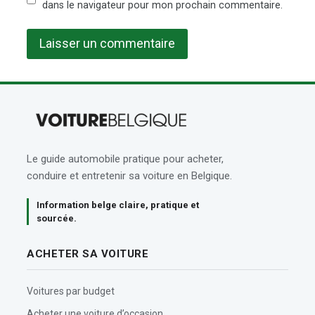
dans le navigateur pour mon prochain commentaire.
Le guide automobile pratique pour acheter,
conduire et entretenir sa voiture en Belgique.
Information belge claire, pratique et
sourcée.
ACHETER SA VOITURE
Voitures par budget
Acheter une voiture d’occasion