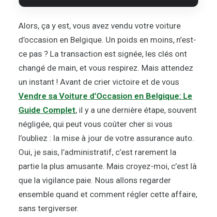
Alors, ça y est, vous avez vendu votre voiture
d’occasion en Belgique. Un poids en moins, n’est-
ce pas ? La transaction est signée, les clés ont
changé de main, et vous respirez. Mais attendez
un instant ! Avant de crier victoire et de vous
Vendre sa Voiture d’Occasion en Belgique: Le
Guide Complet
, il y a une dernière étape, souvent
négligée, qui peut vous coûter cher si vous
l’oubliez : la mise à jour de votre assurance auto.
Oui, je sais, l’administratif, c’est rarement la
partie la plus amusante. Mais croyez-moi, c’est là
que la vigilance paie. Nous allons regarder
ensemble quand et comment régler cette affaire,
sans tergiverser.