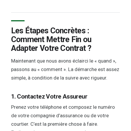
Les Étapes Concrètes :
Comment Mettre Fin ou
Adapter Votre Contrat ?
Maintenant que nous avons éclairci le « quand »,
passons au « comment ». La démarche est assez
simple, à condition de la suivre avec rigueur.
1. Contactez Votre Assureur
Prenez votre téléphone et composez le numéro
de votre compagnie d’assurance ou de votre
courtier. C’est la première chose à faire.