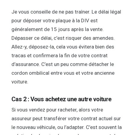
Je vous conseille de ne pas traîner. Le délai légal
pour déposer votre plaque à la DIV est
généralement de 15 jours après la vente.
Dépasser ce délai, c’est risquer des amendes.
Allez-y, déposez-la, cela vous évitera bien des
tracas et confirmera la fin de votre contrat
d’assurance. C’est un peu comme détacher le
cordon ombilical entre vous et votre ancienne
voiture.
Cas 2 : Vous achetez une autre voiture
Si vous vendez pour racheter, alors votre
assureur peut transférer votre contrat actuel sur
le nouveau véhicule, ou l’adapter. C’est souvent la