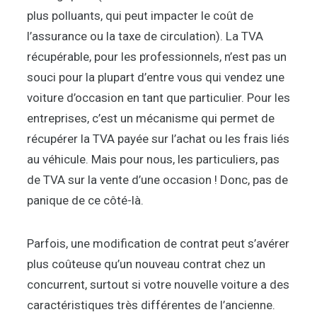
plus polluants, qui peut impacter le coût de
l’assurance ou la taxe de circulation). La TVA
récupérable, pour les professionnels, n’est pas un
souci pour la plupart d’entre vous qui vendez une
voiture d’occasion en tant que particulier. Pour les
entreprises, c’est un mécanisme qui permet de
récupérer la TVA payée sur l’achat ou les frais liés
au véhicule. Mais pour nous, les particuliers, pas
de TVA sur la vente d’une occasion ! Donc, pas de
panique de ce côté-là.
Parfois, une modification de contrat peut s’avérer
plus coûteuse qu’un nouveau contrat chez un
concurrent, surtout si votre nouvelle voiture a des
caractéristiques très différentes de l’ancienne.