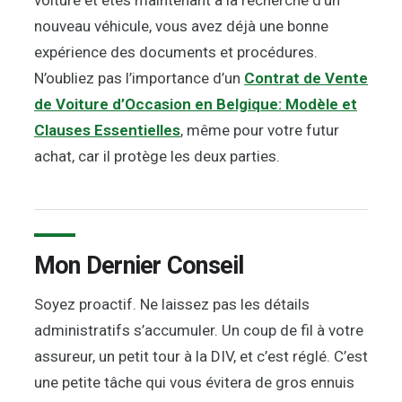
voiture et êtes maintenant à la recherche d’un
nouveau véhicule, vous avez déjà une bonne
expérience des documents et procédures.
N’oubliez pas l’importance d’un
Contrat de Vente
de Voiture d’Occasion en Belgique: Modèle et
Clauses Essentielles
, même pour votre futur
achat, car il protège les deux parties.
Mon Dernier Conseil
Soyez proactif. Ne laissez pas les détails
administratifs s’accumuler. Un coup de fil à votre
assureur, un petit tour à la DIV, et c’est réglé. C’est
une petite tâche qui vous évitera de gros ennuis