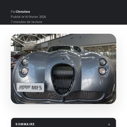
Par
Christine
Publié le
16 février 2026
7 minutes de lecture
SOMMAIRE