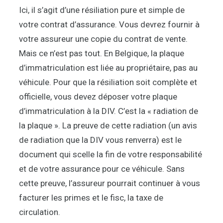
Ici, il s’agit d’une résiliation pure et simple de
votre contrat d’assurance. Vous devrez fournir à
votre assureur une copie du contrat de vente.
Mais ce n’est pas tout. En Belgique, la plaque
d’immatriculation est liée au propriétaire, pas au
véhicule. Pour que la résiliation soit complète et
officielle, vous devez déposer votre plaque
d’immatriculation à la DIV. C’est la « radiation de
la plaque ». La preuve de cette radiation (un avis
de radiation que la DIV vous renverra) est le
document qui scelle la fin de votre responsabilité
et de votre assurance pour ce véhicule. Sans
cette preuve, l’assureur pourrait continuer à vous
facturer les primes et le fisc, la taxe de
circulation.