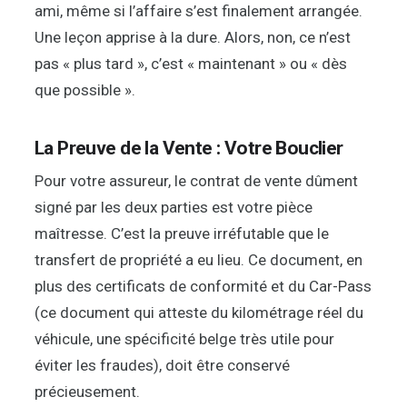
ami, même si l’affaire s’est finalement arrangée.
Une leçon apprise à la dure. Alors, non, ce n’est
pas « plus tard », c’est « maintenant » ou « dès
que possible ».
La Preuve de la Vente : Votre Bouclier
Pour votre assureur, le contrat de vente dûment
signé par les deux parties est votre pièce
maîtresse. C’est la preuve irréfutable que le
transfert de propriété a eu lieu. Ce document, en
plus des certificats de conformité et du Car-Pass
(ce document qui atteste du kilométrage réel du
véhicule, une spécificité belge très utile pour
éviter les fraudes), doit être conservé
précieusement.