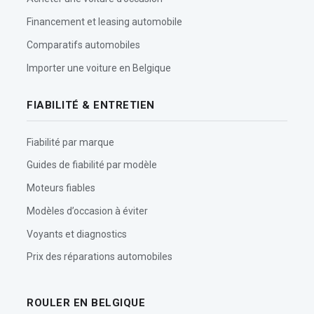
Financement et leasing automobile
Comparatifs automobiles
Importer une voiture en Belgique
FIABILITÉ & ENTRETIEN
Fiabilité par marque
Guides de fiabilité par modèle
Moteurs fiables
Modèles d’occasion à éviter
Voyants et diagnostics
Prix des réparations automobiles
ROULER EN BELGIQUE