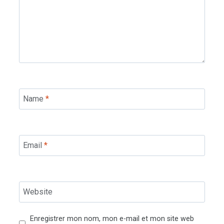
Name
*
Email
*
Website
Enregistrer mon nom, mon e-mail et mon site web