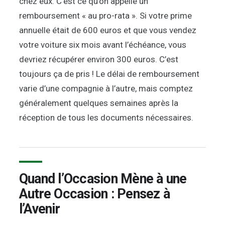
chez eux. C’est ce qu’on appelle un
remboursement « au pro-rata ». Si votre prime
annuelle était de 600 euros et que vous vendez
votre voiture six mois avant l’échéance, vous
devriez récupérer environ 300 euros. C’est
toujours ça de pris ! Le délai de remboursement
varie d’une compagnie à l’autre, mais comptez
généralement quelques semaines après la
réception de tous les documents nécessaires.
Quand l’Occasion Mène à une
Autre Occasion : Pensez à
l’Avenir