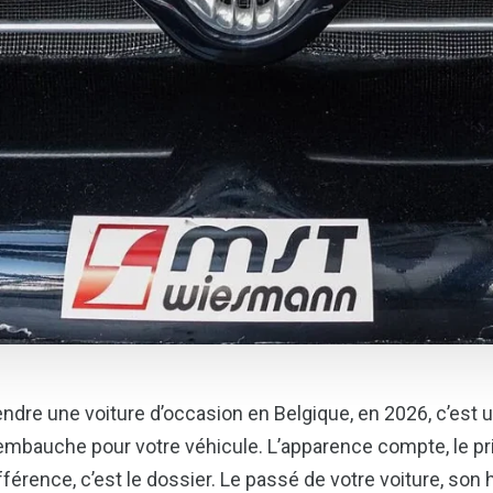
ndre une voiture d’occasion en Belgique, en 2026, c’est
embauche pour votre véhicule. L’apparence compte, le prix
fférence, c’est le dossier. Le passé de votre voiture, son 