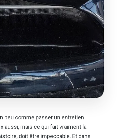
 un peu comme passer un entretien
 aussi, mais ce qui fait vraiment la
histoire, doit être impeccable. Et dans