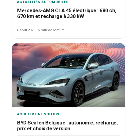
ACTUALITÉS AUTOMOBILES
Mercedes-AMG CLA 45 électrique : 680 ch,
670 km et recharge à 330 kW
6 août 2026
·
5 min de lecture
ACHETER UNE VOITURE
BYD Seal en Belgique : autonomie, recharge,
prix et choix de version