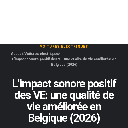
VOITURES ÉLECTRIQUES
Accueil
Voitures électriques
L’impact sonore positif des VE: une qualité de vie améliorée en
Belgique (2026)
L’impact sonore positif
des VE: une qualité de
vie améliorée en
Belgique (2026)