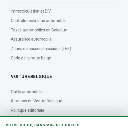
Immatriculation et DIV
Contrôle technique automobile
Taxes automobiles en Belgique
Assurance automobile
Zones de basses émissions (LEZ)
Code de la route belge
VOITUREBELGIQUE
Outils automobiles
À propos de VoitureBelgique
Politique éditoriale
Contact
VOTRE CHOIX, SANS MUR DE COOKIES