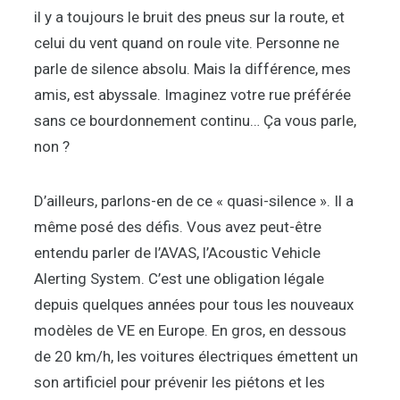
il y a toujours le bruit des pneus sur la route, et
celui du vent quand on roule vite. Personne ne
parle de silence absolu. Mais la différence, mes
amis, est abyssale. Imaginez votre rue préférée
sans ce bourdonnement continu… Ça vous parle,
non ?
D’ailleurs, parlons-en de ce « quasi-silence ». Il a
même posé des défis. Vous avez peut-être
entendu parler de l’AVAS, l’Acoustic Vehicle
Alerting System. C’est une obligation légale
depuis quelques années pour tous les nouveaux
modèles de VE en Europe. En gros, en dessous
de 20 km/h, les voitures électriques émettent un
son artificiel pour prévenir les piétons et les