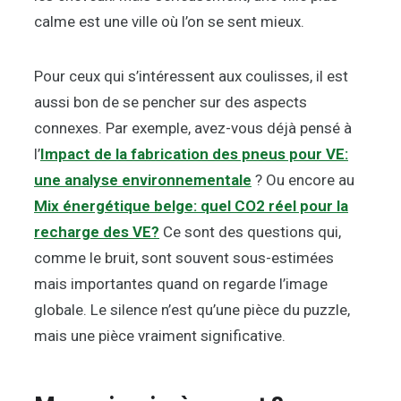
calme est une ville où l’on se sent mieux.
Pour ceux qui s’intéressent aux coulisses, il est
aussi bon de se pencher sur des aspects
connexes. Par exemple, avez-vous déjà pensé à
l’
Impact de la fabrication des pneus pour VE:
une analyse environnementale
? Ou encore au
Mix énergétique belge: quel CO2 réel pour la
recharge des VE?
Ce sont des questions qui,
comme le bruit, sont souvent sous-estimées
mais importantes quand on regarde l’image
globale. Le silence n’est qu’une pièce du puzzle,
mais une pièce vraiment significative.