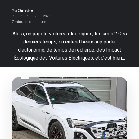
Par
Christine
Publié le
18 février 2026
7 minutes de lecture
Alors, on papote voitures électriques, les amis ? Ces
derniers temps, on entend beaucoup parler
d’autonomie, de temps de recharge, des Impact
Écologique des Voitures Électriques, et c’est bien…