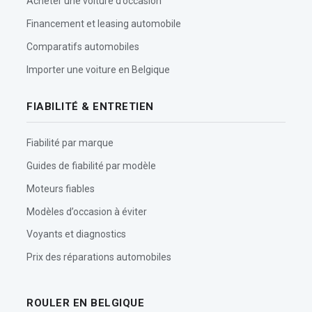
Acheter une voiture d’occasion
Financement et leasing automobile
Comparatifs automobiles
Importer une voiture en Belgique
FIABILITÉ & ENTRETIEN
Fiabilité par marque
Guides de fiabilité par modèle
Moteurs fiables
Modèles d’occasion à éviter
Voyants et diagnostics
Prix des réparations automobiles
ROULER EN BELGIQUE