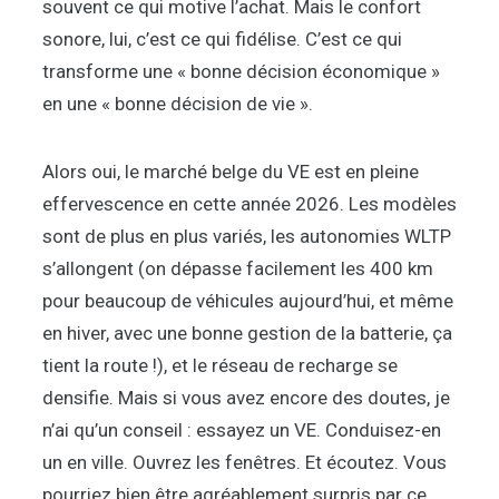
souvent ce qui motive l’achat. Mais le confort
sonore, lui, c’est ce qui fidélise. C’est ce qui
transforme une « bonne décision économique »
en une « bonne décision de vie ».
Alors oui, le marché belge du VE est en pleine
effervescence en cette année 2026. Les modèles
sont de plus en plus variés, les autonomies WLTP
s’allongent (on dépasse facilement les 400 km
pour beaucoup de véhicules aujourd’hui, et même
en hiver, avec une bonne gestion de la batterie, ça
tient la route !), et le réseau de recharge se
densifie. Mais si vous avez encore des doutes, je
n’ai qu’un conseil : essayez un VE. Conduisez-en
un en ville. Ouvrez les fenêtres. Et écoutez. Vous
pourriez bien être agréablement surpris par ce