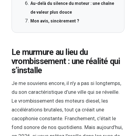
Au-delà du silence du moteur : une chaîne
de valeur plus douce
Mon avis, sincèrement ?
Le murmure au lieu du
vrombissement : une réalité qui
s’installe
Je me souviens encore, il n’y a pas si longtemps,
du son caractéristique d’une ville qui se réveille.
Le vrombissement des moteurs diesel, les
accélérations brutales, tout ça créait une
cacophonie constante. Franchement, c’était le
fond sonore de nos quotidiens. Mais aujourd’hui,