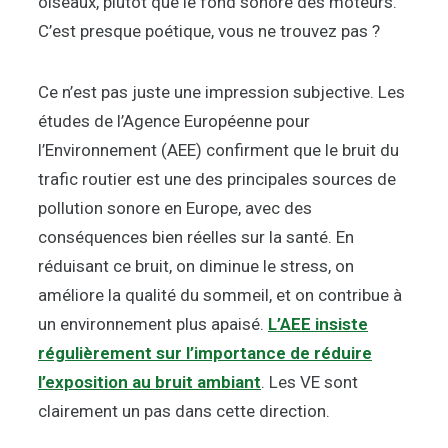
oiseaux, plutôt que le fond sonore des moteurs.
C’est presque poétique, vous ne trouvez pas ?
Ce n’est pas juste une impression subjective. Les
études de l’Agence Européenne pour
l’Environnement (AEE) confirment que le bruit du
trafic routier est une des principales sources de
pollution sonore en Europe, avec des
conséquences bien réelles sur la santé. En
réduisant ce bruit, on diminue le stress, on
améliore la qualité du sommeil, et on contribue à
un environnement plus apaisé.
L’AEE insiste
régulièrement sur l’importance de réduire
l’exposition au bruit ambiant
. Les VE sont
clairement un pas dans cette direction.