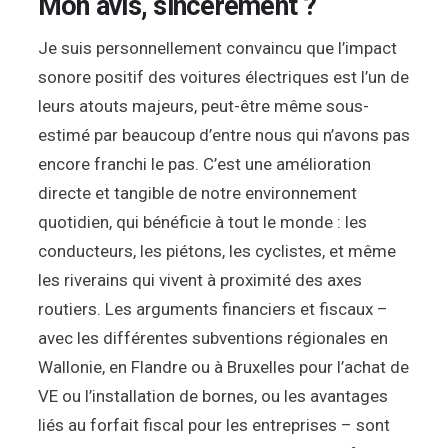
Mon avis, sincèrement ?
Je suis personnellement convaincu que l’impact
sonore positif des voitures électriques est l’un de
leurs atouts majeurs, peut-être même sous-
estimé par beaucoup d’entre nous qui n’avons pas
encore franchi le pas. C’est une amélioration
directe et tangible de notre environnement
quotidien, qui bénéficie à tout le monde : les
conducteurs, les piétons, les cyclistes, et même
les riverains qui vivent à proximité des axes
routiers. Les arguments financiers et fiscaux –
avec les différentes subventions régionales en
Wallonie, en Flandre ou à Bruxelles pour l’achat de
VE ou l’installation de bornes, ou les avantages
liés au forfait fiscal pour les entreprises – sont