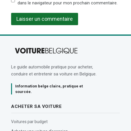
dans le navigateur pour mon prochain commentaire.
Le guide automobile pratique pour acheter,
conduire et entretenir sa voiture en Belgique.
Information belge claire, pratique et
sourcée.
ACHETER SA VOITURE
Voitures par budget