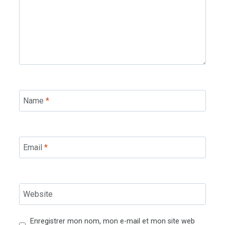
Name
*
Email
*
Website
Enregistrer mon nom, mon e-mail et mon site web