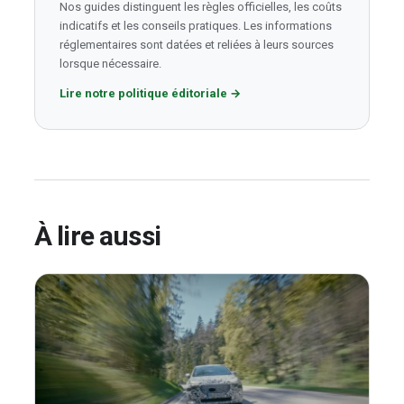
Nos guides distinguent les règles officielles, les coûts
indicatifs et les conseils pratiques. Les informations
réglementaires sont datées et reliées à leurs sources
lorsque nécessaire.
Lire notre politique éditoriale
→
À lire aussi