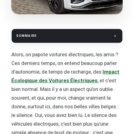
SOMMAIRE
Alors, on papote voitures électriques, les amis ?
Ces derniers temps, on entend beaucoup parler
d’autonomie, de temps de recharge, des
Impact
Écologique des Voitures Électriques
, et c’est
bien normal. Mais il y a un aspect qu’on oublie
souvent, et qui, pour moi, change vraiment la
donne, surtout ici, dans nos belles villes belges :
le silence. Oui, vous avez bien lu. Le silence des
véhicules électriques, c’est bien plus qu’une
simple absence de bruit de moteur ; c’est une