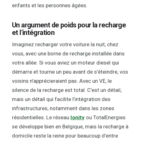
enfants et les personnes âgées.
Un argument de poids pour la recharge
et l’intégration
Imaginez recharger votre voiture la nuit, chez
vous, avec une borne de recharge installée dans
votre allée. Si vous aviez un moteur diesel qui
démarre et tourne un peu avant de s’éteindre, vos
voisins n’apprécieraient pas. Avec un VE, le
silence de la recharge est total. C’est un détail,
mais un détail qui facilite l’intégration des
infrastructures, notamment dans les zones
résidentielles. Le réseau
Ionity
ou TotalEnergies
se développe bien en Belgique, mais la recharge à
domicile reste la reine pour beaucoup d’entre