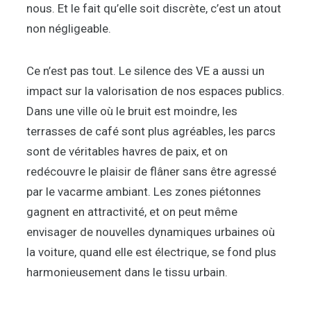
nous. Et le fait qu’elle soit discrète, c’est un atout
non négligeable.
Ce n’est pas tout. Le silence des VE a aussi un
impact sur la valorisation de nos espaces publics.
Dans une ville où le bruit est moindre, les
terrasses de café sont plus agréables, les parcs
sont de véritables havres de paix, et on
redécouvre le plaisir de flâner sans être agressé
par le vacarme ambiant. Les zones piétonnes
gagnent en attractivité, et on peut même
envisager de nouvelles dynamiques urbaines où
la voiture, quand elle est électrique, se fond plus
harmonieusement dans le tissu urbain.