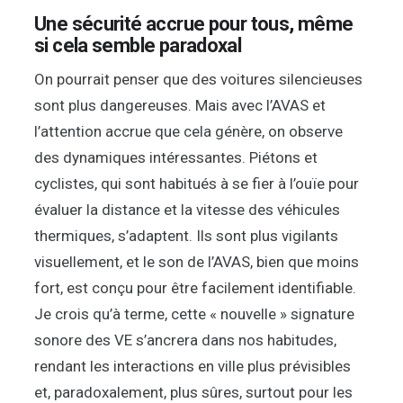
Une sécurité accrue pour tous, même
si cela semble paradoxal
On pourrait penser que des voitures silencieuses
sont plus dangereuses. Mais avec l’AVAS et
l’attention accrue que cela génère, on observe
des dynamiques intéressantes. Piétons et
cyclistes, qui sont habitués à se fier à l’ouïe pour
évaluer la distance et la vitesse des véhicules
thermiques, s’adaptent. Ils sont plus vigilants
visuellement, et le son de l’AVAS, bien que moins
fort, est conçu pour être facilement identifiable.
Je crois qu’à terme, cette « nouvelle » signature
sonore des VE s’ancrera dans nos habitudes,
rendant les interactions en ville plus prévisibles
et, paradoxalement, plus sûres, surtout pour les