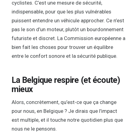
cyclistes. C’est une mesure de sécurité,
indispensable, pour que les plus vulnérables
puissent entendre un véhicule approcher. Ce n’est
pas le son d’un moteur, plutôt un bourdonnement
futuriste et discret. La Commission européenne a
bien fait les choses pour trouver un équilibre
entre le confort sonore et la sécurité publique.
La Belgique respire (et écoute)
mieux
Alors, concrètement, qu’est-ce que ça change
pour nous, en Belgique ? Je dirais que l’impact
est multiple, et il touche notre quotidien plus que
nous ne le pensons.