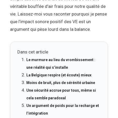
véritable bouffée d’air frais pour notre qualité de
vie. Laissez-moi vous raconter pourquoi je pense
que l’impact sonore positif des VE est un
argument qui pèse lourd dans la balance.
Dans cet article
Le murmure au lieu du vrombissement :
une réalité qui s’installe
La Belgique respire (et écoute) mieux
Moins de bruit, plus de sérénité urbaine
Une sécurité accrue pour tous, même si
cela semble paradoxal
Un argument de poids pour la recharge et
l’intégration