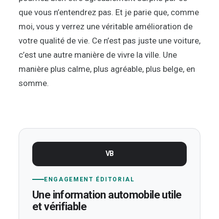
que vous n’entendrez pas. Et je parie que, comme
moi, vous y verrez une véritable amélioration de
votre qualité de vie. Ce n’est pas juste une voiture,
c’est une autre manière de vivre la ville. Une
manière plus calme, plus agréable, plus belge, en
somme.
VB
ENGAGEMENT ÉDITORIAL
Une information automobile utile
et vérifiable