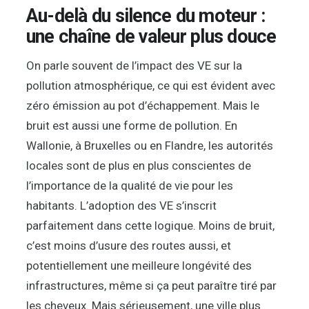
Au-delà du silence du moteur :
une chaîne de valeur plus douce
On parle souvent de l’impact des VE sur la
pollution atmosphérique, ce qui est évident avec
zéro émission au pot d’échappement. Mais le
bruit est aussi une forme de pollution. En
Wallonie, à Bruxelles ou en Flandre, les autorités
locales sont de plus en plus conscientes de
l’importance de la qualité de vie pour les
habitants. L’adoption des VE s’inscrit
parfaitement dans cette logique. Moins de bruit,
c’est moins d’usure des routes aussi, et
potentiellement une meilleure longévité des
infrastructures, même si ça peut paraître tiré par
les cheveux. Mais sérieusement, une ville plus