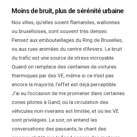
Moins de bruit, plus de sérénité urbaine
Nos villes, qu’elles soient flamandes, wallonnes
ou bruxelloises, sont souvent très denses.
Pensez aux embouteillages du Ring de Bruxelles,
ou aux rues animées du centre d’Anvers. Le bruit
du trafic est une source de stress incroyable.
Quand on remplace des centaines de voitures
thermiques par des VE, même si ce n’est pas
encore la majorité, l’effet est déjà perceptible.
J’ai eu l’occasion de me promener dans certaines
zones pilotes à Gand, où la circulation des
véhicules non-riverains est limitée, et où les VE
sont privilégiés. Le soir, on entend les
conversations des passants, le chant des