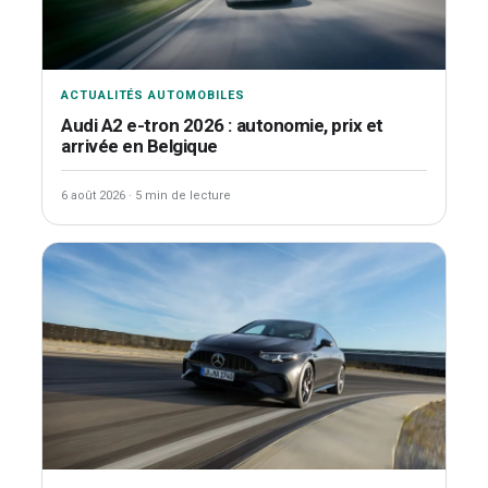
ACTUALITÉS AUTOMOBILES
Audi A2 e-tron 2026 : autonomie, prix et
arrivée en Belgique
6 août 2026
·
5 min de lecture