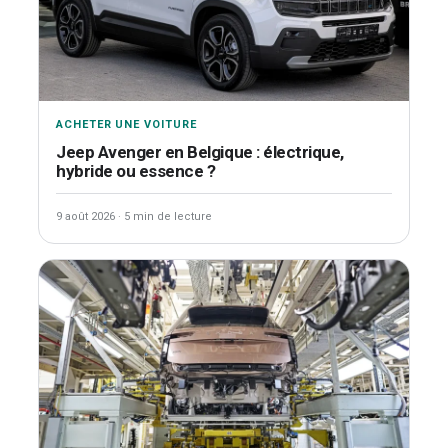
ACHETER UNE VOITURE
Jeep Avenger en Belgique : électrique,
hybride ou essence ?
9 août 2026
·
5 min de lecture