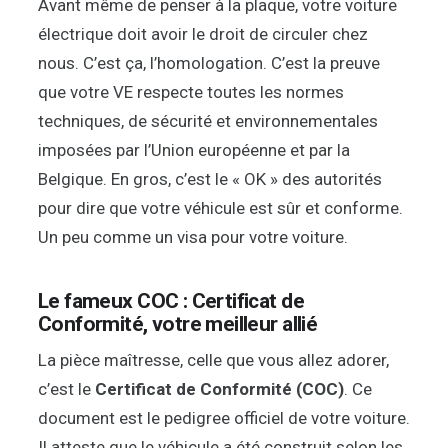
Avant même de penser à la plaque, votre voiture
électrique doit avoir le droit de circuler chez
nous. C’est ça, l’homologation. C’est la preuve
que votre VE respecte toutes les normes
techniques, de sécurité et environnementales
imposées par l’Union européenne et par la
Belgique. En gros, c’est le « OK » des autorités
pour dire que votre véhicule est sûr et conforme.
Un peu comme un visa pour votre voiture.
Le fameux COC : Certificat de
Conformité, votre meilleur allié
La pièce maîtresse, celle que vous allez adorer,
c’est le
Certificat de Conformité (COC)
. Ce
document est le pedigree officiel de votre voiture.
Il atteste que le véhicule a été construit selon les