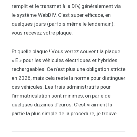
remplit et le transmet à la DIV, généralement via
le système WebDIV. C’est super efficace, en
quelques jours (parfois même le lendemain),
vous recevez votre plaque.
Et quelle plaque ! Vous verrez souvent la plaque
« E » pour les véhicules électriques et hybrides
rechargeables. Ce n’est plus une obligation stricte
en 2026, mais cela reste la norme pour distinguer
ces véhicules. Les frais administratifs pour
l’immatriculation sont minimes, on parle de
quelques dizaines d’euros. C’est vraiment la
partie la plus simple de la procédure, je trouve.