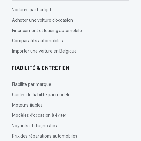
Voitures par budget
Acheter une voiture d’occasion
Financement et leasing automobile
Comparatifs automobiles
Importer une voiture en Belgique
FIABILITÉ & ENTRETIEN
Fiabilité par marque
Guides de fiabilité par modèle
Moteurs fiables
Modèles d’occasion à éviter
Voyants et diagnostics
Prix des réparations automobiles