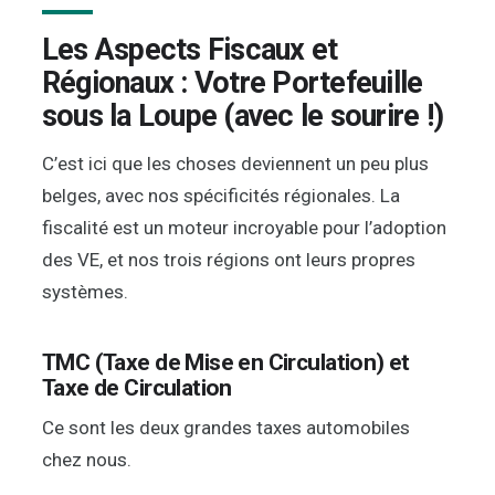
Les Aspects Fiscaux et
Régionaux : Votre Portefeuille
sous la Loupe (avec le sourire !)
C’est ici que les choses deviennent un peu plus
belges, avec nos spécificités régionales. La
fiscalité est un moteur incroyable pour l’adoption
des VE, et nos trois régions ont leurs propres
systèmes.
TMC (Taxe de Mise en Circulation) et
Taxe de Circulation
Ce sont les deux grandes taxes automobiles
chez nous.