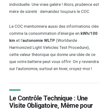
individuelle. Une vraie galère ! Alors, prudence est
mère de sûreté : demandez toujours le COC.
Le COC mentionnera aussi des informations clés
comme la consommation d’énergie en
kWh/100
km
et l’
autonomie WLTP
(Worldwide
Harmonized Light Vehicles Test Procedure),
cette valeur théorique qui donne une idée de ce
que votre batterie peut vous offrir. On y reviendra
sur l’autonomie, surtout en hiver, croyez-moi !
Le Contrôle Technique : Une
Visite Obligatoire, Même pour