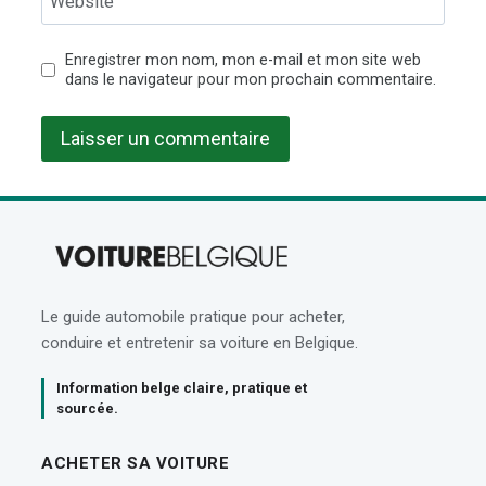
Website
Enregistrer mon nom, mon e-mail et mon site web
dans le navigateur pour mon prochain commentaire.
Le guide automobile pratique pour acheter,
conduire et entretenir sa voiture en Belgique.
Information belge claire, pratique et
sourcée.
ACHETER SA VOITURE