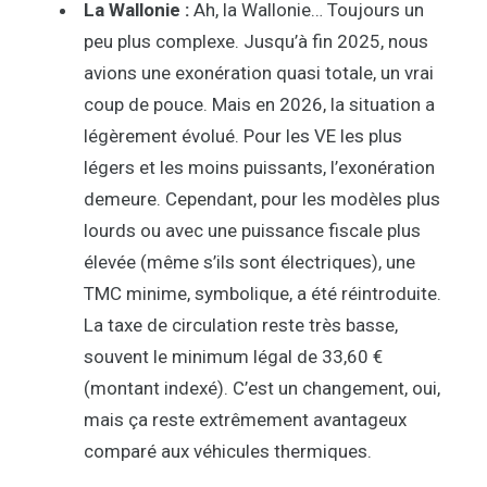
La Wallonie :
Ah, la Wallonie… Toujours un
peu plus complexe. Jusqu’à fin 2025, nous
avions une exonération quasi totale, un vrai
coup de pouce. Mais en 2026, la situation a
légèrement évolué. Pour les VE les plus
légers et les moins puissants, l’exonération
demeure. Cependant, pour les modèles plus
lourds ou avec une puissance fiscale plus
élevée (même s’ils sont électriques), une
TMC minime, symbolique, a été réintroduite.
La taxe de circulation reste très basse,
souvent le minimum légal de 33,60 €
(montant indexé). C’est un changement, oui,
mais ça reste extrêmement avantageux
comparé aux véhicules thermiques.