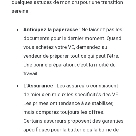
quelques astuces de mon cru pour une transition
sereine :
Anticipez la paperasse :
Ne laissez pas les
documents pour le dernier moment. Quand
vous achetez votre VE, demandez au
vendeur de préparer tout ce qui peut l’être.
Une bonne préparation, c’est la moitié du
travail.
L’Assurance :
Les assureurs connaissent
de mieux en mieux les spécificités des VE.
Les primes ont tendance à se stabiliser,
mais comparez toujours les offres.
Certains assureurs proposent des garanties
spécifiques pour la batterie ou la borne de