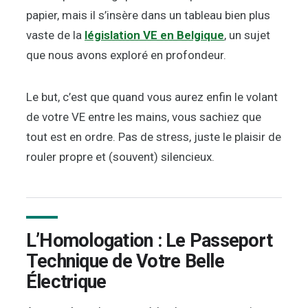
papier, mais il s’insère dans un tableau bien plus
vaste de la
législation VE en Belgique
, un sujet
que nous avons exploré en profondeur.
Le but, c’est que quand vous aurez enfin le volant
de votre VE entre les mains, vous sachiez que
tout est en ordre. Pas de stress, juste le plaisir de
rouler propre et (souvent) silencieux.
L’Homologation : Le Passeport
Technique de Votre Belle
Électrique