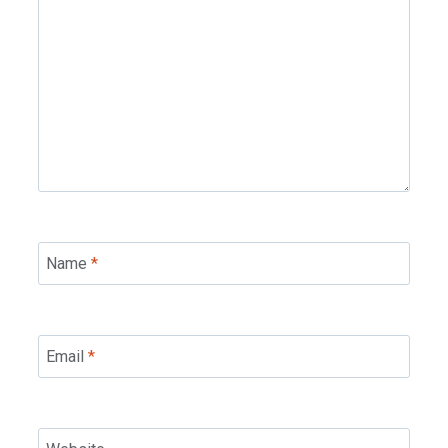
Name
*
Email
*