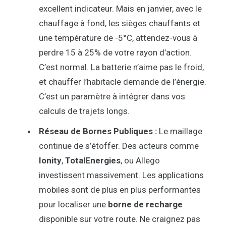
excellent indicateur. Mais en janvier, avec le
chauffage à fond, les sièges chauffants et
une température de -5°C, attendez-vous à
perdre 15 à 25% de votre rayon d’action.
C’est normal. La batterie n’aime pas le froid,
et chauffer l’habitacle demande de l’énergie.
C’est un paramètre à intégrer dans vos
calculs de trajets longs.
Réseau de Bornes Publiques :
Le maillage
continue de s’étoffer. Des acteurs comme
Ionity
,
TotalEnergies
, ou Allego
investissent massivement. Les applications
mobiles sont de plus en plus performantes
pour localiser une
borne de recharge
disponible sur votre route. Ne craignez pas