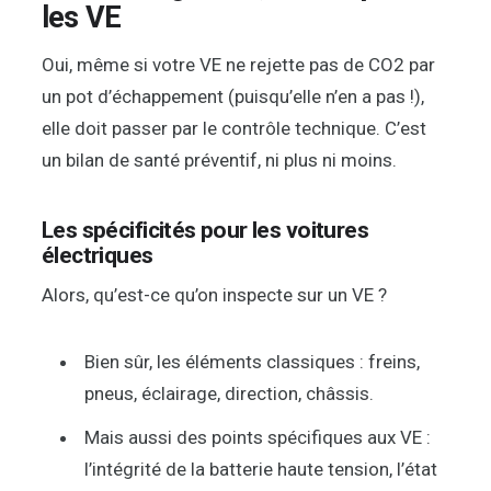
les VE
Oui, même si votre VE ne rejette pas de CO2 par
un pot d’échappement (puisqu’elle n’en a pas !),
elle doit passer par le contrôle technique. C’est
un bilan de santé préventif, ni plus ni moins.
Les spécificités pour les voitures
électriques
Alors, qu’est-ce qu’on inspecte sur un VE ?
Bien sûr, les éléments classiques : freins,
pneus, éclairage, direction, châssis.
Mais aussi des points spécifiques aux VE :
l’intégrité de la batterie haute tension, l’état