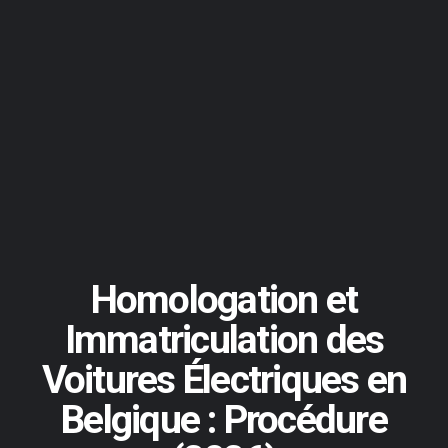
Homologation et
Immatriculation des
Voitures Électriques en
Belgique : Procédure