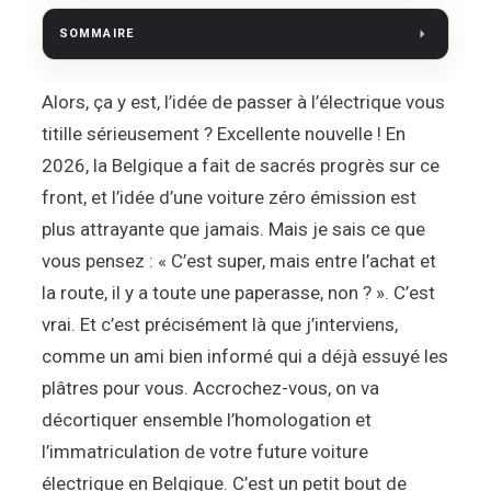
SOMMAIRE
Alors, ça y est, l’idée de passer à l’électrique vous
titille sérieusement ? Excellente nouvelle ! En
2026, la Belgique a fait de sacrés progrès sur ce
front, et l’idée d’une voiture zéro émission est
plus attrayante que jamais. Mais je sais ce que
vous pensez : « C’est super, mais entre l’achat et
la route, il y a toute une paperasse, non ? ». C’est
vrai. Et c’est précisément là que j’interviens,
comme un ami bien informé qui a déjà essuyé les
plâtres pour vous. Accrochez-vous, on va
décortiquer ensemble l’homologation et
l’immatriculation de votre future voiture
électrique en Belgique. C’est un petit bout de