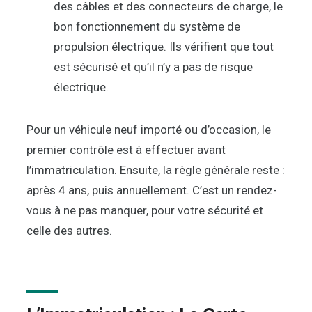
des câbles et des connecteurs de charge, le
bon fonctionnement du système de
propulsion électrique. Ils vérifient que tout
est sécurisé et qu’il n’y a pas de risque
électrique.
Pour un véhicule neuf importé ou d’occasion, le
premier contrôle est à effectuer avant
l’immatriculation. Ensuite, la règle générale reste :
après 4 ans, puis annuellement. C’est un rendez-
vous à ne pas manquer, pour votre sécurité et
celle des autres.