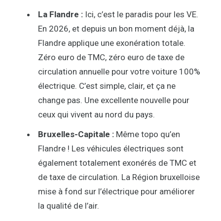
La Flandre :
Ici, c’est le paradis pour les VE.
En 2026, et depuis un bon moment déjà, la
Flandre applique une exonération totale.
Zéro euro de TMC, zéro euro de taxe de
circulation annuelle pour votre voiture 100%
électrique. C’est simple, clair, et ça ne
change pas. Une excellente nouvelle pour
ceux qui vivent au nord du pays.
Bruxelles-Capitale :
Même topo qu’en
Flandre ! Les véhicules électriques sont
également totalement exonérés de TMC et
de taxe de circulation. La Région bruxelloise
mise à fond sur l’électrique pour améliorer
la qualité de l’air.