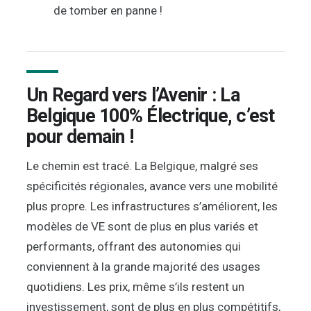
de tomber en panne !
Un Regard vers l’Avenir : La
Belgique 100% Électrique, c’est
pour demain !
Le chemin est tracé. La Belgique, malgré ses
spécificités régionales, avance vers une mobilité
plus propre. Les infrastructures s’améliorent, les
modèles de VE sont de plus en plus variés et
performants, offrant des autonomies qui
conviennent à la grande majorité des usages
quotidiens. Les prix, même s’ils restent un
investissement, sont de plus en plus compétitifs,