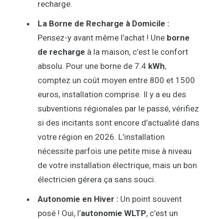
recharge.
La Borne de Recharge à Domicile :
Pensez-y avant même l’achat ! Une
borne
de recharge
à la maison, c’est le confort
absolu. Pour une borne de 7.4
kWh
,
comptez un coût moyen entre 800 et 1500
euros, installation comprise. Il y a eu des
subventions régionales par le passé, vérifiez
si des incitants sont encore d’actualité dans
votre région en 2026. L’installation
nécessite parfois une petite mise à niveau
de votre installation électrique, mais un bon
électricien gérera ça sans souci.
Autonomie en Hiver :
Un point souvent
posé ! Oui, l’
autonomie WLTP
, c’est un