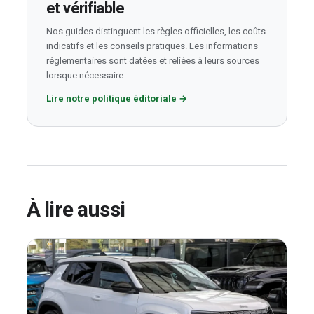
et vérifiable
Nos guides distinguent les règles officielles, les coûts
indicatifs et les conseils pratiques. Les informations
réglementaires sont datées et reliées à leurs sources
lorsque nécessaire.
Lire notre politique éditoriale
→
À lire aussi