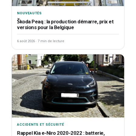
NOUVEAUTÉS
Škoda Peaq : la production démarre, prix et
versions pour la Belgique
6 août 2026
·
7 min de lecture
ACCIDENTS ET SÉCURITÉ
Rappel Kia e-Niro 2020-2022 : batterie,