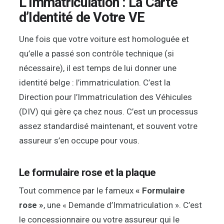
L’Immatriculation : La Carte
d’Identité de Votre VE
Une fois que votre voiture est homologuée et
qu’elle a passé son contrôle technique (si
nécessaire), il est temps de lui donner une
identité belge : l’immatriculation. C’est la
Direction pour l’Immatriculation des Véhicules
(DIV) qui gère ça chez nous. C’est un processus
assez standardisé maintenant, et souvent votre
assureur s’en occupe pour vous.
Le formulaire rose et la plaque
Tout commence par le fameux
« Formulaire
rose »
, une « Demande d’Immatriculation ». C’est
le concessionnaire ou votre assureur qui le