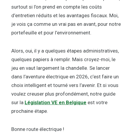
surtout si l’on prend en compte les coûts
d’entretien réduits et les avantages fiscaux. Moi,
je vois ça comme un vrai pas en avant, pour notre
portefeuille et pour l’environnement.
Alors, oui, il y a quelques étapes administratives,
quelques papiers à remplir. Mais croyez-moi, le
jeu en vaut largement la chandelle. Se lancer
dans l’aventure électrique en 2026, c’est faire un
choix intelligent et tourné vers l’avenir. Et si vous
voulez creuser plus profondément, notre guide
sur la
Législation VE en Belgique
est votre
prochaine étape.
Bonne route électrique !