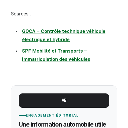
Sources :
GOCA – Contrôle technique véhicule
électrique et hybride
SPF Mobilité et Transports –
Immatriculation des véhicules
VB
ENGAGEMENT ÉDITORIAL
Une information automobile utile