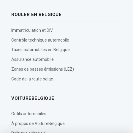
ROULER EN BELGIQUE
Immatriculation et DIV
Contrôle technique automobile
Taxes automobiles en Belgique
Assurance automobile
Zones de basses émissions (LEZ)
Code de la route belge
VOITUREBELGIQUE
Outils automobiles
À propos de VoitureBelgique