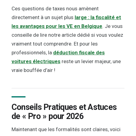
Ces questions de taxes nous amènent
directement à un sujet plus
large : la fiscalité et
les avantages pour les VE en Belgique
. Je vous
conseille de lire notre article dédié si vous voulez
vraiment tout comprendre. Et pour les
professionnels, la
déduction fiscale des
voitures électriques
reste un levier majeur, une
vraie bouffée d’air !
Conseils Pratiques et Astuces
de « Pro » pour 2026
Maintenant que les formalités sont claires, voici