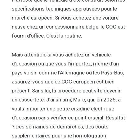
spécifications techniques approuvées pour le
marché européen. Si vous achetez une voiture
neuve chez un concessionnaire belge, le COC est
fourni d’office. C’est la routine.
Mais attention, si vous achetez un véhicule
d’occasion ou que vous l’importez, même d’un
pays voisin comme l’Allemagne ou les Pays-Bas,
assurez-vous que ce COC européen est bien
présent. Sans lui, la procédure peut vite devenir
un casse-tête. J’ai un ami, Marc, qui, en 2025, a
voulu importer une petite citadine électrique
d’occasion sans vérifier ce point crucial. Résultat
? Des semaines de démarches, des coûts
supplémentaires pour une homologation