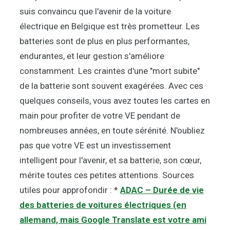
suis convaincu que l'avenir de la voiture
électrique en Belgique est très prometteur. Les
batteries sont de plus en plus performantes,
endurantes, et leur gestion s'améliore
constamment. Les craintes d'une "mort subite"
de la batterie sont souvent exagérées. Avec ces
quelques conseils, vous avez toutes les cartes en
main pour profiter de votre VE pendant de
nombreuses années, en toute sérénité. N'oubliez
pas que votre VE est un investissement
intelligent pour l'avenir, et sa batterie, son cœur,
mérite toutes ces petites attentions. Sources
utiles pour approfondir : *
ADAC – Durée de vie
des batteries de voitures électriques (en
allemand, mais Google Translate est votre ami