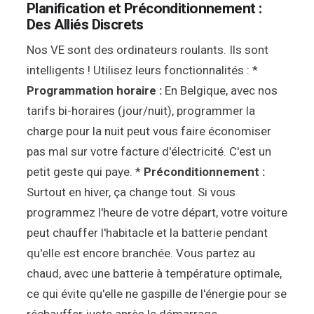
Planification et Préconditionnement :
Des Alliés Discrets
Nos VE sont des ordinateurs roulants. Ils sont
intelligents ! Utilisez leurs fonctionnalités : *
Programmation horaire :
En Belgique, avec nos
tarifs bi-horaires (jour/nuit), programmer la
charge pour la nuit peut vous faire économiser
pas mal sur votre facture d'électricité. C'est un
petit geste qui paye. *
Préconditionnement :
Surtout en hiver, ça change tout. Si vous
programmez l'heure de votre départ, votre voiture
peut chauffer l'habitacle et la batterie pendant
qu'elle est encore branchée. Vous partez au
chaud, avec une batterie à température optimale,
ce qui évite qu'elle ne gaspille de l'énergie pour se