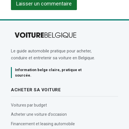
Le guide automobile pratique pour acheter,
conduire et entretenir sa voiture en Belgique.
Information belge claire, pratique et
sourcée.
ACHETER SA VOITURE
Voitures par budget
Acheter une voiture d’occasion
Financement et leasing automobile