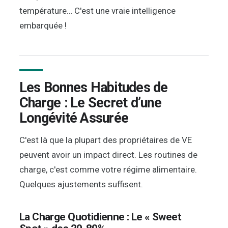
température… C'est une vraie intelligence
embarquée !
Les Bonnes Habitudes de
Charge : Le Secret d’une
Longévité Assurée
C'est là que la plupart des propriétaires de VE
peuvent avoir un impact direct. Les routines de
charge, c'est comme votre régime alimentaire.
Quelques ajustements suffisent.
La Charge Quotidienne : Le « Sweet