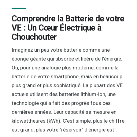
Comprendre la Batterie de votre
VE : Un Cœur Électrique à
Chouchouter
Imaginez un peu votre batterie comme une
éponge géante qui absorbe et libère de l'énergie.
Ou, pour une analogie plus moderne, comme la
batterie de votre smartphone, mais en beaucoup
plus grand et plus sophistiqué. La plupart des VE
actuels utilisent des batteries lithium-ion, une
technologie qui a fait des progrès fous ces
dernières années. Leur capacité se mesure en
kilowattheures (kWh). C'est simple, plus le chiffre
est grand, plus votre "réservoir" d'énergie est