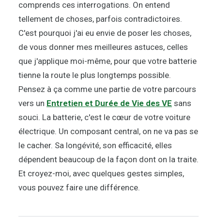
comprends ces interrogations. On entend
tellement de choses, parfois contradictoires.
C'est pourquoi j'ai eu envie de poser les choses,
de vous donner mes meilleures astuces, celles
que j'applique moi-même, pour que votre batterie
tienne la route le plus longtemps possible.
Pensez à ça comme une partie de votre parcours
vers un
Entretien et Durée de Vie des VE
sans
souci. La batterie, c'est le cœur de votre voiture
électrique. Un composant central, on ne va pas se
le cacher. Sa longévité, son efficacité, elles
dépendent beaucoup de la façon dont on la traite.
Et croyez-moi, avec quelques gestes simples,
vous pouvez faire une différence.