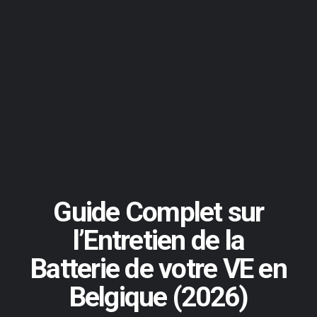
Guide Complet sur
l’Entretien de la
Batterie de votre VE en
Belgique (2026)