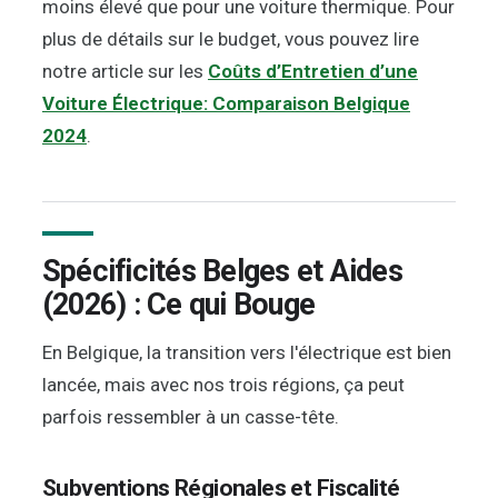
moins élevé que pour une voiture thermique. Pour
plus de détails sur le budget, vous pouvez lire
notre article sur les
Coûts d’Entretien d’une
Voiture Électrique: Comparaison Belgique
2024
.
Spécificités Belges et Aides
(2026) : Ce qui Bouge
En Belgique, la transition vers l'électrique est bien
lancée, mais avec nos trois régions, ça peut
parfois ressembler à un casse-tête.
Subventions Régionales et Fiscalité