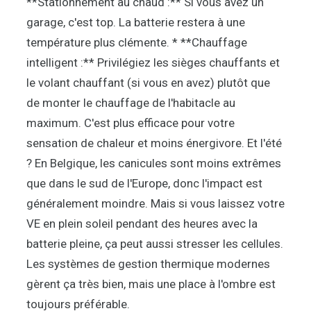
**Stationnement au chaud :** Si vous avez un
garage, c'est top. La batterie restera à une
température plus clémente. * **Chauffage
intelligent :** Privilégiez les sièges chauffants et
le volant chauffant (si vous en avez) plutôt que
de monter le chauffage de l'habitacle au
maximum. C'est plus efficace pour votre
sensation de chaleur et moins énergivore. Et l'été
? En Belgique, les canicules sont moins extrêmes
que dans le sud de l'Europe, donc l'impact est
généralement moindre. Mais si vous laissez votre
VE en plein soleil pendant des heures avec la
batterie pleine, ça peut aussi stresser les cellules.
Les systèmes de gestion thermique modernes
gèrent ça très bien, mais une place à l'ombre est
toujours préférable.