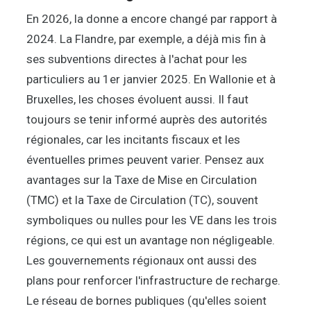
En 2026, la donne a encore changé par rapport à
2024. La Flandre, par exemple, a déjà mis fin à
ses subventions directes à l'achat pour les
particuliers au 1er janvier 2025. En Wallonie et à
Bruxelles, les choses évoluent aussi. Il faut
toujours se tenir informé auprès des autorités
régionales, car les incitants fiscaux et les
éventuelles primes peuvent varier. Pensez aux
avantages sur la Taxe de Mise en Circulation
(TMC) et la Taxe de Circulation (TC), souvent
symboliques ou nulles pour les VE dans les trois
régions, ce qui est un avantage non négligeable.
Les gouvernements régionaux ont aussi des
plans pour renforcer l'infrastructure de recharge.
Le réseau de bornes publiques (qu'elles soient