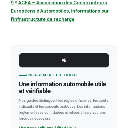
!)
*
ACEA – Association des Constructeurs
Européens d’Automobiles, informations sur
l’infrastructure de recharge
VB
ENGAGEMENT ÉDITORIAL
Une information automobile utile
et vérifiable
Nos guides distinguent les règles officielles, les coûts
indicatifs et les conseils pratiques. Les informations
réglementaires sont datées et reliées à leurs sources
lorsque nécessaire.
Lire notre politique éditoriale
→