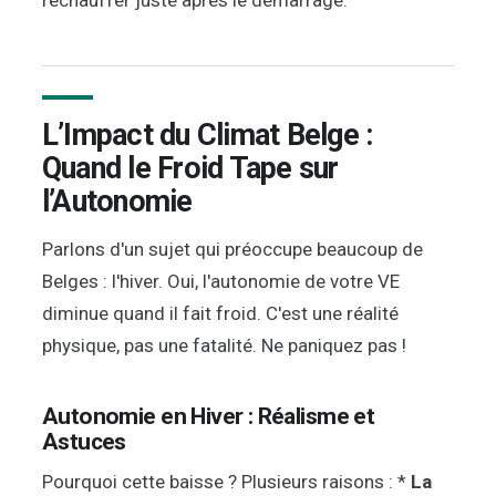
réchauffer juste après le démarrage.
L’Impact du Climat Belge :
Quand le Froid Tape sur
l’Autonomie
Parlons d'un sujet qui préoccupe beaucoup de
Belges : l'hiver. Oui, l'autonomie de votre VE
diminue quand il fait froid. C'est une réalité
physique, pas une fatalité. Ne paniquez pas !
Autonomie en Hiver : Réalisme et
Astuces
Pourquoi cette baisse ? Plusieurs raisons : *
La