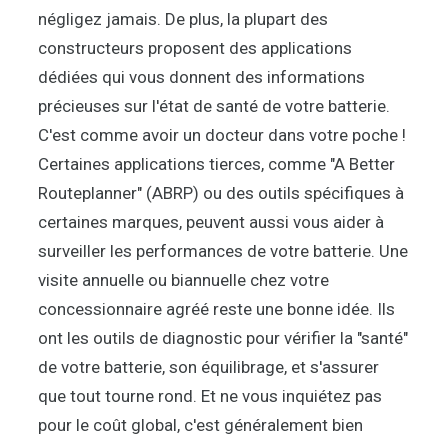
négligez jamais. De plus, la plupart des
constructeurs proposent des applications
dédiées qui vous donnent des informations
précieuses sur l'état de santé de votre batterie.
C'est comme avoir un docteur dans votre poche !
Certaines applications tierces, comme "A Better
Routeplanner" (ABRP) ou des outils spécifiques à
certaines marques, peuvent aussi vous aider à
surveiller les performances de votre batterie. Une
visite annuelle ou biannuelle chez votre
concessionnaire agréé reste une bonne idée. Ils
ont les outils de diagnostic pour vérifier la "santé"
de votre batterie, son équilibrage, et s'assurer
que tout tourne rond. Et ne vous inquiétez pas
pour le coût global, c'est généralement bien