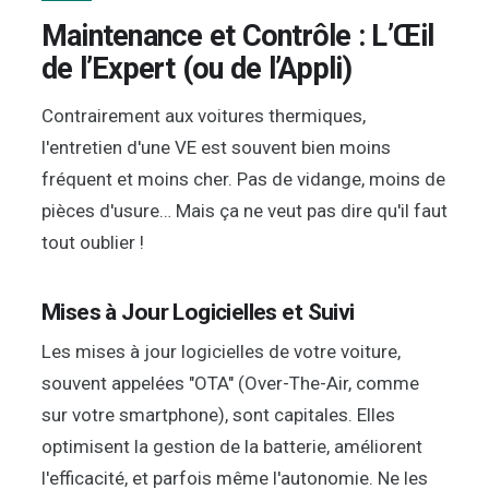
Maintenance et Contrôle : L’Œil
de l’Expert (ou de l’Appli)
Contrairement aux voitures thermiques,
l'entretien d'une VE est souvent bien moins
fréquent et moins cher. Pas de vidange, moins de
pièces d'usure… Mais ça ne veut pas dire qu'il faut
tout oublier !
Mises à Jour Logicielles et Suivi
Les mises à jour logicielles de votre voiture,
souvent appelées "OTA" (Over-The-Air, comme
sur votre smartphone), sont capitales. Elles
optimisent la gestion de la batterie, améliorent
l'efficacité, et parfois même l'autonomie. Ne les