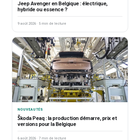
Jeep Avenger en Belgique : électrique,
hybride ou essence ?
9 août 2026
·
5 min de lecture
NOUVEAUTÉS
Škoda Peaq : la production démarre, prix et
versions pour la Belgique
6 août 2026
·
7 min de lecture