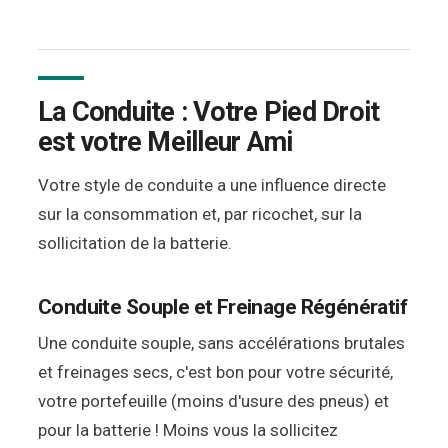
La Conduite : Votre Pied Droit
est votre Meilleur Ami
Votre style de conduite a une influence directe
sur la consommation et, par ricochet, sur la
sollicitation de la batterie.
Conduite Souple et Freinage Régénératif
Une conduite souple, sans accélérations brutales
et freinages secs, c'est bon pour votre sécurité,
votre portefeuille (moins d'usure des pneus) et
pour la batterie ! Moins vous la sollicitez