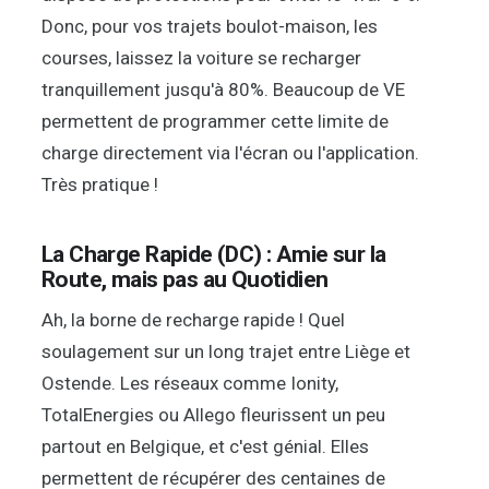
Donc, pour vos trajets boulot-maison, les
courses, laissez la voiture se recharger
tranquillement jusqu'à 80%. Beaucoup de VE
permettent de programmer cette limite de
charge directement via l'écran ou l'application.
Très pratique !
La Charge Rapide (DC) : Amie sur la
Route, mais pas au Quotidien
Ah, la borne de recharge rapide ! Quel
soulagement sur un long trajet entre Liège et
Ostende. Les réseaux comme Ionity,
TotalEnergies ou Allego fleurissent un peu
partout en Belgique, et c'est génial. Elles
permettent de récupérer des centaines de