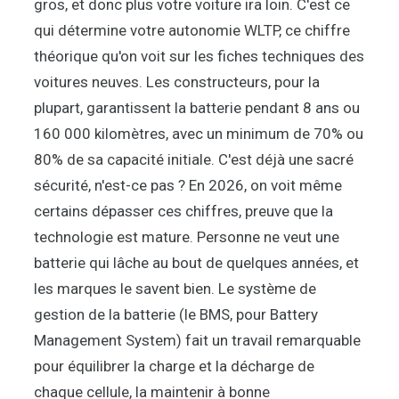
gros, et donc plus votre voiture ira loin. C'est ce
qui détermine votre autonomie WLTP, ce chiffre
théorique qu'on voit sur les fiches techniques des
voitures neuves. Les constructeurs, pour la
plupart, garantissent la batterie pendant 8 ans ou
160 000 kilomètres, avec un minimum de 70% ou
80% de sa capacité initiale. C'est déjà une sacré
sécurité, n'est-ce pas ? En 2026, on voit même
certains dépasser ces chiffres, preuve que la
technologie est mature. Personne ne veut une
batterie qui lâche au bout de quelques années, et
les marques le savent bien. Le système de
gestion de la batterie (le BMS, pour Battery
Management System) fait un travail remarquable
pour équilibrer la charge et la décharge de
chaque cellule, la maintenir à bonne