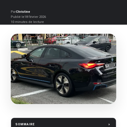
Par
Christine
Publié le
18 février 2026
10 minutes de lecture
SOMMAIRE