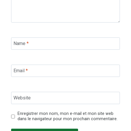
Name
*
Email
*
Website
Enregistrer mon nom, mon e-mail et mon site web
dans le navigateur pour mon prochain commentaire.