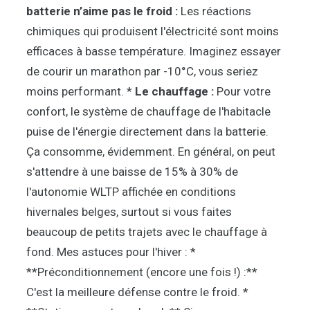
batterie n’aime pas le froid :
Les réactions
chimiques qui produisent l'électricité sont moins
efficaces à basse température. Imaginez essayer
de courir un marathon par -10°C, vous seriez
moins performant. *
Le chauffage :
Pour votre
confort, le système de chauffage de l'habitacle
puise de l'énergie directement dans la batterie.
Ça consomme, évidemment. En général, on peut
s'attendre à une baisse de 15% à 30% de
l'autonomie WLTP affichée en conditions
hivernales belges, surtout si vous faites
beaucoup de petits trajets avec le chauffage à
fond. Mes astuces pour l'hiver : *
**Préconditionnement (encore une fois !) :**
C'est la meilleure défense contre le froid. *