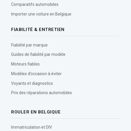
Comparatifs automobiles
Importer une voiture en Belgique
FIABILITÉ & ENTRETIEN
Fiabilité par marque
Guides de fiabilité par modèle
Moteurs fiables
Modèles d’occasion à éviter
Voyants et diagnostics
Prix des réparations automobiles
ROULER EN BELGIQUE
Immatriculation et DIV