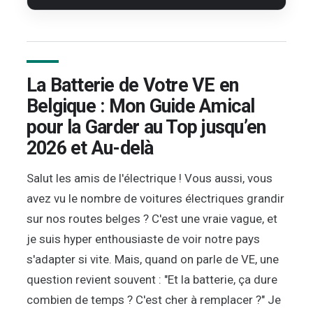
La Batterie de Votre VE en
Belgique : Mon Guide Amical
pour la Garder au Top jusqu’en
2026 et Au-delà
Salut les amis de l'électrique ! Vous aussi, vous
avez vu le nombre de voitures électriques grandir
sur nos routes belges ? C'est une vraie vague, et
je suis hyper enthousiaste de voir notre pays
s'adapter si vite. Mais, quand on parle de VE, une
question revient souvent : "Et la batterie, ça dure
combien de temps ? C'est cher à remplacer ?" Je