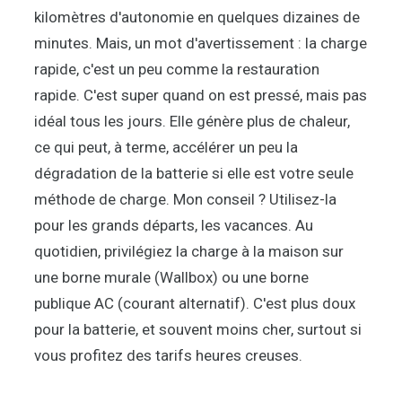
kilomètres d'autonomie en quelques dizaines de
minutes. Mais, un mot d'avertissement : la charge
rapide, c'est un peu comme la restauration
rapide. C'est super quand on est pressé, mais pas
idéal tous les jours. Elle génère plus de chaleur,
ce qui peut, à terme, accélérer un peu la
dégradation de la batterie si elle est votre seule
méthode de charge. Mon conseil ? Utilisez-la
pour les grands départs, les vacances. Au
quotidien, privilégiez la charge à la maison sur
une borne murale (Wallbox) ou une borne
publique AC (courant alternatif). C'est plus doux
pour la batterie, et souvent moins cher, surtout si
vous profitez des tarifs heures creuses.