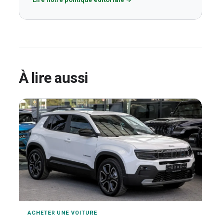
À lire aussi
ACHETER UNE VOITURE