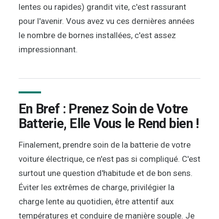
lentes ou rapides) grandit vite, c'est rassurant
pour l'avenir. Vous avez vu ces dernières années
le nombre de bornes installées, c'est assez
impressionnant.
En Bref : Prenez Soin de Votre
Batterie, Elle Vous le Rend bien !
Finalement, prendre soin de la batterie de votre
voiture électrique, ce n'est pas si compliqué. C'est
surtout une question d'habitude et de bon sens.
Éviter les extrêmes de charge, privilégier la
charge lente au quotidien, être attentif aux
températures et conduire de manière souple. Je