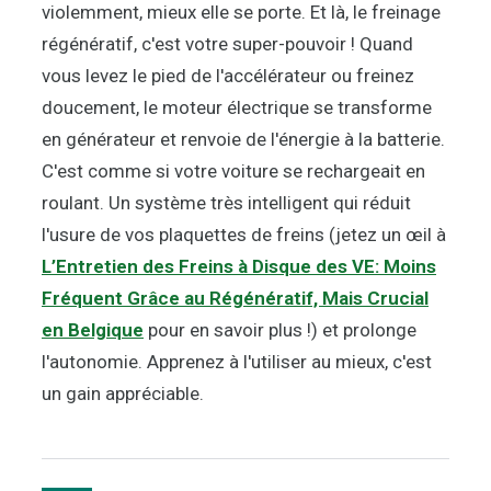
violemment, mieux elle se porte. Et là, le freinage
régénératif, c'est votre super-pouvoir ! Quand
vous levez le pied de l'accélérateur ou freinez
doucement, le moteur électrique se transforme
en générateur et renvoie de l'énergie à la batterie.
C'est comme si votre voiture se rechargeait en
roulant. Un système très intelligent qui réduit
l'usure de vos plaquettes de freins (jetez un œil à
L’Entretien des Freins à Disque des VE: Moins
Fréquent Grâce au Régénératif, Mais Crucial
en Belgique
pour en savoir plus !) et prolonge
l'autonomie. Apprenez à l'utiliser au mieux, c'est
un gain appréciable.