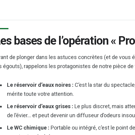
es bases de l’opération « P
ant de plonger dans les astuces concrètes (et de vous 
s égouts), rappelons les protagonistes de notre pièce de
Le réservoir d’eaux noires :
C’est la star du spectacle,
mérite toute votre attention.
Le réservoir d’eaux grises :
Le plus discret, mais atten
de l’évier… et peut devenir un diffuseur d’odeurs ins
Le WC chimique :
Portable ou intégré, c’est le point 