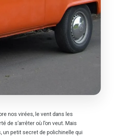
re nos virées, le vent dans les
té de s’arrêter où l’on veut. Mais
, un petit secret de polichinelle qui