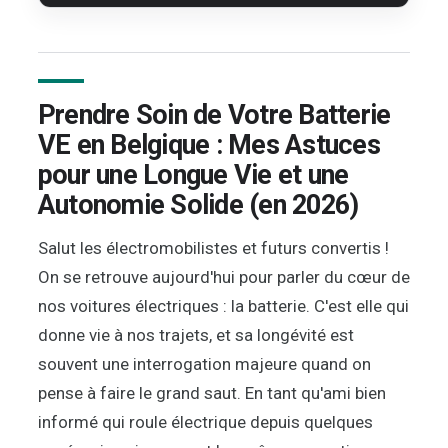
Prendre Soin de Votre Batterie
VE en Belgique : Mes Astuces
pour une Longue Vie et une
Autonomie Solide (en 2026)
Salut les électromobilistes et futurs convertis !
On se retrouve aujourd'hui pour parler du cœur de
nos voitures électriques : la batterie. C'est elle qui
donne vie à nos trajets, et sa longévité est
souvent une interrogation majeure quand on
pense à faire le grand saut. En tant qu'ami bien
informé qui roule électrique depuis quelques