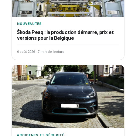
NOUVEAUTÉS
Škoda Peaq : la production démarre, prix et
versions pour la Belgique
6 août 2026
·
7 min de lecture
ACCIDENTS ET SÉCURITÉ