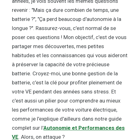
années, je vois souvent les mêmes questions
revenir : "Mais ça dure combien de temps, une
batterie ?", "Ça perd beaucoup d'autonomie à la
longue ?". Rassurez-vous, c'est normal de se
poser ces questions ! Mon objectif, c'est de vous
partager mes découvertes, mes petites
habitudes et les connaissances qui vous aideront
à préserver la capacité de votre précieuse
batterie. Croyez-moi, une bonne gestion de la
batterie, c'est la clé pour profiter pleinement de
votre VE pendant des années sans stress. Et
c'est aussi un pilier pour comprendre au mieux
les performances de votre voiture électrique,
comme je l'explique d'ailleurs dans notre guide
complet sur l'
Autonomie et Performances des
VE
. Alors, on attaque ?