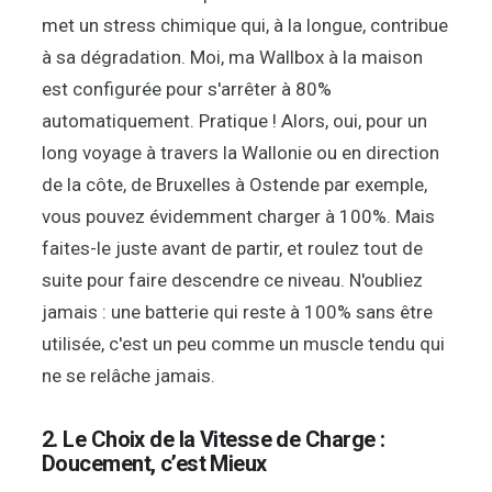
met un stress chimique qui, à la longue, contribue
à sa dégradation. Moi, ma Wallbox à la maison
est configurée pour s'arrêter à 80%
automatiquement. Pratique ! Alors, oui, pour un
long voyage à travers la Wallonie ou en direction
de la côte, de Bruxelles à Ostende par exemple,
vous pouvez évidemment charger à 100%. Mais
faites-le juste avant de partir, et roulez tout de
suite pour faire descendre ce niveau. N'oubliez
jamais : une batterie qui reste à 100% sans être
utilisée, c'est un peu comme un muscle tendu qui
ne se relâche jamais.
2. Le Choix de la Vitesse de Charge :
Doucement, c’est Mieux