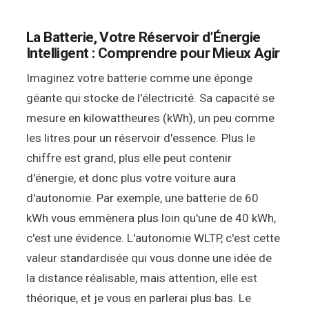
La Batterie, Votre Réservoir d’Énergie
Intelligent : Comprendre pour Mieux Agir
Imaginez votre batterie comme une éponge
géante qui stocke de l'électricité. Sa capacité se
mesure en kilowattheures (kWh), un peu comme
les litres pour un réservoir d'essence. Plus le
chiffre est grand, plus elle peut contenir
d'énergie, et donc plus votre voiture aura
d'autonomie. Par exemple, une batterie de 60
kWh vous emmènera plus loin qu'une de 40 kWh,
c'est une évidence. L'autonomie WLTP, c'est cette
valeur standardisée qui vous donne une idée de
la distance réalisable, mais attention, elle est
théorique, et je vous en parlerai plus bas. Le