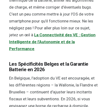
thermique de la batterie, affiner les algorithmes
de charge, et même corriger d'éventuels bugs.
C'est un peu comme mettre à jour l'OS de votre
smartphone pour qu'il fonctionne mieux. Ne les
négligez pas ! Pour aller plus loin sur ce sujet,
jetez un œil à
La Connectivité des VE : Gestion
Intelligente de l’Autonomie et de la
Performance
.
Les Spécificités Belges et la Garantie
Batterie en 2026
En Belgique, l'adoption du VE est encouragée, et
les différentes régions – la Wallonie, la Flandre et
Bruxelles – continuent d'ajuster leurs incitants
fiscaux et leurs subventions. En 2026, si vous
envisagez une borne de recharge à domicile,