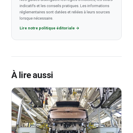
indicatifs et les conseils pratiques. Les informations
réglementaires sont datées et reliées à leurs sources
lorsque nécessaire.
Lire notre politique éditoriale
→
À lire aussi