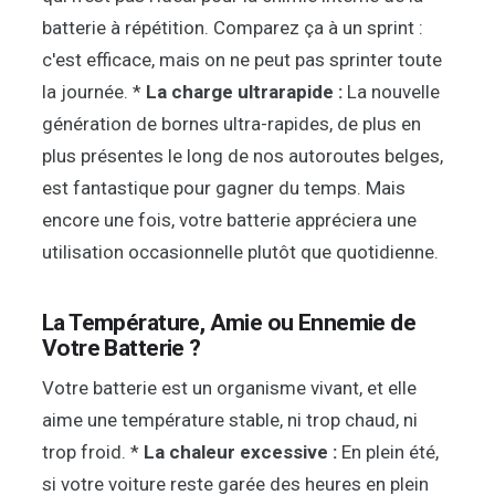
batterie à répétition. Comparez ça à un sprint :
c'est efficace, mais on ne peut pas sprinter toute
la journée. *
La charge ultrarapide :
La nouvelle
génération de bornes ultra-rapides, de plus en
plus présentes le long de nos autoroutes belges,
est fantastique pour gagner du temps. Mais
encore une fois, votre batterie appréciera une
utilisation occasionnelle plutôt que quotidienne.
La Température, Amie ou Ennemie de
Votre Batterie ?
Votre batterie est un organisme vivant, et elle
aime une température stable, ni trop chaud, ni
trop froid. *
La chaleur excessive :
En plein été,
si votre voiture reste garée des heures en plein