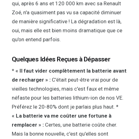
qui, après 6 ans et 120 000 km avec sa Renault
Zoé, n'a quasiment pas vu sa capacité diminuer
de manière significative ! La dégradation est là,
oui, mais elle est bien moins dramatique que ce
qu'on entend parfois.
Quelques Idées Reçues à Dépasser
*
« Il faut vider complètement la batterie avant
de recharger » :
C'était peut-être vrai pour de
vieilles technologies, mais c'est faux et même
néfaste pour les batteries lithium-ion de nos VE.
Préférez le 20-80% dont je parlais plus haut. *
« La batterie va me coûter une fortune à
remplacer » :
Certes, une batterie coûte cher.
Mais la bonne nouvelle, c'est qu'elles sont