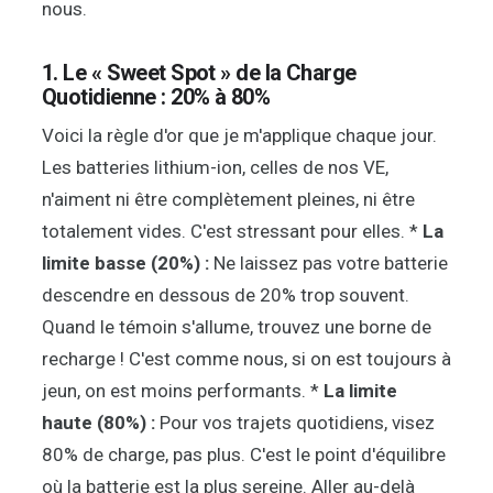
nous.
1. Le « Sweet Spot » de la Charge
Quotidienne : 20% à 80%
Voici la règle d'or que je m'applique chaque jour.
Les batteries lithium-ion, celles de nos VE,
n'aiment ni être complètement pleines, ni être
totalement vides. C'est stressant pour elles. *
La
limite basse (20%) :
Ne laissez pas votre batterie
descendre en dessous de 20% trop souvent.
Quand le témoin s'allume, trouvez une borne de
recharge ! C'est comme nous, si on est toujours à
jeun, on est moins performants. *
La limite
haute (80%) :
Pour vos trajets quotidiens, visez
80% de charge, pas plus. C'est le point d'équilibre
où la batterie est la plus sereine. Aller au-delà