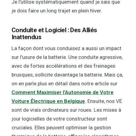
Je l'utilise systématiquement quand je sais que
je dois faire un long trajet en plein hiver.
Conduite et Logiciel : Des Alliés
Inattendus
La façon dont vous conduisez a aussi un impact
sur l'usure de la batterie. Une conduite agressive,
avec de fortes accélérations et des freinages
brusques, sollicite davantage la batterie. Mais ça,
on en parle plus en détail dans notre article sur
Comment Maximiser l’Autonomie de Votre
Voiture Électrique en Belgique
. Ensuite, nos VE
sont de vrais ordinateurs sur roues. Les mises à
jour logicielles de votre constructeur sont
cruciales. Elles peuvent optimiser la gestion