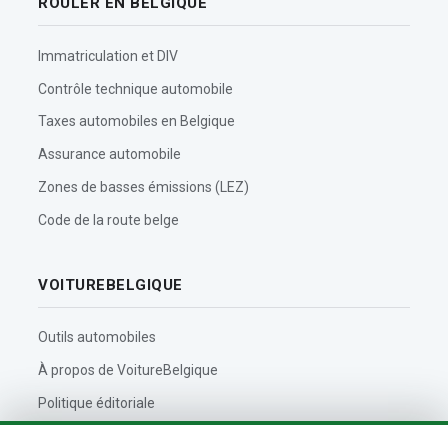
ROULER EN BELGIQUE
Immatriculation et DIV
Contrôle technique automobile
Taxes automobiles en Belgique
Assurance automobile
Zones de basses émissions (LEZ)
Code de la route belge
VOITUREBELGIQUE
Outils automobiles
À propos de VoitureBelgique
Politique éditoriale
Contact