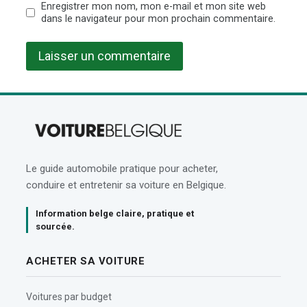
Enregistrer mon nom, mon e-mail et mon site web
dans le navigateur pour mon prochain commentaire.
Le guide automobile pratique pour acheter,
conduire et entretenir sa voiture en Belgique.
Information belge claire, pratique et
sourcée.
ACHETER SA VOITURE
Voitures par budget