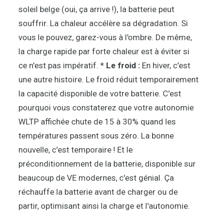
soleil belge (oui, ça arrive !), la batterie peut
souffrir. La chaleur accélère sa dégradation. Si
vous le pouvez, garez-vous à l'ombre. De même,
la charge rapide par forte chaleur est à éviter si
ce n'est pas impératif. *
Le froid :
En hiver, c'est
une autre histoire. Le froid réduit temporairement
la capacité disponible de votre batterie. C'est
pourquoi vous constaterez que votre autonomie
WLTP affichée chute de 15 à 30% quand les
températures passent sous zéro. La bonne
nouvelle, c'est temporaire ! Et le
préconditionnement de la batterie, disponible sur
beaucoup de VE modernes, c'est génial. Ça
réchauffe la batterie avant de charger ou de
partir, optimisant ainsi la charge et l'autonomie.