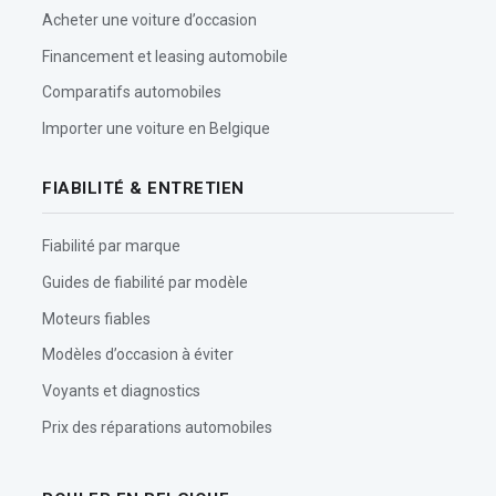
Acheter une voiture d’occasion
Financement et leasing automobile
Comparatifs automobiles
Importer une voiture en Belgique
FIABILITÉ & ENTRETIEN
Fiabilité par marque
Guides de fiabilité par modèle
Moteurs fiables
Modèles d’occasion à éviter
Voyants et diagnostics
Prix des réparations automobiles