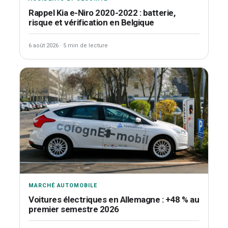
Rappel Kia e-Niro 2020-2022 : batterie,
risque et vérification en Belgique
6 août 2026
·
5 min de lecture
MARCHÉ AUTOMOBILE
Voitures électriques en Allemagne : +48 % au
premier semestre 2026