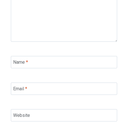
Name
*
Email
*
Website