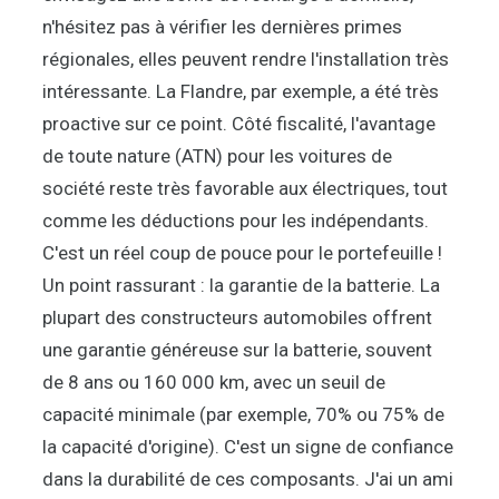
n'hésitez pas à vérifier les dernières primes
régionales, elles peuvent rendre l'installation très
intéressante. La Flandre, par exemple, a été très
proactive sur ce point. Côté fiscalité, l'avantage
de toute nature (ATN) pour les voitures de
société reste très favorable aux électriques, tout
comme les déductions pour les indépendants.
C'est un réel coup de pouce pour le portefeuille !
Un point rassurant : la garantie de la batterie. La
plupart des constructeurs automobiles offrent
une garantie généreuse sur la batterie, souvent
de 8 ans ou 160 000 km, avec un seuil de
capacité minimale (par exemple, 70% ou 75% de
la capacité d'origine). C'est un signe de confiance
dans la durabilité de ces composants. J'ai un ami