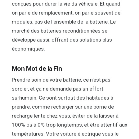
conçues pour durer la vie du véhicule. Et quand
on parle de remplacement, on parle souvent de
modules, pas de l'ensemble de la batterie. Le
marché des batteries reconditionnées se
développe aussi, offrant des solutions plus
économiques.
Mon Mot de la Fin
Prendre soin de votre batterie, ce n'est pas
sorcier, et ça ne demande pas un effort
surhumain. Ce sont surtout des habitudes à
prendre, comme recharger sur une borne de
recharge lente chez vous, éviter de la laisser à
100% ou à 0% trop longtemps, et être attentif aux
températures. Votre voiture électrique vous le