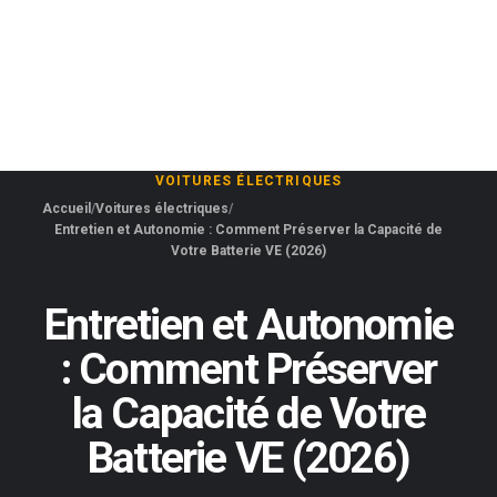
VOITURES ÉLECTRIQUES
Accueil
Voitures électriques
Entretien et Autonomie : Comment Préserver la Capacité de
Votre Batterie VE (2026)
Entretien et Autonomie
: Comment Préserver
la Capacité de Votre
Batterie VE (2026)