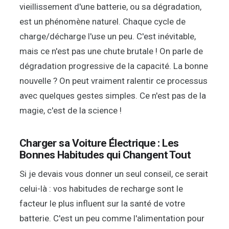
vieillissement d'une batterie, ou sa dégradation,
est un phénomène naturel. Chaque cycle de
charge/décharge l'use un peu. C'est inévitable,
mais ce n'est pas une chute brutale ! On parle de
dégradation progressive de la capacité. La bonne
nouvelle ? On peut vraiment ralentir ce processus
avec quelques gestes simples. Ce n'est pas de la
magie, c'est de la science !
Charger sa Voiture Électrique : Les
Bonnes Habitudes qui Changent Tout
Si je devais vous donner un seul conseil, ce serait
celui-là : vos habitudes de recharge sont le
facteur le plus influent sur la santé de votre
batterie. C'est un peu comme l'alimentation pour