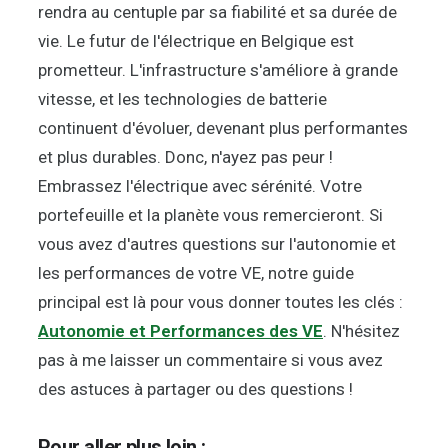
rendra au centuple par sa fiabilité et sa durée de
vie. Le futur de l'électrique en Belgique est
prometteur. L'infrastructure s'améliore à grande
vitesse, et les technologies de batterie
continuent d'évoluer, devenant plus performantes
et plus durables. Donc, n'ayez pas peur !
Embrassez l'électrique avec sérénité. Votre
portefeuille et la planète vous remercieront. Si
vous avez d'autres questions sur l'autonomie et
les performances de votre VE, notre guide
principal est là pour vous donner toutes les clés :
Autonomie et Performances des VE
. N'hésitez
pas à me laisser un commentaire si vous avez
des astuces à partager ou des questions !
Pour aller plus loin :