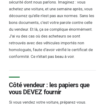
sécurité dont nous parlons. Imaginez : vous
achetez une voiture, et une semaine après, vous
découvrez qu'elle n'est pas aux normes. Sans les
bons documents, c'est votre parole contre celle
du vendeur. Et là, ça se complique énormément.
J'ai vu des cas où des acheteurs se sont
retrouvés avec des véhicules importés non
homologués, faute d'avoir vérifié le certificat de
conformité. Ce n'était pas beau à voir.
Côté vendeur : les papiers que
vous DEVEZ fournir
Si vous vendez votre voiture, préparez-vous.