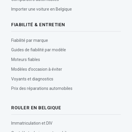
Importer une voiture en Belgique
FIABILITÉ & ENTRETIEN
Fiabilité par marque
Guides de fiabilité par modèle
Moteurs fiables
Modèles d’occasion à éviter
Voyants et diagnostics
Prix des réparations automobiles
ROULER EN BELGIQUE
Immatriculation et DIV