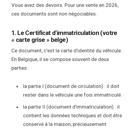
Vous avez des devoirs. Pour une vente en 2026,
ces documents sont non négociables.
1. Le Certificat d’immatriculation (votre
« carte grise » belge)
Ce document, c'est la carte d'identité du véhicule.
En Belgique, il se compose souvent de deux
parties :
la partie I (document de circulation) : il doit
rester dans le véhicule une fois immatriculé.
la partie II (document d’immatriculation) : il
contient les données techniques et doit être
conservé à la maison, précieusement.