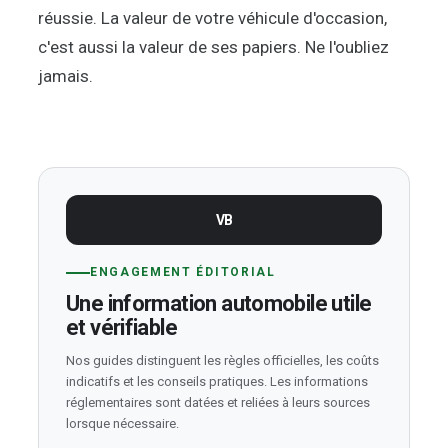
réussie. La valeur de votre véhicule d'occasion,
c'est aussi la valeur de ses papiers. Ne l'oubliez
jamais.
VB
ENGAGEMENT ÉDITORIAL
Une information automobile utile
et vérifiable
Nos guides distinguent les règles officielles, les coûts
indicatifs et les conseils pratiques. Les informations
réglementaires sont datées et reliées à leurs sources
lorsque nécessaire.