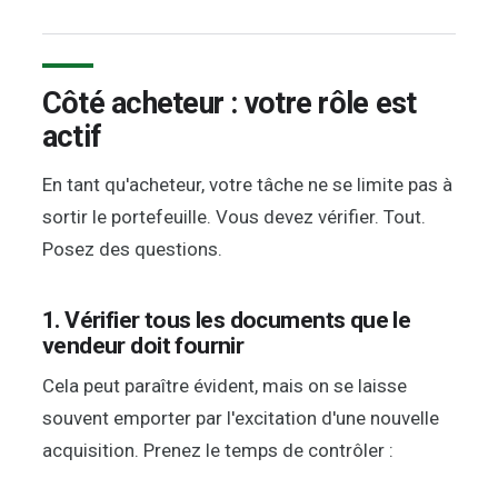
Côté acheteur : votre rôle est
actif
En tant qu'acheteur, votre tâche ne se limite pas à
sortir le portefeuille. Vous devez vérifier. Tout.
Posez des questions.
1. Vérifier tous les documents que le
vendeur doit fournir
Cela peut paraître évident, mais on se laisse
souvent emporter par l'excitation d'une nouvelle
acquisition. Prenez le temps de contrôler :