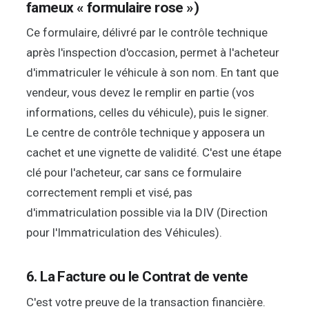
fameux « formulaire rose »)
Ce formulaire, délivré par le contrôle technique
après l'inspection d'occasion, permet à l'acheteur
d'immatriculer le véhicule à son nom. En tant que
vendeur, vous devez le remplir en partie (vos
informations, celles du véhicule), puis le signer.
Le centre de contrôle technique y apposera un
cachet et une vignette de validité. C'est une étape
clé pour l'acheteur, car sans ce formulaire
correctement rempli et visé, pas
d'immatriculation possible via la DIV (Direction
pour l'Immatriculation des Véhicules).
6. La Facture ou le Contrat de vente
C'est votre preuve de la transaction financière.