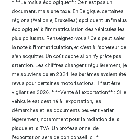
* **Le malus écologique** : Ce n'est pas un
document, mais une taxe. En Belgique, certaines
régions (Wallonie, Bruxelles) appliquent un "malus
écologique" à l'immatriculation des véhicules les
plus polluants. Renseignez-vous ! Cela peut saler
la note à l'immatriculation, et c'est à l'acheteur de
s'en acquitter. Un coût caché si on n'y prête pas
attention. Les chiffres changent régulièrement, je
me souviens qu'en 2024, les barèmes avaient été
revus pour certaines motorisations. Il faut être
vigilant en 2026. * **Vente à l'exportation** : Si le
véhicule est destiné à l'exportation, les
démarches et les documents peuvent varier
légèrement, notamment pour la radiation de la
plaque et la TVA. Un professionnel de
l'exportation sera de bon conseil ici. *