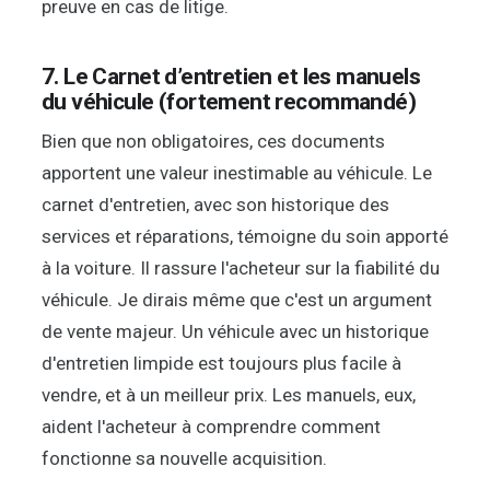
preuve en cas de litige.
7. Le Carnet d’entretien et les manuels
du véhicule (fortement recommandé)
Bien que non obligatoires, ces documents
apportent une valeur inestimable au véhicule. Le
carnet d'entretien, avec son historique des
services et réparations, témoigne du soin apporté
à la voiture. Il rassure l'acheteur sur la fiabilité du
véhicule. Je dirais même que c'est un argument
de vente majeur. Un véhicule avec un historique
d'entretien limpide est toujours plus facile à
vendre, et à un meilleur prix. Les manuels, eux,
aident l'acheteur à comprendre comment
fonctionne sa nouvelle acquisition.