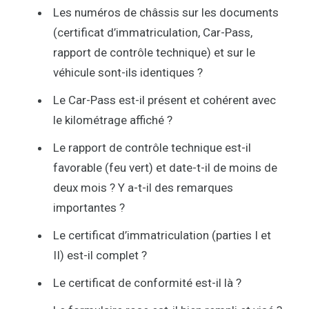
Les numéros de châssis sur les documents
(certificat d’immatriculation, Car-Pass,
rapport de contrôle technique) et sur le
véhicule sont-ils identiques ?
Le Car-Pass est-il présent et cohérent avec
le kilométrage affiché ?
Le rapport de contrôle technique est-il
favorable (feu vert) et date-t-il de moins de
deux mois ? Y a-t-il des remarques
importantes ?
Le certificat d’immatriculation (parties I et
II) est-il complet ?
Le certificat de conformité est-il là ?