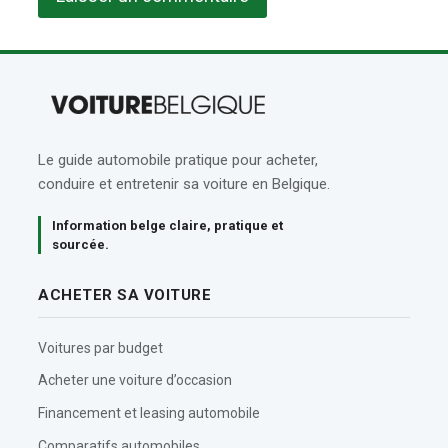
Le guide automobile pratique pour acheter,
conduire et entretenir sa voiture en Belgique.
Information belge claire, pratique et
sourcée.
ACHETER SA VOITURE
Voitures par budget
Acheter une voiture d’occasion
Financement et leasing automobile
Comparatifs automobiles