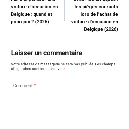
l’article
voiture d’occasion en
les pièges courants
Belgique : quand et
lors de l’achat de
pourquoi ? (2026)
voiture d’occasion en
Belgique (2026)
Laisser un commentaire
Votre adresse de messagerie ne sera pas publiée.
Les champs
obligatoires sont indiqués avec
*
Comment
*