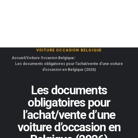
VOITURE OCCASION BELGIQUE
Accueil
Voiture Occasion Belgique
Les documents obligatoires pour l’achat/vente d’une voiture
d’occasion en Belgique (2026)
Les documents
obligatoires pour
l’achat/vente d’une
voiture d’occasion en