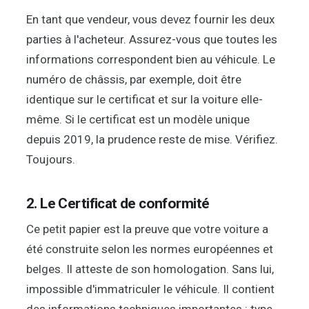
En tant que vendeur, vous devez fournir les deux
parties à l'acheteur. Assurez-vous que toutes les
informations correspondent bien au véhicule. Le
numéro de châssis, par exemple, doit être
identique sur le certificat et sur la voiture elle-
même. Si le certificat est un modèle unique
depuis 2019, la prudence reste de mise. Vérifiez.
Toujours.
2. Le Certificat de conformité
Ce petit papier est la preuve que votre voiture a
été construite selon les normes européennes et
belges. Il atteste de son homologation. Sans lui,
impossible d'immatriculer le véhicule. Il contient
des informations techniques importantes : type,