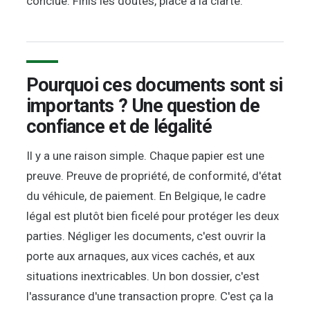
conclue. Finis les doutes, place à la clarté.
Pourquoi ces documents sont si
importants ? Une question de
confiance et de légalité
Il y a une raison simple. Chaque papier est une
preuve. Preuve de propriété, de conformité, d'état
du véhicule, de paiement. En Belgique, le cadre
légal est plutôt bien ficelé pour protéger les deux
parties. Négliger les documents, c'est ouvrir la
porte aux arnaques, aux vices cachés, et aux
situations inextricables. Un bon dossier, c'est
l'assurance d'une transaction propre. C'est ça la