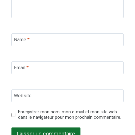
Name
*
Email
*
Website
Enregistrer mon nom, mon e-mail et mon site web
dans le navigateur pour mon prochain commentaire.