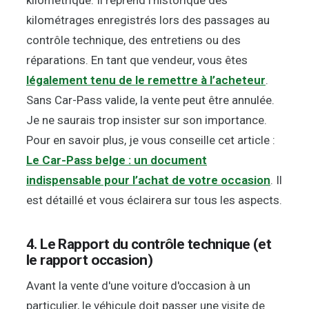
kilométrique. Il reprend l'historique des
kilométrages enregistrés lors des passages au
contrôle technique, des entretiens ou des
réparations. En tant que vendeur, vous êtes
légalement tenu de le remettre à l’acheteur
.
Sans Car-Pass valide, la vente peut être annulée.
Je ne saurais trop insister sur son importance.
Pour en savoir plus, je vous conseille cet article :
Le Car-Pass belge : un document
indispensable pour l’achat de votre occasion
. Il
est détaillé et vous éclairera sur tous les aspects.
4. Le Rapport du contrôle technique (et
le rapport occasion)
Avant la vente d'une voiture d'occasion à un
particulier, le véhicule doit passer une visite de