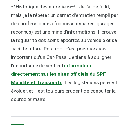
**Historique des entretiens** : Je l'ai déjà dit,
mais je le répète : un carnet d'entretien rempli par
des professionnels (concessionnaires, garages
reconnus) est une mine d'informations. Il prouve
la régularité des soins apportés au véhicule et sa
fiabilité future. Pour moi, c'est presque aussi
important qu'un Car-Pass. Je tiens à souligner
l'importance de vérifier l'
information
directement sur les sites officiels du SPF
Mobilité et Transports
. Les législations peuvent
évoluer, et il est toujours prudent de consulter la
source primaire.