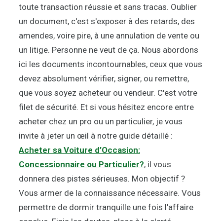
toute transaction réussie et sans tracas. Oublier
un document, c'est s'exposer à des retards, des
amendes, voire pire, à une annulation de vente ou
un litige. Personne ne veut de ça. Nous abordons
ici les documents incontournables, ceux que vous
devez absolument vérifier, signer, ou remettre,
que vous soyez acheteur ou vendeur. C'est votre
filet de sécurité. Et si vous hésitez encore entre
acheter chez un pro ou un particulier, je vous
invite à jeter un œil à notre guide détaillé :
Acheter sa Voiture d’Occasion:
Concessionnaire ou Particulier?
, il vous
donnera des pistes sérieuses. Mon objectif ?
Vous armer de la connaissance nécessaire. Vous
permettre de dormir tranquille une fois l'affaire