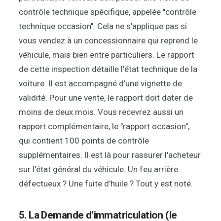
contrôle technique spécifique, appelée "contrôle
technique occasion". Cela ne s'applique pas si
vous vendez à un concessionnaire qui reprend le
véhicule, mais bien entre particuliers. Le rapport
de cette inspection détaille l'état technique de la
voiture. Il est accompagné d'une vignette de
validité. Pour une vente, le rapport doit dater de
moins de deux mois. Vous recevrez aussi un
rapport complémentaire, le "rapport occasion",
qui contient 100 points de contrôle
supplémentaires. Il est là pour rassurer l'acheteur
sur l'état général du véhicule. Un feu arrière
défectueux ? Une fuite d'huile ? Tout y est noté.
5. La Demande d’immatriculation (le