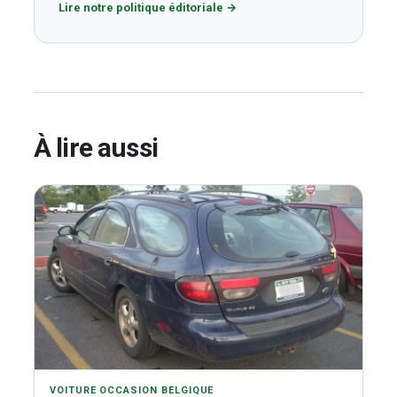
Lire notre politique éditoriale
→
À lire aussi
VOITURE OCCASION BELGIQUE