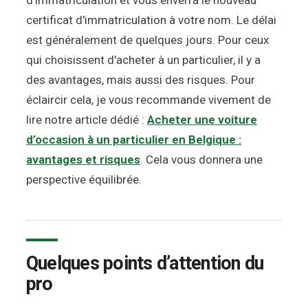
certificat d'immatriculation à votre nom. Le délai
est généralement de quelques jours. Pour ceux
qui choisissent d'acheter à un particulier, il y a
des avantages, mais aussi des risques. Pour
éclaircir cela, je vous recommande vivement de
lire notre article dédié :
Acheter une voiture
d’occasion à un particulier en Belgique :
avantages et risques
. Cela vous donnera une
perspective équilibrée.
Quelques points d’attention du
pro