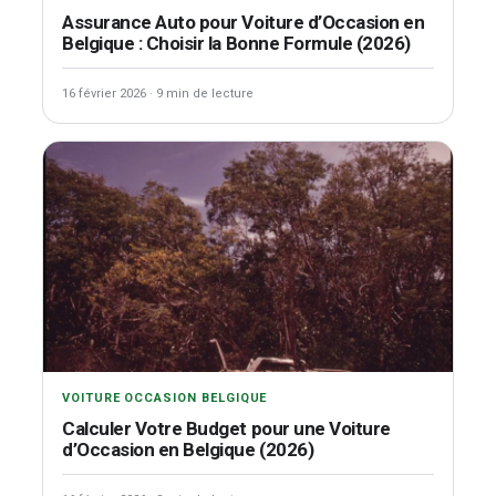
Assurance Auto pour Voiture d’Occasion en
Belgique : Choisir la Bonne Formule (2026)
16 février 2026
·
9 min de lecture
VOITURE OCCASION BELGIQUE
Calculer Votre Budget pour une Voiture
d’Occasion en Belgique (2026)