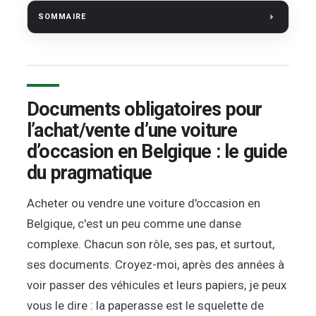
SOMMAIRE
Documents obligatoires pour
l’achat/vente d’une voiture
d’occasion en Belgique : le guide
du pragmatique
Acheter ou vendre une voiture d'occasion en
Belgique, c'est un peu comme une danse
complexe. Chacun son rôle, ses pas, et surtout,
ses documents. Croyez-moi, après des années à
voir passer des véhicules et leurs papiers, je peux
vous le dire : la paperasse est le squelette de