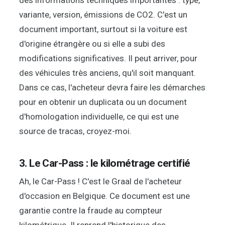
variante, version, émissions de CO2. C'est un
document important, surtout si la voiture est
d'origine étrangère ou si elle a subi des
modifications significatives. Il peut arriver, pour
des véhicules très anciens, qu'il soit manquant.
Dans ce cas, l'acheteur devra faire les démarches
pour en obtenir un duplicata ou un document
d'homologation individuelle, ce qui est une
source de tracas, croyez-moi.
3. Le Car-Pass : le kilométrage certifié
Ah, le Car-Pass ! C'est le Graal de l'acheteur
d'occasion en Belgique. Ce document est une
garantie contre la fraude au compteur