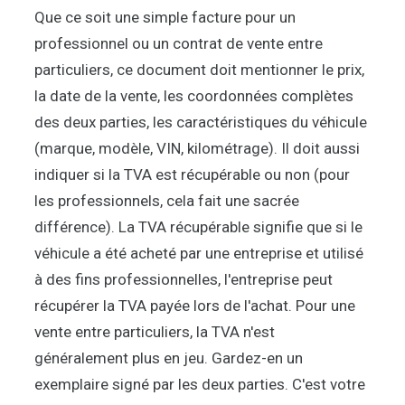
Que ce soit une simple facture pour un
professionnel ou un contrat de vente entre
particuliers, ce document doit mentionner le prix,
la date de la vente, les coordonnées complètes
des deux parties, les caractéristiques du véhicule
(marque, modèle, VIN, kilométrage). Il doit aussi
indiquer si la TVA est récupérable ou non (pour
les professionnels, cela fait une sacrée
différence). La TVA récupérable signifie que si le
véhicule a été acheté par une entreprise et utilisé
à des fins professionnelles, l'entreprise peut
récupérer la TVA payée lors de l'achat. Pour une
vente entre particuliers, la TVA n'est
généralement plus en jeu. Gardez-en un
exemplaire signé par les deux parties. C'est votre