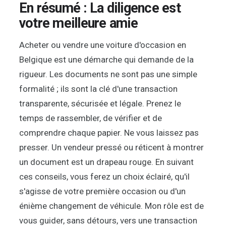
En résumé : La diligence est
votre meilleure amie
Acheter ou vendre une voiture d'occasion en
Belgique est une démarche qui demande de la
rigueur. Les documents ne sont pas une simple
formalité ; ils sont la clé d'une transaction
transparente, sécurisée et légale. Prenez le
temps de rassembler, de vérifier et de
comprendre chaque papier. Ne vous laissez pas
presser. Un vendeur pressé ou réticent à montrer
un document est un drapeau rouge. En suivant
ces conseils, vous ferez un choix éclairé, qu'il
s'agisse de votre première occasion ou d'un
énième changement de véhicule. Mon rôle est de
vous guider, sans détours, vers une transaction