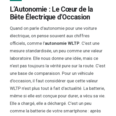
L’Autonomie : Le Cœur de la
Bête Électrique d’Occasion
Quand on parle d’autonomie pour une voiture
électrique, on pense souvent aux chiffres
officiels, comme l’
autonomie WLTP
. C’est une
mesure standardisée, un peu comme une valeur
laboratoire. Elle nous donne une idée, mais ce
n’est pas toujours la vérité pure sur la route. C’est
une base de comparaison. Pour un véhicule
d’occasion, il faut considérer que cette valeur
WLTP n’est plus tout à fait d’actualité. La batterie,
même si elle est conçue pour durer, a vécu sa vie.
Elle a chargé, elle a déchargé. C’est un peu
comme la batterie de votre smartphone : après