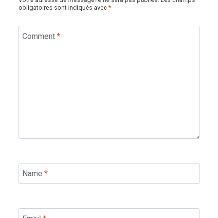
obligatoires sont indiqués avec
*
Comment
*
Name
*