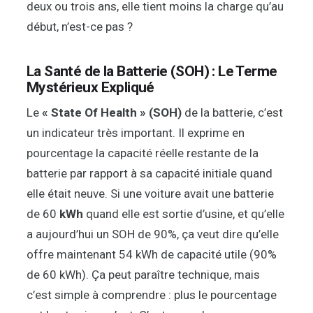
deux ou trois ans, elle tient moins la charge qu’au
début, n’est-ce pas ?
La Santé de la Batterie (SOH) : Le Terme
Mystérieux Expliqué
Le
« State Of Health » (SOH)
de la batterie, c’est
un indicateur très important. Il exprime en
pourcentage la capacité réelle restante de la
batterie par rapport à sa capacité initiale quand
elle était neuve. Si une voiture avait une batterie
de 60
kWh
quand elle est sortie d’usine, et qu’elle
a aujourd’hui un SOH de 90%, ça veut dire qu’elle
offre maintenant 54 kWh de capacité utile (90%
de 60 kWh). Ça peut paraître technique, mais
c’est simple à comprendre : plus le pourcentage