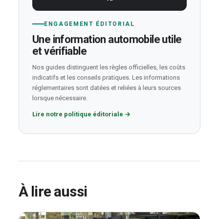
ENGAGEMENT ÉDITORIAL
Une information automobile utile
et vérifiable
Nos guides distinguent les règles officielles, les coûts
indicatifs et les conseils pratiques. Les informations
réglementaires sont datées et reliées à leurs sources
lorsque nécessaire.
Lire notre politique éditoriale
→
À lire aussi