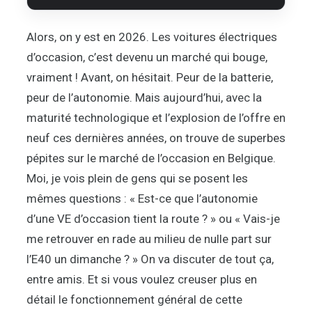
Alors, on y est en 2026. Les voitures électriques
d’occasion, c’est devenu un marché qui bouge,
vraiment ! Avant, on hésitait. Peur de la batterie,
peur de l’autonomie. Mais aujourd’hui, avec la
maturité technologique et l’explosion de l’offre en
neuf ces dernières années, on trouve de superbes
pépites sur le marché de l’occasion en Belgique.
Moi, je vois plein de gens qui se posent les
mêmes questions : « Est-ce que l’autonomie
d’une VE d’occasion tient la route ? » ou « Vais-je
me retrouver en rade au milieu de nulle part sur
l’E40 un dimanche ? » On va discuter de tout ça,
entre amis. Et si vous voulez creuser plus en
détail le fonctionnement général de cette