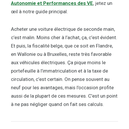
Autonomie et Performances des VE
, jetez un
œil à notre guide principal.
Acheter une voiture électrique de seconde main,
c’est malin. Moins cher à l’achat, ça, c’est évident.
Et puis, la fiscalité belge, que ce soit en Flandre,
en Wallonie ou à Bruxelles, reste très favorable
aux véhicules électriques. Ça pique moins le
portefeuille à l’immatriculation et à la taxe de
circulation, c’est certain. On pense souvent au
neuf pour les avantages, mais l’occasion profite
aussi de la plupart de ces mesures. C’est un point
à ne pas négliger quand on fait ses calculs.