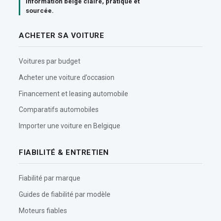
Information belge claire, pratique et
sourcée.
ACHETER SA VOITURE
Voitures par budget
Acheter une voiture d’occasion
Financement et leasing automobile
Comparatifs automobiles
Importer une voiture en Belgique
FIABILITÉ & ENTRETIEN
Fiabilité par marque
Guides de fiabilité par modèle
Moteurs fiables