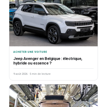
ACHETER UNE VOITURE
Jeep Avenger en Belgique : électrique,
hybride ou essence ?
9 août 2026
·
5 min de lecture