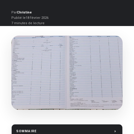
Par
Christine
Publié le
18 février 2026
7 minutes de lecture
SOMMAIRE