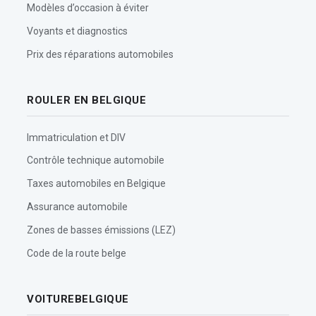
Modèles d’occasion à éviter
Voyants et diagnostics
Prix des réparations automobiles
ROULER EN BELGIQUE
Immatriculation et DIV
Contrôle technique automobile
Taxes automobiles en Belgique
Assurance automobile
Zones de basses émissions (LEZ)
Code de la route belge
VOITUREBELGIQUE