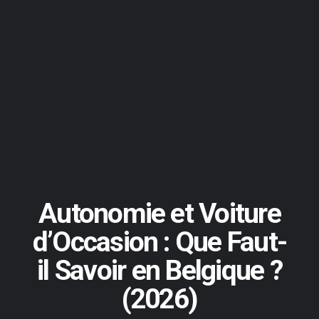
Autonomie et Voiture
d’Occasion : Que Faut-
il Savoir en Belgique ?
(2026)