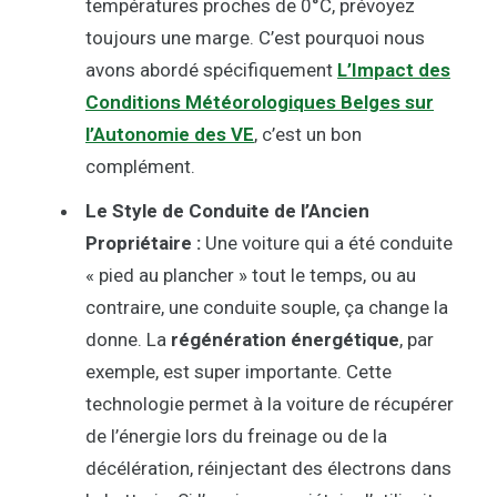
températures proches de 0°C, prévoyez
toujours une marge. C’est pourquoi nous
avons abordé spécifiquement
L’Impact des
Conditions Météorologiques Belges sur
l’Autonomie des VE
, c’est un bon
complément.
Le Style de Conduite de l’Ancien
Propriétaire :
Une voiture qui a été conduite
« pied au plancher » tout le temps, ou au
contraire, une conduite souple, ça change la
donne. La
régénération énergétique
, par
exemple, est super importante. Cette
technologie permet à la voiture de récupérer
de l’énergie lors du freinage ou de la
décélération, réinjectant des électrons dans