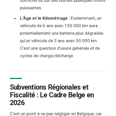
domicile ou sur des bornes publiques moins
puissantes.
L’Âge et le Kilométrage :
Évidemment, un
véhicule de 6 ans avec 150 000 km aura
potentiellement une batterie plus dégradée
qu’un véhicule de 3 ans avec 50 000 km.
C’est une question d’usure générale et de
cycles de charge/décharge.
Subventions Régionales et
Fiscalité : Le Cadre Belge en
2026
C’est un point à ne pas négliger en Belgique, car