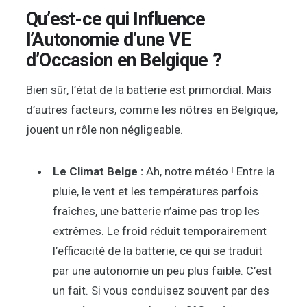
Qu’est-ce qui Influence
l’Autonomie d’une VE
d’Occasion en Belgique ?
Bien sûr, l’état de la batterie est primordial. Mais
d’autres facteurs, comme les nôtres en Belgique,
jouent un rôle non négligeable.
Le Climat Belge :
Ah, notre météo ! Entre la
pluie, le vent et les températures parfois
fraîches, une batterie n’aime pas trop les
extrêmes. Le froid réduit temporairement
l’efficacité de la batterie, ce qui se traduit
par une autonomie un peu plus faible. C’est
un fait. Si vous conduisez souvent par des