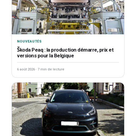
NOUVEAUTÉS
Škoda Peaq : la production démarre, prix et
versions pour la Belgique
6 août 2026
·
7 min de lecture