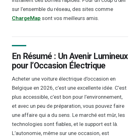
sur l’ensemble du réseau, des sites comme
ChargeMap
sont vos meilleurs amis.
En Résumé : Un Avenir Lumineux
pour l’Occasion Électrique
Acheter une voiture électrique d’occasion en
Belgique en 2026, c’est une excellente idée. C’est
plus accessible, c’est bon pour l’environnement,
et avec un peu de préparation, vous pouvez faire
une affaire qui a du sens. Le marché est mûr, les
technologies sont fiables, et le support est là.
L’autonomie, même sur une occasion, est