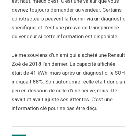
est haut, mieux c’est. C’est une valeur que vous
devriez toujours demander au vendeur. Certains
constructeurs peuvent la fournir via un diagnostic
spécifique, et c’est une preuve de transparence
du vendeur si cette information est disponible.
Je me souviens d’un ami qui a acheté une Renault
Zoé de 2018 l’an dernier. La capacité affichée
était de 41 kWh, mais après un diagnostic, le SOH
indiquait 88%. Son autonomie réelle était donc un
peu en dessous de celle d’une neuve, mais il le
savait et avait ajusté ses attentes. C’est une
information clé pour ne pas être déçu.