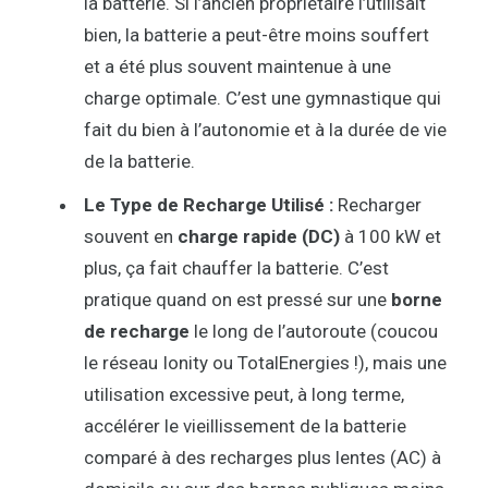
la batterie. Si l’ancien propriétaire l’utilisait
bien, la batterie a peut-être moins souffert
et a été plus souvent maintenue à une
charge optimale. C’est une gymnastique qui
fait du bien à l’autonomie et à la durée de vie
de la batterie.
Le Type de Recharge Utilisé :
Recharger
souvent en
charge rapide (DC)
à 100 kW et
plus, ça fait chauffer la batterie. C’est
pratique quand on est pressé sur une
borne
de recharge
le long de l’autoroute (coucou
le réseau Ionity ou TotalEnergies !), mais une
utilisation excessive peut, à long terme,
accélérer le vieillissement de la batterie
comparé à des recharges plus lentes (AC) à