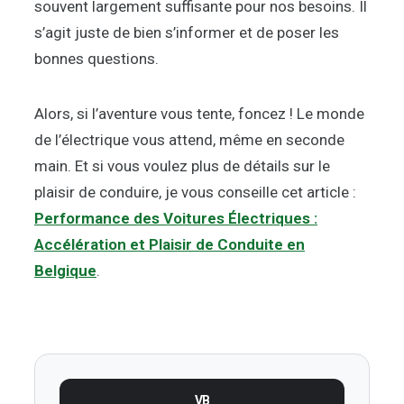
souvent largement suffisante pour nos besoins. Il
s’agit juste de bien s’informer et de poser les
bonnes questions.
Alors, si l’aventure vous tente, foncez ! Le monde
de l’électrique vous attend, même en seconde
main. Et si vous voulez plus de détails sur le
plaisir de conduire, je vous conseille cet article :
Performance des Voitures Électriques :
Accélération et Plaisir de Conduite en
Belgique
.
VB