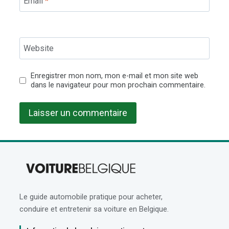
Email
*
Website
Enregistrer mon nom, mon e-mail et mon site web
dans le navigateur pour mon prochain commentaire.
Le guide automobile pratique pour acheter,
conduire et entretenir sa voiture en Belgique.