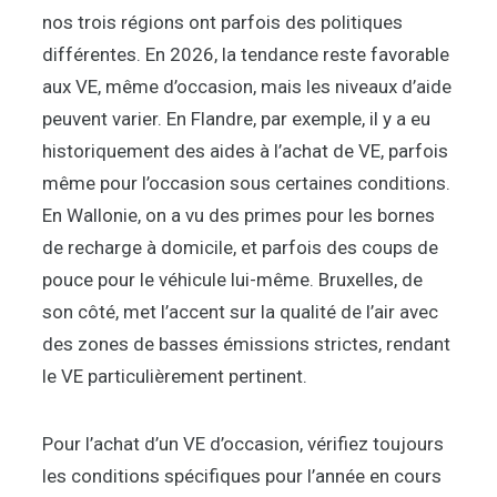
nos trois régions ont parfois des politiques
différentes. En 2026, la tendance reste favorable
aux VE, même d’occasion, mais les niveaux d’aide
peuvent varier. En Flandre, par exemple, il y a eu
historiquement des aides à l’achat de VE, parfois
même pour l’occasion sous certaines conditions.
En Wallonie, on a vu des primes pour les bornes
de recharge à domicile, et parfois des coups de
pouce pour le véhicule lui-même. Bruxelles, de
son côté, met l’accent sur la qualité de l’air avec
des zones de basses émissions strictes, rendant
le VE particulièrement pertinent.
Pour l’achat d’un VE d’occasion, vérifiez toujours
les conditions spécifiques pour l’année en cours