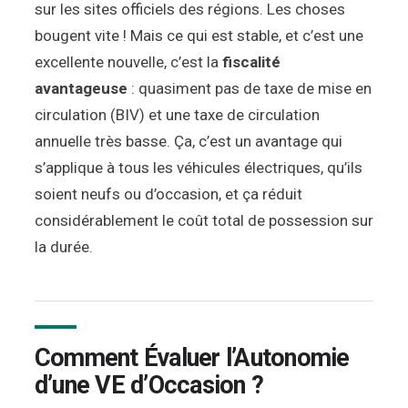
sur les sites officiels des régions. Les choses
bougent vite ! Mais ce qui est stable, et c’est une
excellente nouvelle, c’est la
fiscalité
avantageuse
: quasiment pas de taxe de mise en
circulation (BIV) et une taxe de circulation
annuelle très basse. Ça, c’est un avantage qui
s’applique à tous les véhicules électriques, qu’ils
soient neufs ou d’occasion, et ça réduit
considérablement le coût total de possession sur
la durée.
Comment Évaluer l’Autonomie
d’une VE d’Occasion ?