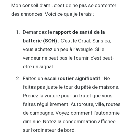
Mon conseil d’ami, c’est de ne pas se contenter
des annonces. Voici ce que je ferais :
Demandez le
rapport de santé de la
batterie (SOH)
: C’est le Graal. Sans ça,
vous achetez un peu à l’aveugle. Si le
vendeur ne peut pas le fournir, c’est peut-
être un signal.
Faites un
essai routier significatif
: Ne
faites pas juste le tour du pâté de maisons.
Prenez la voiture pour un trajet que vous
faites régulièrement. Autoroute, ville, routes
de campagne. Voyez comment l’autonomie
diminue. Notez la consommation affichée
sur l’ordinateur de bord.