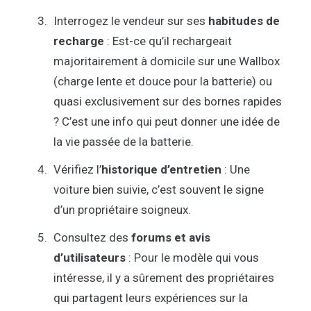
Interrogez le vendeur sur ses
habitudes de
recharge
: Est-ce qu’il rechargeait
majoritairement à domicile sur une Wallbox
(charge lente et douce pour la batterie) ou
quasi exclusivement sur des bornes rapides
? C’est une info qui peut donner une idée de
la vie passée de la batterie.
Vérifiez l’
historique d’entretien
: Une
voiture bien suivie, c’est souvent le signe
d’un propriétaire soigneux.
Consultez des
forums et avis
d’utilisateurs
: Pour le modèle qui vous
intéresse, il y a sûrement des propriétaires
qui partagent leurs expériences sur la