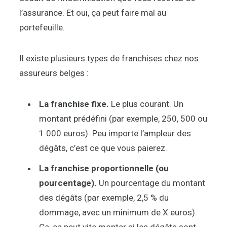
l’assurance. Et oui, ça peut faire mal au
portefeuille.
Il existe plusieurs types de franchises chez nos
assureurs belges :
La franchise fixe.
Le plus courant. Un
montant prédéfini (par exemple, 250, 500 ou
1 000 euros). Peu importe l’ampleur des
dégâts, c’est ce que vous paierez.
La franchise proportionnelle (ou
pourcentage).
Un pourcentage du montant
des dégâts (par exemple, 2,5 % du
dommage, avec un minimum de X euros).