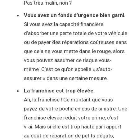
Pas très malin, non ?
Vous avez un fonds d’urgence bien garni.
Si vous avez la capacité financière
d’absorber une perte totale de votre véhicule
ou de payer des réparations coûteuses sans
que cela ne vous mette dans le rouge, alors
vous pouvez assumer ce risque vous-
même. C’est ce qu’on appelle « s’auto-
assurer » dans une certaine mesure.
La franchise est trop élevée.
Ah, la franchise ! Ce montant que vous
payez de votre poche en cas de sinistre. Une
franchise élevée réduit votre prime, c’est
vrai. Mais si elle est trop haute par rapport
au coût de réparation de petits dégâts,