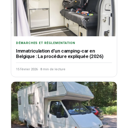
DÉMARCHES ET RÉGLEMENTATION
Immatriculation d’un camping-car en
Belgique : La procédure expliquée (2026)
15 février 2026
·
8 min de lecture