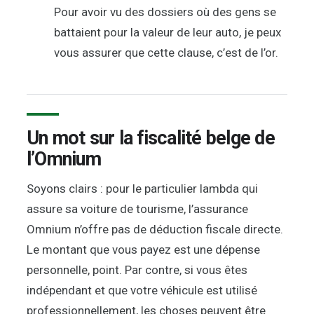
Pour avoir vu des dossiers où des gens se
battaient pour la valeur de leur auto, je peux
vous assurer que cette clause, c’est de l’or.
Un mot sur la fiscalité belge de
l’Omnium
Soyons clairs : pour le particulier lambda qui
assure sa voiture de tourisme, l’assurance
Omnium n’offre pas de déduction fiscale directe.
Le montant que vous payez est une dépense
personnelle, point. Par contre, si vous êtes
indépendant et que votre véhicule est utilisé
professionnellement, les choses peuvent être