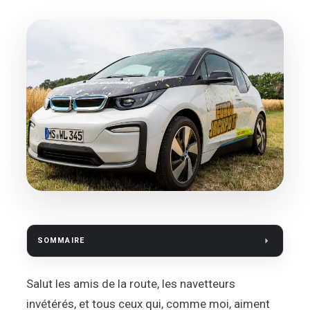
SOMMAIRE
Salut les amis de la route, les navetteurs
invétérés, et tous ceux qui, comme moi, aiment