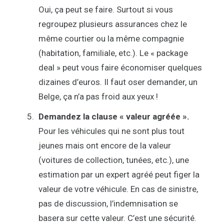
Oui, ça peut se faire. Surtout si vous
regroupez plusieurs assurances chez le
même courtier ou la même compagnie
(habitation, familiale, etc.). Le « package
deal » peut vous faire économiser quelques
dizaines d’euros. Il faut oser demander, un
Belge, ça n’a pas froid aux yeux !
Demandez la clause « valeur agréée ».
Pour les véhicules qui ne sont plus tout
jeunes mais ont encore de la valeur
(voitures de collection, tunées, etc.), une
estimation par un expert agréé peut figer la
valeur de votre véhicule. En cas de sinistre,
pas de discussion, l’indemnisation se
basera sur cette valeur. C’est une sécurité.