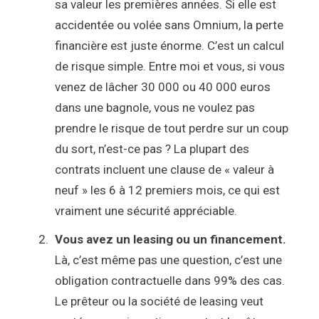
sa valeur les premières années. Si elle est
accidentée ou volée sans Omnium, la perte
financière est juste énorme. C’est un calcul
de risque simple. Entre moi et vous, si vous
venez de lâcher 30 000 ou 40 000 euros
dans une bagnole, vous ne voulez pas
prendre le risque de tout perdre sur un coup
du sort, n’est-ce pas ? La plupart des
contrats incluent une clause de « valeur à
neuf » les 6 à 12 premiers mois, ce qui est
vraiment une sécurité appréciable.
Vous avez un leasing ou un financement.
Là, c’est même pas une question, c’est une
obligation contractuelle dans 99% des cas.
Le prêteur ou la société de leasing veut