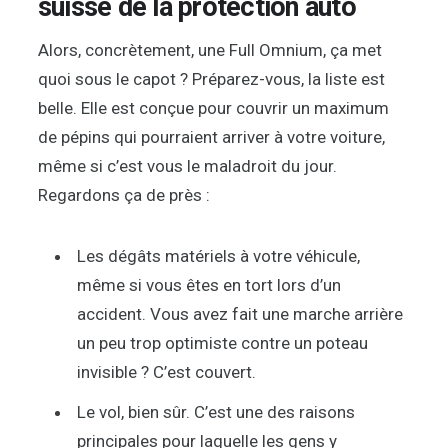
suisse de la protection auto
Alors, concrètement, une Full Omnium, ça met
quoi sous le capot ? Préparez-vous, la liste est
belle. Elle est conçue pour couvrir un maximum
de pépins qui pourraient arriver à votre voiture,
même si c’est vous le maladroit du jour.
Regardons ça de près :
Les dégâts matériels à votre véhicule,
même si vous êtes en tort lors d’un
accident. Vous avez fait une marche arrière
un peu trop optimiste contre un poteau
invisible ? C’est couvert.
Le vol, bien sûr. C’est une des raisons
principales pour laquelle les gens y