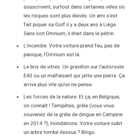
souscrivent, surtout dans certaines villes où
les risques sont plus élevés. Un ami s’est
fait piquer sa Golf il y a deux ans à Liège.
Sans son Omnium, il était dans le pétrin.
L’incendie. Votre voiture prend feu, pas de
panique, l’Omnium est là.
Le bris de vitres. Un gravillon sur l’autoroute
E40 ou un malfaisant qui jette une pierre. Ça
arrive plus vite qu’on ne pense.
Les forces de la nature. Et ça, en Belgique,
on connaît ! Tempêtes, grêle (vous vous
souvenez de la grêle de dingue en Campine
en 2014 ?), inondations. Votre voiture subit
un arbre tombé dessus ? Bingo.