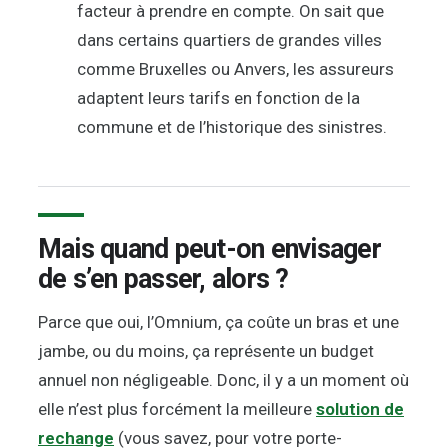
facteur à prendre en compte. On sait que
dans certains quartiers de grandes villes
comme Bruxelles ou Anvers, les assureurs
adaptent leurs tarifs en fonction de la
commune et de l’historique des sinistres.
Mais quand peut-on envisager
de s’en passer, alors ?
Parce que oui, l’Omnium, ça coûte un bras et une
jambe, ou du moins, ça représente un budget
annuel non négligeable. Donc, il y a un moment où
elle n’est plus forcément la meilleure
solution de
rechange
(vous savez, pour votre porte-