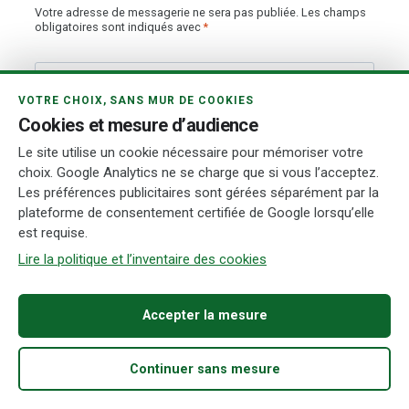
Votre adresse de messagerie ne sera pas publiée.
Les champs
obligatoires sont indiqués avec
*
Comment
*
VOTRE CHOIX, SANS MUR DE COOKIES
Cookies et mesure d’audience
Le site utilise un cookie nécessaire pour mémoriser votre
choix. Google Analytics ne se charge que si vous l’acceptez.
Les préférences publicitaires sont gérées séparément par la
plateforme de consentement certifiée de Google lorsqu’elle
est requise.
Lire la politique et l’inventaire des cookies
Accepter la mesure
Name
*
Continuer sans mesure
Accueil
Acheter
Fiabilité
Démarches
Recherche