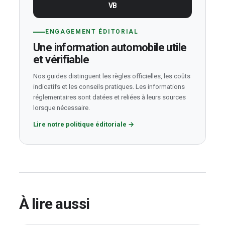
VB
ENGAGEMENT ÉDITORIAL
Une information automobile utile
et vérifiable
Nos guides distinguent les règles officielles, les coûts
indicatifs et les conseils pratiques. Les informations
réglementaires sont datées et reliées à leurs sources
lorsque nécessaire.
Lire notre politique éditoriale
→
À lire aussi