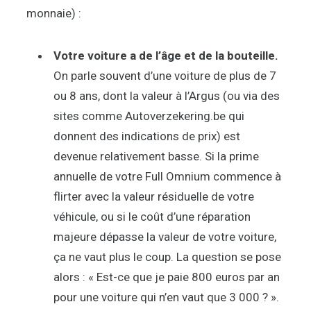
monnaie) :
Votre voiture a de l’âge et de la bouteille.
On parle souvent d’une voiture de plus de 7
ou 8 ans, dont la valeur à l’Argus (ou via des
sites comme Autoverzekering.be qui
donnent des indications de prix) est
devenue relativement basse. Si la prime
annuelle de votre Full Omnium commence à
flirter avec la valeur résiduelle de votre
véhicule, ou si le coût d’une réparation
majeure dépasse la valeur de votre voiture,
ça ne vaut plus le coup. La question se pose
alors : « Est-ce que je paie 800 euros par an
pour une voiture qui n’en vaut que 3 000 ? ».