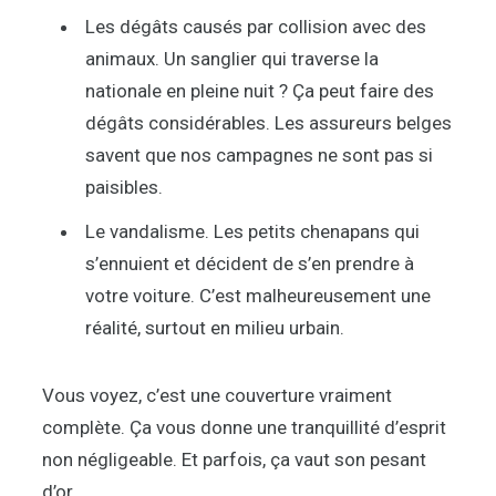
Les dégâts causés par collision avec des
animaux. Un sanglier qui traverse la
nationale en pleine nuit ? Ça peut faire des
dégâts considérables. Les assureurs belges
savent que nos campagnes ne sont pas si
paisibles.
Le vandalisme. Les petits chenapans qui
s’ennuient et décident de s’en prendre à
votre voiture. C’est malheureusement une
réalité, surtout en milieu urbain.
Vous voyez, c’est une couverture vraiment
complète. Ça vous donne une tranquillité d’esprit
non négligeable. Et parfois, ça vaut son pesant
d’or.