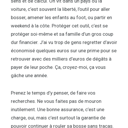
sens et de calcul. On vit dans un pays où la
voiture, c’est souvent la liberté, l’outil pour aller
bosser, amener les enfants au foot, ou partir en
weekend à la côte. Protéger cet outil, c’est se
protéger soi-même et sa famille d’un gros coup
dur financier. J’ai vu trop de gens regretter d’avoir
économisé quelques euros sur une prime pour se
retrouver avec des milliers d’euros de dégâts à
payer de leur poche. Ça, croyez-moi, ça vous
gâche une année.
Prenez le temps d’y penser, de faire vos
recherches. Ne vous faites pas de mouron
inutilement. Une bonne assurance, c’est une
charge, oui, mais c’est surtout la garantie de
pouvoir continuer à rouler sa bosse sans tracas.