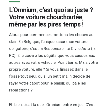
L’Omnium, c’est quoi au juste ?
Votre voiture chouchoutée,
même par les pires temps !
Alors, pour commencer, mettons les choses au
clair. En Belgique, l’unique assurance voiture
obligatoire, c’est la Responsabilité Civile Auto (la
RC). Elle couvre les dégâts que vous causez aux
autres avec votre véhicule. Point barre. Mais votre
propre voiture, elle ? Si vous finissez dans le
fossé tout seul, ou si un petit malin décide de
rayer votre capot pour le plaisir, qui paie les
réparations ?
Eh bien, c’est là que l’Omnium entre en jeu. C’est