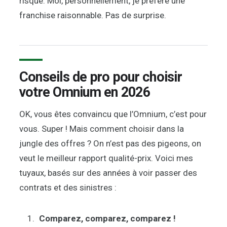
risque. Moi, personnellement, je préfère une
franchise raisonnable. Pas de surprise.
Conseils de pro pour choisir
votre Omnium en 2026
OK, vous êtes convaincu que l’Omnium, c’est pour
vous. Super ! Mais comment choisir dans la
jungle des offres ? On n’est pas des pigeons, on
veut le meilleur rapport qualité-prix. Voici mes
tuyaux, basés sur des années à voir passer des
contrats et des sinistres :
Comparez, comparez, comparez !