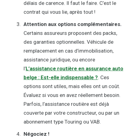
délais de carence. Il faut le faire. C’est le
contrat qui vous lie, après tout !
Attention aux options complémentaires.
Certains assureurs proposent des packs,
des garanties optionnelles. Véhicule de
remplacement en cas d’immobilisation,
assistance juridique, ou encore
l’
L’assistance routière en assurance auto
belge : Est-elle indispensable ?
. Ces
options sont utiles, mais elles ont un coût.
Évaluez si vous en avez réellement besoin.
Parfois, l’assistance routière est déjà
couverte par votre constructeur, ou par un
abonnement type Touring ou VAB.
Négociez !