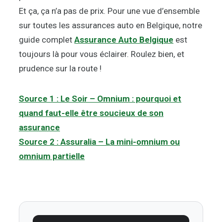
Et ça, ça n’a pas de prix. Pour une vue d’ensemble
sur toutes les assurances auto en Belgique, notre
guide complet
Assurance Auto Belgique
est
toujours là pour vous éclairer. Roulez bien, et
prudence sur la route !
Source 1 : Le Soir – Omnium : pourquoi et
quand faut-elle être soucieux de son
assurance
Source 2 : Assuralia – La mini-omnium ou
omnium partielle