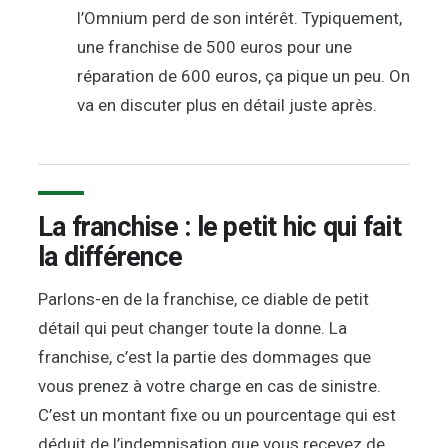
l’Omnium perd de son intérêt. Typiquement,
une franchise de 500 euros pour une
réparation de 600 euros, ça pique un peu. On
va en discuter plus en détail juste après.
La franchise : le petit hic qui fait
la différence
Parlons-en de la franchise, ce diable de petit
détail qui peut changer toute la donne. La
franchise, c’est la partie des dommages que
vous prenez à votre charge en cas de sinistre.
C’est un montant fixe ou un pourcentage qui est
déduit de l’indemnisation que vous recevez de