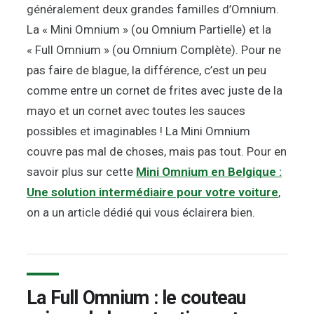
généralement deux grandes familles d’Omnium.
La « Mini Omnium » (ou Omnium Partielle) et la
« Full Omnium » (ou Omnium Complète). Pour ne
pas faire de blague, la différence, c’est un peu
comme entre un cornet de frites avec juste de la
mayo et un cornet avec toutes les sauces
possibles et imaginables ! La Mini Omnium
couvre pas mal de choses, mais pas tout. Pour en
savoir plus sur cette
Mini Omnium en Belgique :
Une solution intermédiaire pour votre voiture
,
on a un article dédié qui vous éclairera bien.
La Full Omnium : le couteau