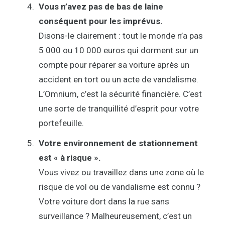
Vous n’avez pas de bas de laine
conséquent pour les imprévus.
Disons-le clairement : tout le monde n’a pas
5 000 ou 10 000 euros qui dorment sur un
compte pour réparer sa voiture après un
accident en tort ou un acte de vandalisme.
L’Omnium, c’est la sécurité financière. C’est
une sorte de tranquillité d’esprit pour votre
portefeuille.
Votre environnement de stationnement
est « à risque ».
Vous vivez ou travaillez dans une zone où le
risque de vol ou de vandalisme est connu ?
Votre voiture dort dans la rue sans
surveillance ? Malheureusement, c’est un