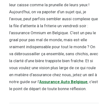
leur caisse comme la prunelle de leurs yeux !
Aujourd’hui, on va papoter d’un sujet qui, je
l’avoue, peut parfois sembler aussi complexe que
la file d’attente à la friterie un vendredi soir :
l’assurance Omnium en Belgique. C’est un peu le
graal pour pas mal de monde, mais est-elle
vraiment indispensable pour tout le monde ? On
va débroussailler ça ensemble, sans chichis, avec
la clarté d’une bière trappiste bien fraîche. Et si
vous voulez une vision plus large de ce qui roule
en matière d’assurance chez nous, jetez un œil à
notre guide sur l’
Assurance Auto Belgique
, c’est
le point de départ de toute bonne réflexion.