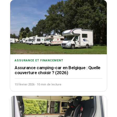
ASSURANCE ET FINANCEMENT
Assurance camping-car en Belgique : Quelle
couverture choisir ? (2026)
15 février 2026
·
10 min de lecture