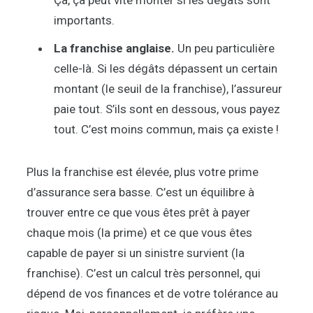
Ça, ça peut vite monter si les dégâts sont
importants.
La franchise anglaise.
Un peu particulière
celle-là. Si les dégâts dépassent un certain
montant (le seuil de la franchise), l’assureur
paie tout. S’ils sont en dessous, vous payez
tout. C’est moins commun, mais ça existe !
Plus la franchise est élevée, plus votre prime
d’assurance sera basse. C’est un équilibre à
trouver entre ce que vous êtes prêt à payer
chaque mois (la prime) et ce que vous êtes
capable de payer si un sinistre survient (la
franchise). C’est un calcul très personnel, qui
dépend de vos finances et de votre tolérance au