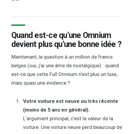
Quand est-ce qu’une Omnium
devient plus qu’une bonne idée ?
Maintenant, la question à un million de francs
belges (oui, j’ai une âme de nostalgique) : quand
est-ce que cette Full Omnium n’est plus un luxe,
mais quasi une évidence ?
Votre voiture est neuve ou très récente
(moins de 5 ans en général).
L’argument principal, c’est la valeur de la
voiture. Une voiture neuve perd beaucoup de