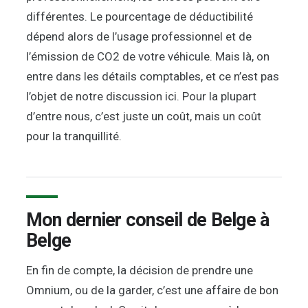
différentes. Le pourcentage de déductibilité
dépend alors de l’usage professionnel et de
l’émission de CO2 de votre véhicule. Mais là, on
entre dans les détails comptables, et ce n’est pas
l’objet de notre discussion ici. Pour la plupart
d’entre nous, c’est juste un coût, mais un coût
pour la tranquillité.
Mon dernier conseil de Belge à
Belge
En fin de compte, la décision de prendre une
Omnium, ou de la garder, c’est une affaire de bon