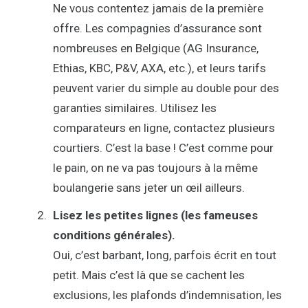
Ne vous contentez jamais de la première
offre. Les compagnies d’assurance sont
nombreuses en Belgique (AG Insurance,
Ethias, KBC, P&V, AXA, etc.), et leurs tarifs
peuvent varier du simple au double pour des
garanties similaires. Utilisez les
comparateurs en ligne, contactez plusieurs
courtiers. C’est la base ! C’est comme pour
le pain, on ne va pas toujours à la même
boulangerie sans jeter un œil ailleurs.
Lisez les petites lignes (les fameuses
conditions générales).
Oui, c’est barbant, long, parfois écrit en tout
petit. Mais c’est là que se cachent les
exclusions, les plafonds d’indemnisation, les