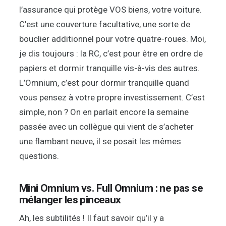
l’assurance qui protège VOS biens, votre voiture.
C’est une couverture facultative, une sorte de
bouclier additionnel pour votre quatre-roues. Moi,
je dis toujours : la RC, c’est pour être en ordre de
papiers et dormir tranquille vis-à-vis des autres.
L’Omnium, c’est pour dormir tranquille quand
vous pensez à votre propre investissement. C’est
simple, non ? On en parlait encore la semaine
passée avec un collègue qui vient de s’acheter
une flambant neuve, il se posait les mêmes
questions.
Mini Omnium vs. Full Omnium : ne pas se
mélanger les pinceaux
Ah, les subtilités ! Il faut savoir qu’il y a