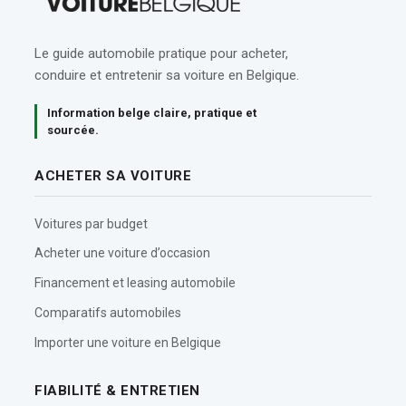
Le guide automobile pratique pour acheter,
conduire et entretenir sa voiture en Belgique.
Information belge claire, pratique et
sourcée.
ACHETER SA VOITURE
Voitures par budget
Acheter une voiture d’occasion
Financement et leasing automobile
Comparatifs automobiles
Importer une voiture en Belgique
FIABILITÉ & ENTRETIEN