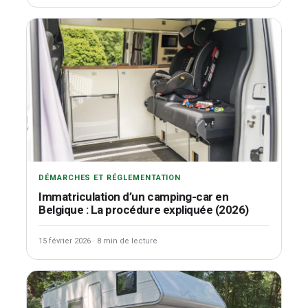
DÉMARCHES ET RÉGLEMENTATION
Immatriculation d’un camping-car en
Belgique : La procédure expliquée (2026)
15 février 2026
·
8 min de lecture