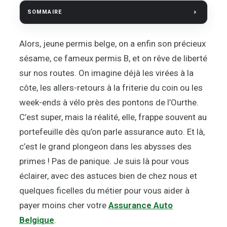
SOMMAIRE
Alors, jeune permis belge, on a enfin son précieux
sésame, ce fameux permis B, et on rêve de liberté
sur nos routes. On imagine déjà les virées à la
côte, les allers-retours à la friterie du coin ou les
week-ends à vélo près des pontons de l’Ourthe.
C’est super, mais la réalité, elle, frappe souvent au
portefeuille dès qu’on parle assurance auto. Et là,
c’est le grand plongeon dans les abysses des
primes ! Pas de panique. Je suis là pour vous
éclairer, avec des astuces bien de chez nous et
quelques ficelles du métier pour vous aider à
payer moins cher votre
Assurance Auto
Belgique
.