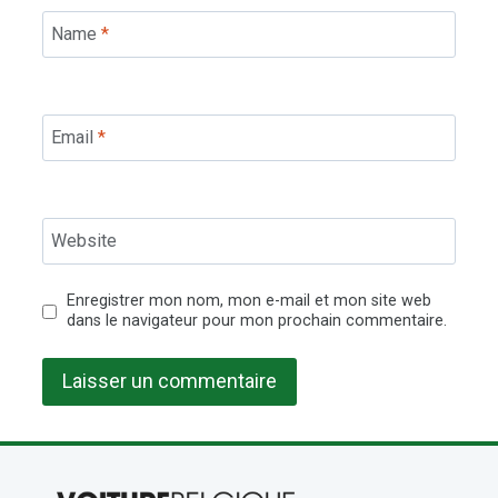
Name
*
Email
*
Website
Enregistrer mon nom, mon e-mail et mon site web
dans le navigateur pour mon prochain commentaire.