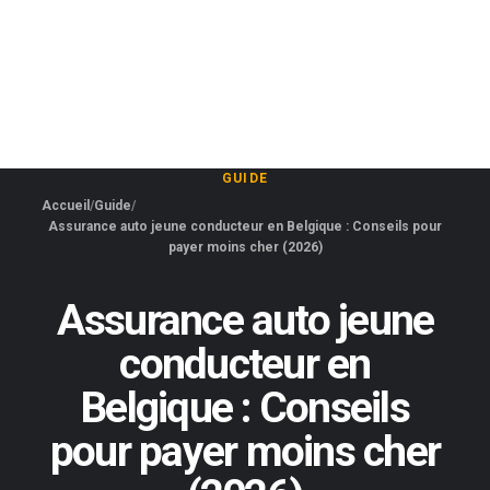
GUIDE
Accueil
Guide
Assurance auto jeune conducteur en Belgique : Conseils pour
payer moins cher (2026)
Assurance auto jeune
conducteur en
Belgique : Conseils
pour payer moins cher