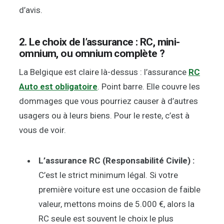
d’avis.
2. Le choix de l’assurance : RC, mini-
omnium, ou omnium complète ?
La Belgique est claire là-dessus : l’assurance
RC
Auto est obligatoire
. Point barre. Elle couvre les
dommages que vous pourriez causer à d’autres
usagers ou à leurs biens. Pour le reste, c’est à
vous de voir.
L’assurance RC (Responsabilité Civile) :
C’est le strict minimum légal. Si votre
première voiture est une occasion de faible
valeur, mettons moins de 5.000 €, alors la
RC seule est souvent le choix le plus