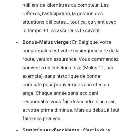
milliers de kilomètres au compteur. Les
réflexes, l’anticipation, la gestion des
situations délicates… tout ça, ça vient avec
le temps. Et les assureurs le savent.
Bonus-Malus vierge :
En Belgique, votre
bonus-malus est votre casier judiciaire de la
route, version assurance. Vous commencez
souvent à un échelon élevé (Malus 11, par
exemple), sans historique de bonne
conduite pour prouver que vous êtes un
ange. Chaque année sans accident
responsable vous fait descendre d’un cran,
et votre prime diminue. Mais au début, il faut
faire ses preuves.
Statistiques d’accidents :
C’est la dure