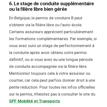
6. Le stage de conduite supplémentaire
ou la filière libre bien gérée
En Belgique, le permis de conduire B peut
s’obtenir via la filière libre ou l’auto-école.
Certains assureurs apprécient particulièrement
les formations complémentaires. Par exemple, si
vous avez suivi un stage de perfectionnement à
la conduite après avoir obtenu votre permis
définitif, ou si vous avez eu une longue période
de conduite accompagnée via la filière libre.
Mentionnez toujours cela à votre assureur ou
courtier, car cela peut parfois donner droit à une
petite réduction. Pour toutes les infos officielles
sur le permis, n’hésitez pas à consulter le site du
SPF Mobilité et Transports
.