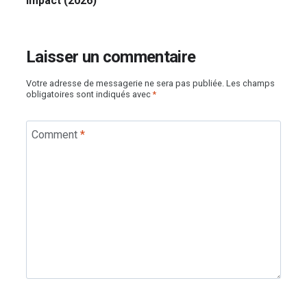
impact (2026)
Laisser un commentaire
Votre adresse de messagerie ne sera pas publiée.
Les champs
obligatoires sont indiqués avec
*
Comment
*