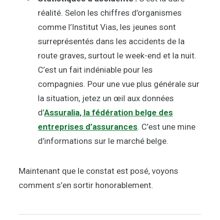
réalité. Selon les chiffres d’organismes
comme l’Institut Vias, les jeunes sont
surreprésentés dans les accidents de la
route graves, surtout le week-end et la nuit.
C’est un fait indéniable pour les
compagnies. Pour une vue plus générale sur
la situation, jetez un œil aux données
d’
Assuralia, la fédération belge des
entreprises d’assurances
. C’est une mine
d’informations sur le marché belge.
Maintenant que le constat est posé, voyons
comment s’en sortir honorablement.