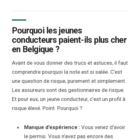
Pourquoi les jeunes
conducteurs paient-ils plus cher
en Belgique ?
Avant de vous donner des trucs et astuces, il faut
comprendre pourquoi la note est si salée. C’est
une question de risque, purement et simplement.
Les assureurs sont des gestionnaires de risque.
Et pour eux, un jeune conducteur, c’est un profil à
risque élevé. Point. Pourquoi ?
Manque d’expérience :
Vous venez d’avoir
le permis. Vous n’avez pas encore des