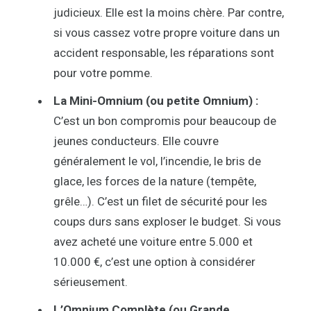
judicieux. Elle est la moins chère. Par contre,
si vous cassez votre propre voiture dans un
accident responsable, les réparations sont
pour votre pomme.
La Mini-Omnium (ou petite Omnium) :
C’est un bon compromis pour beaucoup de
jeunes conducteurs. Elle couvre
généralement le vol, l’incendie, le bris de
glace, les forces de la nature (tempête,
grêle…). C’est un filet de sécurité pour les
coups durs sans exploser le budget. Si vous
avez acheté une voiture entre 5.000 et
10.000 €, c’est une option à considérer
sérieusement.
L’Omnium Complète (ou Grande