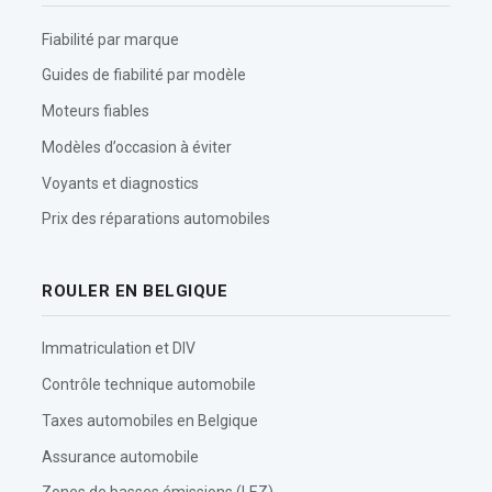
Fiabilité par marque
Guides de fiabilité par modèle
Moteurs fiables
Modèles d’occasion à éviter
Voyants et diagnostics
Prix des réparations automobiles
ROULER EN BELGIQUE
Immatriculation et DIV
Contrôle technique automobile
Taxes automobiles en Belgique
Assurance automobile