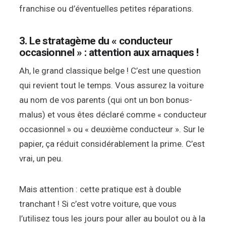
franchise ou d’éventuelles petites réparations.
3. Le stratagème du « conducteur
occasionnel » : attention aux arnaques !
Ah, le grand classique belge ! C’est une question
qui revient tout le temps. Vous assurez la voiture
au nom de vos parents (qui ont un bon bonus-
malus) et vous êtes déclaré comme « conducteur
occasionnel » ou « deuxième conducteur ». Sur le
papier, ça réduit considérablement la prime. C’est
vrai, un peu.
Mais attention : cette pratique est à double
tranchant ! Si c’est votre voiture, que vous
l’utilisez tous les jours pour aller au boulot ou à la