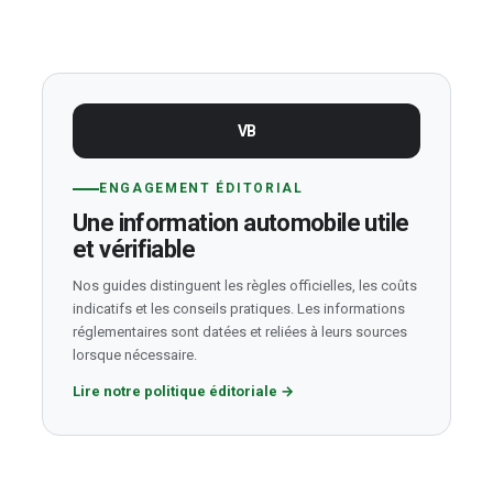
VB
ENGAGEMENT ÉDITORIAL
Une information automobile utile
et vérifiable
Nos guides distinguent les règles officielles, les coûts
indicatifs et les conseils pratiques. Les informations
réglementaires sont datées et reliées à leurs sources
lorsque nécessaire.
Lire notre politique éditoriale
→