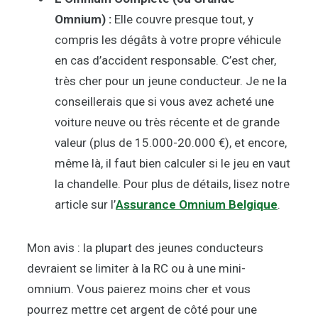
Omnium) :
Elle couvre presque tout, y
compris les dégâts à votre propre véhicule
en cas d’accident responsable. C’est cher,
très cher pour un jeune conducteur. Je ne la
conseillerais que si vous avez acheté une
voiture neuve ou très récente et de grande
valeur (plus de 15.000-20.000 €), et encore,
même là, il faut bien calculer si le jeu en vaut
la chandelle. Pour plus de détails, lisez notre
article sur l’
Assurance Omnium Belgique
.
Mon avis : la plupart des jeunes conducteurs
devraient se limiter à la RC ou à une mini-
omnium. Vous paierez moins cher et vous
pourrez mettre cet argent de côté pour une