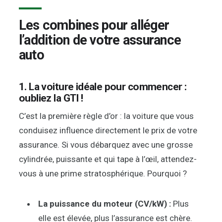
Les combines pour alléger
l’addition de votre assurance
auto
1. La voiture idéale pour commencer :
oubliez la GTI !
C’est la première règle d’or : la voiture que vous
conduisez influence directement le prix de votre
assurance. Si vous débarquez avec une grosse
cylindrée, puissante et qui tape à l’œil, attendez-
vous à une prime stratosphérique. Pourquoi ?
La puissance du moteur (CV/kW) :
Plus
elle est élevée, plus l’assurance est chère.