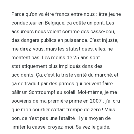
Parce qu’on va être francs entre nous : être jeune
conducteur en Belgique, ça coûte un pont. Les
assureurs nous voient comme des casse-cou,
des dangers publics en puissance. C’est injuste,
me direz-vous, mais les statistiques, elles, ne
mentent pas. Les moins de 25 ans sont
statistiquement plus impliqués dans des
accidents. Ça, c’est la triste vérité du marché, et
ça se traduit par des primes qui peuvent faire
pâlir un Schtroumpf au soleil. Moi-même, je me
souviens de ma première prime en 2007 : j’ai cru
que mon courtier s’était trompé de zéro ! Mais
bon, ce n’est pas une fatalité. Il y a moyen de
limiter la casse, croyez-moi. Suivez le guide.