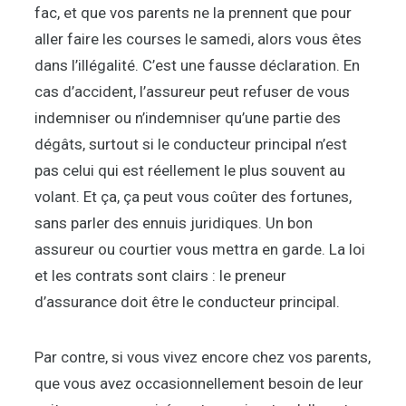
fac, et que vos parents ne la prennent que pour
aller faire les courses le samedi, alors vous êtes
dans l’illégalité. C’est une fausse déclaration. En
cas d’accident, l’assureur peut refuser de vous
indemniser ou n’indemniser qu’une partie des
dégâts, surtout si le conducteur principal n’est
pas celui qui est réellement le plus souvent au
volant. Et ça, ça peut vous coûter des fortunes,
sans parler des ennuis juridiques. Un bon
assureur ou courtier vous mettra en garde. La loi
et les contrats sont clairs : le preneur
d’assurance doit être le conducteur principal.
Par contre, si vous vivez encore chez vos parents,
que vous avez occasionnellement besoin de leur