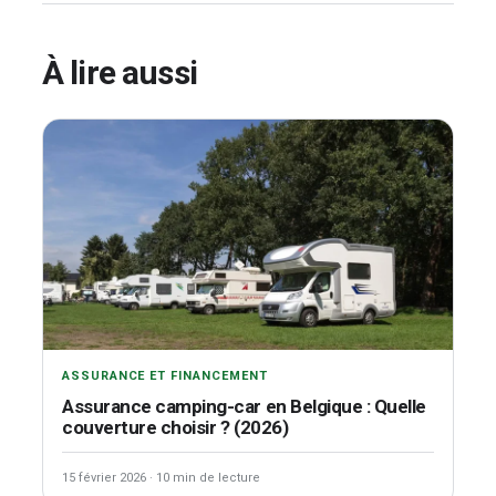
À lire aussi
ASSURANCE ET FINANCEMENT
Assurance camping-car en Belgique : Quelle
couverture choisir ? (2026)
15 février 2026
·
10 min de lecture