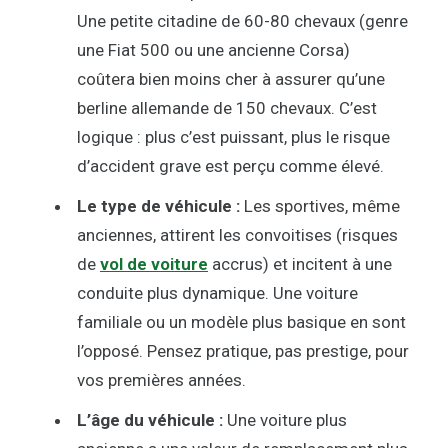
Une petite citadine de 60-80 chevaux (genre
une Fiat 500 ou une ancienne Corsa)
coûtera bien moins cher à assurer qu’une
berline allemande de 150 chevaux. C’est
logique : plus c’est puissant, plus le risque
d’accident grave est perçu comme élevé.
Le type de véhicule :
Les sportives, même
anciennes, attirent les convoitises (risques
de
vol de voiture
accrus) et incitent à une
conduite plus dynamique. Une voiture
familiale ou un modèle plus basique en sont
l’opposé. Pensez pratique, pas prestige, pour
vos premières années.
L’âge du véhicule :
Une voiture plus