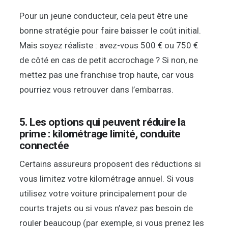
Pour un jeune conducteur, cela peut être une
bonne stratégie pour faire baisser le coût initial.
Mais soyez réaliste : avez-vous 500 € ou 750 €
de côté en cas de petit accrochage ? Si non, ne
mettez pas une franchise trop haute, car vous
pourriez vous retrouver dans l’embarras.
5. Les options qui peuvent réduire la
prime : kilométrage limité, conduite
connectée
Certains assureurs proposent des réductions si
vous limitez votre kilométrage annuel. Si vous
utilisez votre voiture principalement pour de
courts trajets ou si vous n’avez pas besoin de
rouler beaucoup (par exemple, si vous prenez les