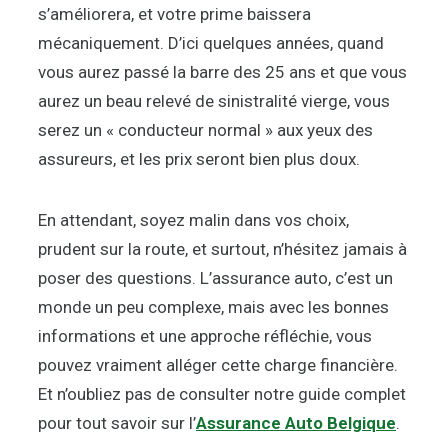
s’améliorera, et votre prime baissera
mécaniquement. D’ici quelques années, quand
vous aurez passé la barre des 25 ans et que vous
aurez un beau relevé de sinistralité vierge, vous
serez un « conducteur normal » aux yeux des
assureurs, et les prix seront bien plus doux.
En attendant, soyez malin dans vos choix,
prudent sur la route, et surtout, n’hésitez jamais à
poser des questions. L’assurance auto, c’est un
monde un peu complexe, mais avec les bonnes
informations et une approche réfléchie, vous
pouvez vraiment alléger cette charge financière.
Et n’oubliez pas de consulter notre guide complet
pour tout savoir sur l’
Assurance Auto Belgique
.