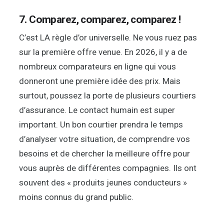
7. Comparez, comparez, comparez !
C’est LA règle d’or universelle. Ne vous ruez pas
sur la première offre venue. En 2026, il y a de
nombreux comparateurs en ligne qui vous
donneront une première idée des prix. Mais
surtout, poussez la porte de plusieurs courtiers
d’assurance. Le contact humain est super
important. Un bon courtier prendra le temps
d’analyser votre situation, de comprendre vos
besoins et de chercher la meilleure offre pour
vous auprès de différentes compagnies. Ils ont
souvent des « produits jeunes conducteurs »
moins connus du grand public.