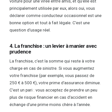
voiture pour une virée entre amis, et qu’elle est
principalement utilisée par eux, alors oui, vous
déclarer comme conducteur occasionnel est une
bonne option et tout à fait légale. C’est une
question d’usage réel.
4. La franchise : un levier à manier avec
prudence
La franchise, c’est la somme qui reste à votre
charge en cas de sinistre. Si vous augmentez
votre franchise (par exemple, vous passez de
250 € à 500 €), votre prime d’assurance diminue.
C’est un pari : vous acceptez de prendre un peu
plus de risque financier en cas d’accident en
échange d’une prime moins chère à l’année.