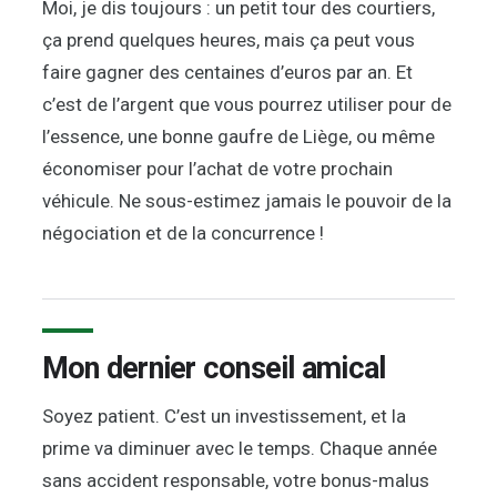
Moi, je dis toujours : un petit tour des courtiers,
ça prend quelques heures, mais ça peut vous
faire gagner des centaines d’euros par an. Et
c’est de l’argent que vous pourrez utiliser pour de
l’essence, une bonne gaufre de Liège, ou même
économiser pour l’achat de votre prochain
véhicule. Ne sous-estimez jamais le pouvoir de la
négociation et de la concurrence !
Mon dernier conseil amical
Soyez patient. C’est un investissement, et la
prime va diminuer avec le temps. Chaque année
sans accident responsable, votre bonus-malus