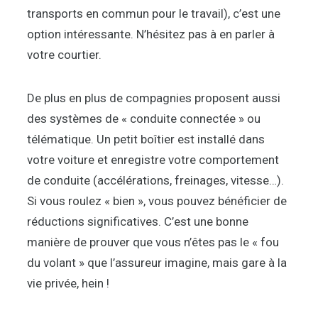
transports en commun pour le travail), c’est une
option intéressante. N’hésitez pas à en parler à
votre courtier.
De plus en plus de compagnies proposent aussi
des systèmes de « conduite connectée » ou
télématique. Un petit boîtier est installé dans
votre voiture et enregistre votre comportement
de conduite (accélérations, freinages, vitesse…).
Si vous roulez « bien », vous pouvez bénéficier de
réductions significatives. C’est une bonne
manière de prouver que vous n’êtes pas le « fou
du volant » que l’assureur imagine, mais gare à la
vie privée, hein !