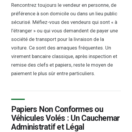
Rencontrez toujours le vendeur en personne, de
préférence à son domicile ou dans un lieu public
sécurisé. Méfiez-vous des vendeurs qui sont « à
l’étranger » ou qui vous demandent de payer une
société de transport pour la livraison de la
voiture. Ce sont des arnaques fréquentes. Un
virement bancaire classique, après inspection et
remise des clefs et papiers, reste le moyen de
paiement le plus sûr entre particuliers.
Papiers Non Conformes ou
Véhicules Volés : Un Cauchemar
Administratif et Légal