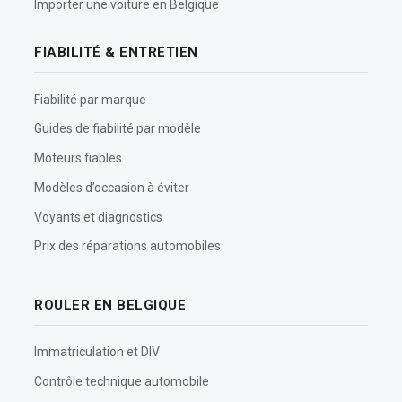
Importer une voiture en Belgique
FIABILITÉ & ENTRETIEN
Fiabilité par marque
Guides de fiabilité par modèle
Moteurs fiables
Modèles d’occasion à éviter
Voyants et diagnostics
Prix des réparations automobiles
ROULER EN BELGIQUE
Immatriculation et DIV
Contrôle technique automobile