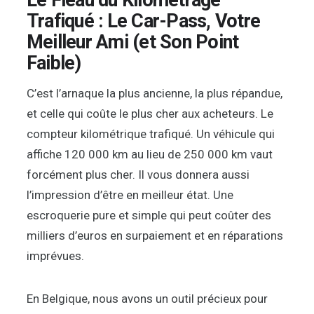
Le Fléau du Kilométrage
Trafiqué : Le Car-Pass, Votre
Meilleur Ami (et Son Point
Faible)
C’est l’arnaque la plus ancienne, la plus répandue,
et celle qui coûte le plus cher aux acheteurs. Le
compteur kilométrique trafiqué. Un véhicule qui
affiche 120 000 km au lieu de 250 000 km vaut
forcément plus cher. Il vous donnera aussi
l’impression d’être en meilleur état. Une
escroquerie pure et simple qui peut coûter des
milliers d’euros en surpaiement et en réparations
imprévues.
En Belgique, nous avons un outil précieux pour