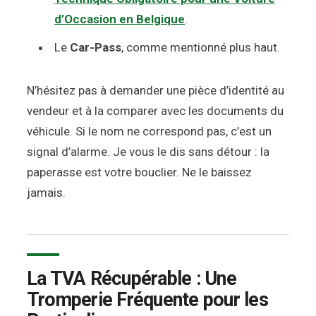
d’Occasion en Belgique
.
Le
Car-Pass
, comme mentionné plus haut.
N’hésitez pas à demander une pièce d’identité au
vendeur et à la comparer avec les documents du
véhicule. Si le nom ne correspond pas, c’est un
signal d’alarme. Je vous le dis sans détour : la
paperasse est votre bouclier. Ne le baissez
jamais.
La TVA Récupérable : Une
Tromperie Fréquente pour les