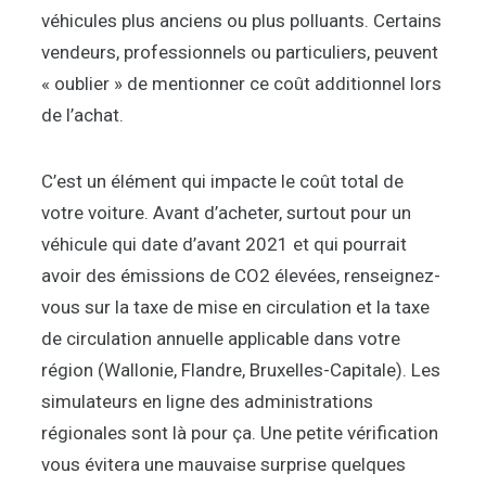
véhicules plus anciens ou plus polluants. Certains
vendeurs, professionnels ou particuliers, peuvent
« oublier » de mentionner ce coût additionnel lors
de l’achat.
C’est un élément qui impacte le coût total de
votre voiture. Avant d’acheter, surtout pour un
véhicule qui date d’avant 2021 et qui pourrait
avoir des émissions de CO2 élevées, renseignez-
vous sur la taxe de mise en circulation et la taxe
de circulation annuelle applicable dans votre
région (Wallonie, Flandre, Bruxelles-Capitale). Les
simulateurs en ligne des administrations
régionales sont là pour ça. Une petite vérification
vous évitera une mauvaise surprise quelques