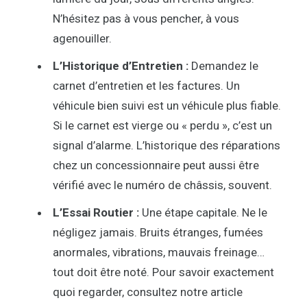
N’hésitez pas à vous pencher, à vous
agenouiller.
L’Historique d’Entretien :
Demandez le
carnet d’entretien et les factures. Un
véhicule bien suivi est un véhicule plus fiable.
Si le carnet est vierge ou « perdu », c’est un
signal d’alarme. L’historique des réparations
chez un concessionnaire peut aussi être
vérifié avec le numéro de châssis, souvent.
L’Essai Routier :
Une étape capitale. Ne le
négligez jamais. Bruits étranges, fumées
anormales, vibrations, mauvais freinage…
tout doit être noté. Pour savoir exactement
quoi regarder, consultez notre article