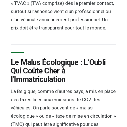
« TVAC » (TVA comprise) dès le premier contact,
surtout si l’annonce vient d’un professionnel ou
d’un véhicule anciennement professionnel. Un
prix doit être transparent pour tout le monde.
Le Malus Écologique : L’Oubli
Qui Coûte Cher à
l’Immatriculation
La Belgique, comme d’autres pays, a mis en place
des taxes liées aux émissions de CO2 des
véhicules. On parle souvent de « malus
écologique » ou de « taxe de mise en circulation »
(TMC) qui peut être significative pour des