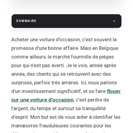
SOMMAIRE
Acheter une voiture d’occasion, c’est souvent la
promesse d’une bonne affaire. Mais en Belgique
comme ailleurs, le marché fourmille de pièges
pour qui n’est pas averti. Je le vois, année après
année, des clients qui se retrouvent avec des
surprises, parfois très amères. Ici, nous parlons
d’un investissement significatif, et se faire
flouer
sur une voiture d’occasion
, c’est perdre de
l’argent, du temps et surtout sa tranquillité
d’esprit. Mon but est de vous aider à identifier les
manœuvres frauduleuses courantes pour les