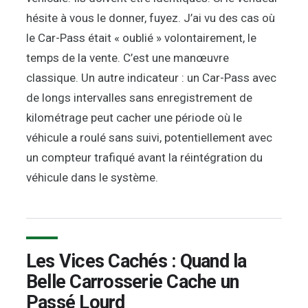
hésite à vous le donner, fuyez. J’ai vu des cas où
le Car-Pass était « oublié » volontairement, le
temps de la vente. C’est une manœuvre
classique. Un autre indicateur : un Car-Pass avec
de longs intervalles sans enregistrement de
kilométrage peut cacher une période où le
véhicule a roulé sans suivi, potentiellement avec
un compteur trafiqué avant la réintégration du
véhicule dans le système.
Les Vices Cachés : Quand la
Belle Carrosserie Cache un
Passé Lourd