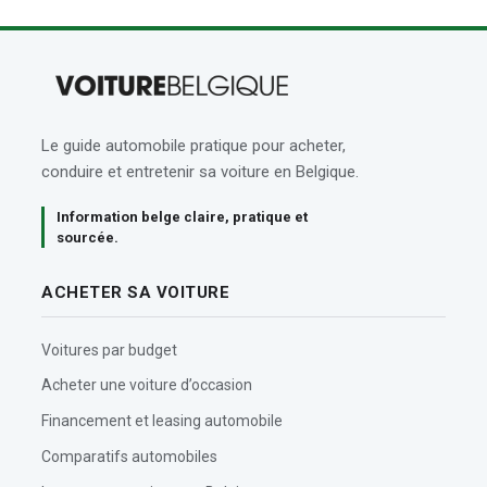
Le guide automobile pratique pour acheter,
conduire et entretenir sa voiture en Belgique.
Information belge claire, pratique et
sourcée.
ACHETER SA VOITURE
Voitures par budget
Acheter une voiture d’occasion
Financement et leasing automobile
Comparatifs automobiles