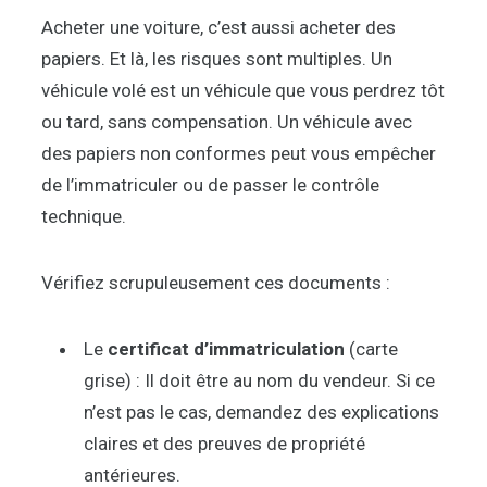
Acheter une voiture, c’est aussi acheter des
papiers. Et là, les risques sont multiples. Un
véhicule volé est un véhicule que vous perdrez tôt
ou tard, sans compensation. Un véhicule avec
des papiers non conformes peut vous empêcher
de l’immatriculer ou de passer le contrôle
technique.
Vérifiez scrupuleusement ces documents :
Le
certificat d’immatriculation
(carte
grise) : Il doit être au nom du vendeur. Si ce
n’est pas le cas, demandez des explications
claires et des preuves de propriété
antérieures.