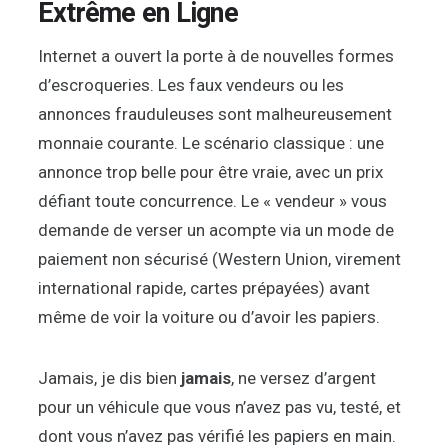
Extrême en Ligne
Internet a ouvert la porte à de nouvelles formes
d’escroqueries. Les faux vendeurs ou les
annonces frauduleuses sont malheureusement
monnaie courante. Le scénario classique : une
annonce trop belle pour être vraie, avec un prix
défiant toute concurrence. Le « vendeur » vous
demande de verser un acompte via un mode de
paiement non sécurisé (Western Union, virement
international rapide, cartes prépayées) avant
même de voir la voiture ou d’avoir les papiers.
Jamais, je dis bien
jamais
, ne versez d’argent
pour un véhicule que vous n’avez pas vu, testé, et
dont vous n’avez pas vérifié les papiers en main.