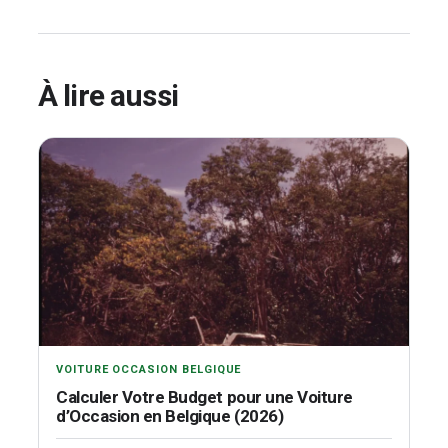
À lire aussi
VOITURE OCCASION BELGIQUE
Calculer Votre Budget pour une Voiture
d’Occasion en Belgique (2026)