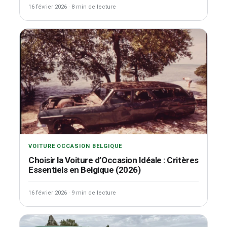
16 février 2026
·
8 min de lecture
VOITURE OCCASION BELGIQUE
Choisir la Voiture d’Occasion Idéale : Critères
Essentiels en Belgique (2026)
16 février 2026
·
9 min de lecture