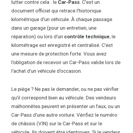
lutter contre cela : le
Car-Pass
. C’est un
document officiel qui retrace l’historique
kilométrique d’un véhicule. À chaque passage
dans un garage (pour un entretien, une
réparation) ou lors d’un
contrôle technique
, le
kilométrage est enregistré et centralisé. C’est
une mesure de protection forte. Vous avez
l’obligation de recevoir un Car-Pass valide lors de
l’achat d’un véhicule d’occasion.
Le piège ? Ne pas le demander, ou ne pas vérifier
qu’il correspond bien au véhicule. Des vendeurs
malhonnêtes peuvent en présenter un faux, ou un
Car-Pass d’une autre voiture. Vérifiez le numéro
de châssis (VIN) sur le Car-Pass et sur le
véhicule. Ils doivent être identiques. Si le vendeur