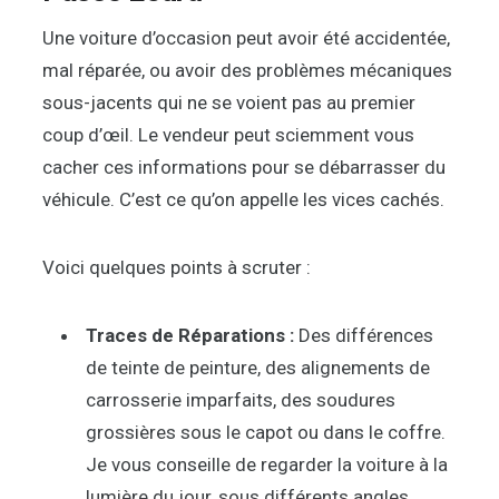
Une voiture d’occasion peut avoir été accidentée,
mal réparée, ou avoir des problèmes mécaniques
sous-jacents qui ne se voient pas au premier
coup d’œil. Le vendeur peut sciemment vous
cacher ces informations pour se débarrasser du
véhicule. C’est ce qu’on appelle les vices cachés.
Voici quelques points à scruter :
Traces de Réparations :
Des différences
de teinte de peinture, des alignements de
carrosserie imparfaits, des soudures
grossières sous le capot ou dans le coffre.
Je vous conseille de regarder la voiture à la
lumière du jour, sous différents angles.