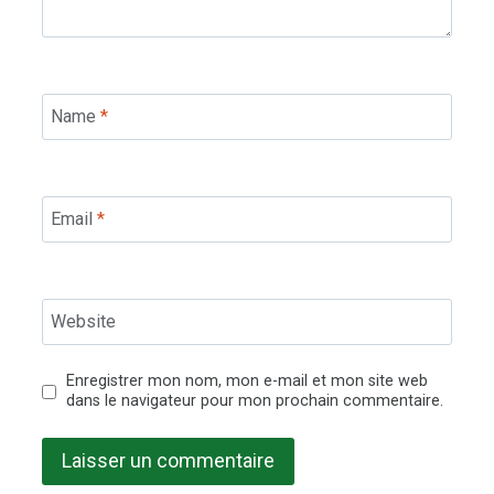
Name
*
Email
*
Website
Enregistrer mon nom, mon e-mail et mon site web
dans le navigateur pour mon prochain commentaire.