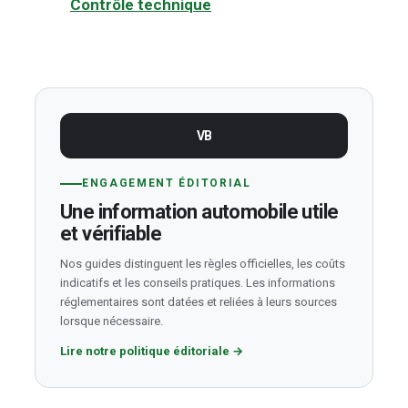
Contrôle technique
VB
ENGAGEMENT ÉDITORIAL
Une information automobile utile
et vérifiable
Nos guides distinguent les règles officielles, les coûts
indicatifs et les conseils pratiques. Les informations
réglementaires sont datées et reliées à leurs sources
lorsque nécessaire.
Lire notre politique éditoriale
→