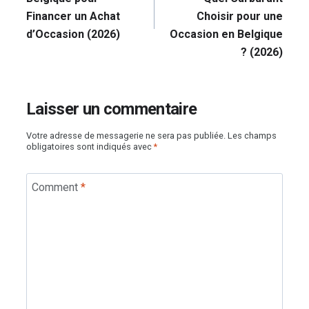
Financer un Achat
Choisir pour une
d’Occasion (2026)
Occasion en Belgique
? (2026)
Laisser un commentaire
Votre adresse de messagerie ne sera pas publiée.
Les champs
obligatoires sont indiqués avec
*
Comment
*