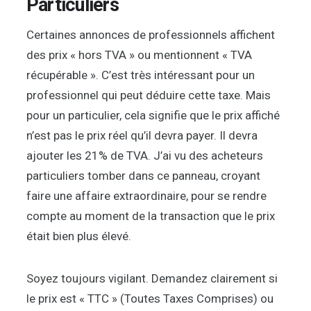
Particuliers
Certaines annonces de professionnels affichent
des prix « hors TVA » ou mentionnent « TVA
récupérable ». C’est très intéressant pour un
professionnel qui peut déduire cette taxe. Mais
pour un particulier, cela signifie que le prix affiché
n’est pas le prix réel qu’il devra payer. Il devra
ajouter les 21% de TVA. J’ai vu des acheteurs
particuliers tomber dans ce panneau, croyant
faire une affaire extraordinaire, pour se rendre
compte au moment de la transaction que le prix
était bien plus élevé.
Soyez toujours vigilant. Demandez clairement si
le prix est « TTC » (Toutes Taxes Comprises) ou