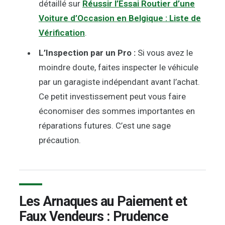
détaillé sur
Réussir l’Essai Routier d’une
Voiture d’Occasion en Belgique : Liste de
Vérification
.
L’Inspection par un Pro :
Si vous avez le
moindre doute, faites inspecter le véhicule
par un garagiste indépendant avant l’achat.
Ce petit investissement peut vous faire
économiser des sommes importantes en
réparations futures. C’est une sage
précaution.
Les Arnaques au Paiement et
Faux Vendeurs : Prudence