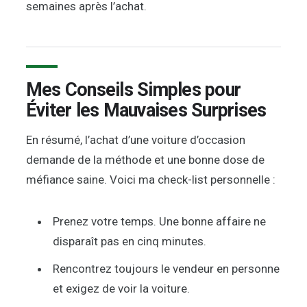
semaines après l’achat.
Mes Conseils Simples pour
Éviter les Mauvaises Surprises
En résumé, l’achat d’une voiture d’occasion
demande de la méthode et une bonne dose de
méfiance saine. Voici ma check-list personnelle :
Prenez votre temps. Une bonne affaire ne
disparaît pas en cinq minutes.
Rencontrez toujours le vendeur en personne
et exigez de voir la voiture.