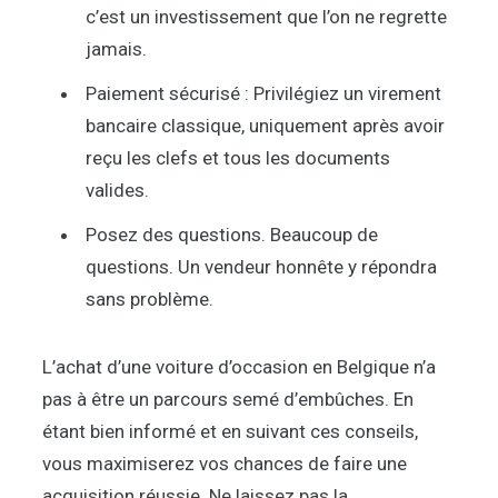
c’est un investissement que l’on ne regrette
jamais.
Paiement sécurisé : Privilégiez un virement
bancaire classique, uniquement après avoir
reçu les clefs et tous les documents
valides.
Posez des questions. Beaucoup de
questions. Un vendeur honnête y répondra
sans problème.
L’achat d’une voiture d’occasion en Belgique n’a
pas à être un parcours semé d’embûches. En
étant bien informé et en suivant ces conseils,
vous maximiserez vos chances de faire une
acquisition réussie. Ne laissez pas la