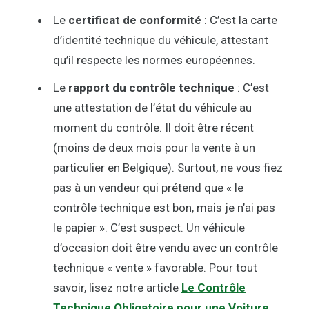
Le
certificat de conformité
: C’est la carte
d’identité technique du véhicule, attestant
qu’il respecte les normes européennes.
Le
rapport du contrôle technique
: C’est
une attestation de l’état du véhicule au
moment du contrôle. Il doit être récent
(moins de deux mois pour la vente à un
particulier en Belgique). Surtout, ne vous fiez
pas à un vendeur qui prétend que « le
contrôle technique est bon, mais je n’ai pas
le papier ». C’est suspect. Un véhicule
d’occasion doit être vendu avec un contrôle
technique « vente » favorable. Pour tout
savoir, lisez notre article
Le Contrôle
Technique Obligatoire pour une Voiture