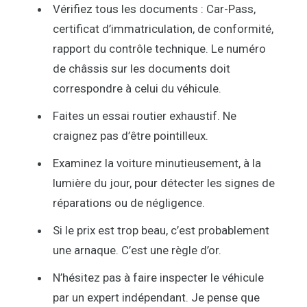
Vérifiez tous les documents : Car-Pass,
certificat d’immatriculation, de conformité,
rapport du contrôle technique. Le numéro
de châssis sur les documents doit
correspondre à celui du véhicule.
Faites un essai routier exhaustif. Ne
craignez pas d’être pointilleux.
Examinez la voiture minutieusement, à la
lumière du jour, pour détecter les signes de
réparations ou de négligence.
Si le prix est trop beau, c’est probablement
une arnaque. C’est une règle d’or.
N’hésitez pas à faire inspecter le véhicule
par un expert indépendant. Je pense que